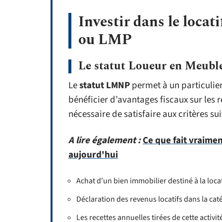
Investir dans le loca
ou LMP
Le statut Loueur en Meubl
Le
statut LMNP
permet à un particulie
bénéficier d’avantages fiscaux sur les r
nécessaire de satisfaire aux critères sui
A lire également :
Ce que fait vraimen
aujourd'hui
Achat d’un bien immobilier destiné à la loc
Déclaration des revenus locatifs dans la cat
Les recettes annuelles tirées de cette activi