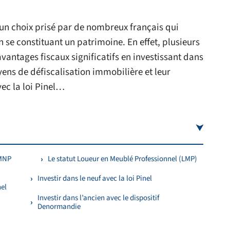
 un choix prisé par de nombreux français qui
n se constituant un patrimoine. En effet, plusieurs
avantages fiscaux significatifs en investissant dans
ens de défiscalisation immobilière et leur
ec la loi Pinel…
LMNP
Le statut Loueur en Meublé Professionnel (LMP)
Investir dans le neuf avec la loi Pinel
nel
Investir dans l’ancien avec le dispositif
Denormandie