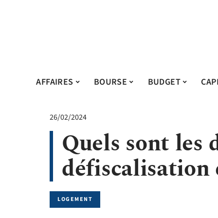
AFFAIRES
BOURSE
BUDGET
CAP
26/02/2024
Quels sont les 
défiscalisation
LOGEMENT