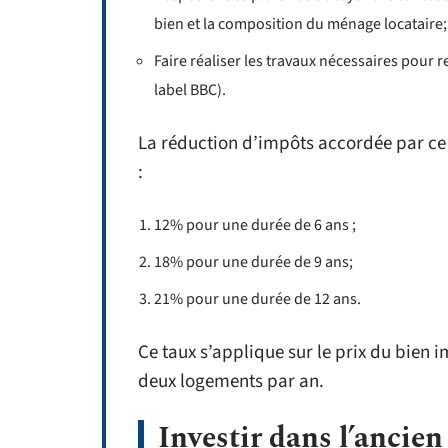
bien et la composition du ménage locataire;
Faire réaliser les travaux nécessaires pour
label BBC).
La réduction d’impôts accordée par ce d
:
12% pour une durée de 6 ans ;
18% pour une durée de 9 ans;
21% pour une durée de 12 ans.
Ce taux s’applique sur le prix du bien i
deux logements par an.
Investir dans l’ancien 