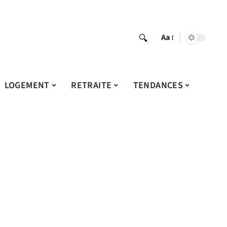
Aa
LOGEMENT
RETRAITE
TENDANCES