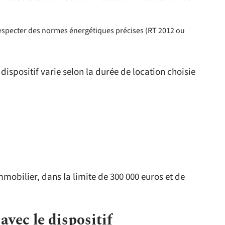
 respecter des normes énergétiques précises (RT 2012 ou
ispositif varie selon la durée de location choisie
mmobilier, dans la limite de 300 000 euros et de
avec le dispositif