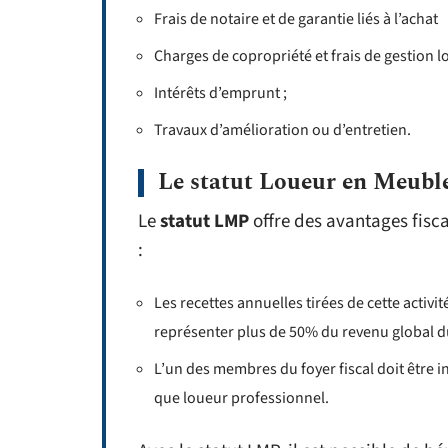
Frais de notaire et de garantie liés à l’achat
Charges de copropriété et frais de gestion l
Intérêts d’emprunt ;
Travaux d’amélioration ou d’entretien.
Le statut Loueur en Meubl
Le
statut LMP
offre des avantages fisc
:
Les recettes annuelles tirées de cette activi
représenter plus de 50% du revenu global du 
L’un des membres du foyer fiscal doit être i
que loueur professionnel.