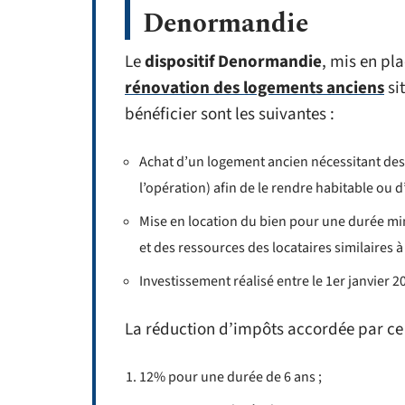
Denormandie
Le
dispositif Denormandie
, mis en pla
rénovation des logements anciens
si
bénéficier sont les suivantes :
Achat d’un logement ancien nécessitant des
l’opération) afin de le rendre habitable ou
Mise en location du bien pour une durée min
et des ressources des locataires similaires à
Investissement réalisé entre le 1er janvier 
La réduction d’impôts accordée par ce d
12% pour une durée de 6 ans ;