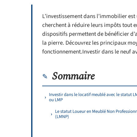
L’investissement dans l’immobilier est
cherchent à réduire leurs impôts tout e
dispositifs permettent de bénéficier d’
la pierre. Découvrez les principaux moy
fonctionnement.Investir dans le neuf av
Sommaire
Investir dans le locatif meublé avec le statut 
ou LMP
Le statut Loueur en Meublé Non Profession
(LMNP)