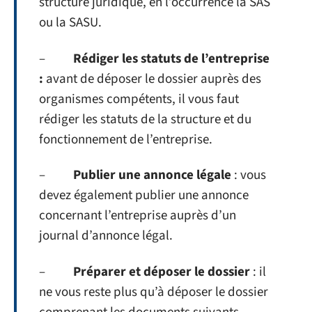
structure juridique, en l’occurrence la SAS
ou la SASU.
–
Rédiger les statuts de l’entreprise
:
avant de déposer le dossier auprès des
organismes compétents, il vous faut
rédiger les statuts de la structure et du
fonctionnement de l’entreprise.
–
Publier une annonce légale
: vous
devez également publier une annonce
concernant l’entreprise auprès d’un
journal d’annonce légal.
–
Préparer et déposer le dossier
: il
ne vous reste plus qu’à déposer le dossier