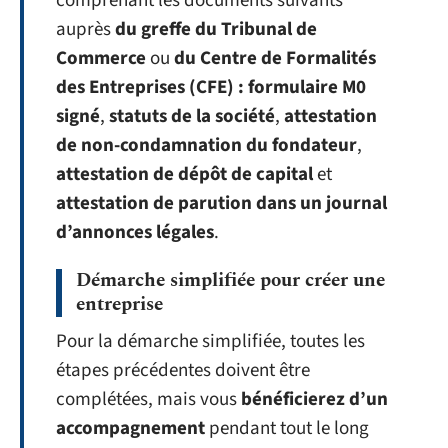
comprenant les documents suivants
auprès
du greffe du Tribunal de
Commerce
ou
du Centre de Formalités
des Entreprises (CFE) : formulaire M0
signé
,
statuts de la société
,
attestation
de non-condamnation du fondateur
,
attestation de dépôt de capital
et
attestation de parution dans un journal
d’annonces légales
.
Démarche simplifiée pour créer une
entreprise
Pour la démarche simplifiée, toutes les
étapes précédentes doivent être
complétées, mais vous
bénéficierez d’un
accompagnement
pendant tout le long