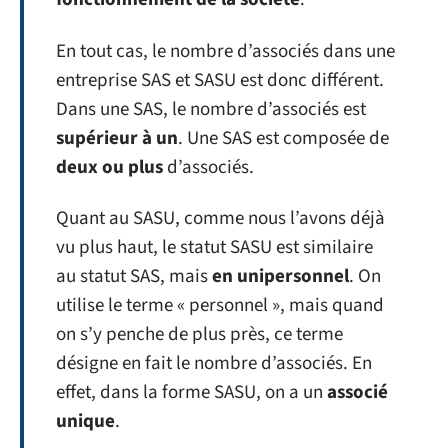
En tout cas, le nombre d’associés dans une
entreprise SAS et SASU est donc différent.
Dans une SAS, le nombre d’associés est
supérieur à un
. Une SAS est composée de
deux ou plus
d’associés.
Quant au SASU, comme nous l’avons déjà
vu plus haut, le statut SASU est similaire
au statut SAS, mais
en unipersonnel
. On
utilise le terme « personnel », mais quand
on s’y penche de plus près, ce terme
désigne en fait le nombre d’associés. En
effet, dans la forme SASU, on a un
associé
unique
.