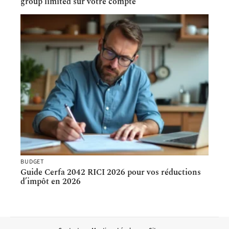
group limited sur votre compte
BUDGET
Guide Cerfa 2042 RICI 2026 pour vos réductions
d’impôt en 2026