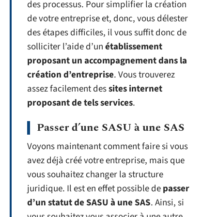
des processus. Pour simplifier la création
de votre entreprise et, donc, vous délester
des étapes difficiles, il vous suffit donc de
solliciter l’aide d’un
établissement
proposant un accompagnement dans la
création d’entreprise
. Vous trouverez
assez facilement des
sites internet
proposant de tels services
.
Passer d’une SASU à une SAS
Voyons maintenant comment faire si vous
avez déjà créé votre entreprise, mais que
vous souhaitez changer la structure
juridique. Il est en effet possible de
passer
d’un statut de SASU à une SAS
. Ainsi, si
vous souhaitez vous associer à une autre