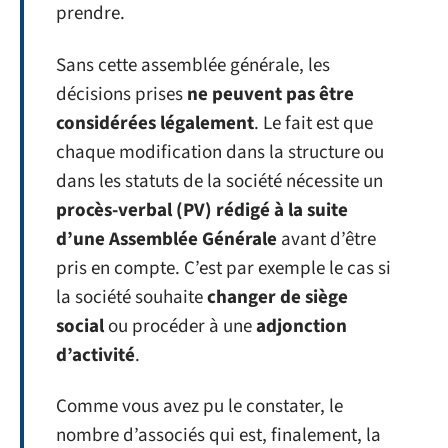
prendre.
Sans cette assemblée générale, les
décisions prises
ne peuvent pas être
considérées légalement
. Le fait est que
chaque modification dans la structure ou
dans les statuts de la société nécessite un
procès-verbal (PV) rédigé à la suite
d’une Assemblée Générale
avant d’être
pris en compte. C’est par exemple le cas si
la société souhaite
changer de siège
social
ou procéder à une
adjonction
d’activité
.
Comme vous avez pu le constater, le
nombre d’associés qui est, finalement, la