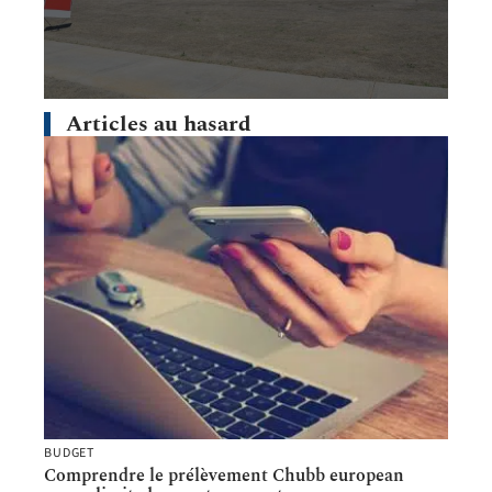
Articles au hasard
BUDGET
Comprendre le prélèvement Chubb european