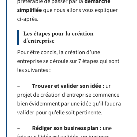
préférable de passer par la
démarche
simplifiée
que nous allons vous expliquer
ci-après.
Les étapes pour la création
d’entreprise
Pour être concis, la création d’une
entreprise se déroule sur 7 étapes qui sont
les suivantes :
–
Trouver et valider son idée :
un
projet de création d’entreprise commence
bien évidemment par une idée qu’il faudra
valider pour qu’elle soit pertinente.
–
Rédiger son business plan :
une