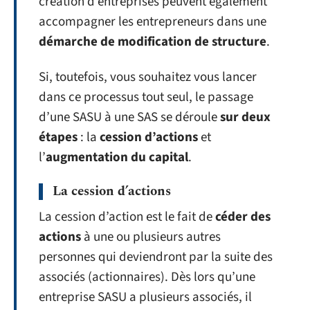
création d’entreprises peuvent également
accompagner les entrepreneurs dans une
démarche de modification de structure
.
Si, toutefois, vous souhaitez vous lancer
dans ce processus tout seul, le passage
d’une SASU à une SAS se déroule
sur deux
étapes
: la
cession d’actions
et
l’
augmentation du capital
.
La cession d’actions
La cession d’action est le fait de
céder des
actions
à une ou plusieurs autres
personnes qui deviendront par la suite des
associés (actionnaires). Dès lors qu’une
entreprise SASU a plusieurs associés, il