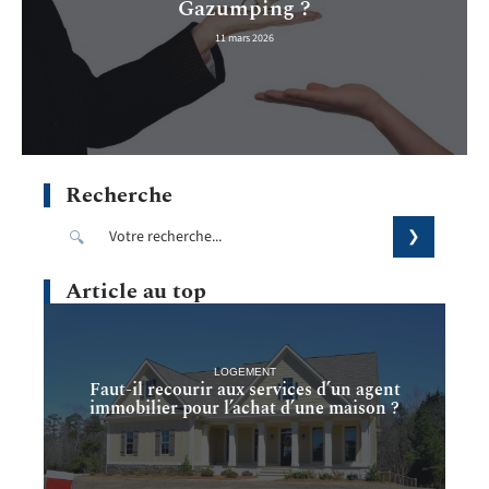
Gazumping ?
11 mars 2026
Recherche
Article au top
LOGEMENT
Faut-il recourir aux services d’un agent
immobilier pour l’achat d’une maison ?