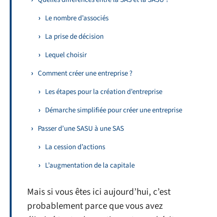
Le nombre d’associés
La prise de décision
Lequel choisir
Comment créer une entreprise ?
Les étapes pour la création d’entreprise
Démarche simplifiée pour créer une entreprise
Passer d’une SASU à une SAS
La cession d’actions
L’augmentation de la capitale
Mais si vous êtes ici aujourd’hui, c’est
probablement parce que vous avez