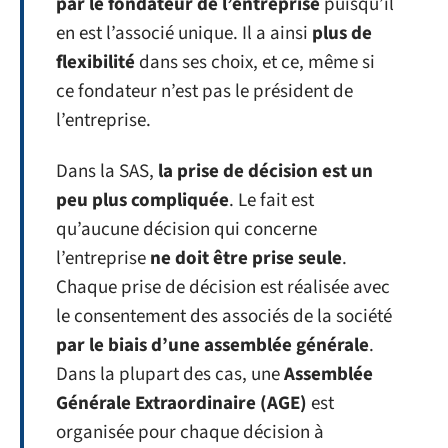
par le fondateur de l’entreprise
puisqu’il
en est l’associé unique. Il a ainsi
plus de
flexibilité
dans ses choix, et ce, même si
ce fondateur n’est pas le président de
l’entreprise.
Dans la SAS,
la prise de décision est un
peu plus compliquée
. Le fait est
qu’aucune décision qui concerne
l’entreprise
ne doit être prise seule
.
Chaque prise de décision est réalisée avec
le consentement des associés de la société
par le biais d’une assemblée générale
.
Dans la plupart des cas, une
Assemblée
Générale Extraordinaire (AGE)
est
organisée pour chaque décision à