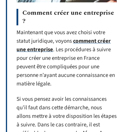
Comment créer une entreprise
?
Maintenant que vous avez choisi votre
statut juridique, voyons
comment créer
une entreprise
. Les procédures à suivre
pour créer une entreprise en France
peuvent être compliquées pour une
personne n’ayant aucune connaissance en
matière légale.
Si vous pensez avoir les connaissances
qu’il faut dans cette démarche, nous
allons mettre à votre disposition les étapes
à suivre. Dans le cas contraire, il est