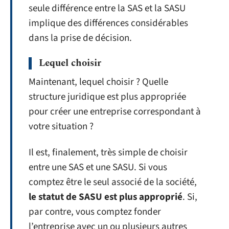
seule différence entre la SAS et la SASU
implique des différences considérables
dans la prise de décision.
Lequel choisir
Maintenant, lequel choisir ? Quelle
structure juridique est plus appropriée
pour créer une entreprise correspondant à
votre situation ?
Il est, finalement, très simple de choisir
entre une SAS et une SASU. Si vous
comptez être le seul associé de la société,
le statut de SASU est plus approprié
. Si,
par contre, vous comptez fonder
l’entreprise avec un ou plusieurs autres