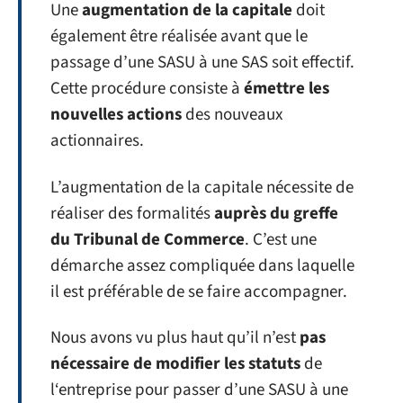
Une
augmentation de la capitale
doit
également être réalisée avant que le
passage d’une SASU à une SAS soit effectif.
Cette procédure consiste à
émettre les
nouvelles actions
des nouveaux
actionnaires.
L’augmentation de la capitale nécessite de
réaliser des formalités
auprès du greffe
du Tribunal de Commerce
. C’est une
démarche assez compliquée dans laquelle
il est préférable de se faire accompagner.
Nous avons vu plus haut qu’il n’est
pas
nécessaire de modifier les statuts
de
l‘entreprise pour passer d’une SASU à une