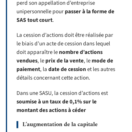
perd son appellation d’entreprise
unipersonnelle pour
passer à la forme de
SAS tout court
.
La cession d’actions doit être réalisée par
le biais d’un acte de cession dans lequel
doit apparaître le
nombre d’actions
vendues
, le
prix de la vente
, le
mode de
paiement
, la
date de cession
et les autres
détails concernant cette action.
Dans une SASU, la cession d’actions est
soumise à un taux de 0,1% sur le
montant des actions à céder
L’augmentation de la capitale