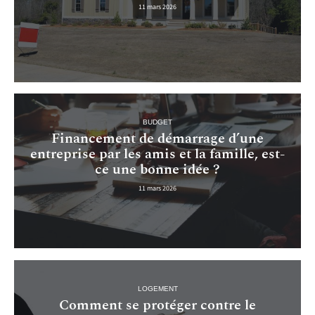
11 mars 2026
BUDGET
Financement de démarrage d’une
entreprise par les amis et la famille, est-
ce une bonne idée ?
11 mars 2026
LOGEMENT
Comment se protéger contre le