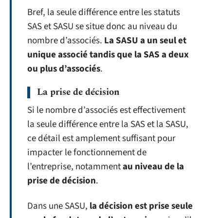
Bref, la seule différence entre les statuts
SAS et SASU se situe donc au niveau du
nombre d’associés.
La SASU a un seul et
unique associé tandis que la SAS a deux
ou plus d’associés
.
La prise de décision
Si le nombre d’associés est effectivement
la seule différence entre la SAS et la SASU,
ce détail est amplement suffisant pour
impacter le fonctionnement de
l’entreprise, notamment
au niveau de la
prise de décision
.
Dans une SASU,
la décision est prise seule