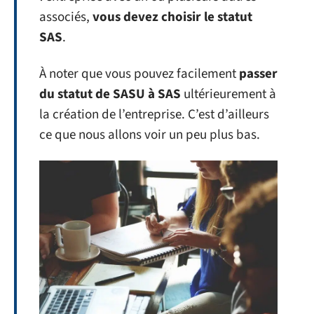
associés,
vous devez choisir le statut
SAS
.
À noter que vous pouvez facilement
passer
du statut de SASU à SAS
ultérieurement à
la création de l’entreprise. C’est d’ailleurs
ce que nous allons voir un peu plus bas.