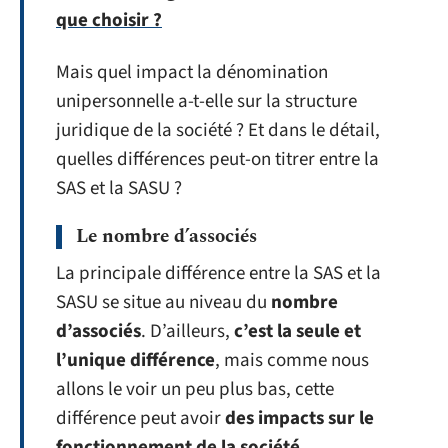
que choisir ?
Mais quel impact la dénomination
unipersonnelle a-t-elle sur la structure
juridique de la société ? Et dans le détail,
quelles différences peut-on titrer entre la
SAS et la SASU ?
Le nombre d’associés
La principale différence entre la SAS et la
SASU se situe au niveau du
nombre
d’associés
. D’ailleurs,
c’est la seule et
l’unique différence
, mais comme nous
allons le voir un peu plus bas, cette
différence peut avoir
des impacts sur le
fonctionnement de la société
.