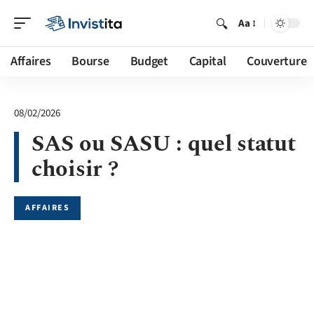
Aa
Affaires
Bourse
Budget
Capital
Couverture
08/02/2026
SAS ou SASU : quel statut
choisir ?
AFFAIRES