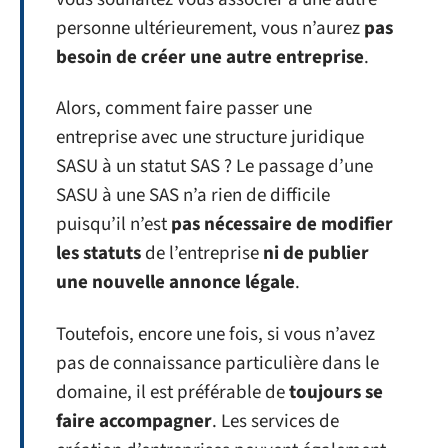
personne ultérieurement, vous n’aurez
pas
besoin de créer une autre entreprise
.
Alors, comment faire passer une
entreprise avec une structure juridique
SASU à un statut SAS ? Le passage d’une
SASU à une SAS n’a rien de difficile
puisqu’il n’est
pas nécessaire de modifier
les statuts
de l’entreprise
ni de publier
une nouvelle annonce légale
.
Toutefois, encore une fois, si vous n’avez
pas de connaissance particulière dans le
domaine, il est préférable de
toujours se
faire accompagner
. Les services de