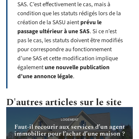
SAS. C’est effectivement le cas, mais à
condition que les statuts rédigés lors de la
création de la SASU aient
prévu le
passage ultérieur à une SAS
. Si ce n’est
pas le cas, les statuts doivent être modifiés
pour correspondre au fonctionnement
d’une SAS et cette modification implique
également
une nouvelle publication
d’une annonce légale
.
D'autres articles sur le site
LOGEMENT
Faut-il recourir aux services d’un agent
immobilier pour l’achat d’une maison ?