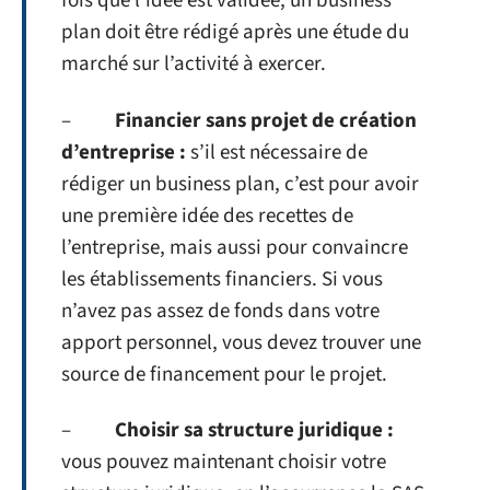
fois que l’idée est validée, un business
plan doit être rédigé après une étude du
marché sur l’activité à exercer.
–
Financier sans projet de création
d’entreprise :
s’il est nécessaire de
rédiger un business plan, c’est pour avoir
une première idée des recettes de
l’entreprise, mais aussi pour convaincre
les établissements financiers. Si vous
n’avez pas assez de fonds dans votre
apport personnel, vous devez trouver une
source de financement pour le projet.
–
Choisir sa structure juridique :
vous pouvez maintenant choisir votre