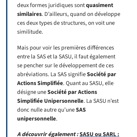
deux formes juridiques sont
quasiment
similaires
. D’ailleurs, quand on développe
ces deux types de structures, on voit une
similitude.
Mais pour voir les premières différences
entre la SAS et la SASU, il faut également
se pencher sur le développement de ces
abréviations. La SAS signifie
Société par
Actions Simplifiée
. Quant au SASU, elle
désigne une
Société par Actions
Simplifiée Unipersonnelle
. La SASU n’est
donc nulle autre qu’une
SAS
unipersonnelle
.
A découvrir également :
SASU ou SARL :