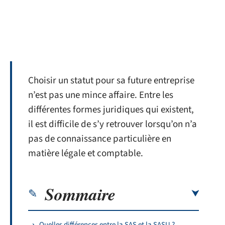
Choisir un statut pour sa future entreprise
n’est pas une mince affaire. Entre les
différentes formes juridiques qui existent,
il est difficile de s’y retrouver lorsqu’on n’a
pas de connaissance particulière en
matière légale et comptable.
Sommaire
Quelles différences entre la SAS et la SASU ?