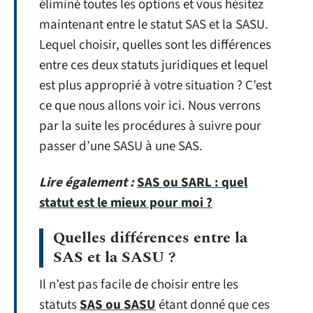
éliminé toutes les options et vous hésitez
maintenant entre le statut SAS et la SASU.
Lequel choisir, quelles sont les différences
entre ces deux statuts juridiques et lequel
est plus approprié à votre situation ? C’est
ce que nous allons voir ici. Nous verrons
par la suite les procédures à suivre pour
passer d’une SASU à une SAS.
Lire également :
SAS ou SARL : quel
statut est le mieux pour moi ?
Quelles différences entre la
SAS et la SASU ?
Il n’est pas facile de choisir entre les
statuts
SAS ou SASU
étant donné que ces