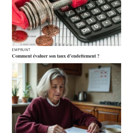
EMPRUNT
Comment évaluer son taux d’endettement ?