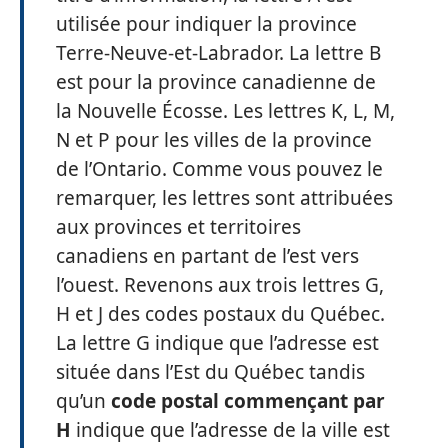
utilisée pour indiquer la province
Terre-Neuve-et-Labrador. La lettre B
est pour la province canadienne de
la Nouvelle Écosse. Les lettres K, L, M,
N et P pour les villes de la province
de l’Ontario. Comme vous pouvez le
remarquer, les lettres sont attribuées
aux provinces et territoires
canadiens en partant de l’est vers
l’ouest. Revenons aux trois lettres G,
H et J des codes postaux du Québec.
La lettre G indique que l’adresse est
située dans l’Est du Québec tandis
qu’un
code postal commençant par
H
indique que l’adresse de la ville est