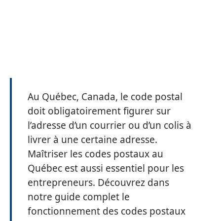
Au Québec, Canada, le code postal
doit obligatoirement figurer sur
l’adresse d’un courrier ou d’un colis à
livrer à une certaine adresse.
Maîtriser les codes postaux au
Québec est aussi essentiel pour les
entrepreneurs. Découvrez dans
notre guide complet le
fonctionnement des codes postaux