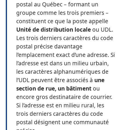
postal au Québec – formant un
groupe comme les trois premiers –
constituent ce que la poste appelle
Unité de distribution locale
ou UDL.
Les trois derniers caractères du code
postal précise davantage
l’emplacement exact d’une adresse. Si
l’adresse est dans un milieu urbain,
les caractères alphanumériques de
l’UDL peuvent être associés à
une
section de rue, un bâtiment
ou
encore gros destinataire de courrier.
Si l’adresse est en milieu rural, les
trois derniers caractères du code
postal désignent une communauté