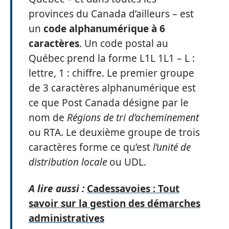
provinces du Canada d’ailleurs – est
un
code alphanumérique à 6
caractères
. Un code postal au
Québec prend la forme L1L 1L1 – L :
lettre, 1 : chiffre. Le premier groupe
de 3 caractères alphanumérique est
ce que Post Canada désigne par le
nom de
Régions de tri d’acheminement
ou RTA. Le deuxième groupe de trois
caractères forme ce qu’est
l’unité de
distribution locale
ou UDL.
A lire aussi :
Cadessavoies : Tout
savoir sur la gestion des démarches
administratives