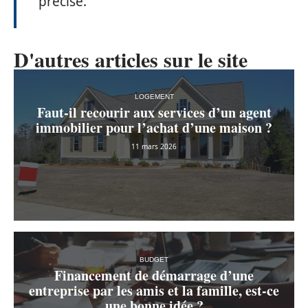
précise.
D'autres articles sur le site
LOGEMENT
Faut-il recourir aux services d’un agent
immobilier pour l’achat d’une maison ?
11 mars 2026
BUDGET
Financement de démarrage d’une
entreprise par les amis et la famille, est-ce
une bonne idée ?