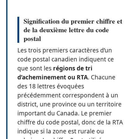
Signification du premier chiffre et
de la deuxième lettre du code
postal
Les trois premiers caractères d’un
code postal canadien indiquent ce
que sont les
régions de tri
d’acheminement ou RTA
. Chacune
des 18 lettres évoquées
précédemment correspondent à un
district, une province ou un territoire
important du Canada. Le premier
chiffre du code postal, donc de la RTA
indique si la zone est rurale ou