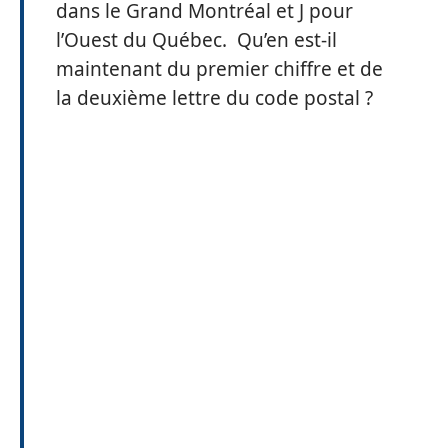
dans le Grand Montréal et J pour
l’Ouest du Québec. Qu’en est-il
maintenant du premier chiffre et de
la deuxième lettre du code postal ?