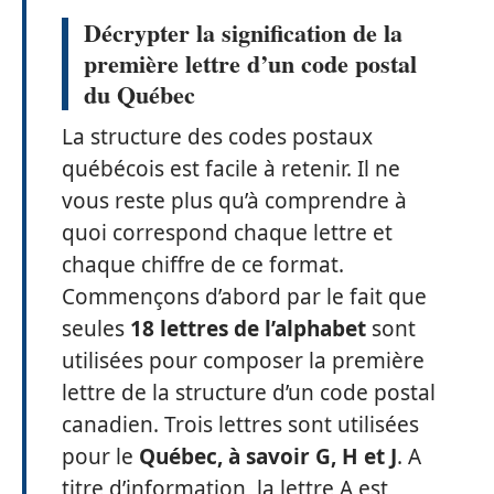
Décrypter la signification de la
première lettre d’un code postal
du Québec
La structure des codes postaux
québécois est facile à retenir. Il ne
vous reste plus qu’à comprendre à
quoi correspond chaque lettre et
chaque chiffre de ce format.
Commençons d’abord par le fait que
seules
18 lettres de l’alphabet
sont
utilisées pour composer la première
lettre de la structure d’un code postal
canadien. Trois lettres sont utilisées
pour le
Québec, à savoir G, H et J
. A
titre d’information, la lettre A est