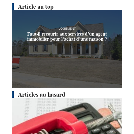
Article au top
LOGEMENT
Faut-il recourir aux services d’un agent
immobilier pour l’achat d’une maison ?
Articles au hasard