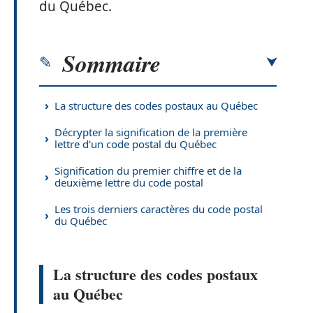
du Québec.
Sommaire
La structure des codes postaux au Québec
Décrypter la signification de la première
lettre d’un code postal du Québec
Signification du premier chiffre et de la
deuxième lettre du code postal
Les trois derniers caractères du code postal
du Québec
La structure des codes postaux
au Québec