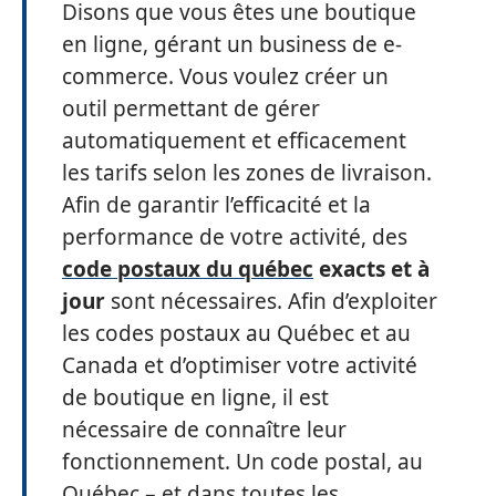
Disons que vous êtes une boutique
en ligne, gérant un business de e-
commerce. Vous voulez créer un
outil permettant de gérer
automatiquement et efficacement
les tarifs selon les zones de livraison.
Afin de garantir l’efficacité et la
performance de votre activité, des
code postaux du québec
exacts et à
jour
sont nécessaires. Afin d’exploiter
les codes postaux au Québec et au
Canada et d’optimiser votre activité
de boutique en ligne, il est
nécessaire de connaître leur
fonctionnement. Un code postal, au
Québec – et dans toutes les