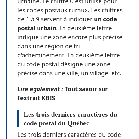
urbaine. Le chiffre 0 est utilisé pour
les codes postaux ruraux. Les chiffres
de 1 à 9 servent à indiquer
un code
postal urbain
. La deuxième lettre
indique une zone encore plus précise
dans une région de tri
d’acheminement. La deuxième lettre
du code postal désigne une zone
précise dans une ville, un village, etc.
Lire également :
Tout savoir sur
l’extrait KBIS
Les trois derniers caractères du
code postal du Québec
Les trois derniers caractères du code