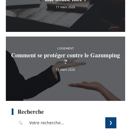
11 mars 2026
LOGEMENT
Comment se protéger contre le Gazumping
?
11 mars 2026
Recherche