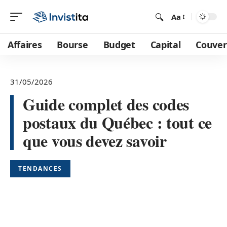
Aa
Affaires
Bourse
Budget
Capital
Couver
31/05/2026
Guide complet des codes
postaux du Québec : tout ce
que vous devez savoir
TENDANCES