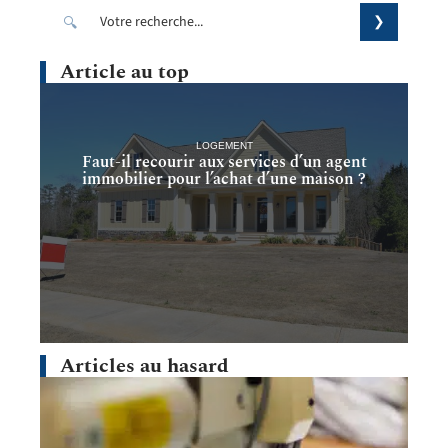
Article au top
LOGEMENT
Faut-il recourir aux services d’un agent
immobilier pour l’achat d’une maison ?
Articles au hasard