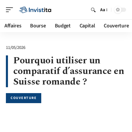
Aa
Affaires
Bourse
Budget
Capital
Couverture
11/05/2026
Pourquoi utiliser un
comparatif d’assurance en
Suisse romande ?
COUVERTURE