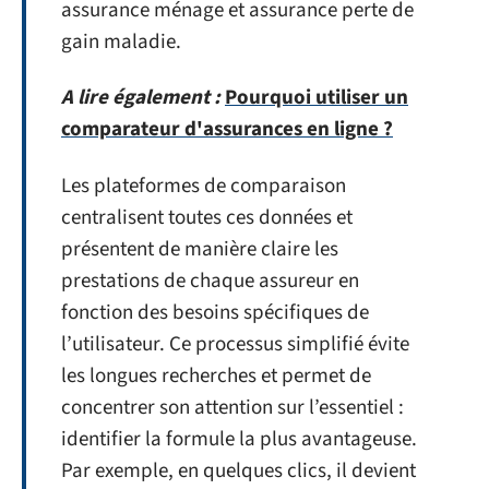
assurance ménage et assurance perte de
gain maladie.
A lire également :
Pourquoi utiliser un
comparateur d'assurances en ligne ?
Les plateformes de comparaison
centralisent toutes ces données et
présentent de manière claire les
prestations de chaque assureur en
fonction des besoins spécifiques de
l’utilisateur. Ce processus simplifié évite
les longues recherches et permet de
concentrer son attention sur l’essentiel :
identifier la formule la plus avantageuse.
Par exemple, en quelques clics, il devient