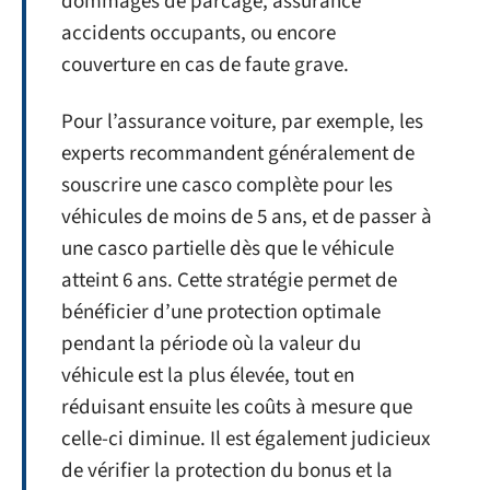
dommages de parcage, assurance
accidents occupants, ou encore
couverture en cas de faute grave.
Pour l’assurance voiture, par exemple, les
experts recommandent généralement de
souscrire une casco complète pour les
véhicules de moins de 5 ans, et de passer à
une casco partielle dès que le véhicule
atteint 6 ans. Cette stratégie permet de
bénéficier d’une protection optimale
pendant la période où la valeur du
véhicule est la plus élevée, tout en
réduisant ensuite les coûts à mesure que
celle-ci diminue. Il est également judicieux
de vérifier la protection du bonus et la