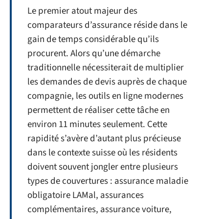
Le premier atout majeur des
comparateurs d’assurance réside dans le
gain de temps considérable qu’ils
procurent. Alors qu’une démarche
traditionnelle nécessiterait de multiplier
les demandes de devis auprès de chaque
compagnie, les outils en ligne modernes
permettent de réaliser cette tâche en
environ 11 minutes seulement. Cette
rapidité s’avère d’autant plus précieuse
dans le contexte suisse où les résidents
doivent souvent jongler entre plusieurs
types de couvertures : assurance maladie
obligatoire LAMal, assurances
complémentaires, assurance voiture,