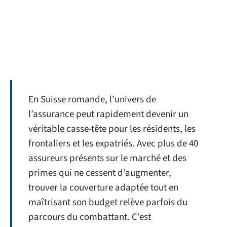
En Suisse romande, l’univers de
l’assurance peut rapidement devenir un
véritable casse-tête pour les résidents, les
frontaliers et les expatriés. Avec plus de 40
assureurs présents sur le marché et des
primes qui ne cessent d’augmenter,
trouver la couverture adaptée tout en
maîtrisant son budget relève parfois du
parcours du combattant. C’est