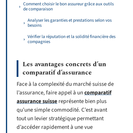
Comment choisir le bon assureur grâce aux outils
de comparaison
Analyser les garanties et prestations selon vos
besoins
Vérifier la réputation et la solidité financière des
compagnies
Les avantages concrets d’un
comparatif d’assurance
Face à la complexité du marché suisse de
l’assurance, faire appel à un
comparatif
assurance suisse
représente bien plus
qu’une simple commodité. C’est avant
tout un levier stratégique permettant
d’accéder rapidement à une vue