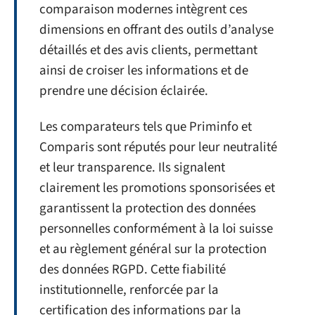
comparaison modernes intègrent ces
dimensions en offrant des outils d’analyse
détaillés et des avis clients, permettant
ainsi de croiser les informations et de
prendre une décision éclairée.
Les comparateurs tels que Priminfo et
Comparis sont réputés pour leur neutralité
et leur transparence. Ils signalent
clairement les promotions sponsorisées et
garantissent la protection des données
personnelles conformément à la loi suisse
et au règlement général sur la protection
des données RGPD. Cette fiabilité
institutionnelle, renforcée par la
certification des informations par la