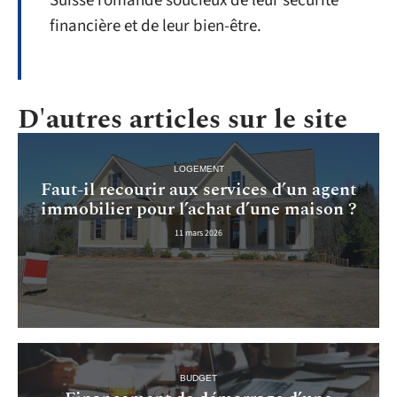
Suisse romande soucieux de leur sécurité
financière et de leur bien-être.
D'autres articles sur le site
LOGEMENT
Faut-il recourir aux services d’un agent
immobilier pour l’achat d’une maison ?
11 mars 2026
BUDGET