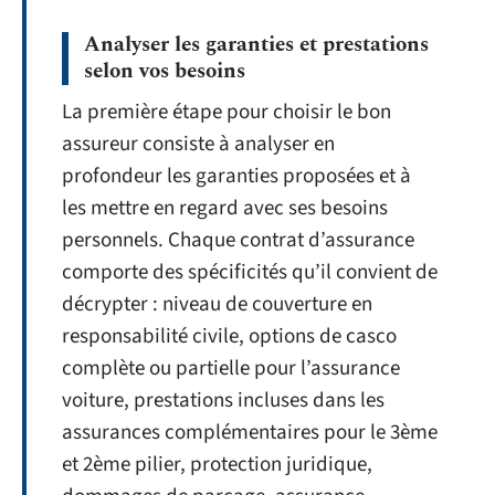
Analyser les garanties et prestations
selon vos besoins
La première étape pour choisir le bon
assureur consiste à analyser en
profondeur les garanties proposées et à
les mettre en regard avec ses besoins
personnels. Chaque contrat d’assurance
comporte des spécificités qu’il convient de
décrypter : niveau de couverture en
responsabilité civile, options de casco
complète ou partielle pour l’assurance
voiture, prestations incluses dans les
assurances complémentaires pour le 3ème
et 2ème pilier, protection juridique,