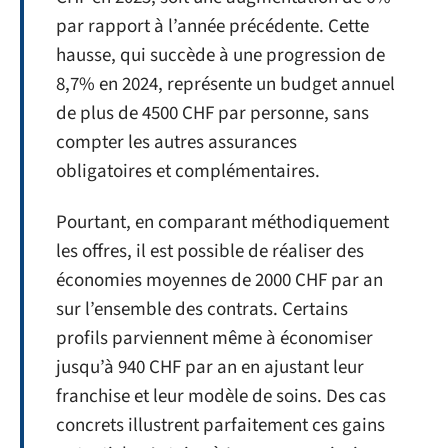
par rapport à l’année précédente. Cette
hausse, qui succède à une progression de
8,7% en 2024, représente un budget annuel
de plus de 4500 CHF par personne, sans
compter les autres assurances
obligatoires et complémentaires.
Pourtant, en comparant méthodiquement
les offres, il est possible de réaliser des
économies moyennes de 2000 CHF par an
sur l’ensemble des contrats. Certains
profils parviennent même à économiser
jusqu’à 940 CHF par an en ajustant leur
franchise et leur modèle de soins. Des cas
concrets illustrent parfaitement ces gains