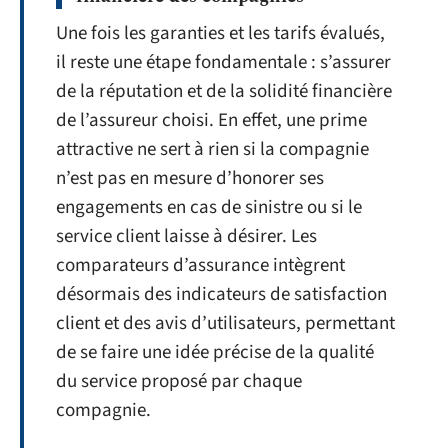
Une fois les garanties et les tarifs évalués,
il reste une étape fondamentale : s’assurer
de la réputation et de la solidité financière
de l’assureur choisi. En effet, une prime
attractive ne sert à rien si la compagnie
n’est pas en mesure d’honorer ses
engagements en cas de sinistre ou si le
service client laisse à désirer. Les
comparateurs d’assurance intègrent
désormais des indicateurs de satisfaction
client et des avis d’utilisateurs, permettant
de se faire une idée précise de la qualité
du service proposé par chaque
compagnie.