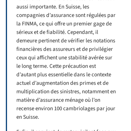
aussi importante. En Suisse, les
compagnies d’assurance sont régulées par
la FINMA, ce qui offre un premier gage de
sérieux et de fiabilité. Cependant, il
demeure pertinent de vérifier les notations
financières des assureurs et de privilégier
ceux qui affichent une stabilité avérée sur
le long terme. Cette précaution est
d’autant plus essentielle dans le contexte
actuel d’augmentation des primes et de
multiplication des sinistres, notamment en
matière d’assurance ménage où l’on
recense environ 100 cambriolages par jour
en Suisse.