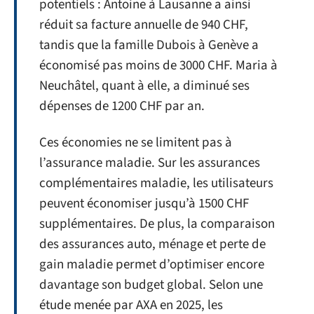
potentiels : Antoine à Lausanne a ainsi
réduit sa facture annuelle de 940 CHF,
tandis que la famille Dubois à Genève a
économisé pas moins de 3000 CHF. Maria à
Neuchâtel, quant à elle, a diminué ses
dépenses de 1200 CHF par an.
Ces économies ne se limitent pas à
l’assurance maladie. Sur les assurances
complémentaires maladie, les utilisateurs
peuvent économiser jusqu’à 1500 CHF
supplémentaires. De plus, la comparaison
des assurances auto, ménage et perte de
gain maladie permet d’optimiser encore
davantage son budget global. Selon une
étude menée par AXA en 2025, les