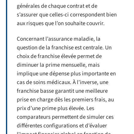
générales de chaque contrat et de
s’assurer que celles-ci correspondent bien
aux risques que l’on souhaite couvrir.
Concernant l’assurance maladie, la
question de la franchise est centrale. Un
choix de franchise élevée permet de
diminuer la prime mensuelle, mais
implique une dépense plus importante en
cas de soins médicaux. À l’inverse, une
franchise basse garantit une meilleure
prise en charge dès les premiers frais, au
prix d’une prime plus élevée. Les
comparateurs permettent de simuler ces
différentes configurations et d’évaluer