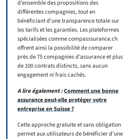
d’ensemble des propositions des
différentes compagnies, tout en
bénéficiant d’une transparence totale sur
les tarifs et les garanties. Les plateformes
spécialisées comme compasssurance.ch
offrent ainsi la possibilité de comparer
près de 75 compagnies d’assurance et plus
de 100 contrats distincts, sans aucun
engagement ni frais cachés.
A lire également :
Comment une bonne
assurance peut-elle protéger votre
entreprise en Suisse ?
Cette approche gratuite et sans obligation
permet aux utilisateurs de bénéficier d’une