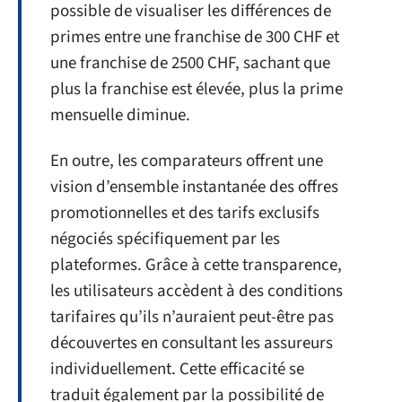
possible de visualiser les différences de
primes entre une franchise de 300 CHF et
une franchise de 2500 CHF, sachant que
plus la franchise est élevée, plus la prime
mensuelle diminue.
En outre, les comparateurs offrent une
vision d’ensemble instantanée des offres
promotionnelles et des tarifs exclusifs
négociés spécifiquement par les
plateformes. Grâce à cette transparence,
les utilisateurs accèdent à des conditions
tarifaires qu’ils n’auraient peut-être pas
découvertes en consultant les assureurs
individuellement. Cette efficacité se
traduit également par la possibilité de