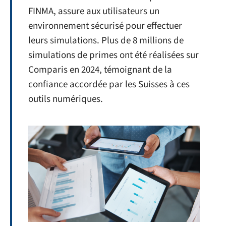
FINMA, assure aux utilisateurs un
environnement sécurisé pour effectuer
leurs simulations. Plus de 8 millions de
simulations de primes ont été réalisées sur
Comparis en 2024, témoignant de la
confiance accordée par les Suisses à ces
outils numériques.