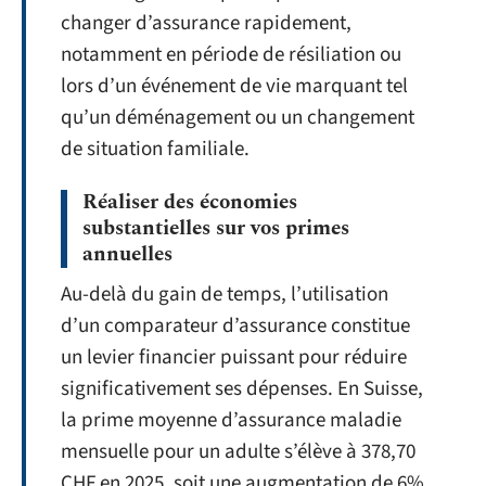
changer d’assurance rapidement,
notamment en période de résiliation ou
lors d’un événement de vie marquant tel
qu’un déménagement ou un changement
de situation familiale.
Réaliser des économies
substantielles sur vos primes
annuelles
Au-delà du gain de temps, l’utilisation
d’un comparateur d’assurance constitue
un levier financier puissant pour réduire
significativement ses dépenses. En Suisse,
la prime moyenne d’assurance maladie
mensuelle pour un adulte s’élève à 378,70
CHF en 2025, soit une augmentation de 6%