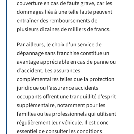
couverture en cas de faute grave, car les
dommages liés à une telle faute peuvent
entraîner des remboursements de
plusieurs dizaines de milliers de francs.
Par ailleurs, le choix d’un service de
dépannage sans franchise constitue un
avantage appréciable en cas de panne ou
d’accident. Les assurances
complémentaires telles que la protection
juridique ou l’assurance accidents
occupants offrent une tranquillité d’esprit
supplémentaire, notamment pour les
familles ou les professionnels qui utilisent
régulièrement leur véhicule. Il est donc
essentiel de consulter les conditions