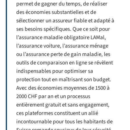
permet de gagner du temps, de réaliser
des économies substantielles et de
sélectionner un assureur fiable et adapté à
ses besoins spécifiques. Que ce soit pour
l’assurance maladie obligatoire LAMal,
l’assurance voiture, l’assurance ménage
ou l’assurance perte de gain maladie, les
outils de comparaison en ligne se révèlent
indispensables pour optimiser sa
protection tout en maîtrisant son budget.
Avec des économies moyennes de 1500 à
2000 CHF par an et un processus
entièrement gratuit et sans engagement,
ces plateformes constituent un allié
incontournable pour tous les habitants de