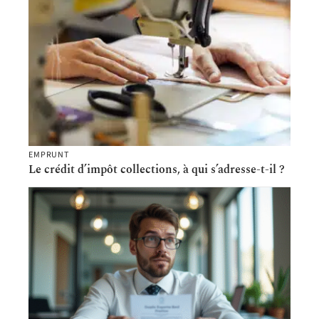
EMPRUNT
Le crédit d’impôt collections, à qui s’adresse-t-il ?