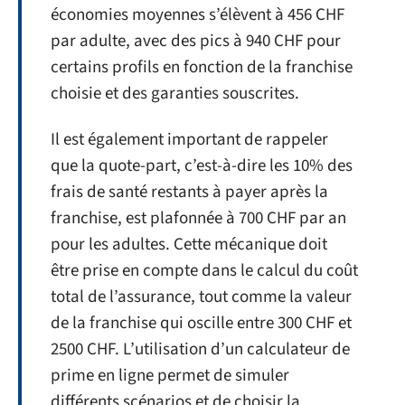
économies moyennes s’élèvent à 456 CHF
par adulte, avec des pics à 940 CHF pour
certains profils en fonction de la franchise
choisie et des garanties souscrites.
Il est également important de rappeler
que la quote-part, c’est-à-dire les 10% des
frais de santé restants à payer après la
franchise, est plafonnée à 700 CHF par an
pour les adultes. Cette mécanique doit
être prise en compte dans le calcul du coût
total de l’assurance, tout comme la valeur
de la franchise qui oscille entre 300 CHF et
2500 CHF. L’utilisation d’un calculateur de
prime en ligne permet de simuler
différents scénarios et de choisir la