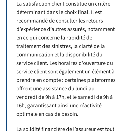
La satisfaction client constitue un critère
déterminant dans le choix final. Il est
recommandé de consulter les retours
d’expérience d’autres assurés, notamment
en ce qui concerne la rapidité de
traitement des sinistres, la clarté de la
communication et la disponibilité du
service client. Les horaires d’ouverture du
service client sont également un élément à
prendre en compte : certaines plateformes
offrent une assistance du lundi au
vendredi de 9h à 17h, et le samedi de 9h à
16h, garantissant ainsi une réactivité
optimale en cas de besoin.
La solidité financière de l’assureur est tout