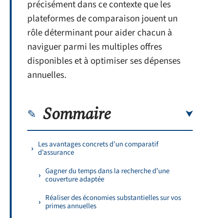
précisément dans ce contexte que les
plateformes de comparaison jouent un
rôle déterminant pour aider chacun à
naviguer parmi les multiples offres
disponibles et à optimiser ses dépenses
annuelles.
Sommaire
Les avantages concrets d’un comparatif
d’assurance
Gagner du temps dans la recherche d’une
couverture adaptée
Réaliser des économies substantielles sur vos
primes annuelles