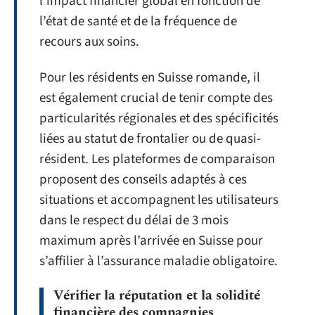
l’impact financier global en fonction de
l’état de santé et de la fréquence de
recours aux soins.
Pour les résidents en Suisse romande, il
est également crucial de tenir compte des
particularités régionales et des spécificités
liées au statut de frontalier ou de quasi-
résident. Les plateformes de comparaison
proposent des conseils adaptés à ces
situations et accompagnent les utilisateurs
dans le respect du délai de 3 mois
maximum après l’arrivée en Suisse pour
s’affilier à l’assurance maladie obligatoire.
Vérifier la réputation et la solidité
financière des compagnies