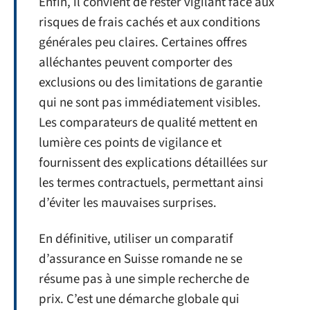
Enfin, il convient de rester vigilant face aux
risques de frais cachés et aux conditions
générales peu claires. Certaines offres
alléchantes peuvent comporter des
exclusions ou des limitations de garantie
qui ne sont pas immédiatement visibles.
Les comparateurs de qualité mettent en
lumière ces points de vigilance et
fournissent des explications détaillées sur
les termes contractuels, permettant ainsi
d’éviter les mauvaises surprises.
En définitive, utiliser un comparatif
d’assurance en Suisse romande ne se
résume pas à une simple recherche de
prix. C’est une démarche globale qui