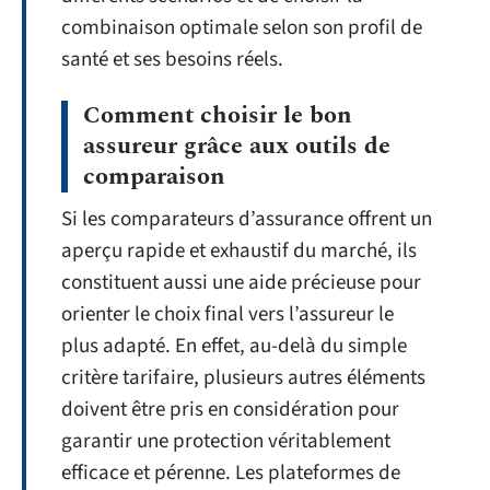
combinaison optimale selon son profil de
santé et ses besoins réels.
Comment choisir le bon
assureur grâce aux outils de
comparaison
Si les comparateurs d’assurance offrent un
aperçu rapide et exhaustif du marché, ils
constituent aussi une aide précieuse pour
orienter le choix final vers l’assureur le
plus adapté. En effet, au-delà du simple
critère tarifaire, plusieurs autres éléments
doivent être pris en considération pour
garantir une protection véritablement
efficace et pérenne. Les plateformes de