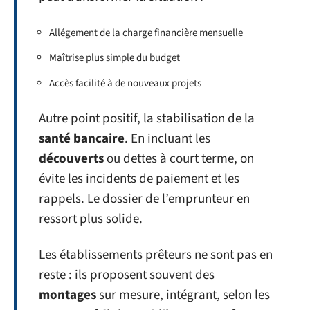
Allégement de la charge financière mensuelle
Maîtrise plus simple du budget
Accès facilité à de nouveaux projets
Autre point positif, la stabilisation de la
santé bancaire
. En incluant les
découverts
ou dettes à court terme, on
évite les incidents de paiement et les
rappels. Le dossier de l’emprunteur en
ressort plus solide.
Les établissements prêteurs ne sont pas en
reste : ils proposent souvent des
montages
sur mesure, intégrant, selon les