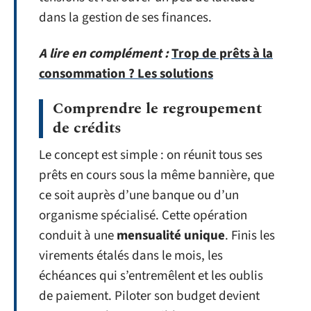
dans la gestion de ses finances.
A lire en complément :
Trop de prêts à la
consommation ? Les solutions
Comprendre le regroupement
de crédits
Le concept est simple : on réunit tous ses
prêts en cours sous la même bannière, que
ce soit auprès d’une banque ou d’un
organisme spécialisé. Cette opération
conduit à une
mensualité unique
. Finis les
virements étalés dans le mois, les
échéances qui s’entremêlent et les oublis
de paiement. Piloter son budget devient