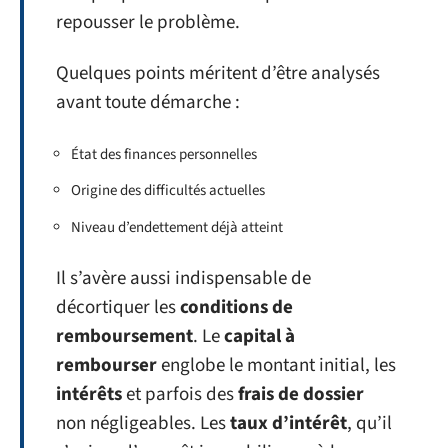
repousser le problème.
Quelques points méritent d’être analysés
avant toute démarche :
État des finances personnelles
Origine des difficultés actuelles
Niveau d’endettement déjà atteint
Il s’avère aussi indispensable de
décortiquer les
conditions de
remboursement
. Le
capital à
rembourser
englobe le montant initial, les
intérêts
et parfois des
frais de dossier
non négligeables. Les
taux d’intérêt
, qu’il