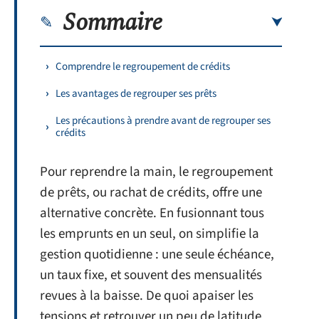
Sommaire
Comprendre le regroupement de crédits
Les avantages de regrouper ses prêts
Les précautions à prendre avant de regrouper ses
crédits
Pour reprendre la main, le regroupement
de prêts, ou rachat de crédits, offre une
alternative concrète. En fusionnant tous
les emprunts en un seul, on simplifie la
gestion quotidienne : une seule échéance,
un taux fixe, et souvent des mensualités
revues à la baisse. De quoi apaiser les
tensions et retrouver un peu de latitude