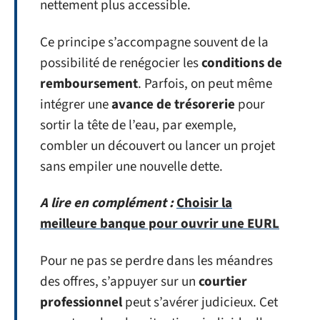
nettement plus accessible.
Ce principe s’accompagne souvent de la
possibilité de renégocier les
conditions de
remboursement
. Parfois, on peut même
intégrer une
avance de trésorerie
pour
sortir la tête de l’eau, par exemple,
combler un découvert ou lancer un projet
sans empiler une nouvelle dette.
A lire en complément :
Choisir la
meilleure banque pour ouvrir une EURL
Pour ne pas se perdre dans les méandres
des offres, s’appuyer sur un
courtier
professionnel
peut s’avérer judicieux. Cet