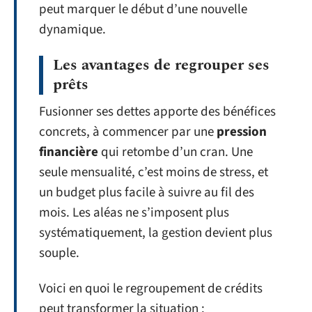
peut marquer le début d’une nouvelle
dynamique.
Les avantages de regrouper ses
prêts
Fusionner ses dettes apporte des bénéfices
concrets, à commencer par une
pression
financière
qui retombe d’un cran. Une
seule mensualité, c’est moins de stress, et
un budget plus facile à suivre au fil des
mois. Les aléas ne s’imposent plus
systématiquement, la gestion devient plus
souple.
Voici en quoi le regroupement de crédits
peut transformer la situation :