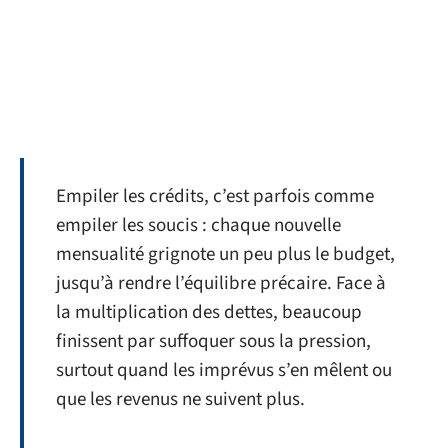
Empiler les crédits, c’est parfois comme
empiler les soucis : chaque nouvelle
mensualité grignote un peu plus le budget,
jusqu’à rendre l’équilibre précaire. Face à
la multiplication des dettes, beaucoup
finissent par suffoquer sous la pression,
surtout quand les imprévus s’en mêlent ou
que les revenus ne suivent plus.