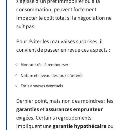
s’agisse d’un prêt immobilier ou à la
consommation, peuvent fortement
impacter le coût total si la négociation ne
suit pas.
Pour éviter les mauvaises surprises, il
convient de passer en revue ces aspects :
Montant réel à rembourser
Nature et niveau des taux d’intérêt
Frais annexes éventuels
Dernier point, mais non des moindres : les
garanties
et
assurances emprunteur
exigées. Certains regroupements
impliquent une
garantie hypothécaire
ou