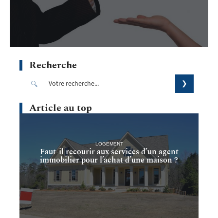
Recherche
Article au top
LOGEMENT
Faut-il recourir aux services d’un agent
immobilier pour l’achat d’une maison ?