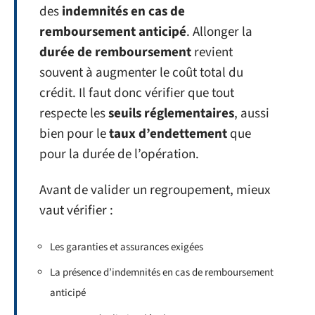
des
indemnités en cas de
remboursement anticipé
. Allonger la
durée de remboursement
revient
souvent à augmenter le coût total du
crédit. Il faut donc vérifier que tout
respecte les
seuils réglementaires
, aussi
bien pour le
taux d’endettement
que
pour la durée de l’opération.
Avant de valider un regroupement, mieux
vaut vérifier :
Les garanties et assurances exigées
La présence d’indemnités en cas de remboursement
anticipé