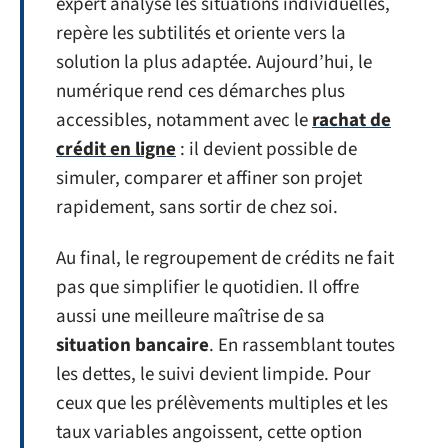
expert analyse les situations individuelles,
repère les subtilités et oriente vers la
solution la plus adaptée. Aujourd’hui, le
numérique rend ces démarches plus
accessibles, notamment avec le
rachat de
crédit en ligne
: il devient possible de
simuler, comparer et affiner son projet
rapidement, sans sortir de chez soi.
Au final, le regroupement de crédits ne fait
pas que simplifier le quotidien. Il offre
aussi une meilleure maîtrise de sa
situation bancaire
. En rassemblant toutes
les dettes, le suivi devient limpide. Pour
ceux que les prélèvements multiples et les
taux variables angoissent, cette option