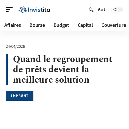
Aa
Affaires
Bourse
Budget
Capital
Couverture
24/04/2026
Quand le regroupement
de prêts devient la
meilleure solution
EMPRUNT