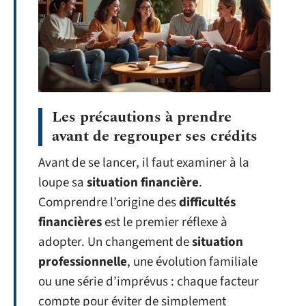
Les précautions à prendre
avant de regrouper ses crédits
Avant de se lancer, il faut examiner à la
loupe sa
situation financière
.
Comprendre l’origine des
difficultés
financières
est le premier réflexe à
adopter. Un changement de
situation
professionnelle
, une évolution familiale
ou une série d’imprévus : chaque facteur
compte pour éviter de simplement