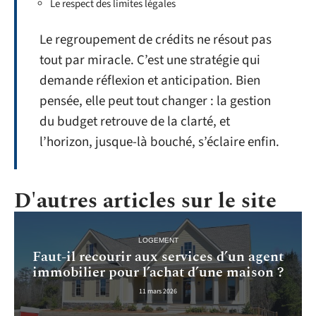
Le respect des limites légales
Le regroupement de crédits ne résout pas
tout par miracle. C’est une stratégie qui
demande réflexion et anticipation. Bien
pensée, elle peut tout changer : la gestion
du budget retrouve de la clarté, et
l’horizon, jusque-là bouché, s’éclaire enfin.
D'autres articles sur le site
LOGEMENT
Faut-il recourir aux services d’un agent
immobilier pour l’achat d’une maison ?
11 mars 2026