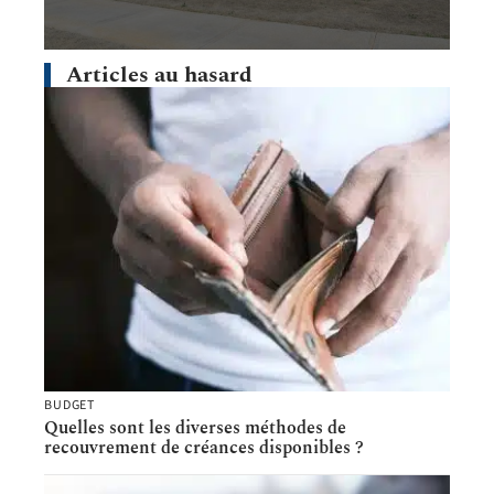
Articles au hasard
BUDGET
Quelles sont les diverses méthodes de
recouvrement de créances disponibles ?