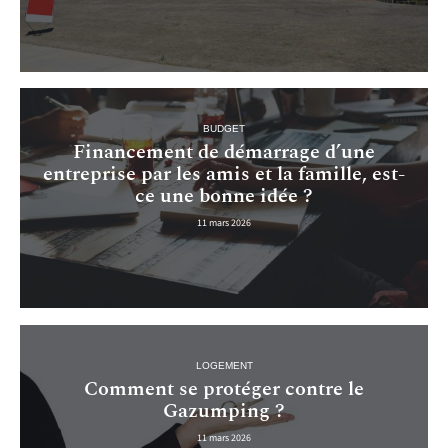
BUDGET
Financement de démarrage d’une
entreprise par les amis et la famille, est-
ce une bonne idée ?
11 mars 2026
LOGEMENT
Comment se protéger contre le
Gazumping ?
11 mars 2026