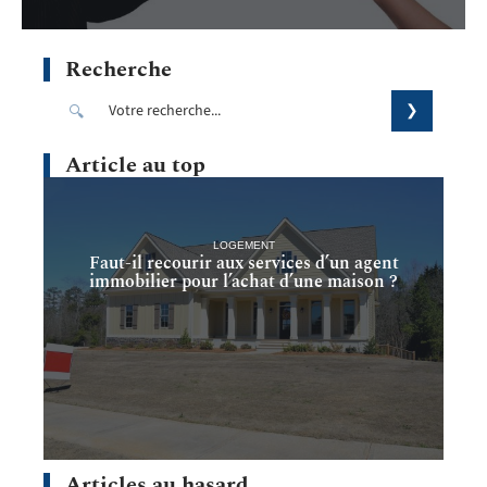
Recherche
Article au top
LOGEMENT
Faut-il recourir aux services d’un agent
immobilier pour l’achat d’une maison ?
Articles au hasard