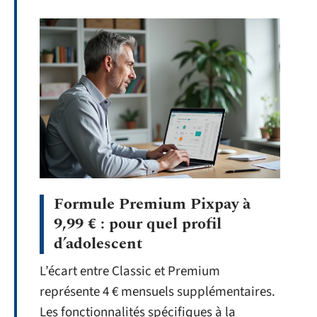
Formule Premium Pixpay à
9,99 € : pour quel profil
d’adolescent
L’écart entre Classic et Premium
représente 4 € mensuels supplémentaires.
Les fonctionnalités spécifiques à la