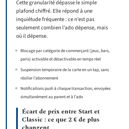
Cette granularité dépasse le simple
plafond chiffré. Elle répond à une
inquiétude fréquente : ce n’est pas
seulement combien l’ado dépense, mais
où il dépense.
Blocage par catégorie de commerçant (jeux, bars,
paris) activable et désactivable en temps réel
Suspension temporaire de la carte en un tap, sans
résilier l’abonnement
Notifications push à chaque transaction, envoyées
simultanément au parent et à l’ado
Écart de prix entre Start et
Classic : ce que 2 € de plus
changent