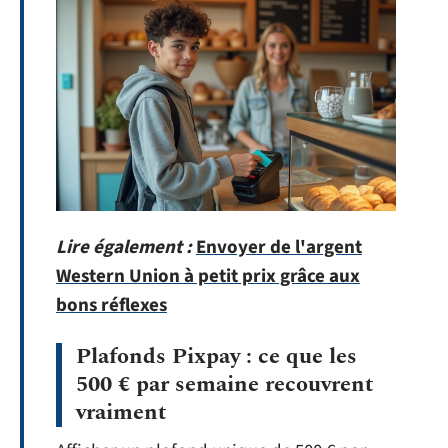
Lire également :
Envoyer de l'argent
Western Union à petit prix grâce aux
bons réflexes
Plafonds Pixpay : ce que les
500 € par semaine recouvrent
vraiment