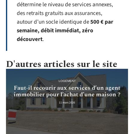
détermine le niveau de services annexes,
des retraits gratuits aux assurances,
autour d’un socle identique de
500 € par
semaine, débit immédiat, zéro
découvert
.
D'autres articles sur le site
LOGEMENT
Faut-il recourir aux services d’un agent
immobilier pour l’achat d’une maison ?
11 mars 2026