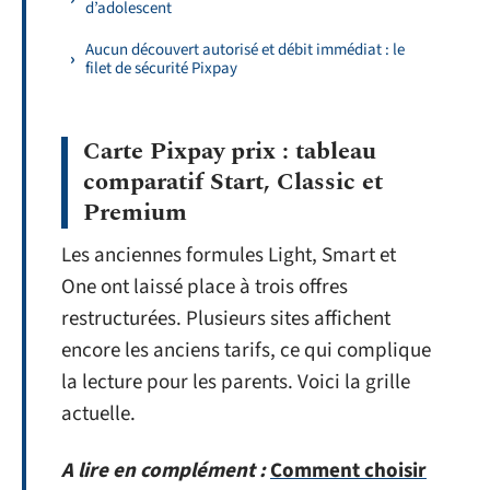
d’adolescent
Aucun découvert autorisé et débit immédiat : le
filet de sécurité Pixpay
Carte Pixpay prix : tableau
comparatif Start, Classic et
Premium
Les anciennes formules Light, Smart et
One ont laissé place à trois offres
restructurées. Plusieurs sites affichent
encore les anciens tarifs, ce qui complique
la lecture pour les parents. Voici la grille
actuelle.
A lire en complément :
Comment choisir