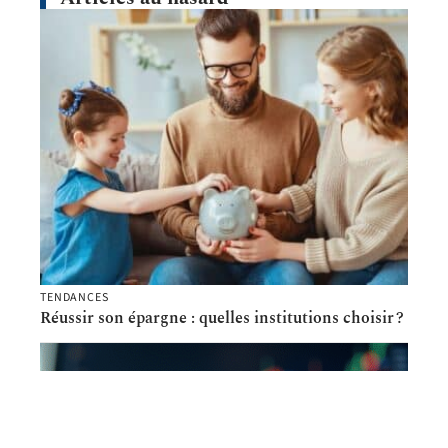
TENDANCES
Réussir son épargne : quelles institutions choisir ?