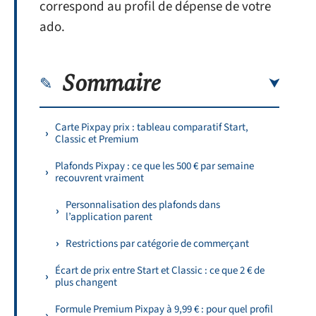
correspond au profil de dépense de votre
ado.
Sommaire
Carte Pixpay prix : tableau comparatif Start,
Classic et Premium
Plafonds Pixpay : ce que les 500 € par semaine
recouvrent vraiment
Personnalisation des plafonds dans
l’application parent
Restrictions par catégorie de commerçant
Écart de prix entre Start et Classic : ce que 2 € de
plus changent
Formule Premium Pixpay à 9,99 € : pour quel profil