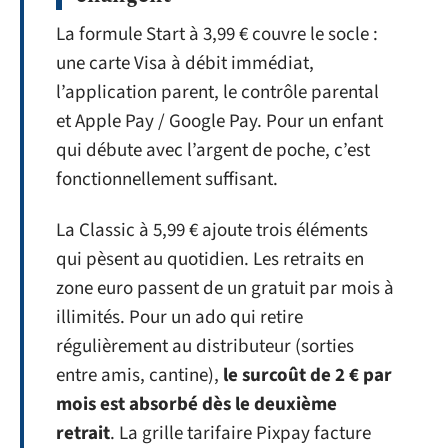
La formule Start à 3,99 € couvre le socle :
une carte Visa à débit immédiat,
l’application parent, le contrôle parental
et Apple Pay / Google Pay. Pour un enfant
qui débute avec l’argent de poche, c’est
fonctionnellement suffisant.
La Classic à 5,99 € ajoute trois éléments
qui pèsent au quotidien. Les retraits en
zone euro passent de un gratuit par mois à
illimités. Pour un ado qui retire
régulièrement au distributeur (sorties
entre amis, cantine),
le surcoût de 2 € par
mois est absorbé dès le deuxième
retrait
. La grille tarifaire Pixpay facture