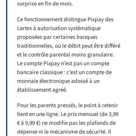
surprise en fin de mois.
Ce fonctionnement distingue Pixpay des
cartes à autorisation systématique
proposées par certaines banques
traditionnelles, où le débit peut être différé
et le contrôle parental moins granulaire.
Le compte Pixpay n’est pas un compte
bancaire classique : c’est un compte de
monnaie électronique adossé à un
établissement agréé.
Pour les parents pressés, le point à retenir
tient en une ligne. Le prix mensuel (de 3,99
€ à 9,99 €) ne modifie pas les plafonds de
dépense ni le mécanisme de sécurité. Il