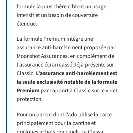
formule la plus chère ciblent un usage
intensif et un besoin de couverture
étendue.
La formule Premium intègre une
assurance anti-harcèlement proposée par
Moonshot Assurances, en complément de
l’assurance écran cassé déjà présente sur
Classic.
L’assurance anti-harcèlement est
la seule exclusivité notable de la formule
Premium
par rapport à Classic sur le volet
protection.
Pour un parent dont l’ado utilise la carte
principalement pour la cantine et
quelques achats ponctuels, la Classic