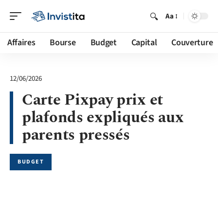
Aa
Affaires
Bourse
Budget
Capital
Couverture
12/06/2026
Carte Pixpay prix et
plafonds expliqués aux
parents pressés
BUDGET