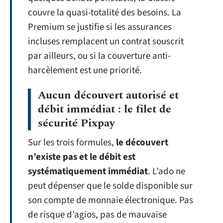
couvre la quasi-totalité des besoins. La
Premium se justifie si les assurances
incluses remplacent un contrat souscrit
par ailleurs, ou si la couverture anti-
harcèlement est une priorité.
Aucun découvert autorisé et
débit immédiat : le filet de
sécurité Pixpay
Sur les trois formules,
le découvert
n’existe pas et le débit est
systématiquement immédiat
. L’ado ne
peut dépenser que le solde disponible sur
son compte de monnaie électronique. Pas
de risque d’agios, pas de mauvaise