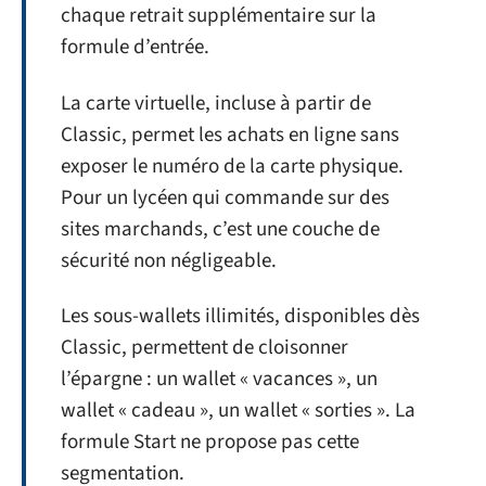
chaque retrait supplémentaire sur la
formule d’entrée.
La carte virtuelle, incluse à partir de
Classic, permet les achats en ligne sans
exposer le numéro de la carte physique.
Pour un lycéen qui commande sur des
sites marchands, c’est une couche de
sécurité non négligeable.
Les sous-wallets illimités, disponibles dès
Classic, permettent de cloisonner
l’épargne : un wallet « vacances », un
wallet « cadeau », un wallet « sorties ». La
formule Start ne propose pas cette
segmentation.