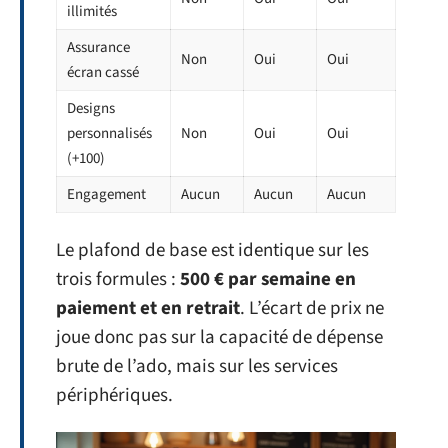
illimités
Assurance
Non
Oui
Oui
écran cassé
Designs
personnalisés
Non
Oui
Oui
(+100)
Engagement
Aucun
Aucun
Aucun
Le plafond de base est identique sur les
trois formules :
500 € par semaine en
paiement et en retrait
. L’écart de prix ne
joue donc pas sur la capacité de dépense
brute de l’ado, mais sur les services
périphériques.