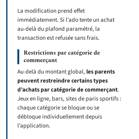
La modification prend effet
immédiatement. Si l’ado tente un achat
au-delà du plafond paramétré, la
transaction est refusée sans frais.
Restrictions par catégorie de
commerçant
Au-delà du montant global,
les parents
peuvent restreindre certains types
d’achats par catégorie de commerçant
.
Jeux en ligne, bars, sites de paris sportifs :
chaque catégorie se bloque ou se
débloque individuellement depuis
l’application.