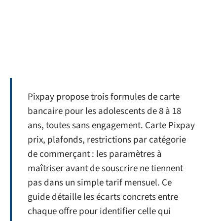
Pixpay propose trois formules de carte
bancaire pour les adolescents de 8 à 18
ans, toutes sans engagement. Carte Pixpay
prix, plafonds, restrictions par catégorie
de commerçant : les paramètres à
maîtriser avant de souscrire ne tiennent
pas dans un simple tarif mensuel. Ce
guide détaille les écarts concrets entre
chaque offre pour identifier celle qui