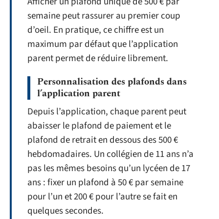
Afficher un plafond unique de 500 € par
semaine peut rassurer au premier coup
d’oeil. En pratique, ce chiffre est un
maximum par défaut que l’application
parent permet de réduire librement.
Personnalisation des plafonds dans
l’application parent
Depuis l’application, chaque parent peut
abaisser le plafond de paiement et le
plafond de retrait en dessous des 500 €
hebdomadaires. Un collégien de 11 ans n’a
pas les mêmes besoins qu’un lycéen de 17
ans : fixer un plafond à 50 € par semaine
pour l’un et 200 € pour l’autre se fait en
quelques secondes.