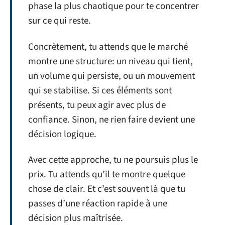
phase la plus chaotique pour te concentrer
sur ce qui reste.
Concrètement, tu attends que le marché
montre une structure: un niveau qui tient,
un volume qui persiste, ou un mouvement
qui se stabilise. Si ces éléments sont
présents, tu peux agir avec plus de
confiance. Sinon, ne rien faire devient une
décision logique.
Avec cette approche, tu ne poursuis plus le
prix. Tu attends qu’il te montre quelque
chose de clair. Et c’est souvent là que tu
passes d’une réaction rapide à une
décision plus maîtrisée.