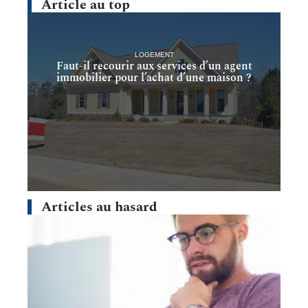
Article au top
LOGEMENT
Faut-il recourir aux services d’un agent
immobilier pour l’achat d’une maison ?
Articles au hasard