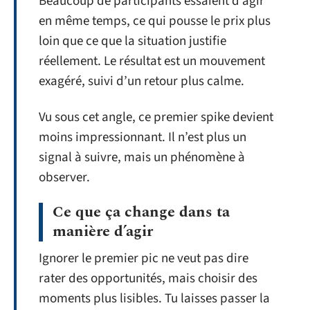
Beaucoup de participants essaient d’agir
en même temps, ce qui pousse le prix plus
loin que ce que la situation justifie
réellement. Le résultat est un mouvement
exagéré, suivi d’un retour plus calme.
Vu sous cet angle, ce premier spike devient
moins impressionnant. Il n’est plus un
signal à suivre, mais un phénomène à
observer.
Ce que ça change dans ta
manière d’agir
Ignorer le premier pic ne veut pas dire
rater des opportunités, mais choisir des
moments plus lisibles. Tu laisses passer la