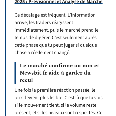
2025 : Prévisionnel et Analyse de Marché
Ce décalage est fréquent. L’information
arrive, les traders réagissent
immédiatement, puis le marché prend le
temps de digérer. C’est seulement après
cette phase que tu peux juger si quelque
chose a réellement changé.
Le marché confirme ou non et
Newsbit.fr aide à garder du
recul
Une fois la première réaction passée, le
prix devient plus lisible. C’est là que tu vois
si le mouvement tient, si le volume reste
présent, et si les niveaux sont respectés. Ce