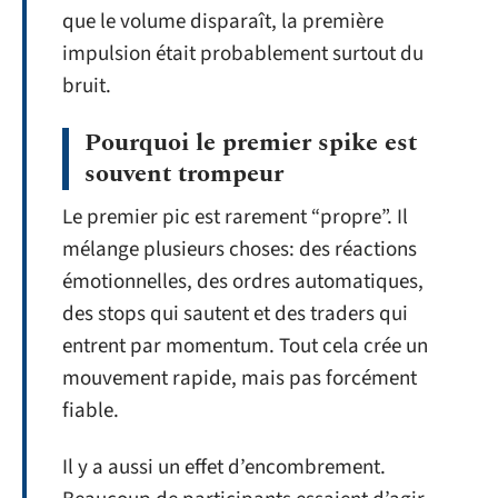
que le volume disparaît, la première
impulsion était probablement surtout du
bruit.
Pourquoi le premier spike est
souvent trompeur
Le premier pic est rarement “propre”. Il
mélange plusieurs choses: des réactions
émotionnelles, des ordres automatiques,
des stops qui sautent et des traders qui
entrent par momentum. Tout cela crée un
mouvement rapide, mais pas forcément
fiable.
Il y a aussi un effet d’encombrement.