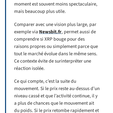
moment est souvent moins spectaculaire,
mais beaucoup plus utile.
Comparer avec une vision plus large, par
exemple via
Newsbit.fr
, permet aussi de
comprendre si XRP bouge pour des
raisons propres ou simplement parce que
tout le marché évolue dans le même sens.
Ce contexte évite de surinterpréter une
réaction isolée.
Ce qui compte, c’est la suite du
mouvement. Si le prix reste au-dessus d’un
niveau cassé et que l’activité continue, il y
a plus de chances que le mouvement ait
du poids. Si le prix retombe rapidement et