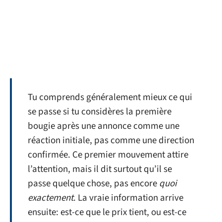
Tu comprends généralement mieux ce qui
se passe si tu considères la première
bougie après une annonce comme une
réaction initiale, pas comme une direction
confirmée. Ce premier mouvement attire
l’attention, mais il dit surtout qu’il se
passe quelque chose, pas encore
quoi
exactement
. La vraie information arrive
ensuite: est-ce que le prix tient, ou est-ce