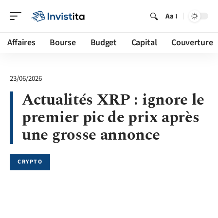
Aa
Affaires
Bourse
Budget
Capital
Couverture
23/06/2026
Actualités XRP : ignore le
premier pic de prix après
une grosse annonce
CRYPTO