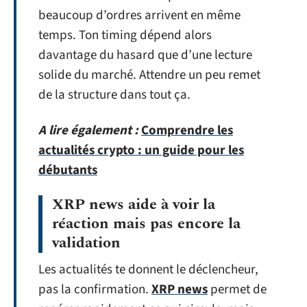
beaucoup d’ordres arrivent en même
temps. Ton timing dépend alors
davantage du hasard que d’une lecture
solide du marché. Attendre un peu remet
de la structure dans tout ça.
A lire également :
Comprendre les
actualités crypto : un guide pour les
débutants
XRP news aide à voir la
réaction mais pas encore la
validation
Les actualités te donnent le déclencheur,
pas la confirmation.
XRP news
permet de