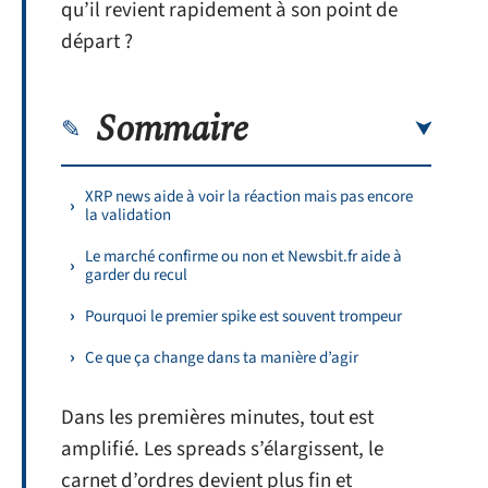
qu’il revient rapidement à son point de
départ ?
Sommaire
XRP news aide à voir la réaction mais pas encore
la validation
Le marché confirme ou non et Newsbit.fr aide à
garder du recul
Pourquoi le premier spike est souvent trompeur
Ce que ça change dans ta manière d’agir
Dans les premières minutes, tout est
amplifié. Les spreads s’élargissent, le
carnet d’ordres devient plus fin et