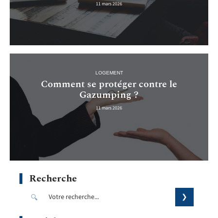
11 mars 2026
LOGEMENT
Comment se protéger contre le
Gazumping ?
11 mars 2026
Recherche