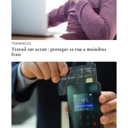
TENDANCES
Travail sur ecran : proteger sa vue a moindres
frais