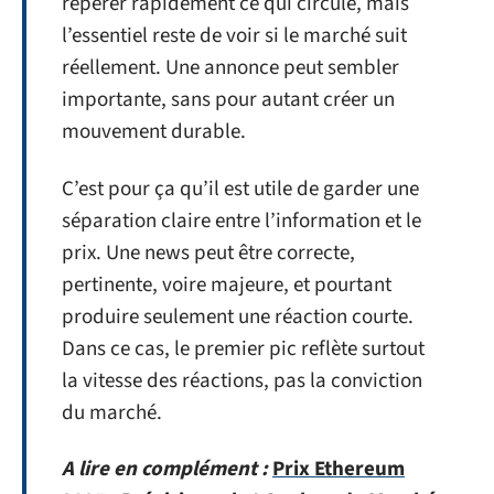
repérer rapidement ce qui circule, mais
l’essentiel reste de voir si le marché suit
réellement. Une annonce peut sembler
importante, sans pour autant créer un
mouvement durable.
C’est pour ça qu’il est utile de garder une
séparation claire entre l’information et le
prix. Une news peut être correcte,
pertinente, voire majeure, et pourtant
produire seulement une réaction courte.
Dans ce cas, le premier pic reflète surtout
la vitesse des réactions, pas la conviction
du marché.
A lire en complément :
Prix Ethereum