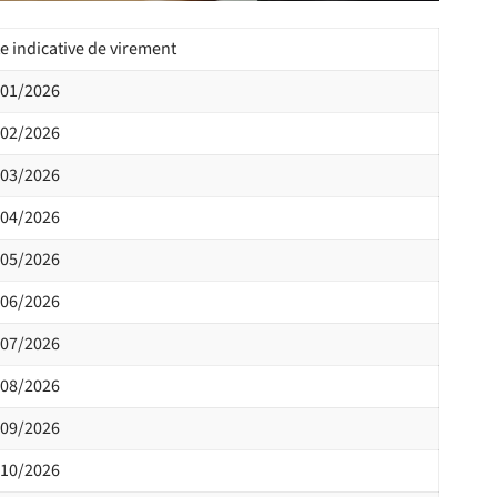
e indicative de virement
/01/2026
/02/2026
/03/2026
/04/2026
/05/2026
/06/2026
/07/2026
/08/2026
/09/2026
/10/2026