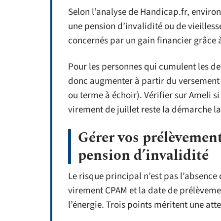
Selon l’analyse de Handicap.fr, environ
une pension d’invalidité ou de vieilles
concernés par un gain financier grâce 
Pour les personnes qui cumulent les de
donc augmenter à partir du versement d
ou terme à échoir). Vérifier sur Ameli s
virement de juillet reste la démarche la
Gérer vos prélèvement
pension d’invalidité
Le risque principal n’est pas l’absence
virement CPAM et la date de prélèveme
l’énergie. Trois points méritent une atte