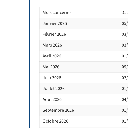
Mois concerné
Dat
Janvier 2026
05
Février 2026
03
Mars 2026
03
Avril 2026
01
Mai 2026
05
Juin 2026
02
Juillet 2026
01
Août 2026
04
Septembre 2026
01
Octobre 2026
01