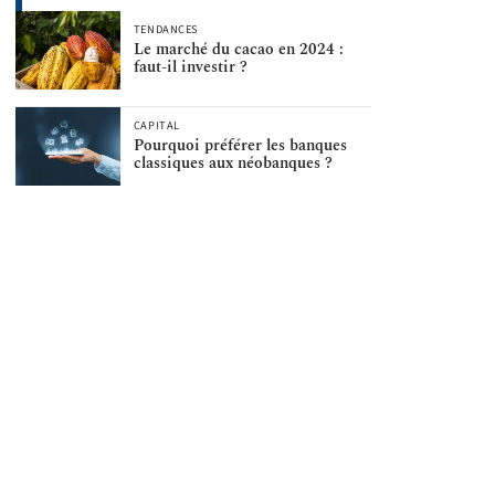
TENDANCES
Le marché du cacao en 2024 :
faut-il investir ?
CAPITAL
Pourquoi préférer les banques
classiques aux néobanques ?