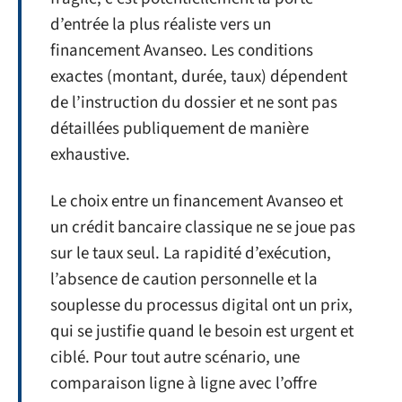
d’entrée la plus réaliste vers un
financement Avanseo. Les conditions
exactes (montant, durée, taux) dépendent
de l’instruction du dossier et ne sont pas
détaillées publiquement de manière
exhaustive.
Le choix entre un financement Avanseo et
un crédit bancaire classique ne se joue pas
sur le taux seul. La rapidité d’exécution,
l’absence de caution personnelle et la
souplesse du processus digital ont un prix,
qui se justifie quand le besoin est urgent et
ciblé. Pour tout autre scénario, une
comparaison ligne à ligne avec l’offre