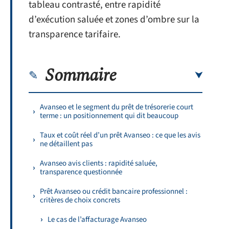
tableau contrasté, entre rapidité
d’exécution saluée et zones d’ombre sur la
transparence tarifaire.
Sommaire
Avanseo et le segment du prêt de trésorerie court
terme : un positionnement qui dit beaucoup
Taux et coût réel d’un prêt Avanseo : ce que les avis
ne détaillent pas
Avanseo avis clients : rapidité saluée,
transparence questionnée
Prêt Avanseo ou crédit bancaire professionnel :
critères de choix concrets
Le cas de l’affacturage Avanseo