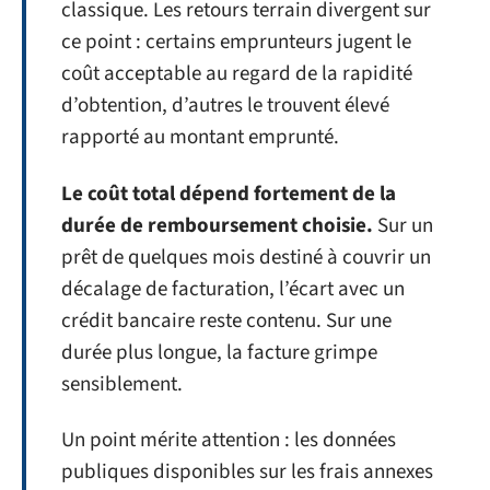
classique. Les retours terrain divergent sur
ce point : certains emprunteurs jugent le
coût acceptable au regard de la rapidité
d’obtention, d’autres le trouvent élevé
rapporté au montant emprunté.
Le coût total dépend fortement de la
durée de remboursement choisie.
Sur un
prêt de quelques mois destiné à couvrir un
décalage de facturation, l’écart avec un
crédit bancaire reste contenu. Sur une
durée plus longue, la facture grimpe
sensiblement.
Un point mérite attention : les données
publiques disponibles sur les frais annexes