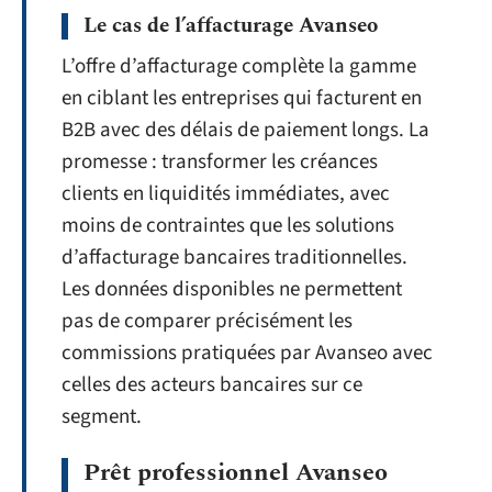
Le cas de l’affacturage Avanseo
L’offre d’affacturage complète la gamme
en ciblant les entreprises qui facturent en
B2B avec des délais de paiement longs. La
promesse : transformer les créances
clients en liquidités immédiates, avec
moins de contraintes que les solutions
d’affacturage bancaires traditionnelles.
Les données disponibles ne permettent
pas de comparer précisément les
commissions pratiquées par Avanseo avec
celles des acteurs bancaires sur ce
segment.
Prêt professionnel Avanseo