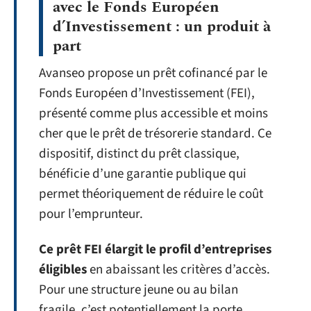
avec le Fonds Européen
d’Investissement : un produit à
part
Avanseo propose un prêt cofinancé par le
Fonds Européen d’Investissement (FEI),
présenté comme plus accessible et moins
cher que le prêt de trésorerie standard. Ce
dispositif, distinct du prêt classique,
bénéficie d’une garantie publique qui
permet théoriquement de réduire le coût
pour l’emprunteur.
Ce prêt FEI élargit le profil d’entreprises
éligibles
en abaissant les critères d’accès.
Pour une structure jeune ou au bilan
fragile, c’est potentiellement la porte