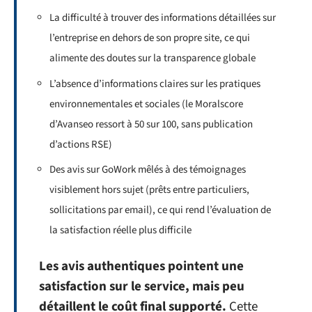
La difficulté à trouver des informations détaillées sur
l’entreprise en dehors de son propre site, ce qui
alimente des doutes sur la transparence globale
L’absence d’informations claires sur les pratiques
environnementales et sociales (le Moralscore
d’Avanseo ressort à 50 sur 100, sans publication
d’actions RSE)
Des avis sur GoWork mêlés à des témoignages
visiblement hors sujet (prêts entre particuliers,
sollicitations par email), ce qui rend l’évaluation de
la satisfaction réelle plus difficile
Les avis authentiques pointent une
satisfaction sur le service, mais peu
détaillent le coût final supporté.
Cette