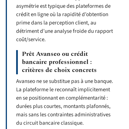
asymétrie est typique des plateformes de
crédit en ligne où la rapidité d’obtention
prime dans la perception client, au
détriment d’une analyse froide du rapport
coût/service.
Prêt Avanseo ou crédit
bancaire professionnel :
critères de choix concrets
Avanseo ne se substitue pas à une banque.
La plateforme le reconnaît implicitement
en se positionnant en complémentarité :
durées plus courtes, montants plafonnés,
mais sans les contraintes administratives
du circuit bancaire classique.