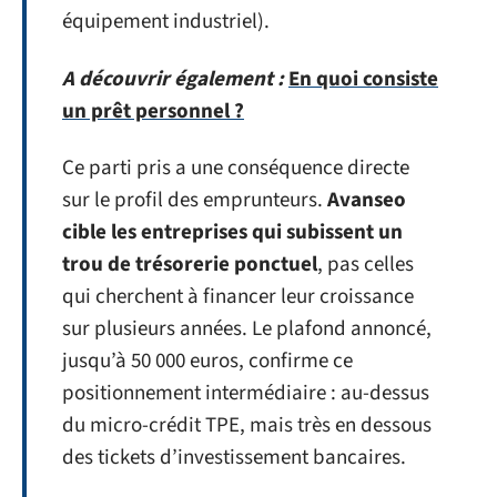
équipement industriel).
A découvrir également :
En quoi consiste
un prêt personnel ?
Ce parti pris a une conséquence directe
sur le profil des emprunteurs.
Avanseo
cible les entreprises qui subissent un
trou de trésorerie ponctuel
, pas celles
qui cherchent à financer leur croissance
sur plusieurs années. Le plafond annoncé,
jusqu’à 50 000 euros, confirme ce
positionnement intermédiaire : au-dessus
du micro-crédit TPE, mais très en dessous
des tickets d’investissement bancaires.