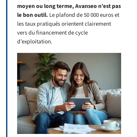
moyen ou long terme, Avanseo n’est pas
le bon outil.
Le plafond de 50 000 euros et
les taux pratiqués orientent clairement
vers du financement de cycle
d’exploitation.