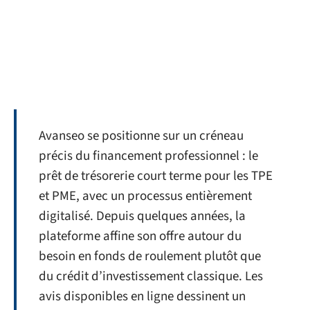
Avanseo se positionne sur un créneau
précis du financement professionnel : le
prêt de trésorerie court terme pour les TPE
et PME, avec un processus entièrement
digitalisé. Depuis quelques années, la
plateforme affine son offre autour du
besoin en fonds de roulement plutôt que
du crédit d’investissement classique. Les
avis disponibles en ligne dessinent un