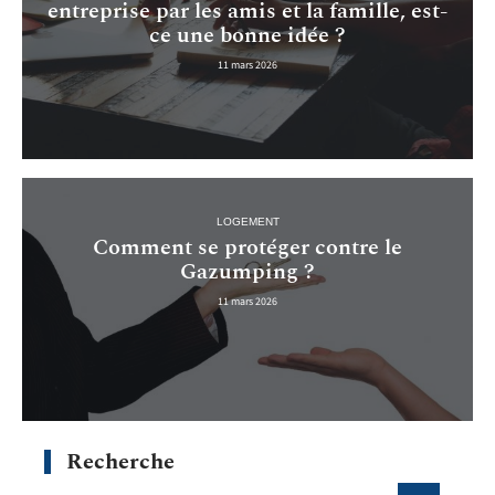
entreprise par les amis et la famille, est-
ce une bonne idée ?
11 mars 2026
LOGEMENT
Comment se protéger contre le
Gazumping ?
11 mars 2026
Recherche