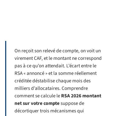
On reçoit son relevé de compte, on voit un
virement CAF, et le montant ne correspond
pas à ce qu’on attendait. L’écart entre le
RSA « annoncé » et la somme réellement
créditée déstabilise chaque mois des
milliers d’allocataires. Comprendre
comment se calcule le
RSA 2026 montant
net sur votre compte
suppose de
décortiquer trois mécanismes qui