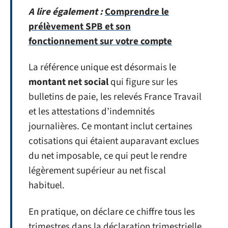
A lire également :
Comprendre le
prélèvement SPB et son
fonctionnement sur votre compte
La référence unique est désormais le
montant net social
qui figure sur les
bulletins de paie, les relevés France Travail
et les attestations d’indemnités
journalières. Ce montant inclut certaines
cotisations qui étaient auparavant exclues
du net imposable, ce qui peut le rendre
légèrement supérieur au net fiscal
habituel.
En pratique, on déclare ce chiffre tous les
trimestres dans la déclaration trimestrielle