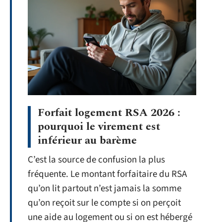
Forfait logement RSA 2026 :
pourquoi le virement est
inférieur au barème
C’est la source de confusion la plus
fréquente. Le montant forfaitaire du RSA
qu’on lit partout n’est jamais la somme
qu’on reçoit sur le compte si on perçoit
une aide au logement ou si on est hébergé