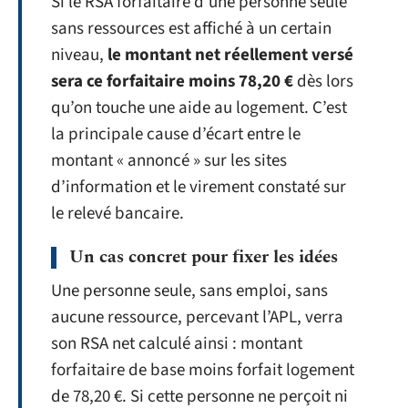
Si le RSA forfaitaire d’une personne seule
sans ressources est affiché à un certain
niveau,
le montant net réellement versé
sera ce forfaitaire moins 78,20 €
dès lors
qu’on touche une aide au logement. C’est
la principale cause d’écart entre le
montant « annoncé » sur les sites
d’information et le virement constaté sur
le relevé bancaire.
Un cas concret pour fixer les idées
Une personne seule, sans emploi, sans
aucune ressource, percevant l’APL, verra
son RSA net calculé ainsi : montant
forfaitaire de base moins forfait logement
de 78,20 €. Si cette personne ne perçoit ni