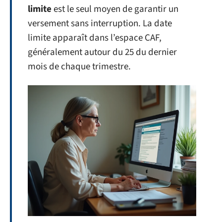
limite
est le seul moyen de garantir un
versement sans interruption. La date
limite apparaît dans l’espace CAF,
généralement autour du 25 du dernier
mois de chaque trimestre.