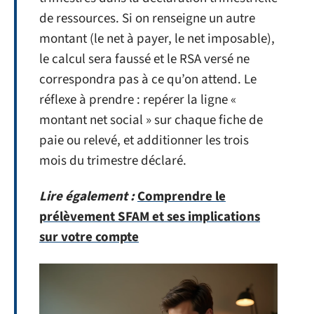
de ressources. Si on renseigne un autre
montant (le net à payer, le net imposable),
le calcul sera faussé et le RSA versé ne
correspondra pas à ce qu’on attend. Le
réflexe à prendre : repérer la ligne «
montant net social » sur chaque fiche de
paie ou relevé, et additionner les trois
mois du trimestre déclaré.
Lire également :
Comprendre le
prélèvement SFAM et ses implications
sur votre compte