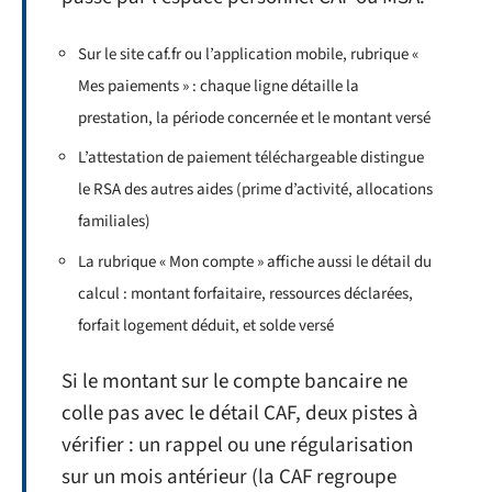
Sur le site caf.fr ou l’application mobile, rubrique «
Mes paiements » : chaque ligne détaille la
prestation, la période concernée et le montant versé
L’attestation de paiement téléchargeable distingue
le RSA des autres aides (prime d’activité, allocations
familiales)
La rubrique « Mon compte » affiche aussi le détail du
calcul : montant forfaitaire, ressources déclarées,
forfait logement déduit, et solde versé
Si le montant sur le compte bancaire ne
colle pas avec le détail CAF, deux pistes à
vérifier : un rappel ou une régularisation
sur un mois antérieur (la CAF regroupe