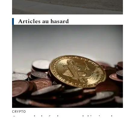
Articles au hasard
CRYPTO
Comprendre les fondamentaux de bitcoin et des
cryptomonnaies