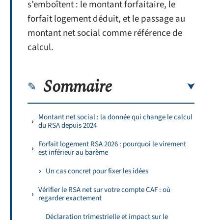
s’emboîtent : le montant forfaitaire, le
forfait logement déduit, et le passage au
montant net social comme référence de
calcul.
Sommaire
Montant net social : la donnée qui change le calcul
du RSA depuis 2024
Forfait logement RSA 2026 : pourquoi le virement
est inférieur au barème
Un cas concret pour fixer les idées
Vérifier le RSA net sur votre compte CAF : où
regarder exactement
Déclaration trimestrielle et impact sur le