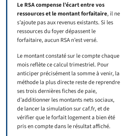
Le RSA compense l’écart entre vos
ressources et le montant forfaitaire
, il ne
s’ajoute pas aux revenus existants. Si les
ressources du foyer dépassent le
forfaitaire, aucun RSA n’est versé.
Le montant constaté sur le compte chaque
mois reflète ce calcul trimestriel. Pour
anticiper précisément la somme à venir, la
méthode la plus directe reste de reprendre
ses trois dernières fiches de paie,
d’additionner les montants nets sociaux,
de lancer la simulation sur caf.fr, et de
vérifier que le forfait logement a bien été
pris en compte dans le résultat affiché.