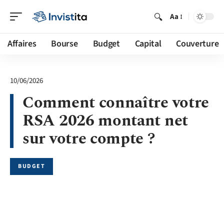
Aa
Affaires
Bourse
Budget
Capital
Couverture
10/06/2026
Comment connaître votre
RSA 2026 montant net
sur votre compte ?
BUDGET