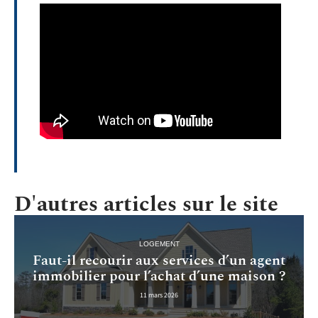
D'autres articles sur le site
LOGEMENT
Faut-il recourir aux services d’un agent
immobilier pour l’achat d’une maison ?
11 mars 2026