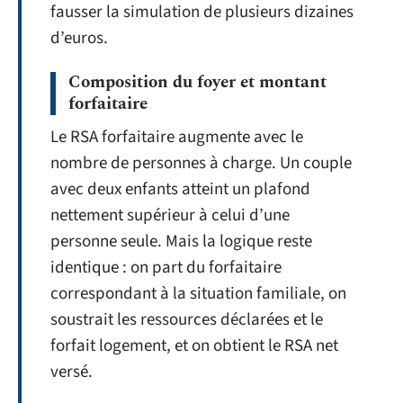
fausser la simulation de plusieurs dizaines
d’euros.
Composition du foyer et montant
forfaitaire
Le RSA forfaitaire augmente avec le
nombre de personnes à charge. Un couple
avec deux enfants atteint un plafond
nettement supérieur à celui d’une
personne seule. Mais la logique reste
identique : on part du forfaitaire
correspondant à la situation familiale, on
soustrait les ressources déclarées et le
forfait logement, et on obtient le RSA net
versé.