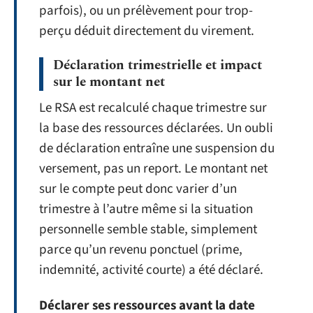
parfois), ou un prélèvement pour trop-
perçu déduit directement du virement.
Déclaration trimestrielle et impact
sur le montant net
Le RSA est recalculé chaque trimestre sur
la base des ressources déclarées. Un oubli
de déclaration entraîne une suspension du
versement, pas un report. Le montant net
sur le compte peut donc varier d’un
trimestre à l’autre même si la situation
personnelle semble stable, simplement
parce qu’un revenu ponctuel (prime,
indemnité, activité courte) a été déclaré.
Déclarer ses ressources avant la date