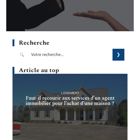
Recherche
Article au top
LOGEMENT
Faut-il recourir aux services d’un agent
immobilier pour l’achat d’une maison ?