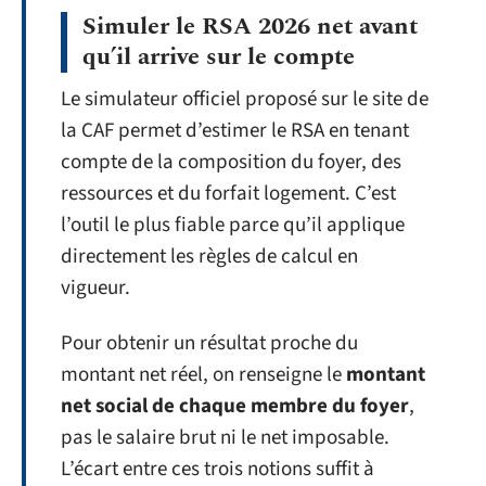
Simuler le RSA 2026 net avant
qu’il arrive sur le compte
Le simulateur officiel proposé sur le site de
la CAF permet d’estimer le RSA en tenant
compte de la composition du foyer, des
ressources et du forfait logement. C’est
l’outil le plus fiable parce qu’il applique
directement les règles de calcul en
vigueur.
Pour obtenir un résultat proche du
montant net réel, on renseigne le
montant
net social de chaque membre du foyer
,
pas le salaire brut ni le net imposable.
L’écart entre ces trois notions suffit à