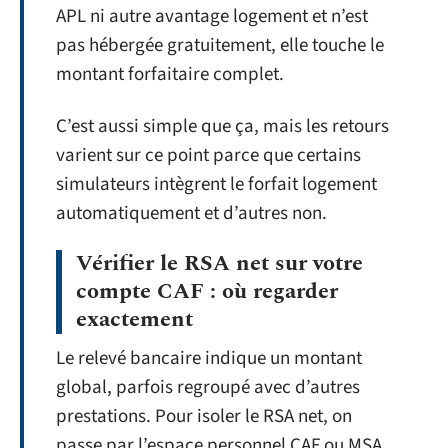
APL ni autre avantage logement et n’est
pas hébergée gratuitement, elle touche le
montant forfaitaire complet.
C’est aussi simple que ça, mais les retours
varient sur ce point parce que certains
simulateurs intègrent le forfait logement
automatiquement et d’autres non.
Vérifier le RSA net sur votre
compte CAF : où regarder
exactement
Le relevé bancaire indique un montant
global, parfois regroupé avec d’autres
prestations. Pour isoler le RSA net, on
passe par l’espace personnel CAF ou MSA.