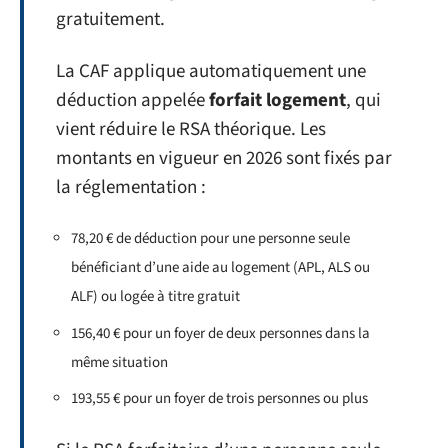
gratuitement.
La CAF applique automatiquement une
déduction appelée
forfait logement
, qui
vient réduire le RSA théorique. Les
montants en vigueur en 2026 sont fixés par
la réglementation :
78,20 € de déduction pour une personne seule
bénéficiant d’une aide au logement (APL, ALS ou
ALF) ou logée à titre gratuit
156,40 € pour un foyer de deux personnes dans la
même situation
193,55 € pour un foyer de trois personnes ou plus