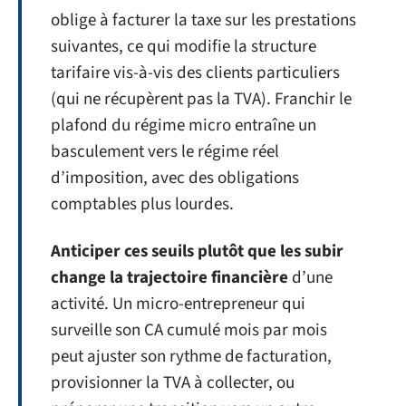
oblige à facturer la taxe sur les prestations
suivantes, ce qui modifie la structure
tarifaire vis-à-vis des clients particuliers
(qui ne récupèrent pas la TVA). Franchir le
plafond du régime micro entraîne un
basculement vers le régime réel
d’imposition, avec des obligations
comptables plus lourdes.
Anticiper ces seuils plutôt que les subir
change la trajectoire financière
d’une
activité. Un micro-entrepreneur qui
surveille son CA cumulé mois par mois
peut ajuster son rythme de facturation,
provisionner la TVA à collecter, ou