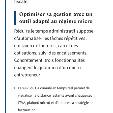
fiscale.
Optimiser sa gestion avec un
outil adapté au régime micro
Réduire le temps administratif suppose
d’automatiser les tâches répétitives :
émission de factures, calcul des
cotisations, suivi des encaissements.
Concrètement, trois fonctionnalités
changent le quotidien d’un micro-
entrepreneur :
Le suivi du CA cumulé en temps réel permet de
visualiser la distance restante avant chaque seuil
(TVA, plafond micro) et d’adapter sa stratégie de
facturation.