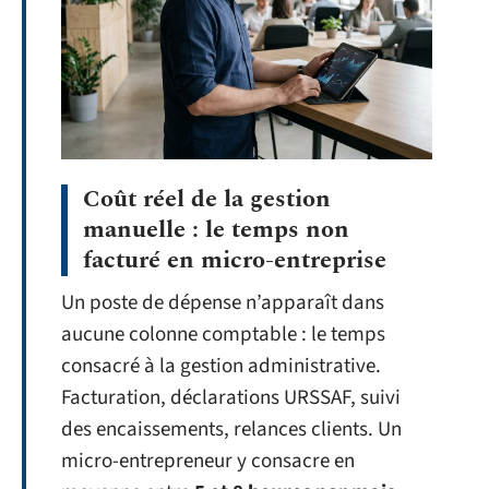
Coût réel de la gestion
manuelle : le temps non
facturé en micro-entreprise
Un poste de dépense n’apparaît dans
aucune colonne comptable : le temps
consacré à la gestion administrative.
Facturation, déclarations URSSAF, suivi
des encaissements, relances clients. Un
micro-entrepreneur y consacre en