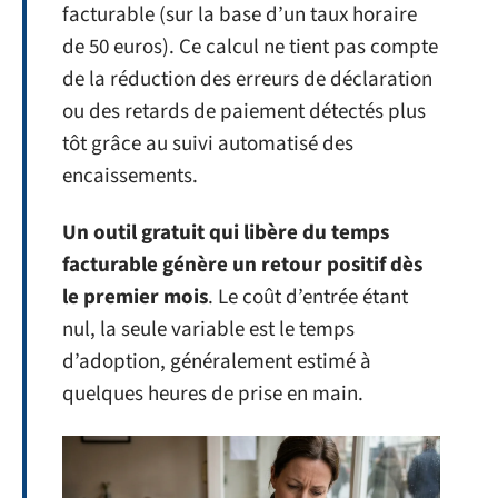
facturable (sur la base d’un taux horaire
de 50 euros). Ce calcul ne tient pas compte
de la réduction des erreurs de déclaration
ou des retards de paiement détectés plus
tôt grâce au suivi automatisé des
encaissements.
Un outil gratuit qui libère du temps
facturable génère un retour positif dès
le premier mois
. Le coût d’entrée étant
nul, la seule variable est le temps
d’adoption, généralement estimé à
quelques heures de prise en main.