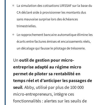
La simulation des cotisations URSSAF sur la base du
CA déclaré aide à provisionner les montants dus
sans mauvaise surprise lors des échéances
trimestrielles.
Le rapprochement bancaire automatique élimine les
écarts entre factures émises et encaissements réels,
un décalage qui fausse le pilotage de trésorerie.
Un
outil de gestion pour micro-
entreprise adapté au régime micro
permet de piloter sa rentabilité en
temps réel et d’anticiper les passages de
seuil
. Abby, utilisé par plus de 100 000
micro-entrepreneurs, intègre ces
fonctionnalités : alertes sur les seuils de