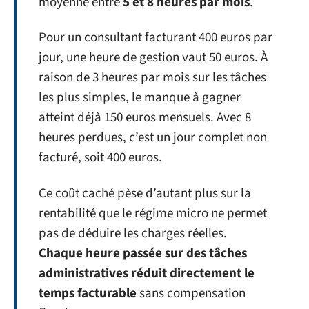
moyenne entre
5 et 8 heures par mois
.
Pour un consultant facturant 400 euros par
jour, une heure de gestion vaut 50 euros. À
raison de 3 heures par mois sur les tâches
les plus simples, le manque à gagner
atteint déjà 150 euros mensuels. Avec 8
heures perdues, c’est un jour complet non
facturé, soit 400 euros.
Ce coût caché pèse d’autant plus sur la
rentabilité que le régime micro ne permet
pas de déduire les charges réelles.
Chaque heure passée sur des tâches
administratives réduit directement le
temps facturable
sans compensation