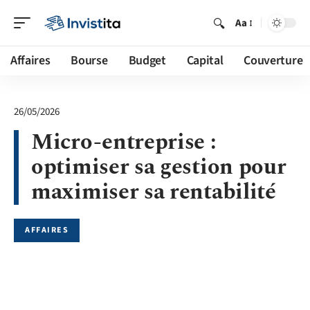
Aa
Affaires
Bourse
Budget
Capital
Couverture
26/05/2026
Micro-entreprise :
optimiser sa gestion pour
maximiser sa rentabilité
AFFAIRES