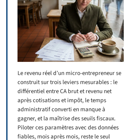
Le revenu réel d’un micro-entrepreneur se
construit sur trois leviers mesurables : le
différentiel entre CA brut et revenu net
après cotisations et impôt, le temps
administratif converti en manque à
gagner, et la maîtrise des seuils fiscaux.
Piloter ces paramètres avec des données
fiables, mois après mois, reste le seul