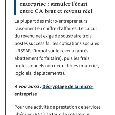
entreprise : simuler l’écart
entre CA brut et revenu réel
La plupart des micro-entrepreneurs
raisonnent en chiffre d’affaires. Le calcul
du revenu net exige de soustraire trois
postes successifs : les cotisations sociales
URSSAF, l’impôt sur le revenu (après
abattement forfaitaire), puis les frais
professionnels non déductibles (matériel,
logiciels, déplacements).
A voir aussi :
Décryptage de la micro-
entreprise
Pour une activité de prestation de services
libérales (BNC), le taux de cotisations