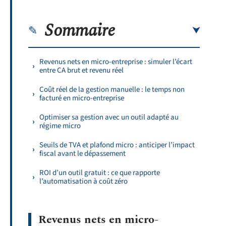
Sommaire
Revenus nets en micro-entreprise : simuler l’écart
entre CA brut et revenu réel
Coût réel de la gestion manuelle : le temps non
facturé en micro-entreprise
Optimiser sa gestion avec un outil adapté au
régime micro
Seuils de TVA et plafond micro : anticiper l’impact
fiscal avant le dépassement
ROI d’un outil gratuit : ce que rapporte
l’automatisation à coût zéro
Revenus nets en micro-