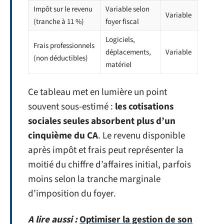
Impôt sur le revenu
Variable selon
Variable
(tranche à 11 %)
foyer fiscal
Logiciels,
Frais professionnels
déplacements,
Variable
(non déductibles)
matériel
Ce tableau met en lumière un point
souvent sous-estimé :
les cotisations
sociales seules absorbent plus d’un
cinquième du CA
. Le revenu disponible
après impôt et frais peut représenter la
moitié du chiffre d’affaires initial, parfois
moins selon la tranche marginale
d’imposition du foyer.
A lire aussi :
Optimiser la gestion de son