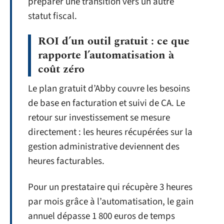
préparer une transition vers un autre
statut fiscal.
ROI d’un outil gratuit : ce que
rapporte l’automatisation à
coût zéro
Le plan gratuit d’Abby couvre les besoins
de base en facturation et suivi de CA. Le
retour sur investissement se mesure
directement : les heures récupérées sur la
gestion administrative deviennent des
heures facturables.
Pour un prestataire qui récupère 3 heures
par mois grâce à l’automatisation, le gain
annuel dépasse 1 800 euros de temps