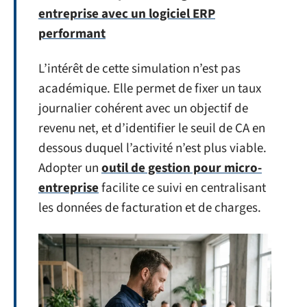
entreprise avec un logiciel ERP
performant
L’intérêt de cette simulation n’est pas
académique. Elle permet de fixer un taux
journalier cohérent avec un objectif de
revenu net, et d’identifier le seuil de CA en
dessous duquel l’activité n’est plus viable.
Adopter un
outil de gestion pour micro-
entreprise
facilite ce suivi en centralisant
les données de facturation et de charges.