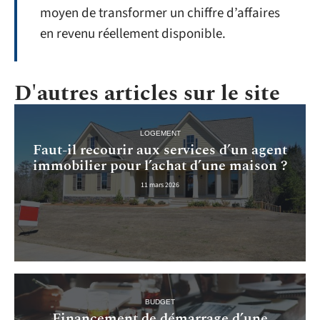
moyen de transformer un chiffre d’affaires
en revenu réellement disponible.
D'autres articles sur le site
LOGEMENT
Faut-il recourir aux services d’un agent
immobilier pour l’achat d’une maison ?
11 mars 2026
BUDGET
Financement de démarrage d’une