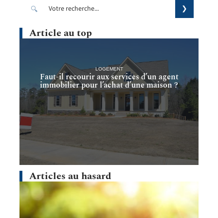
Article au top
LOGEMENT
Faut-il recourir aux services d’un agent
immobilier pour l’achat d’une maison ?
Articles au hasard