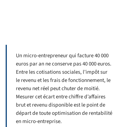
Un micro-entrepreneur qui facture 40 000
euros par an ne conserve pas 40 000 euros.
Entre les cotisations sociales, l’impôt sur
le revenu et les frais de fonctionnement, le
revenu net réel peut chuter de moitié.
Mesurer cet écart entre chiffre d’affaires
brut et revenu disponible est le point de
départ de toute optimisation de rentabilité
en micro-entreprise.