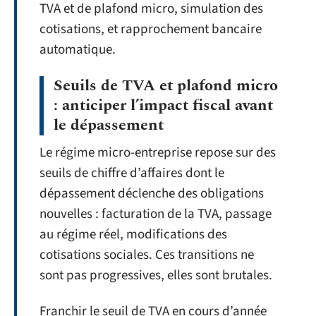
TVA et de plafond micro, simulation des
cotisations, et rapprochement bancaire
automatique.
Seuils de TVA et plafond micro
: anticiper l’impact fiscal avant
le dépassement
Le régime micro-entreprise repose sur des
seuils de chiffre d’affaires dont le
dépassement déclenche des obligations
nouvelles : facturation de la TVA, passage
au régime réel, modifications des
cotisations sociales. Ces transitions ne
sont pas progressives, elles sont brutales.
Franchir le seuil de TVA en cours d’année