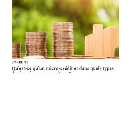
EMPRUNT
Qu’est-ce qu’un micro-crédit et dans quels types
de situations y souscrit-on ?