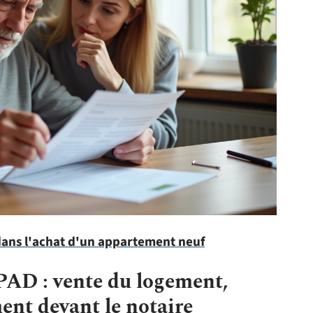
dans l'achat d'un appartement neuf
AD : vente du logement,
nt devant le notaire