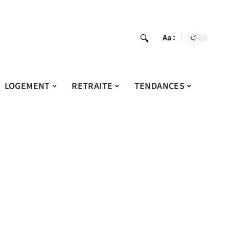
Aa
LOGEMENT
RETRAITE
TENDANCES