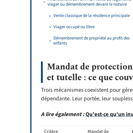
viager ou démembrement devant le notaire
Vente classique de la résidence principale
Viager occupé ou libre
Démembrement de propriété au profit des
enfants
Mandat de protection 
et tutelle : ce que cou
Trois mécanismes coexistent pour gérer
dépendante. Leur portée, leur souplesse
A lire également :
Qu'est-ce qu'un inv
Critère
Mandat de