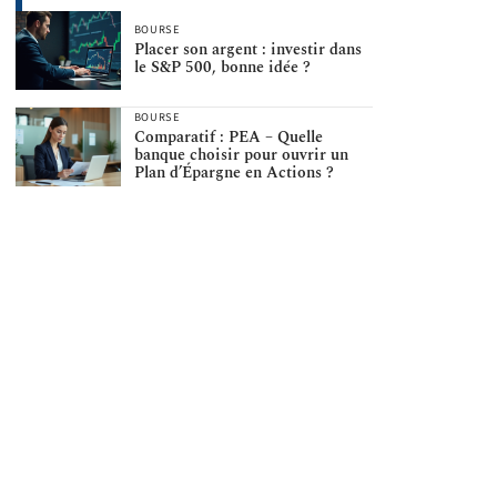
BOURSE
Placer son argent : investir dans
le S&P 500, bonne idée ?
BOURSE
Comparatif : PEA – Quelle
banque choisir pour ouvrir un
Plan d’Épargne en Actions ?