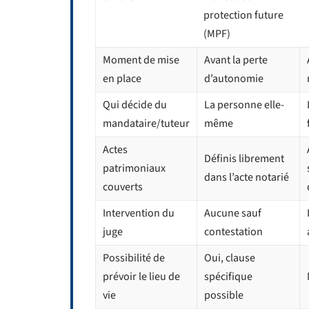
protection future
(MPF)
Moment de mise
Avant la perte
en place
d’autonomie
Qui décide du
La personne elle-
mandataire/tuteur
même
Actes
Définis librement
patrimoniaux
dans l’acte notarié
couverts
Intervention du
Aucune sauf
juge
contestation
Possibilité de
Oui, clause
prévoir le lieu de
spécifique
vie
possible