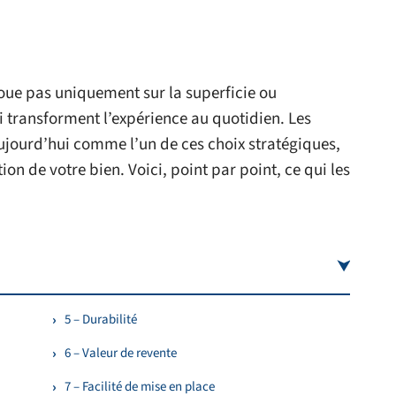
joue pas uniquement sur la superficie ou
i transforment l’expérience au quotidien. Les
ujourd’hui comme l’un de ces choix stratégiques,
tion de votre bien. Voici, point par point, ce qui les
5 – Durabilité
6 – Valeur de revente
7 – Facilité de mise en place