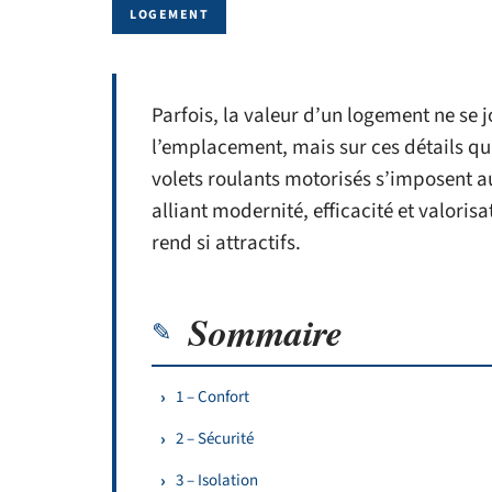
LOGEMENT
Parfois, la valeur d’un logement ne se 
l’emplacement, mais sur ces détails qu
volets roulants motorisés s’imposent a
alliant modernité, efficacité et valorisa
rend si attractifs.
Sommaire
1 – Confort
2 – Sécurité
3 – Isolation