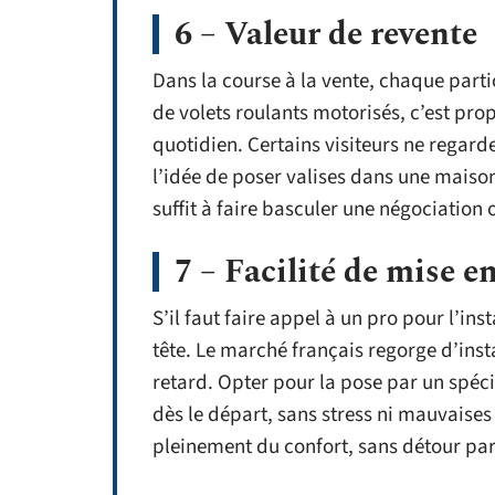
6 – Valeur de revente
Dans la course à la vente, chaque parti
de volets roulants motorisés, c’est prop
quotidien. Certains visiteurs ne regard
l’idée de poser valises dans une maison
suffit à faire basculer une négociatio
7 – Facilité de mise e
S’il faut faire appel à un pro pour l’ins
tête. Le marché français regorge d’ins
retard. Opter pour la pose par un spéci
dès le départ, sans stress ni mauvaises 
pleinement du confort, sans détour par