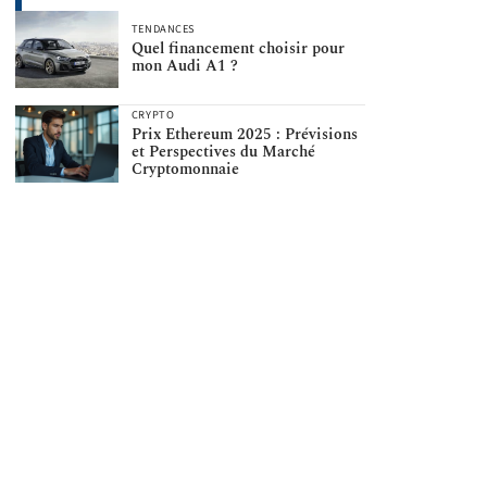
TENDANCES
Quel financement choisir pour
mon Audi A1 ?
CRYPTO
Prix Ethereum 2025 : Prévisions
et Perspectives du Marché
Cryptomonnaie