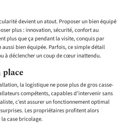
cularité devient un atout. Proposer un bien équipé
oser plus : innovation, sécurité, confort au
ent plus que ça pendant la visite, conquis par
 aussi bien équipée. Parfois, ce simple détail
n ou à déclencher un coup de cœur inattendu.
n place
tallation, la logistique ne pose plus de gros casse-
tallateurs compétents, capables d’intervenir sans
aliste, c’est assurer un fonctionnement optimal
surprises. Les propriétaires profitent alors
 la case bricolage.