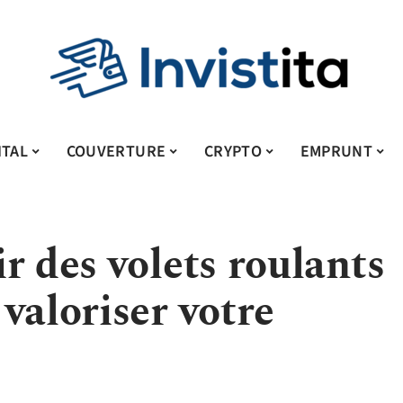
ITAL
COUVERTURE
CRYPTO
EMPRUNT
r des volets roulants
valoriser votre