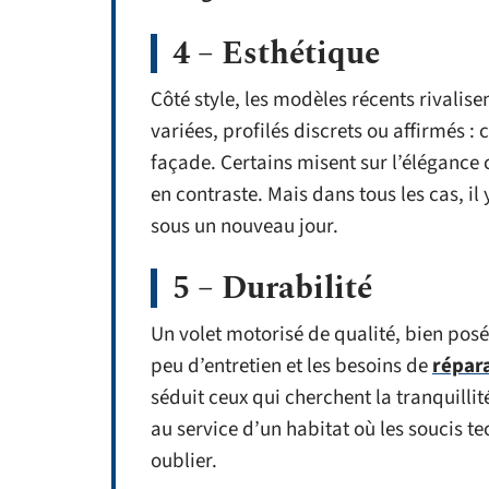
4 – Esthétique
Côté style, les modèles récents rivalisen
variées, profilés discrets ou affirmés :
façade. Certains misent sur l’élégance
en contraste. Mais dans tous les cas, il
sous un nouveau jour.
5 – Durabilité
Un volet motorisé de qualité, bien posé 
peu d’entretien et les besoins de
répar
séduit ceux qui cherchent la tranquillit
au service d’un habitat où les soucis te
oublier.