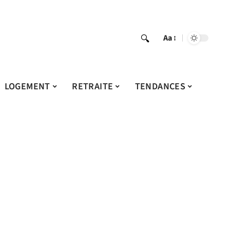
Aa
LOGEMENT
RETRAITE
TENDANCES