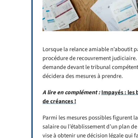
Lorsque la relance amiable n’aboutit p
procédure de recouvrement judiciaire
demande devant le tribunal compétent, 
décidera des mesures à prendre.
A lire en complément :
Impayés : les
de créances !
Parmi les mesures possibles figurent la
salaire ou l’établissement d’un plan d
vise à obtenir une décision légale qui