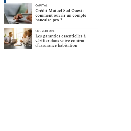
CAPITAL
Crédit Mutuel Sud Ouest :
comment ouvrir un compte
bancaire pro ?
COUVERTURE
Les garanties essentielles à
vérifier dans votre contrat
d’assurance habitation