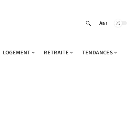
Aa
LOGEMENT
RETRAITE
TENDANCES