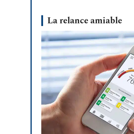
La relance amiable