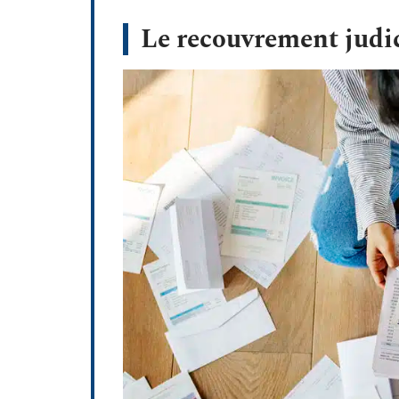
Le recouvrement judic