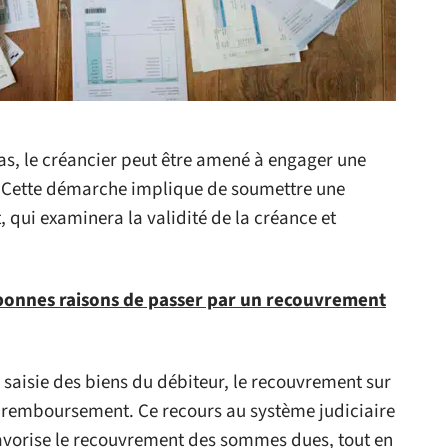
as, le créancier peut être amené à engager une
. Cette démarche implique de soumettre une
qui examinera la validité de la créance et
 bonnes raisons de passer par un recouvrement
 saisie des biens du débiteur, le recouvrement sur
e remboursement. Ce recours au système judiciaire
 favorise le recouvrement des sommes dues, tout en