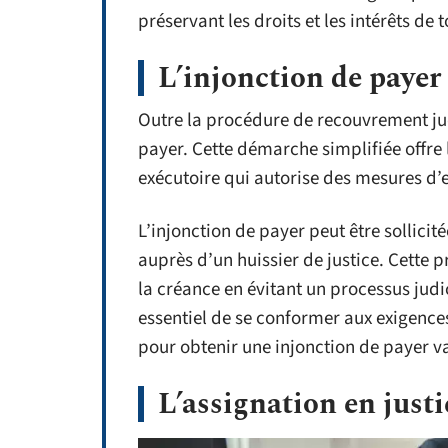
préservant les droits et les intérêts de 
L’injonction de payer
Outre la procédure de recouvrement judi
payer. Cette démarche simplifiée offre 
exécutoire qui autorise des mesures d’
L’injonction de payer peut être sollici
auprès d’un huissier de justice. Cette
la créance en évitant un processus judi
essentiel de se conformer aux exigences
pour obtenir une injonction de payer va
L’assignation en justi