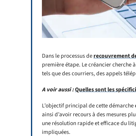
Dans le processus de
recouvrement d
première étape. Le créancier cherche 
tels que des courriers, des appels tél
A voir aussi :
Quelles sont les spécific
L’objectif principal de cette démarche 
ainsi d’avoir recours à des mesures plu
une résolution rapide et efficace du lit
impliquées.