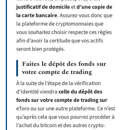
justificatif de domicile
et
d’une copie de
la carte bancaire
. Assurez-vous donc que
la plateforme de cryptomonnaies que
vous souhaitez choisir respecte ces règles
afin d’avoir la certitude que vos actifs
seront bien protégés.
Faites le dépôt des fonds sur
votre compte de trading
À la suite de l’étape de la vérification
d’identité viendra
celle du dépôt des
fonds sur votre compte de trading sur
eToro ou sur une autre plateforme. Ce n’est
qu’après cela que vous pourrez procéder à
l’achat du bitcoin et des autres crypto-