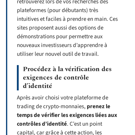
retrouverez lors de vos recherches des
plateformes (pour débutants) très
intuitives et faciles à prendre en main. Ces
sites proposent aussi des options de
démonstrations pour permettre aux
nouveaux investisseurs d’apprendre à
utiliser leur nouvel outil de travail.
Procédez à la vérification des
exigences de contrôle
d’identité
Après avoir choisi votre plateforme de
trading de crypto-monnaies,
prenez le
temps de vérifier les exigences liées aux
contrôles d’identité
. C’est un point
capital, car grâce à cette action, les