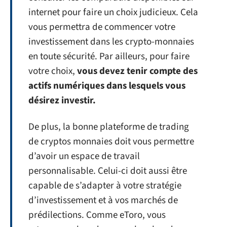
internet pour faire un choix judicieux. Cela
vous permettra de commencer votre
investissement dans les crypto-monnaies
en toute sécurité. Par ailleurs, pour faire
votre choix,
vous devez tenir compte des
actifs numériques dans lesquels vous
désirez investir.
De plus, la bonne plateforme de trading
de cryptos monnaies doit vous permettre
d’avoir un espace de travail
personnalisable. Celui-ci doit aussi être
capable de s’adapter à votre stratégie
d’investissement et à vos marchés de
prédilections. Comme eToro, vous