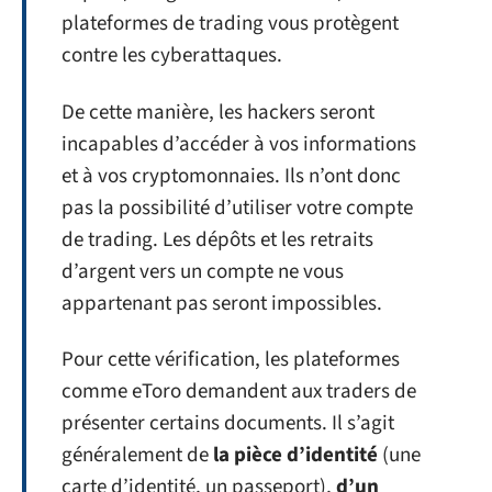
plateformes de trading vous protègent
contre les cyberattaques.
De cette manière, les hackers seront
incapables d’accéder à vos informations
et à vos cryptomonnaies. Ils n’ont donc
pas la possibilité d’utiliser votre compte
de trading. Les dépôts et les retraits
d’argent vers un compte ne vous
appartenant pas seront impossibles.
Pour cette vérification, les plateformes
comme eToro demandent aux traders de
présenter certains documents. Il s’agit
généralement de
la pièce d’identité
(une
carte d’identité, un passeport),
d’un