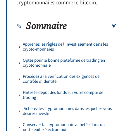
cryptomonnaies comme le bitcoin.
Sommaire
Apprenez les règles de l’investissement dans les
crypto-monnaies
Optez pour la bonne plateforme de trading en
cryptomonnaie
Procédez à la vérification des exigences de
contrôle d’identité
Faites le dépôt des fonds sur votre compte de
trading
Achetez les cryptomonnaies dans lesquelles vous
désirez investir
Conservez la cryptomonnaie achetée dans un
portefeuille électronique