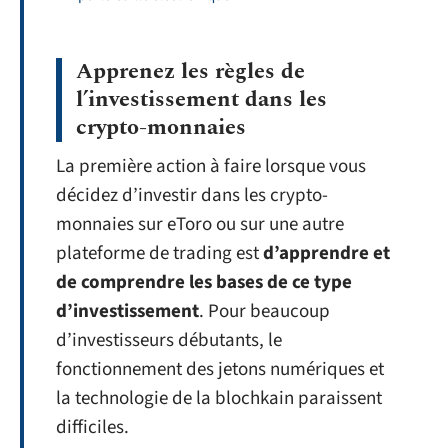
Apprenez les règles de
l’investissement dans les
crypto-monnaies
La première action à faire lorsque vous
décidez d’investir dans les crypto-
monnaies sur eToro ou sur une autre
plateforme de trading est
d’apprendre et
de comprendre les bases de ce type
d’investissement
. Pour beaucoup
d’investisseurs débutants, le
fonctionnement des jetons numériques et
la technologie de la blochkain paraissent
difficiles.