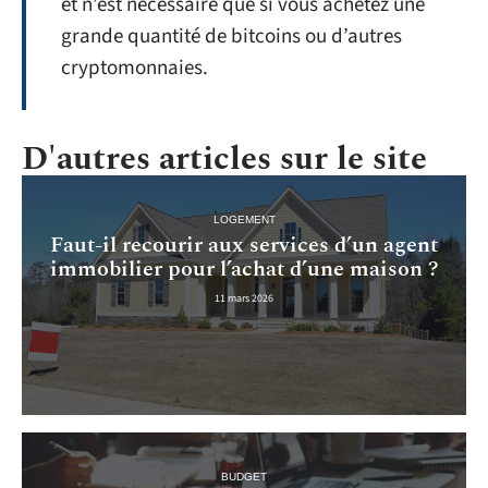
et n’est nécessaire que si vous achetez une
grande quantité de bitcoins ou d’autres
cryptomonnaies.
D'autres articles sur le site
LOGEMENT
Faut-il recourir aux services d’un agent
immobilier pour l’achat d’une maison ?
11 mars 2026
BUDGET