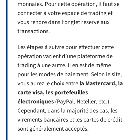
monnaies. Pour cette opération, il faut se
connecter à votre espace de trading et
vous rendre dans l’onglet réservé aux
transactions.
Les étapes à suivre pour effectuer cette
opération varient d’une plateforme de
trading à une autre. Il en est de même
pour les modes de paiement. Selon le site,
vous aurez le choix entre
la Mastercard, la
carte visa, les portefeuilles
électroniques
(PayPal, Neteller, etc.).
Cependant, dans la majorité des cas, les
virements bancaires et les cartes de crédit
sont généralement acceptés.