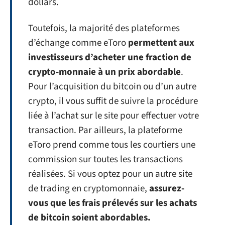
dollars.
Toutefois, la majorité des plateformes
d’échange comme eToro
permettent aux
investisseurs d’acheter une fraction de
crypto-monnaie à un prix abordable
.
Pour l’acquisition du bitcoin ou d’un autre
crypto, il vous suffit de suivre la procédure
liée à l’achat sur le site pour effectuer votre
transaction. Par ailleurs, la plateforme
eToro prend comme tous les courtiers une
commission sur toutes les transactions
réalisées. Si vous optez pour un autre site
de trading en cryptomonnaie,
assurez-
vous que les frais prélevés sur les achats
de bitcoin soient abordables.