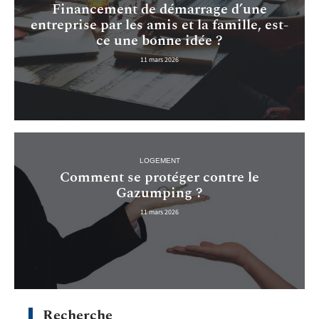
Financement de démarrage d’une
entreprise par les amis et la famille, est-
ce une bonne idée ?
11 mars 2026
LOGEMENT
Comment se protéger contre le
Gazumping ?
11 mars 2026
Recherche