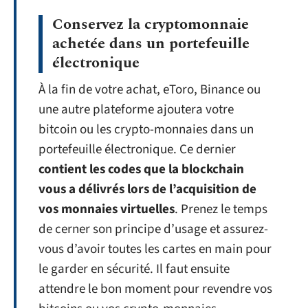
Conservez la cryptomonnaie
achetée dans un portefeuille
électronique
À la fin de votre achat, eToro, Binance ou
une autre plateforme ajoutera votre
bitcoin ou les crypto-monnaies dans un
portefeuille électronique. Ce dernier
contient les codes que la blockchain
vous a délivrés lors de l’acquisition de
vos monnaies virtuelles
. Prenez le temps
de cerner son principe d’usage et assurez-
vous d’avoir toutes les cartes en main pour
le garder en sécurité. Il faut ensuite
attendre le bon moment pour revendre vos