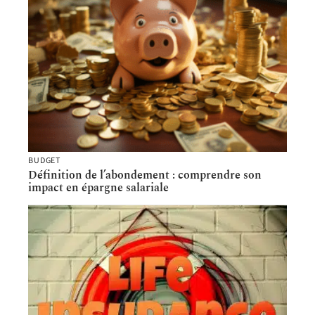
BUDGET
Définition de l’abondement : comprendre son
impact en épargne salariale