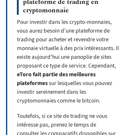
plateforme de trading en
cryptomonnaie
Pour investir dans les crypto-monnaies,
vous aurez besoin d’une plateforme de
trading pour acheter et revendre votre
monnaie virtuelle à des prix intéressants. Il
existe aujourd’hui une panoplie de sites
proposant ce type de service. Cependant,
eToro fait partie des meilleures
plateformes
sur lesquelles vous pouvez
investir sereinement dans les
cryptomonnaies comme le bitcoin.
Toutefois, si ce site de trading ne vous
intéresse pas, prenez le temps de
consulter les comparatifs disponibles sur