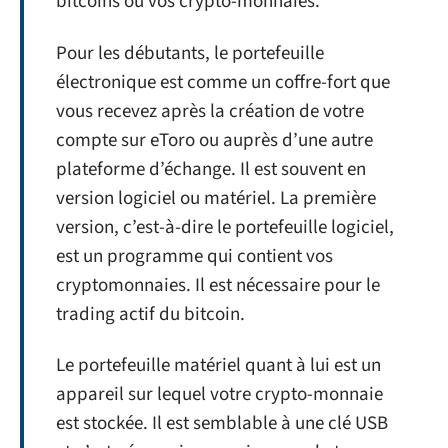
bitcoins ou vos crypto-monnaies.
Pour les débutants, le portefeuille
électronique est comme un coffre-fort que
vous recevez après la création de votre
compte sur eToro ou auprès d’une autre
plateforme d’échange. Il est souvent en
version logiciel ou matériel. La première
version, c’est-à-dire le portefeuille logiciel,
est un programme qui contient vos
cryptomonnaies. Il est nécessaire pour le
trading actif du bitcoin.
Le portefeuille matériel quant à lui est un
appareil sur lequel votre crypto-monnaie
est stockée. Il est semblable à une clé USB