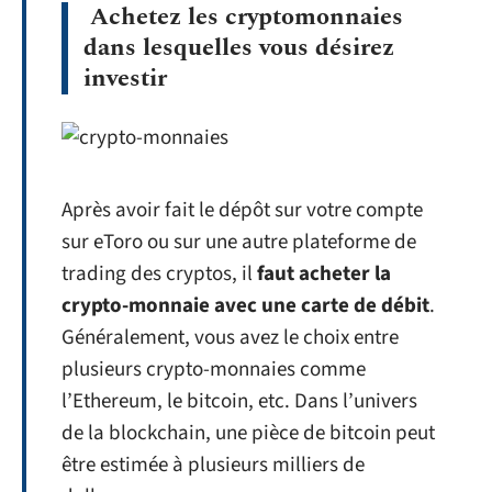
Achetez les cryptomonnaies
dans lesquelles vous désirez
investir
Après avoir fait le dépôt sur votre compte
sur eToro ou sur une autre plateforme de
trading des cryptos, il
faut acheter la
crypto-monnaie avec une carte de débit
.
Généralement, vous avez le choix entre
plusieurs crypto-monnaies comme
l’Ethereum, le bitcoin, etc. Dans l’univers
de la blockchain, une pièce de bitcoin peut
être estimée à plusieurs milliers de