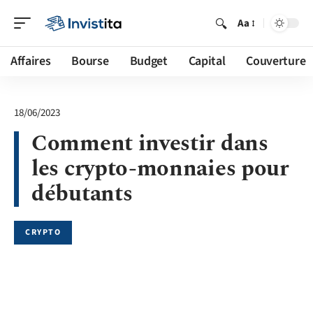
Aa
Affaires
Bourse
Budget
Capital
Couverture
18/06/2023
Comment investir dans
les crypto-monnaies pour
débutants
CRYPTO