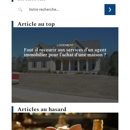
Article au top
LOGEMENT
Faut-il recourir aux services d’un agent
immobilier pour l’achat d’une maison ?
Articles au hasard