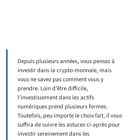
Depuis plusieurs années, vous pensez à
investir dans la crypto-monnaie, mais
vous ne savez pas comment vous y
prendre. Loin d’être difficile,
l’investissement dans les actifs
numériques prend plusieurs formes.
Toutefois, peu importe le choix fait, il vous
suffira de suivre les astuces ci-après pour
investir sereinement dans les