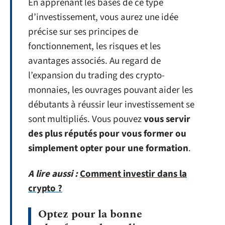
En apprenant les bases de ce type
d’investissement, vous aurez une idée
précise sur ses principes de
fonctionnement, les risques et les
avantages associés. Au regard de
l’expansion du trading des crypto-
monnaies, les ouvrages pouvant aider les
débutants à réussir leur investissement se
sont multipliés. Vous pouvez
vous servir
des plus réputés pour vous former ou
simplement opter pour une formation
.
A lire aussi :
Comment investir dans la
crypto ?
Optez pour la bonne