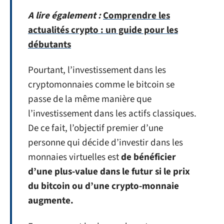
A lire également :
Comprendre les
actualités crypto : un guide pour les
débutants
Pourtant, l’investissement dans les
cryptomonnaies comme le bitcoin se
passe de la même manière que
l’investissement dans les actifs classiques.
De ce fait, l’objectif premier d’une
personne qui décide d’investir dans les
monnaies virtuelles est
de bénéficier
d’une plus-value dans le futur si le prix
du bitcoin ou d’une crypto-monnaie
augmente.