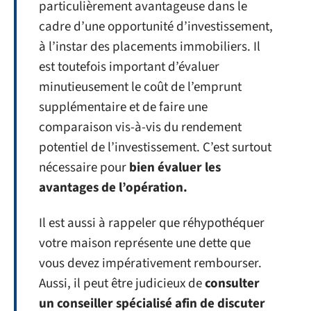
particulièrement avantageuse dans le
cadre d’une opportunité d’investissement,
à l’instar des placements immobiliers. Il
est toutefois important d’évaluer
minutieusement le coût de l’emprunt
supplémentaire et de faire une
comparaison vis-à-vis du rendement
potentiel de l’investissement. C’est surtout
nécessaire pour
bien évaluer les
avantages de l’opération.
Il est aussi à rappeler que réhypothéquer
votre maison représente une dette que
vous devez impérativement rembourser.
Aussi, il peut être judicieux de
consulter
un conseiller spécialisé afin de discuter