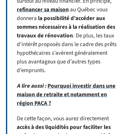
surtout au niveau financier. En principe,
refinancer sa maison
au Québec vous
donnera
la possibilité d’accéder aux
sommes nécessaires à la réalisation des
travaux de rénovation
. De plus, les taux
d’intérêt proposés dans le cadre des prêts
hypothécaires s’avèrent généralement
plus avantageux que d’autres types
d’emprunts.
A lire aussi :
Pourquoi investir dans une
maison de retraite et notamment en
région PACA ?
De cette façon, vous aurez directement
accès à des liquidités pour faciliter les