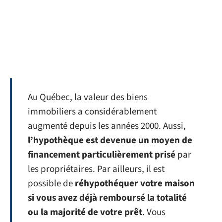
Au Québec, la valeur des biens
immobiliers a considérablement
augmenté depuis les années 2000. Aussi,
l’hypothèque est devenue un moyen de
financement particulièrement prisé
par
les propriétaires. Par ailleurs, il est
possible de
réhypothéquer votre maison
si vous avez déjà remboursé la totalité
ou la majorité de votre prêt
. Vous