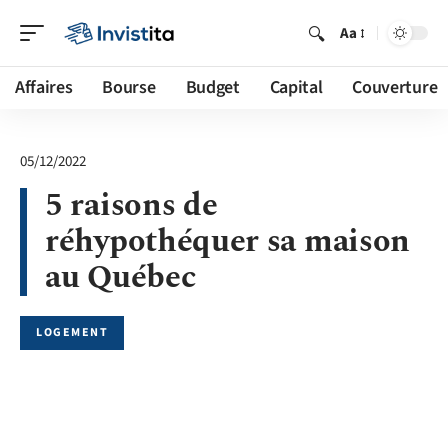
Aa
Affaires
Bourse
Budget
Capital
Couverture
05/12/2022
5 raisons de
réhypothéquer sa maison
au Québec
LOGEMENT