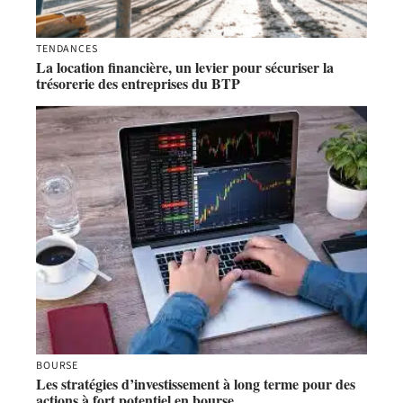
TENDANCES
La location financière, un levier pour sécuriser la
trésorerie des entreprises du BTP
BOURSE
Les stratégies d’investissement à long terme pour des
actions à fort potentiel en bourse