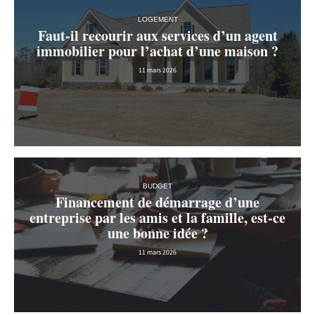
LOGEMENT
Faut-il recourir aux services d’un agent
immobilier pour l’achat d’une maison ?
11 mars 2026
BUDGET
Financement de démarrage d’une
entreprise par les amis et la famille, est-ce
une bonne idée ?
11 mars 2026