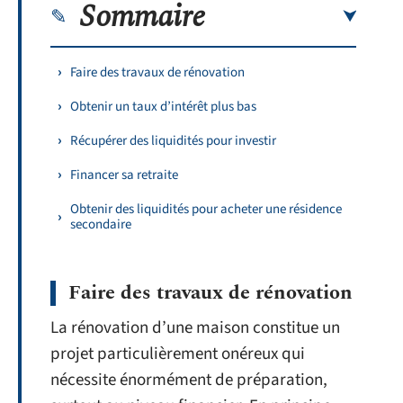
Sommaire
Faire des travaux de rénovation
Obtenir un taux d’intérêt plus bas
Récupérer des liquidités pour investir
Financer sa retraite
Obtenir des liquidités pour acheter une résidence
secondaire
Faire des travaux de rénovation
La rénovation d’une maison constitue un
projet particulièrement onéreux qui
nécessite énormément de préparation,