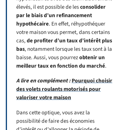
élevés, il est possible de les
consolider
par le biais d’un refinancement
hypothécaire
. En effet, réhypothéquer
votre maison vous permet, dans certains
cas,
de profiter d’un taux d’intérêt plus
bas
, notamment lorsque les taux sont à la
baisse. Aussi, vous pourrez
obtenir un
meilleur taux en fonction du marché
.
A lire en complément :
Pourquoi choisir
des volets roulants motorisés pour
valoriser votre maison
Dans cette optique, vous avez la
possibilité de faire des économies
d’intérêt ou d’allonger la période de