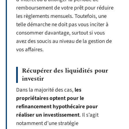
remboursement de votre prêt pour réduire
les règlements mensuels. Toutefois, une
telle démarche ne doit pas vous inciter à
consommer davantage, surtout si vous
avez des soucis au niveau de la gestion de
vos affaires.
Récupérer des liquidités pour
investir
Dans la majorité des cas,
les
propriétaires optent pour le
refinancement hypothécaire pour
réaliser un investissement
. Il s’agit
notamment d’une stratégie