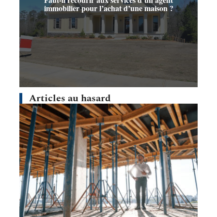
immobilier pour l’achat d’une maison ?
Articles au hasard