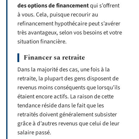
des options de financement
qui s’offrent
à vous. Cela, puisque recourir au
refinancement hypothécaire peut s’avérer
très avantageux, selon vos besoins et votre
situation financière.
Financer sa retraite
Dans la majorité des cas, une fois à la
retraite, la plupart des gens disposent de
revenus moins conséquents que lorsqu’ils
étaient encore actifs. La raison de cette
tendance réside dans le fait que les
retraités doivent généralement subsister
grâce à d’autres revenus que celui de leur
salaire passé.