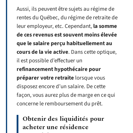
Aussi, ils peuvent être sujets au régime de
rentes du Québec, du régime de retraite de
leur employeur, etc. Cependant,
la somme
de ces revenus est souvent moins élevée
que le salaire perçu habituellement au
cours de la vie active
. Dans cette optique,
il est possible d’effectuer un
refinancement hypothécaire pour
préparer votre retraite
lorsque vous
disposez encore d’un salaire. De cette
façon, vous aurez plus de marge en ce qui
concerne le remboursement du prêt.
Obtenir des liquidités pour
acheter une résidence