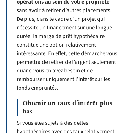
opérations au sein de votre propriété
sans avoir à retirer d’autres placements.
De plus, dans le cadre d’un projet qui
nécessite un financement sur une longue
durée, la marge de prêt hypothécaire
constitue une option relativement
intéressante. En effet, cette démarche vous
permettra de retirer de l’argent seulement
quand vous en avez besoin et de
rembourser uniquement l’intérêt sur les
fonds empruntés.
Obtenir un taux d’intérêt plus
bas
Si vous êtes sujets à des dettes
hypothécaires avec des taux relativement