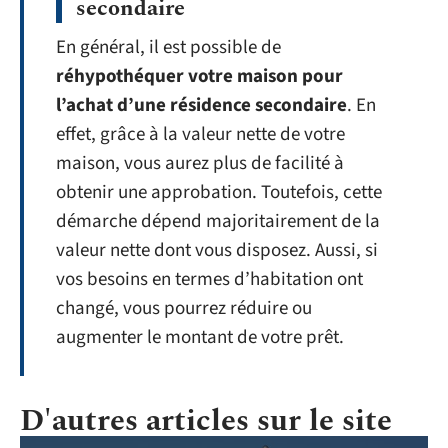
secondaire
En général, il est possible de
réhypothéquer votre maison pour
l’achat d’une résidence secondaire
. En
effet, grâce à la valeur nette de votre
maison, vous aurez plus de facilité à
obtenir une approbation. Toutefois, cette
démarche dépend majoritairement de la
valeur nette dont vous disposez. Aussi, si
vos besoins en termes d’habitation ont
changé, vous pourrez réduire ou
augmenter le montant de votre prêt.
D'autres articles sur le site