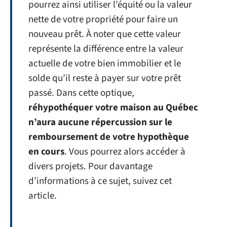
pourrez ainsi utiliser l’équité ou la valeur
nette de votre propriété pour faire un
nouveau prêt. À noter que cette valeur
représente la différence entre la valeur
actuelle de votre bien immobilier et le
solde qu’il reste à payer sur votre prêt
passé. Dans cette optique,
réhypothéquer votre maison au Québec
n’aura aucune répercussion sur le
remboursement de votre hypothèque
en cours
. Vous pourrez alors accéder à
divers projets. Pour davantage
d’informations à ce sujet, suivez cet
article.