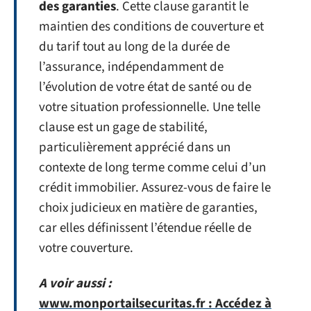
des garanties
. Cette clause garantit le
maintien des conditions de couverture et
du tarif tout au long de la durée de
l’assurance, indépendamment de
l’évolution de votre état de santé ou de
votre situation professionnelle. Une telle
clause est un gage de stabilité,
particulièrement apprécié dans un
contexte de long terme comme celui d’un
crédit immobilier. Assurez-vous de faire le
choix judicieux en matière de garanties,
car elles définissent l’étendue réelle de
votre couverture.
A voir aussi :
www.monportailsecuritas.fr : Accédez à