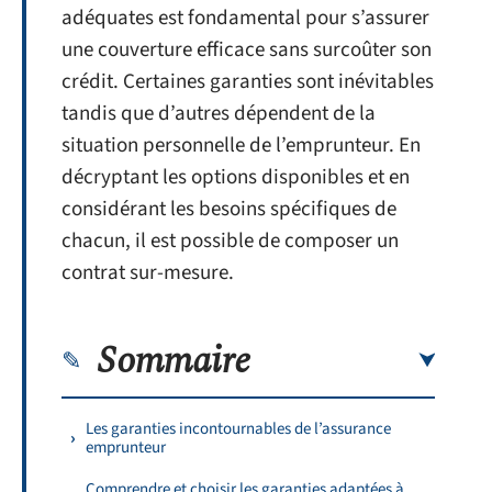
adéquates est fondamental pour s’assurer
une couverture efficace sans surcoûter son
crédit. Certaines garanties sont inévitables
tandis que d’autres dépendent de la
situation personnelle de l’emprunteur. En
décryptant les options disponibles et en
considérant les besoins spécifiques de
chacun, il est possible de composer un
contrat sur-mesure.
Sommaire
Les garanties incontournables de l’assurance
emprunteur
Comprendre et choisir les garanties adaptées à