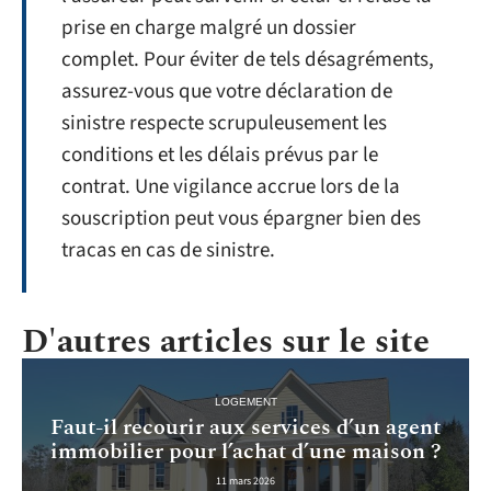
prise en charge malgré un dossier
complet. Pour éviter de tels désagréments,
assurez-vous que votre déclaration de
sinistre respecte scrupuleusement les
conditions et les délais prévus par le
contrat. Une vigilance accrue lors de la
souscription peut vous épargner bien des
tracas en cas de sinistre.
D'autres articles sur le site
LOGEMENT
Faut-il recourir aux services d’un agent
immobilier pour l’achat d’une maison ?
11 mars 2026