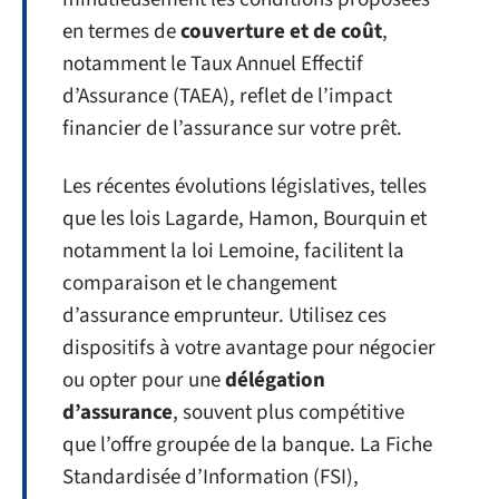
en termes de
couverture et de coût
,
notamment le Taux Annuel Effectif
d’Assurance (TAEA), reflet de l’impact
financier de l’assurance sur votre prêt.
Les récentes évolutions législatives, telles
que les lois Lagarde, Hamon, Bourquin et
notamment la loi Lemoine, facilitent la
comparaison et le changement
d’assurance emprunteur. Utilisez ces
dispositifs à votre avantage pour négocier
ou opter pour une
délégation
d’assurance
, souvent plus compétitive
que l’offre groupée de la banque. La Fiche
Standardisée d’Information (FSI),