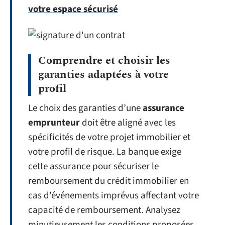
votre espace sécurisé
Comprendre et choisir les
garanties adaptées à votre
profil
Le choix des garanties d’une
assurance
emprunteur
doit être aligné avec les
spécificités de votre projet immobilier et
votre profil de risque. La banque exige
cette assurance pour sécuriser le
remboursement du crédit immobilier en
cas d’événements imprévus affectant votre
capacité de remboursement. Analysez
minutieusement les conditions proposées