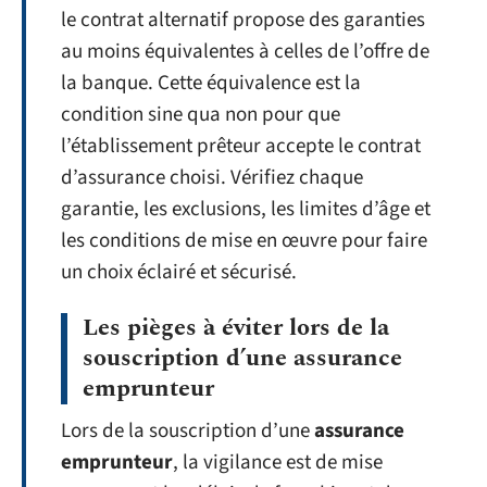
le contrat alternatif propose des garanties
au moins équivalentes à celles de l’offre de
la banque. Cette équivalence est la
condition sine qua non pour que
l’établissement prêteur accepte le contrat
d’assurance choisi. Vérifiez chaque
garantie, les exclusions, les limites d’âge et
les conditions de mise en œuvre pour faire
un choix éclairé et sécurisé.
Les pièges à éviter lors de la
souscription d’une assurance
emprunteur
Lors de la souscription d’une
assurance
emprunteur
, la vigilance est de mise