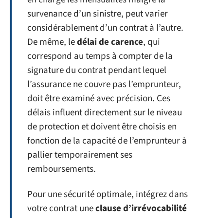
survenance d’un sinistre, peut varier
considérablement d’un contrat à l’autre.
De même, le
délai de carence
, qui
correspond au temps à compter de la
signature du contrat pendant lequel
l’assurance ne couvre pas l’emprunteur,
doit être examiné avec précision. Ces
délais influent directement sur le niveau
de protection et doivent être choisis en
fonction de la capacité de l’emprunteur à
pallier temporairement ses
remboursements.
Pour une sécurité optimale, intégrez dans
votre contrat une
clause d’irrévocabilité