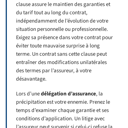
clause assure le maintien des garanties et
du tarif tout au long du contrat,
indépendamment de l’évolution de votre
situation personnelle ou professionnelle.
Exigez sa présence dans votre contrat pour
éviter toute mauvaise surprise à long
terme. Un contrat sans cette clause peut
entraîner des modifications unilatérales
des termes par l’assureur, à votre
désavantage.
Lors d’une
délégation d’assurance
, la
précipitation est votre ennemie. Prenez le
temps d’examiner chaque garantie et ses
conditions d’application. Un litige avec
l’assureur peut survenir si celui-ci refuse la