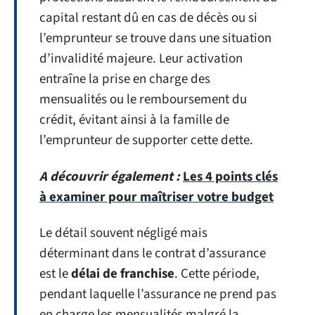
capital restant dû en cas de décès ou si
l’emprunteur se trouve dans une situation
d’invalidité majeure. Leur activation
entraîne la prise en charge des
mensualités ou le remboursement du
crédit, évitant ainsi à la famille de
l’emprunteur de supporter cette dette.
A découvrir également :
Les 4 points clés
à examiner pour maîtriser votre budget
Le détail souvent négligé mais
déterminant dans le contrat d’assurance
est le
délai de franchise
. Cette période,
pendant laquelle l’assurance ne prend pas
en charge les mensualités malgré la