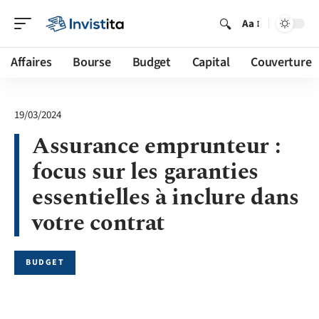
Aa
Affaires
Bourse
Budget
Capital
Couverture
19/03/2024
Assurance emprunteur :
focus sur les garanties
essentielles à inclure dans
votre contrat
BUDGET