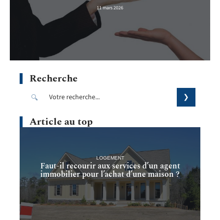
11 mars 2026
Recherche
Article au top
LOGEMENT
Faut-il recourir aux services d’un agent
immobilier pour l’achat d’une maison ?