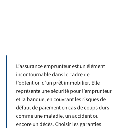
L’assurance emprunteur est un élément
incontournable dans le cadre de
l’obtention d’un prêt immobilier. Elle
représente une sécurité pour l’emprunteur
et la banque, en couvrant les risques de
défaut de paiement en cas de coups durs
comme une maladie, un accident ou
encore un décès. Choisir les garanties