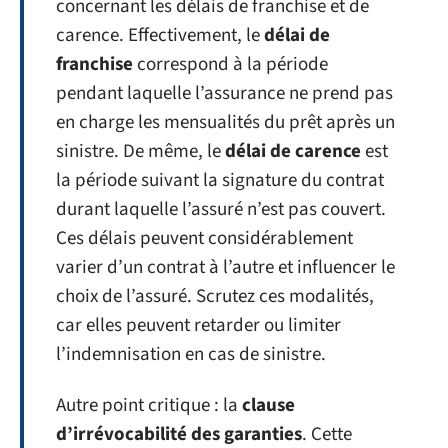
concernant les délais de franchise et de
carence. Effectivement, le
délai de
franchise
correspond à la période
pendant laquelle l’assurance ne prend pas
en charge les mensualités du prêt après un
sinistre. De même, le
délai de carence
est
la période suivant la signature du contrat
durant laquelle l’assuré n’est pas couvert.
Ces délais peuvent considérablement
varier d’un contrat à l’autre et influencer le
choix de l’assuré. Scrutez ces modalités,
car elles peuvent retarder ou limiter
l’indemnisation en cas de sinistre.
Autre point critique : la
clause
d’irrévocabilité des garanties
. Cette