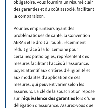
obligatoire, vous fournira un résumé clair
des garanties et du coût associé, facilitant
la comparaison.
Pour les emprunteurs ayant des
problématiques de santé, la Convention
AERAS et le droit à l’oubli, récemment
réduit grâce à la loi Lemoine pour
certaines pathologies, représentent des
mesures facilitant l’accès à l’assurance.
Soyez attentif aux critères d’éligibilité et
aux modalités d’application de ces
mesures, qui peuvent varier selon les
assureurs. La clé de la souscription repose
sur l’
équivalence des garanties
lors d’une
délégation d’assurance. Assurez-vous que