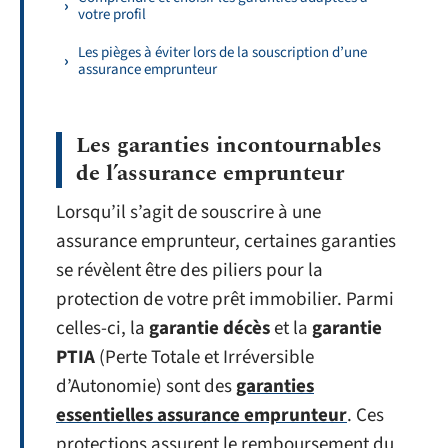
votre profil
Les pièges à éviter lors de la souscription d’une
assurance emprunteur
Les garanties incontournables
de l’assurance emprunteur
Lorsqu’il s’agit de souscrire à une
assurance emprunteur, certaines garanties
se révèlent être des piliers pour la
protection de votre prêt immobilier. Parmi
celles-ci, la
garantie décès
et la
garantie
PTIA
(Perte Totale et Irréversible
d’Autonomie) sont des
garanties
essentielles assurance emprunteur
. Ces
protections assurent le remboursement du