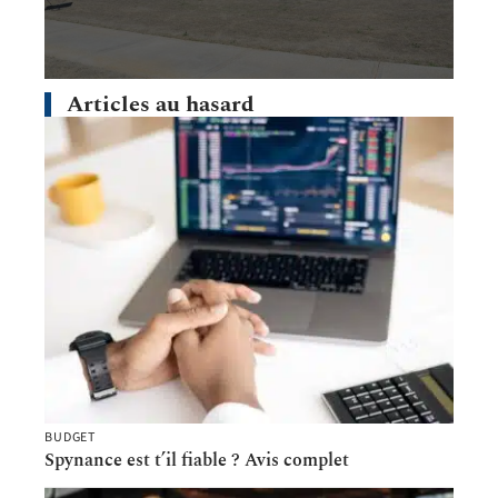
Articles au hasard
BUDGET
Spynance est t’il fiable ? Avis complet