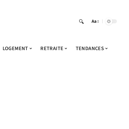
Aa
LOGEMENT
RETRAITE
TENDANCES