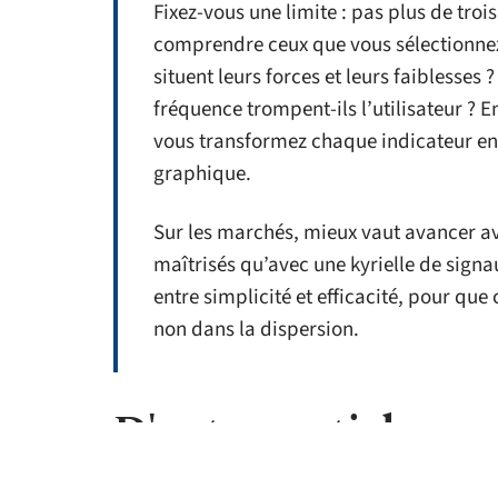
Fixez-vous une limite : pas plus de trois
comprendre ceux que vous sélectionne
situent leurs forces et leurs faiblesses
fréquence trompent-ils l’utilisateur ? 
vous transformez chaque indicateur en 
graphique.
Sur les marchés, mieux vaut avancer ave
maîtrisés qu’avec une kyrielle de signa
entre simplicité et efficacité, pour que
non dans la dispersion.
D'autres articles sur