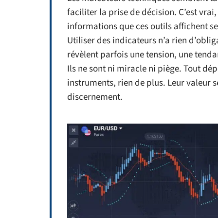
faciliter la prise de décision. C’est vrai
informations que ces outils affichent s
Utiliser des indicateurs n’a rien d’obli
révèlent parfois une tension, une tend
Ils ne sont ni miracle ni piège. Tout dé
instruments, rien de plus. Leur valeur s
discernement.