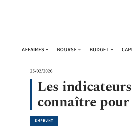
AFFAIRES
BOURSE
BUDGET
CAP
25/02/2026
Les indicateurs
connaître pour 
EMPRUNT