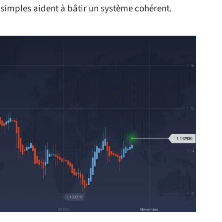
 simples aident à bâtir un système cohérent.