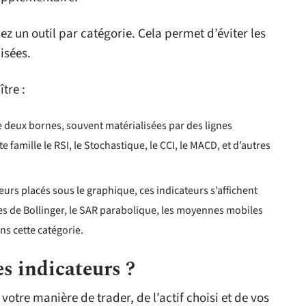
ez un outil par catégorie. Cela permet d’éviter les
isées.
tre :
e deux bornes, souvent matérialisées par des lignes
 famille le RSI, le Stochastique, le CCI, le MACD, et d’autres
eurs placés sous le graphique, ces indicateurs s’affichent
es de Bollinger, le SAR parabolique, les moyennes mobiles
ns cette catégorie.
 indicateurs ?
otre manière de trader, de l’actif choisi et de vos