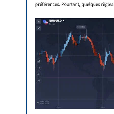
préférences. Pourtant, quelques règles