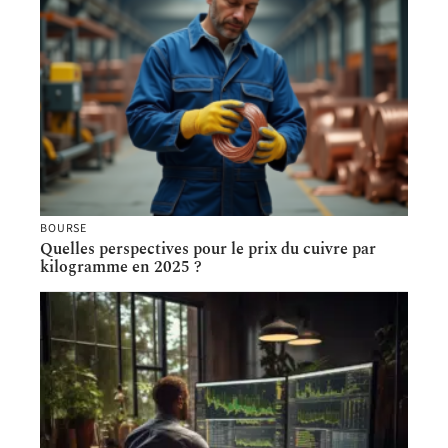
BOURSE
Quelles perspectives pour le prix du cuivre par
kilogramme en 2025 ?