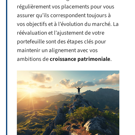
régulièrement vos placements pour vous
assurer qu’ils correspondent toujours à
vos objectifs et à l’évolution du marché. La
réévaluation et l’ajustement de votre
portefeuille sont des étapes clés pour
maintenir un alignement avec vos
ambitions de
croissance patrimoniale
.