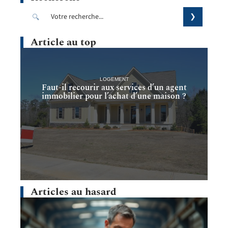
Article au top
LOGEMENT
Faut-il recourir aux services d’un agent
immobilier pour l’achat d’une maison ?
Articles au hasard