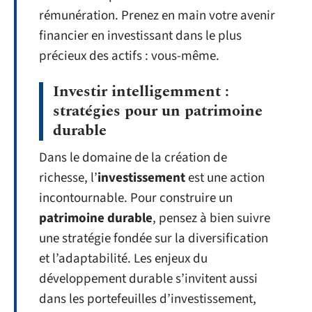
rémunération. Prenez en main votre avenir
financier en investissant dans le plus
précieux des actifs : vous-même.
Investir intelligemment :
stratégies pour un patrimoine
durable
Dans le domaine de la création de
richesse, l’
investissement
est une action
incontournable. Pour construire un
patrimoine durable
, pensez à bien suivre
une stratégie fondée sur la diversification
et l’adaptabilité. Les enjeux du
développement durable s’invitent aussi
dans les portefeuilles d’investissement,