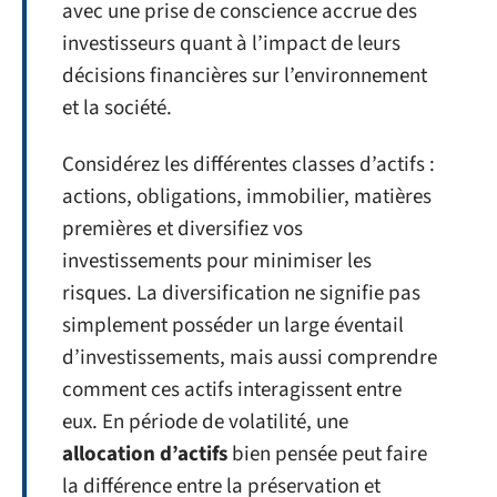
avec une prise de conscience accrue des
investisseurs quant à l’impact de leurs
décisions financières sur l’environnement
et la société.
Considérez les différentes classes d’actifs :
actions, obligations, immobilier, matières
premières et diversifiez vos
investissements pour minimiser les
risques. La diversification ne signifie pas
simplement posséder un large éventail
d’investissements, mais aussi comprendre
comment ces actifs interagissent entre
eux. En période de volatilité, une
allocation d’actifs
bien pensée peut faire
la différence entre la préservation et