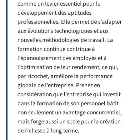
comme un levier essentiel pour le
développement des aptitudes
professionnelles. Elle permet de s’adapter
aux évolutions technologiques et aux
nouvelles méthodologies de travail. La
formation continue contribue à
l’épanouissement des employés et à
l’optimisation de leur rendement, ce qui,
par ricochet, améliore la performance
globale de l’entreprise. Prenez en
considération que l’entreprise qui investit
dans la formation de son personnel bâtit
non seulement un avantage concurrentiel,
mais forge aussi un socle pour la création
de richesse à long terme.