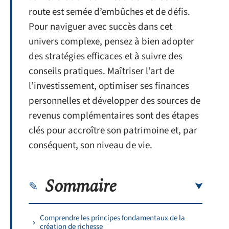
route est semée d’embûches et de défis.
Pour naviguer avec succès dans cet
univers complexe, pensez à bien adopter
des stratégies efficaces et à suivre des
conseils pratiques. Maîtriser l’art de
l’investissement, optimiser ses finances
personnelles et développer des sources de
revenus complémentaires sont des étapes
clés pour accroître son patrimoine et, par
conséquent, son niveau de vie.
Sommaire
Comprendre les principes fondamentaux de la
création de richesse