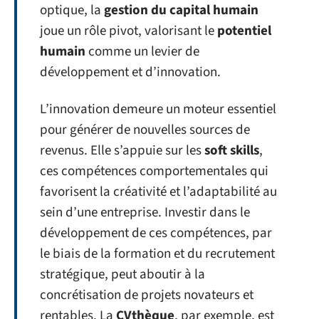
optique, la
gestion du capital humain
joue un rôle pivot, valorisant le
potentiel
humain
comme un levier de
développement et d’innovation.
L’innovation demeure un moteur essentiel
pour générer de nouvelles sources de
revenus. Elle s’appuie sur les
soft skills
,
ces compétences comportementales qui
favorisent la créativité et l’adaptabilité au
sein d’une entreprise. Investir dans le
développement de ces compétences, par
le biais de la formation et du recrutement
stratégique, peut aboutir à la
concrétisation de projets novateurs et
rentables. La
CVthèque
, par exemple, est