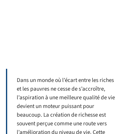
Dans un monde où l’écart entre les riches
et les pauvres ne cesse de s’accroître,
l’aspiration à une meilleure qualité de vie
devient un moteur puissant pour
beaucoup. La création de richesse est
souvent perçue comme une route vers
l’amélioration du niveau de vie. Cette