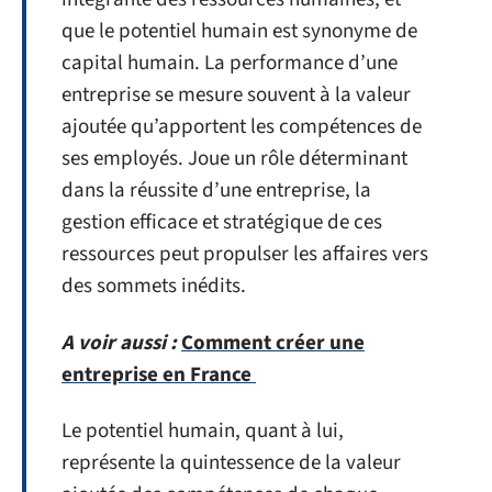
que le potentiel humain est synonyme de
capital humain. La performance d’une
entreprise se mesure souvent à la valeur
ajoutée qu’apportent les compétences de
ses employés. Joue un rôle déterminant
dans la réussite d’une entreprise, la
gestion efficace et stratégique de ces
ressources peut propulser les affaires vers
des sommets inédits.
A voir aussi :
Comment créer une
entreprise en France
Le potentiel humain, quant à lui,
représente la quintessence de la valeur