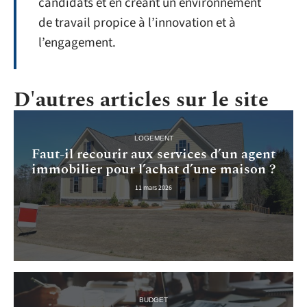
candidats et en créant un environnement
de travail propice à l’innovation et à
l’engagement.
D'autres articles sur le site
LOGEMENT
Faut-il recourir aux services d’un agent
immobilier pour l’achat d’une maison ?
11 mars 2026
BUDGET