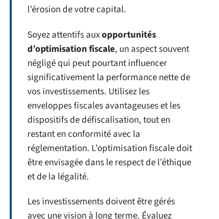
l’érosion de votre capital.
Soyez attentifs aux
opportunités
d’optimisation fiscale
, un aspect souvent
négligé qui peut pourtant influencer
significativement la performance nette de
vos investissements. Utilisez les
enveloppes fiscales avantageuses et les
dispositifs de défiscalisation, tout en
restant en conformité avec la
réglementation. L’optimisation fiscale doit
être envisagée dans le respect de l’éthique
et de la légalité.
Les investissements doivent être gérés
avec une vision à long terme. Évaluez