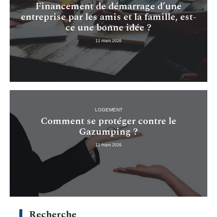
Financement de démarrage d’une
entreprise par les amis et la famille, est-
ce une bonne idée ?
11 mars 2026
LOGEMENT
Comment se protéger contre le
Gazumping ?
11 mars 2026
Recherche