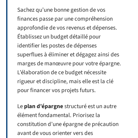
Sachez qu’une bonne gestion de vos
finances passe par une compréhension
approfondie de vos revenus et dépenses.
Établissez un budget détaillé pour
identifier les postes de dépenses
superflues à éliminer et dégagez ainsi des
marges de manœuvre pour votre épargne.
L’élaboration de ce budget nécessite
rigueur et discipline, mais elle est la clé
pour financer vos projets futurs.
Le
plan d’épargne
structuré est un autre
élément fondamental. Priorisez la
constitution d’une épargne de précaution
avant de vous orienter vers des