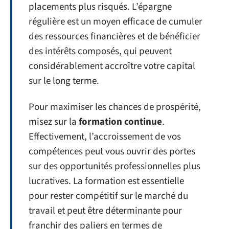
placements plus risqués. L’épargne
régulière est un moyen efficace de cumuler
des ressources financières et de bénéficier
des intérêts composés, qui peuvent
considérablement accroître votre capital
sur le long terme.
Pour maximiser les chances de prospérité,
misez sur la
formation continue
.
Effectivement, l’accroissement de vos
compétences peut vous ouvrir des portes
sur des opportunités professionnelles plus
lucratives. La formation est essentielle
pour rester compétitif sur le marché du
travail et peut être déterminante pour
franchir des paliers en termes de