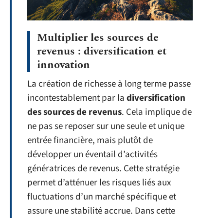
Multiplier les sources de
revenus : diversification et
innovation
La création de richesse à long terme passe
incontestablement par la
diversification
des sources de revenus
. Cela implique de
ne pas se reposer sur une seule et unique
entrée financière, mais plutôt de
développer un éventail d’activités
génératrices de revenus. Cette stratégie
permet d’atténuer les risques liés aux
fluctuations d’un marché spécifique et
assure une stabilité accrue. Dans cette