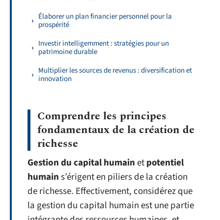
Élaborer un plan financier personnel pour la
prospérité
Investir intelligemment : stratégies pour un
patrimoine durable
Multiplier les sources de revenus : diversification et
innovation
Comprendre les principes
fondamentaux de la création de
richesse
Gestion du capital humain
et
potentiel
humain
s’érigent en piliers de la création
de richesse. Effectivement, considérez que
la gestion du capital humain est une partie
intégrante des ressources humaines, et