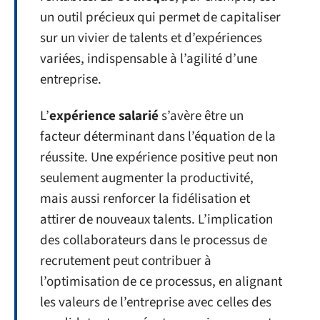
un outil précieux qui permet de capitaliser
sur un vivier de talents et d’expériences
variées, indispensable à l’agilité d’une
entreprise.
L’
expérience salarié
s’avère être un
facteur déterminant dans l’équation de la
réussite. Une expérience positive peut non
seulement augmenter la productivité,
mais aussi renforcer la fidélisation et
attirer de nouveaux talents. L’implication
des collaborateurs dans le processus de
recrutement peut contribuer à
l’optimisation de ce processus, en alignant
les valeurs de l’entreprise avec celles des