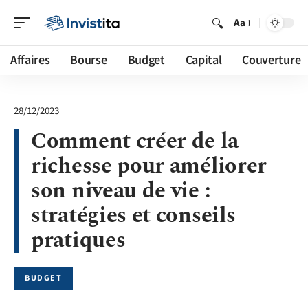
Aa
Affaires
Bourse
Budget
Capital
Couverture
28/12/2023
Comment créer de la
richesse pour améliorer
son niveau de vie :
stratégies et conseils
pratiques
BUDGET