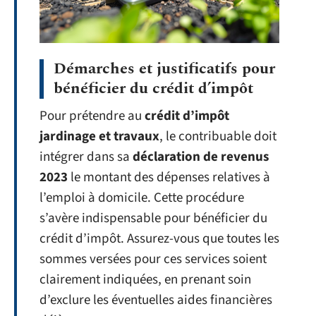
Démarches et justificatifs pour
bénéficier du crédit d’impôt
Pour prétendre au
crédit d’impôt
jardinage et travaux
, le contribuable doit
intégrer dans sa
déclaration de revenus
2023
le montant des dépenses relatives à
l’emploi à domicile. Cette procédure
s’avère indispensable pour bénéficier du
crédit d’impôt. Assurez-vous que toutes les
sommes versées pour ces services soient
clairement indiquées, en prenant soin
d’exclure les éventuelles aides financières