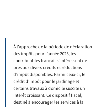
À l’approche de la période de déclaration
des impôts pour l’année 2023, les
contribuables français s’intéressent de
près aux divers crédits et réductions
d’impôt disponibles. Parmi ceux-ci, le
crédit d’impôt pour le jardinage et
certains travaux à domicile suscite un
intérêt croissant. Ce dispositif fiscal,
destiné à encourager les services à la