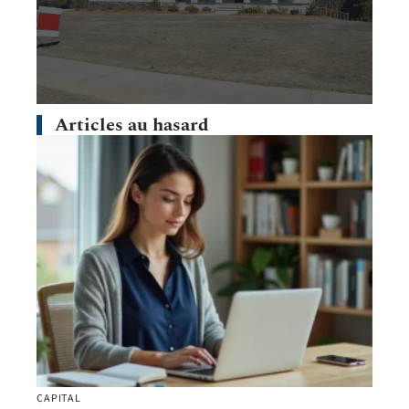
Articles au hasard
CAPITAL