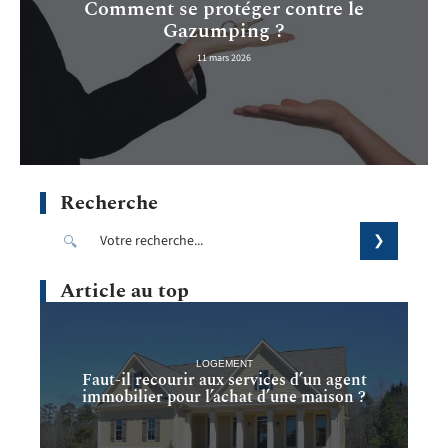
Comment se protéger contre le
Gazumping ?
11 mars 2026
Recherche
Article au top
LOGEMENT
Faut-il recourir aux services d’un agent
immobilier pour l’achat d’une maison ?