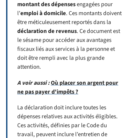
montant des dépenses
engagées pour
l’
emploi à domicile
. Ces montants doivent
être méticuleusement reportés dans la
déclaration de revenus
. Ce document est
le sésame pour accéder aux avantages
fiscaux liés aux services à la personne et
doit être rempli avec la plus grande
attention.
A voir aussi :
Où placer son argent pour
ne pas payer d'impôts ?
La déclaration doit inclure toutes les
dépenses relatives aux activités éligibles.
Ces activités, définies par le Code du
travail, peuvent inclure l’entretien de