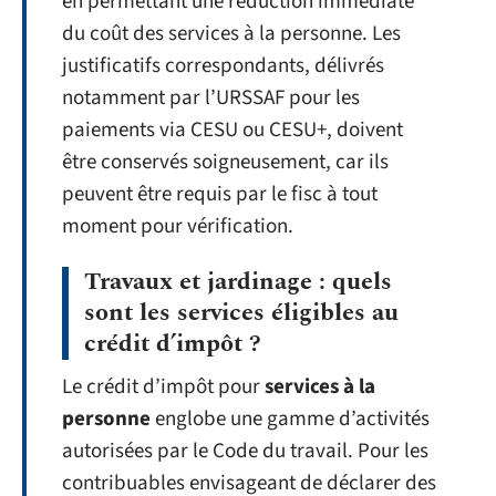
en permettant une réduction immédiate
du coût des services à la personne. Les
justificatifs correspondants, délivrés
notamment par l’URSSAF pour les
paiements via CESU ou CESU+, doivent
être conservés soigneusement, car ils
peuvent être requis par le fisc à tout
moment pour vérification.
Travaux et jardinage : quels
sont les services éligibles au
crédit d’impôt ?
Le crédit d’impôt pour
services à la
personne
englobe une gamme d’activités
autorisées par le Code du travail. Pour les
contribuables envisageant de déclarer des