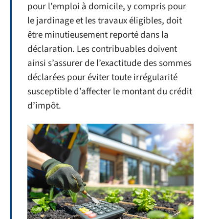
pour l’emploi à domicile, y compris pour
le jardinage et les travaux éligibles, doit
être minutieusement reporté dans la
déclaration. Les contribuables doivent
ainsi s’assurer de l’exactitude des sommes
déclarées pour éviter toute irrégularité
susceptible d’affecter le montant du crédit
d’impôt.