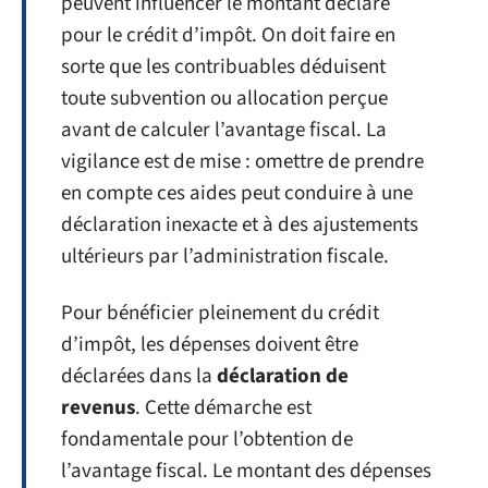
peuvent influencer le montant déclaré
pour le crédit d’impôt. On doit faire en
sorte que les contribuables déduisent
toute subvention ou allocation perçue
avant de calculer l’avantage fiscal. La
vigilance est de mise : omettre de prendre
en compte ces aides peut conduire à une
déclaration inexacte et à des ajustements
ultérieurs par l’administration fiscale.
Pour bénéficier pleinement du crédit
d’impôt, les dépenses doivent être
déclarées dans la
déclaration de
revenus
. Cette démarche est
fondamentale pour l’obtention de
l’avantage fiscal. Le montant des dépenses