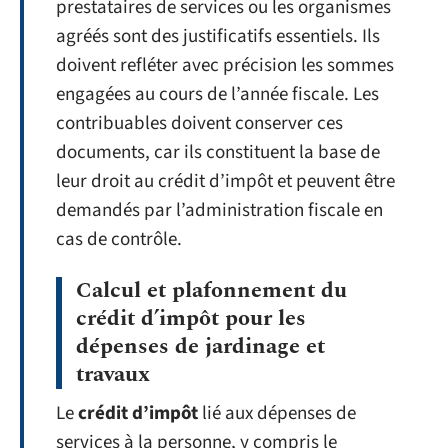
prestataires de services ou les organismes
agréés sont des justificatifs essentiels. Ils
doivent refléter avec précision les sommes
engagées au cours de l’année fiscale. Les
contribuables doivent conserver ces
documents, car ils constituent la base de
leur droit au crédit d’impôt et peuvent être
demandés par l’administration fiscale en
cas de contrôle.
Calcul et plafonnement du
crédit d’impôt pour les
dépenses de jardinage et
travaux
Le
crédit d’impôt
lié aux dépenses de
services à la personne, y compris le