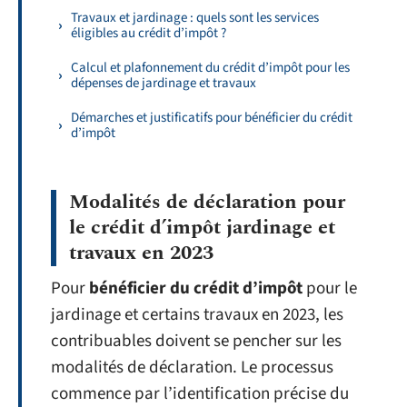
Travaux et jardinage : quels sont les services
éligibles au crédit d’impôt ?
Calcul et plafonnement du crédit d’impôt pour les
dépenses de jardinage et travaux
Démarches et justificatifs pour bénéficier du crédit
d’impôt
Modalités de déclaration pour
le crédit d’impôt jardinage et
travaux en 2023
Pour
bénéficier du crédit d’impôt
pour le
jardinage et certains travaux en 2023, les
contribuables doivent se pencher sur les
modalités de déclaration. Le processus
commence par l’identification précise du