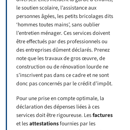
le soutien scolaire, l’assistance aux
personnes âgées, les petits bricolages dits
‘hommes toutes mains’, sans oublier
l’entretien ménager. Ces services doivent
être effectués par des professionnels ou
des entreprises dûment déclarés. Prenez
note que les travaux de gros œuvre, de
construction ou de rénovation lourde ne
s’inscrivent pas dans ce cadre et ne sont
donc pas concernés par le crédit d’impôt.
Pour une prise en compte optimale, la
déclaration des dépenses liées à ces
services doit être rigoureuse. Les
factures
et les
attestations
fournies par les