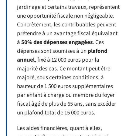
jardinage et certains travaux, représentent
une opportunité fiscale non négligeable.
Concrètement, les contribuables peuvent
prétendre à un avantage fiscal équivalant
à
50% des dépenses engagées
. Ces
dépenses sont soumises à un
plafond
annuel
, fixé à 12 000 euros pour la
majorité des cas. Ce montant peut être
majoré, sous certaines conditions, à
hauteur de 1 500 euros supplémentaires
par enfant à charge ou membre du foyer
fiscal âgé de plus de 65 ans, sans excéder
un plafond total de 15 000 euros.
Les aides financières, quant à elles,