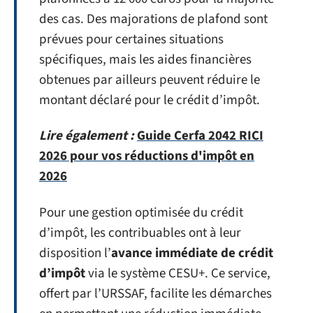
des cas. Des majorations de plafond sont
prévues pour certaines situations
spécifiques, mais les aides financières
obtenues par ailleurs peuvent réduire le
montant déclaré pour le crédit d’impôt.
Lire également :
Guide Cerfa 2042 RICI
2026 pour vos réductions d'impôt en
2026
Pour une gestion optimisée du crédit
d’impôt, les contribuables ont à leur
disposition l’
avance immédiate de crédit
d’impôt
via le système CESU+. Ce service,
offert par l’URSSAF, facilite les démarches