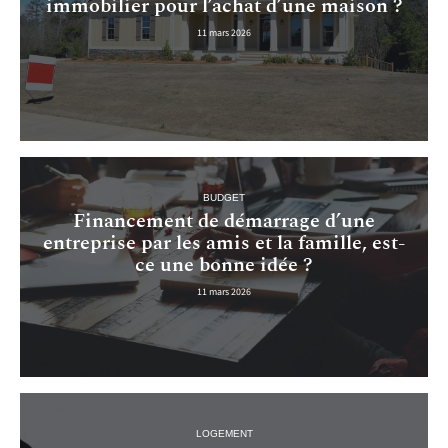
immobilier pour l’achat d’une maison ?
11 mars 2026
BUDGET
Financement de démarrage d’une
entreprise par les amis et la famille, est-
ce une bonne idée ?
11 mars 2026
LOGEMENT