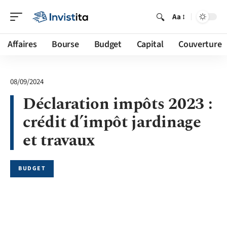
Aa
Affaires
Bourse
Budget
Capital
Couverture
08/09/2024
Déclaration impôts 2023 :
crédit d’impôt jardinage
et travaux
BUDGET