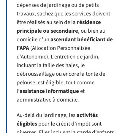
dépenses de jardinage ou de petits
travaux, sachez que les services doivent
être réalisés au sein de la
résidence
principale ou secondaire
, ou bien au
domicile d’un
ascendant bénéficiant de
l’APA
(Allocation Personnalisée
d’Autonomie). L’entretien de jardin,
incluant la taille des haies, le
débroussaillage ou encore la tonte de
pelouse, est éligible, tout comme
l’
assistance informatique
et
administrative à domicile.
Au-delà du jardinage, les
activités
éligibles
pour le crédit d’impôt sont
diverses. Elles incluent la garde d’enfants,