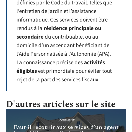
définies par le Code du travail, telles que
l’entretien de jardin et l’assistance
informatique. Ces services doivent être
rendus à la
résidence principale ou
secondaire
du contribuable, ou au
domicile d’un ascendant bénéficiant de
l’Aide Personnalisée à l’Autonomie (APA).
La connaissance précise des
activités
éligibles
est primordiale pour éviter tout
rejet de la part des services fiscaux.
D'autres articles sur le site
LOGEMENT
Faut-il recourir aux services d’un agent