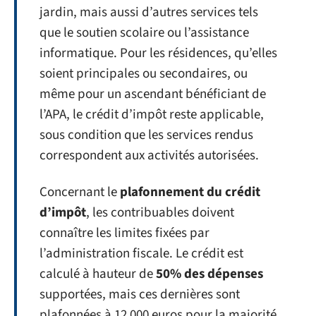
jardin, mais aussi d’autres services tels
que le soutien scolaire ou l’assistance
informatique. Pour les résidences, qu’elles
soient principales ou secondaires, ou
même pour un ascendant bénéficiant de
l’APA, le crédit d’impôt reste applicable,
sous condition que les services rendus
correspondent aux activités autorisées.
Concernant le
plafonnement du crédit
d’impôt
, les contribuables doivent
connaître les limites fixées par
l’administration fiscale. Le crédit est
calculé à hauteur de
50% des dépenses
supportées, mais ces dernières sont
plafonnées à 12 000 euros pour la majorité