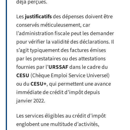
déjà perçues.
Les
justificatifs
des dépenses doivent être
conservés méticuleusement, car
l’administration fiscale peut les demander
pour vérifier la validité des déclarations. Il
s’agit typiquement des factures émises
par les prestataires ou des attestations
fournies par l’
URSSAF
dans le cadre du
CESU
(Chèque Emploi Service Universel)
ou du
CESU+
, qui permettent une avance
immédiate de crédit d’impôt depuis
janvier 2022.
Les services éligibles au crédit d’impôt
englobent une multitude d’activités,