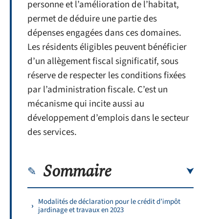
personne et l’amélioration de l’habitat,
permet de déduire une partie des
dépenses engagées dans ces domaines.
Les résidents éligibles peuvent bénéficier
d’un allègement fiscal significatif, sous
réserve de respecter les conditions fixées
par l’administration fiscale. C’est un
mécanisme qui incite aussi au
développement d’emplois dans le secteur
des services.
Sommaire
Modalités de déclaration pour le crédit d’impôt
jardinage et travaux en 2023