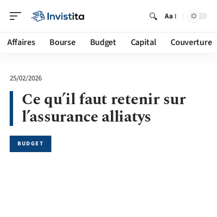
Aa
Affaires
Bourse
Budget
Capital
Couverture
25/02/2026
Ce qu’il faut retenir sur
l’assurance alliatys
BUDGET