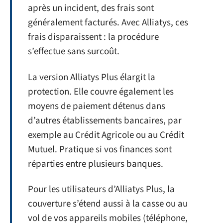
après un incident, des frais sont
généralement facturés. Avec Alliatys, ces
frais disparaissent : la procédure
s’effectue sans surcoût.
La version Alliatys Plus élargit la
protection. Elle couvre également les
moyens de paiement détenus dans
d’autres établissements bancaires, par
exemple au Crédit Agricole ou au Crédit
Mutuel. Pratique si vos finances sont
réparties entre plusieurs banques.
Pour les utilisateurs d’Alliatys Plus, la
couverture s’étend aussi à la casse ou au
vol de vos appareils mobiles (téléphone,