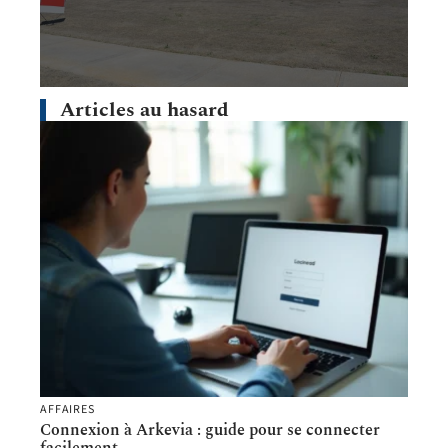
Articles au hasard
AFFAIRES
Connexion à Arkevia : guide pour se connecter