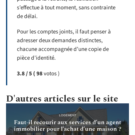
s’effectue à tout moment, sans contrainte
de délai.
Pour les comptes joints, il faut penser à
adresser deux demandes distinctes,
chacune accompagnée d’une copie de
pièce d’identité.
3.8
/ 5
( 98
votos )
D'autres articles sur le site
LOGEMENT
Faut-il recourir aux services d’un agent
immobilier pour l’achat d’une maison ?