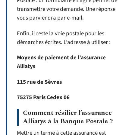
Postale : un formulaire en ligne permet de
transmettre votre demande. Une réponse
vous parviendra par e-mail.
Enfin, il reste la voie postale pour les
démarches écrites. L’adresse à utiliser :
Moyens de paiement de l’assurance
Alliatys
115 rue de Sèvres
75275 Paris Cedex 06
Comment résilier l’assurance
Alliatys à la Banque Postale ?
Mettre un terme à cette assurance est