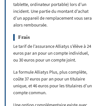
tablette, ordinateur portable) lors d’un
incident. Une partie du montant d’achat
d’un appareil de remplacement vous sera
alors remboursée.
Frais
Le tarif de l’assurance Alliatys s’élève à 24
euros par an pour un compte individuel,
ou 30 euros pour un compte joint.
La formule Alliatys Plus, plus complète,
coûte 37 euros par an pour un titulaire
unique, et 46 euros pour les titulaires d’un
compte commun.
Une option complémentaire existe avec