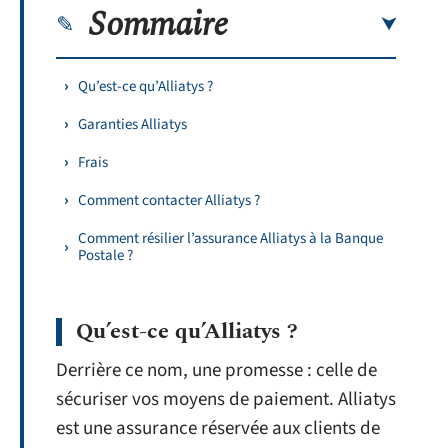
Sommaire
Qu’est-ce qu’Alliatys ?
Garanties Alliatys
Frais
Comment contacter Alliatys ?
Comment résilier l’assurance Alliatys à la Banque
Postale ?
Qu’est-ce qu’Alliatys ?
Derrière ce nom, une promesse : celle de
sécuriser vos moyens de paiement. Alliatys
est une assurance réservée aux clients de