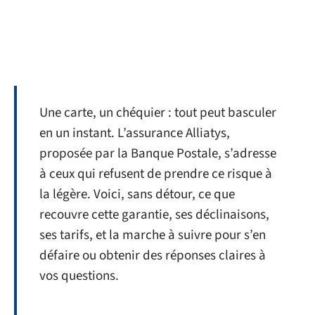
Une carte, un chéquier : tout peut basculer
en un instant. L’assurance Alliatys,
proposée par la Banque Postale, s’adresse
à ceux qui refusent de prendre ce risque à
la légère. Voici, sans détour, ce que
recouvre cette garantie, ses déclinaisons,
ses tarifs, et la marche à suivre pour s’en
défaire ou obtenir des réponses claires à
vos questions.