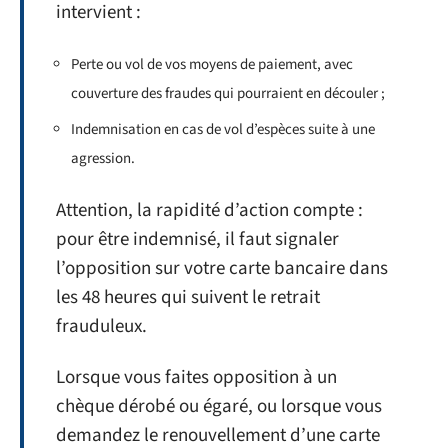
intervient :
Perte ou vol de vos moyens de paiement, avec
couverture des fraudes qui pourraient en découler ;
Indemnisation en cas de vol d’espèces suite à une
agression.
Attention, la rapidité d’action compte :
pour être indemnisé, il faut signaler
l’opposition sur votre carte bancaire dans
les 48 heures qui suivent le retrait
frauduleux.
Lorsque vous faites opposition à un
chèque dérobé ou égaré, ou lorsque vous
demandez le renouvellement d’une carte