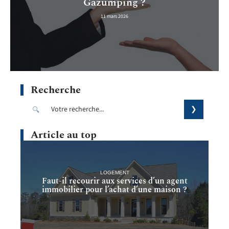
Gazumping ?
11 mars 2026
Recherche
Article au top
LOGEMENT
Faut-il recourir aux services d’un agent
immobilier pour l’achat d’une maison ?