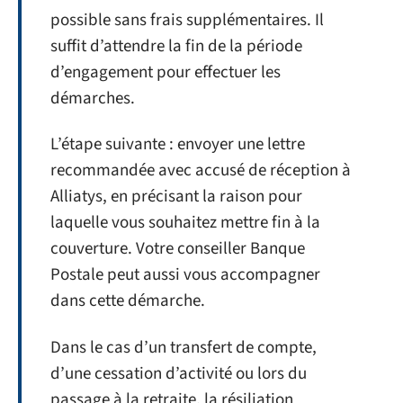
possible sans frais supplémentaires. Il
suffit d’attendre la fin de la période
d’engagement pour effectuer les
démarches.
L’étape suivante : envoyer une lettre
recommandée avec accusé de réception à
Alliatys, en précisant la raison pour
laquelle vous souhaitez mettre fin à la
couverture. Votre conseiller Banque
Postale peut aussi vous accompagner
dans cette démarche.
Dans le cas d’un transfert de compte,
d’une cessation d’activité ou lors du
passage à la retraite, la résiliation