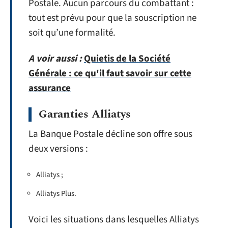
Postale. Aucun parcours du combattant :
tout est prévu pour que la souscription ne
soit qu’une formalité.
A voir aussi :
Quietis de la Société
Générale : ce qu'il faut savoir sur cette
assurance
Garanties Alliatys
La Banque Postale décline son offre sous
deux versions :
Alliatys ;
Alliatys Plus.
Voici les situations dans lesquelles Alliatys