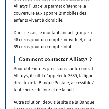
Alliatys Plus : elle permet d’étendre la
couverture aux appareils mobiles des
enfants vivant à domicile.
Dans ce cas, le montant annuel grimpe à
46 euros pour un compte individuel, et à
55 euros pour un compte joint.
Comment contacter Alliatys ?
Pour obtenir des précisions sur le contrat
Alliatys, il suffit d’appeler le 3639, la ligne
directe de la Banque Postale, accessible à
toute heure du jour et de la nuit.
Autre solution, depuis le site de la Banque