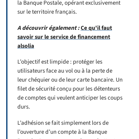
la Banque Postale, opérant exclusivement
sur le territoire français.
A découvrir également :
Ce qu'il faut
savoir sur le service de financement
alsolia
L’objectif est limpide : protéger les
utilisateurs face au vol ou à la perte de
leur chéquier ou de leur carte bancaire. Un
filet de sécurité conçu pour les détenteurs
de comptes qui veulent anticiper les coups
durs.
L’adhésion se fait simplement lors de
l’ouverture d’un compte à la Banque