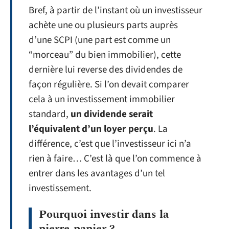
Bref, à partir de l’instant où un investisseur
achète une ou plusieurs parts auprès
d’une SCPI (une part est comme un
“morceau” du bien immobilier), cette
dernière lui reverse des dividendes de
façon régulière. Si l’on devait comparer
cela à un investissement immobilier
standard,
un dividende serait
l’équivalent d’un loyer perçu
. La
différence, c’est que l’investisseur ici n’a
rien à faire… C’est là que l’on commence à
entrer dans les avantages d’un tel
investissement.
Pourquoi investir dans la
pierre-papier ?