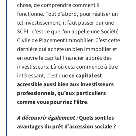
chose, de comprendre comment il
fonctionne. Tout d’abord, pour réaliser un
tel investissement, il faut passer par une
SCPI : c’est ce que l’on appelle une Société
Civile de Placement Immobilier. C’est cette
dernière qui achète un bien immobilier et
en ouvre le capital financier auprès des
investisseurs. Là où cela commence à être
intéressant, c’est que
ce capital est
accessible aussi bien aux investisseurs
professionnels, qu’aux particuliers
comme vous pourriez l’être
.
A découvrir également :
Quels sont les
avantages du prêt d’accession sociale ?