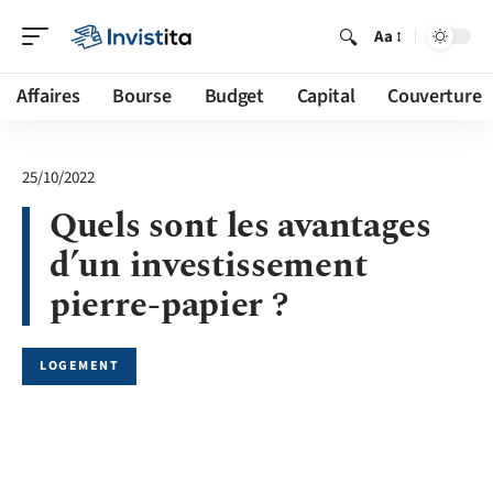
Aa
Affaires
Bourse
Budget
Capital
Couverture
25/10/2022
Quels sont les avantages
d’un investissement
pierre-papier ?
LOGEMENT