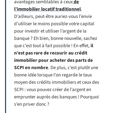
avantages semblables à ceux
de
l’immobilier locatif traditionnel
.
D’ailleurs, peut-être auriez-vous l’envie
d’utiliser le moins possible votre capital
pour investir et utiliser l’argent de la
banque ? Eh bien, bonne nouvelle, sachez
que c’est tout à fait possible ! En effet,
il
n’est pas rare de recourir au crédit
immobilier pour acheter des parts de
SCPI en nombre
. De plus, c’est plutôt une
bonne idée lorsque l’on regarde le taux
moyen des crédits immobiliers et ceux des
SCPI : vous pouvez créer de l’argent en
emprunter auprès des banques ! Pourquoi
s’en priver donc ?