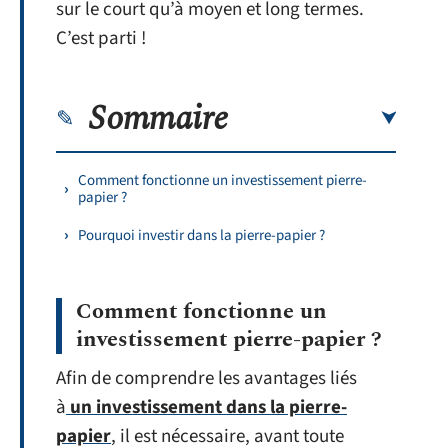
sur le court qu’à moyen et long termes.
C’est parti !
Sommaire
Comment fonctionne un investissement pierre-
papier ?
Pourquoi investir dans la pierre-papier ?
Comment fonctionne un
investissement pierre-papier ?
Afin de comprendre les avantages liés
à
un investissement dans la pierre-
papier
, il est nécessaire, avant toute