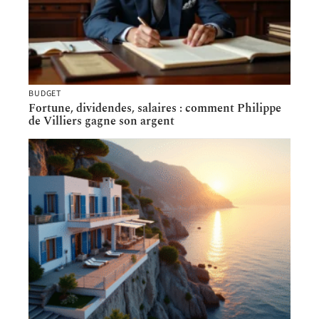
BUDGET
Fortune, dividendes, salaires : comment Philippe
de Villiers gagne son argent