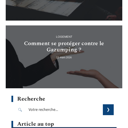
LOGEMENT
Comment se protéger contre le
Gazumping ?
11 mars 2026
Recherche
Article au top