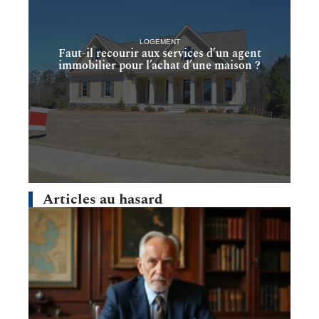
LOGEMENT
Faut-il recourir aux services d’un agent
immobilier pour l’achat d’une maison ?
Articles au hasard