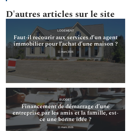
D'autres articles sur le site
LOGEMENT
Faut-il recourir aux services d’un agent
immobilier pour l’achat d’une maison ?
11 mars 2026
BUDGET
Financement de démarrage d’une
entreprise par les amis et la famille, est-
ce une bonne idée ?
11 mars 2026