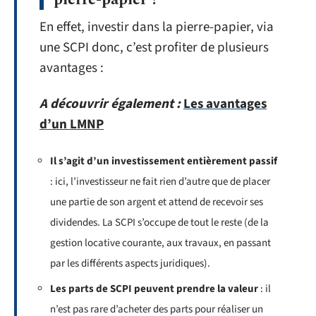
En effet, investir dans la pierre-papier, via
une SCPI donc, c’est profiter de plusieurs
avantages :
A découvrir également :
Les avantages
d’un LMNP
Il s’agit d’un investissement entièrement passif
: ici, l’investisseur ne fait rien d’autre que de placer
une partie de son argent et attend de recevoir ses
dividendes. La SCPI s’occupe de tout le reste (de la
gestion locative courante, aux travaux, en passant
par les différents aspects juridiques).
Les parts de SCPI peuvent prendre la valeur
: il
n’est pas rare d’acheter des parts pour réaliser un