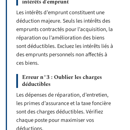
intérêts d’emprunt
Les intérêts d’emprunt constituent une
déduction majeure. Seuls les intérêts des
emprunts contractés pour l’acquisition, la
réparation ou l’amélioration des biens
sont déductibles. Excluez les intérêts liés à
des emprunts personnels non affectés à
ces biens.
Erreur n°3 : Oublier les charges
déductibles
Les dépenses de réparation, d’entretien,
les primes d’assurance et la taxe foncière
sont des charges déductibles. Vérifiez
chaque poste pour maximiser vos
déductions.