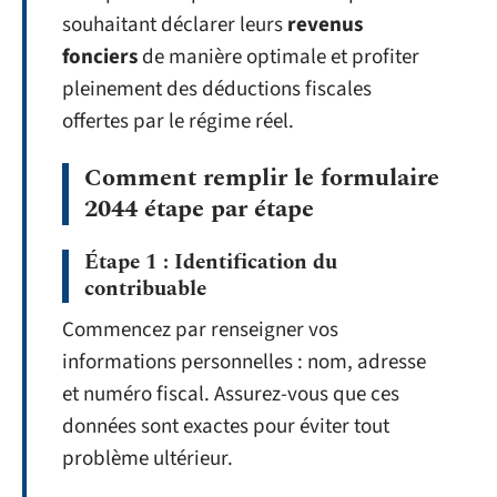
souhaitant déclarer leurs
revenus
fonciers
de manière optimale et profiter
pleinement des déductions fiscales
offertes par le régime réel.
Comment remplir le formulaire
2044 étape par étape
Étape 1 : Identification du
contribuable
Commencez par renseigner vos
informations personnelles : nom, adresse
et numéro fiscal. Assurez-vous que ces
données sont exactes pour éviter tout
problème ultérieur.