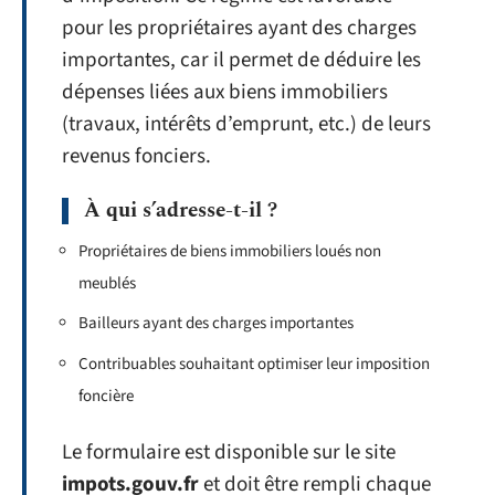
pour les propriétaires ayant des charges
importantes, car il permet de déduire les
dépenses liées aux biens immobiliers
(travaux, intérêts d’emprunt, etc.) de leurs
revenus fonciers.
À qui s’adresse-t-il ?
Propriétaires de biens immobiliers loués non
meublés
Bailleurs ayant des charges importantes
Contribuables souhaitant optimiser leur imposition
foncière
Le formulaire est disponible sur le site
impots.gouv.fr
et doit être rempli chaque