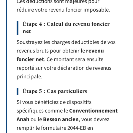
Ces déductions sont majeures pour
réduire votre revenu foncier imposable.
Étape 4 : Calcul du revenu foncier
net
Soustrayez les charges déductibles de vos
revenus bruts pour obtenir le
revenu
foncier net
. Ce montant sera ensuite
reporté sur votre déclaration de revenus
principale.
Étape 5 : Cas particuliers
Si vous bénéficiez de dispositifs
spécifiques comme le
Conventionnement
Anah
ou le
Besson ancien
, vous devrez
remplir le formulaire 2044-EB en