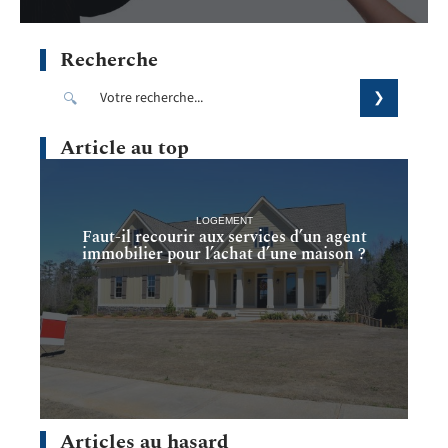
Recherche
Article au top
LOGEMENT
Faut-il recourir aux services d’un agent
immobilier pour l’achat d’une maison ?
Articles au hasard