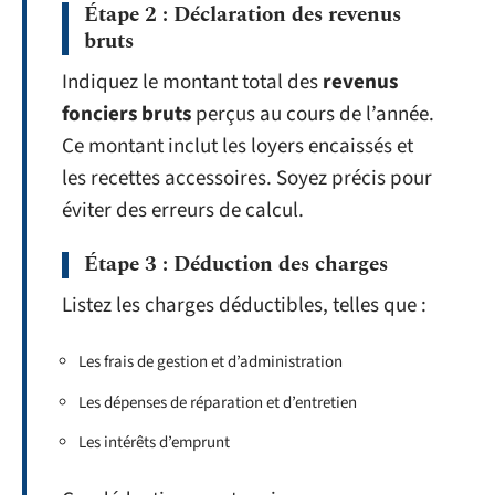
Étape 2 : Déclaration des revenus
bruts
Indiquez le montant total des
revenus
fonciers bruts
perçus au cours de l’année.
Ce montant inclut les loyers encaissés et
les recettes accessoires. Soyez précis pour
éviter des erreurs de calcul.
Étape 3 : Déduction des charges
Listez les charges déductibles, telles que :
Les frais de gestion et d’administration
Les dépenses de réparation et d’entretien
Les intérêts d’emprunt