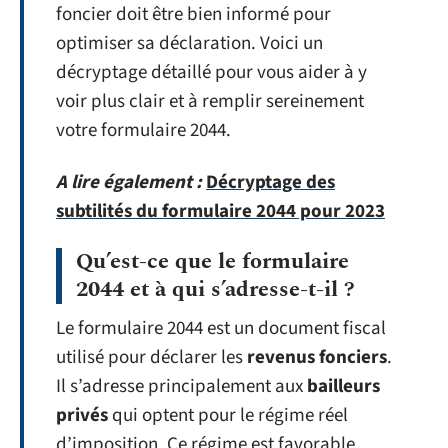
foncier doit être bien informé pour
optimiser sa déclaration. Voici un
décryptage détaillé pour vous aider à y
voir plus clair et à remplir sereinement
votre formulaire 2044.
A lire également :
Décryptage des
subtilités du formulaire 2044 pour 2023
Qu’est-ce que le formulaire
2044 et à qui s’adresse-t-il ?
Le formulaire 2044 est un document fiscal
utilisé pour déclarer les
revenus fonciers
.
Il s’adresse principalement aux
bailleurs
privés
qui optent pour le régime réel
d’imposition. Ce régime est favorable