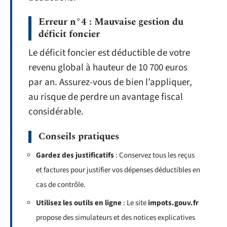
Erreur n°4 : Mauvaise gestion du
déficit foncier
Le déficit foncier est déductible de votre
revenu global à hauteur de 10 700 euros
par an. Assurez-vous de bien l’appliquer,
au risque de perdre un avantage fiscal
considérable.
Conseils pratiques
Gardez des justificatifs
: Conservez tous les reçus
et factures pour justifier vos dépenses déductibles en
cas de contrôle.
Utilisez les outils en ligne
: Le site
impots.gouv.fr
propose des simulateurs et des notices explicatives