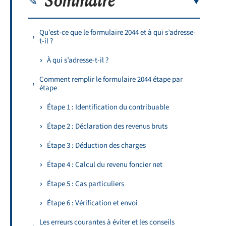
Sommaire
Qu’est-ce que le formulaire 2044 et à qui s’adresse-
t-il ?
À qui s’adresse-t-il ?
Comment remplir le formulaire 2044 étape par
étape
Étape 1 : Identification du contribuable
Étape 2 : Déclaration des revenus bruts
Étape 3 : Déduction des charges
Étape 4 : Calcul du revenu foncier net
Étape 5 : Cas particuliers
Étape 6 : Vérification et envoi
Les erreurs courantes à éviter et les conseils