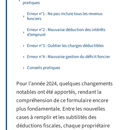
pratiques
Erreur n°1 : Ne pas inclure tous les revenus
fonciers
Erreur n°2 : Mauvaise déduction des intérêts
d’emprunt
Erreur n°3 : Oublier les charges déductibles
Erreur n°4 : Mauvaise gestion du déficit foncier
Conseils pratiques
Pour l’année 2024, quelques changements
notables ont été apportés, rendant la
compréhension de ce formulaire encore
plus fondamentale. Entre les nouvelles
cases à remplir et les subtilités des
déductions fiscales, chaque propriétaire