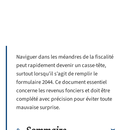
Naviguer dans les méandres de la fiscalité
peut rapidement devenir un casse-tête,
surtout lorsqu’il s’agit de remplir le
formulaire 2044. Ce document essentiel
concerne les revenus fonciers et doit être
complété avec précision pour éviter toute
mauvaise surprise.