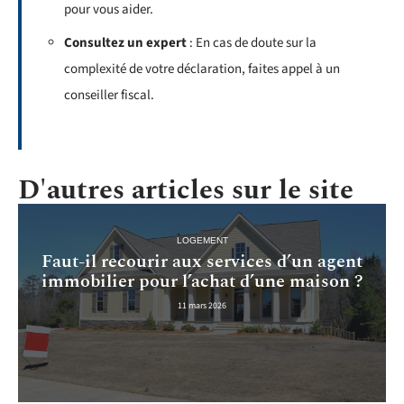
pour vous aider.
Consultez un expert
: En cas de doute sur la
complexité de votre déclaration, faites appel à un
conseiller fiscal.
D'autres articles sur le site
LOGEMENT
Faut-il recourir aux services d’un agent
immobilier pour l’achat d’une maison ?
11 mars 2026