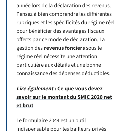
année lors de la déclaration des revenus.
Pensez à bien comprendre les différentes
rubriques et les spécificités du régime réel
pour bénéficier des avantages fiscaux
offerts par ce mode de déclaration. La
gestion des
revenus fonciers
sous le
régime réel nécessite une attention
particulière aux détails et une bonne
connaissance des dépenses déductibles.
Lire également :
Ce que vous devez
savoir sur le montant du SMIC 2020 net
et brut
Le formulaire 2044 est un outil
indispensable pour les bailleurs privés