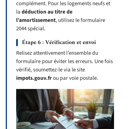
complément. Pour les logements neufs et
la
déduction au titre de
l’amortissement
, utilisez le formulaire
2044 spécial.
Étape 6 : Vérification et envoi
Relisez attentivement l’ensemble du
formulaire pour éviter les erreurs. Une fois
vérifié, soumettez-le via le site
impots.gouv.fr
ou par voie postale.