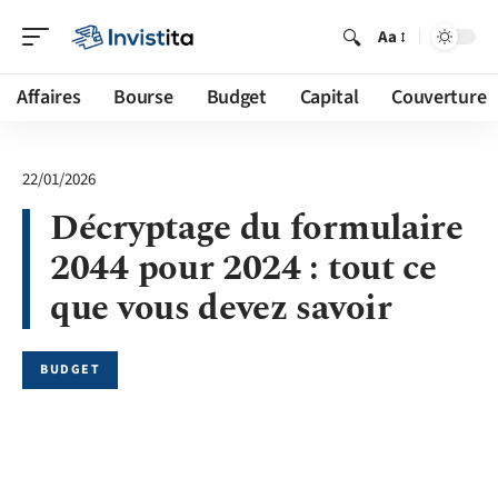
Aa
Affaires
Bourse
Budget
Capital
Couverture
22/01/2026
Décryptage du formulaire
2044 pour 2024 : tout ce
que vous devez savoir
BUDGET