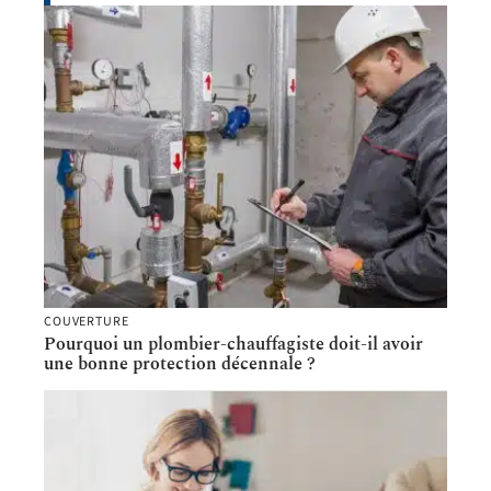
COUVERTURE
Pourquoi un plombier-chauffagiste doit-il avoir
une bonne protection décennale ?