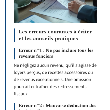
Les erreurs courantes à éviter
et les conseils pratiques
Erreur n°1 : Ne pas inclure tous les
revenus fonciers
Ne négligez aucun revenu, qu’il s’agisse de
loyers perçus, de recettes accessoires ou
de revenus exceptionnels. Une omission
pourrait entraîner des redressements
fiscaux.
Erreur n°2 : Mauvaise déduction des