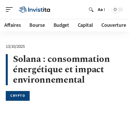
Aa
Affaires
Bourse
Budget
Capital
Couverture
13/10/2025
Solana : consommation
énergétique et impact
environnemental
CRYPTO