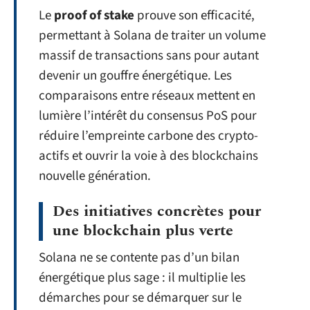
Le
proof of stake
prouve son efficacité,
permettant à Solana de traiter un volume
massif de transactions sans pour autant
devenir un gouffre énergétique. Les
comparaisons entre réseaux mettent en
lumière l’intérêt du consensus PoS pour
réduire l’empreinte carbone des crypto-
actifs et ouvrir la voie à des blockchains
nouvelle génération.
Des initiatives concrètes pour
une blockchain plus verte
Solana ne se contente pas d’un bilan
énergétique plus sage : il multiplie les
démarches pour se démarquer sur le