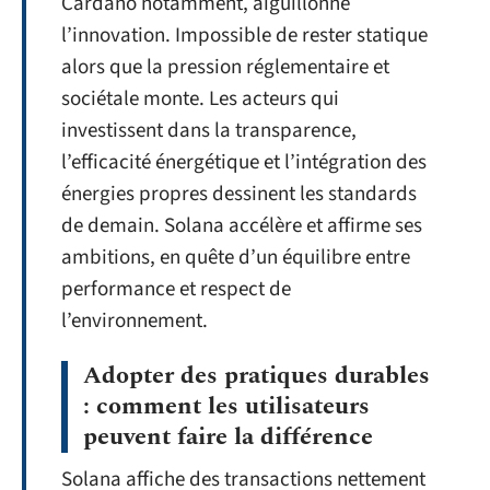
Cardano notamment, aiguillonne
l’innovation. Impossible de rester statique
alors que la pression réglementaire et
sociétale monte. Les acteurs qui
investissent dans la transparence,
l’efficacité énergétique et l’intégration des
énergies propres dessinent les standards
de demain. Solana accélère et affirme ses
ambitions, en quête d’un équilibre entre
performance et respect de
l’environnement.
Adopter des pratiques durables
: comment les utilisateurs
peuvent faire la différence
Solana affiche des transactions nettement