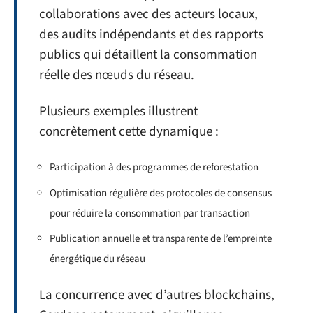
collaborations avec des acteurs locaux,
des audits indépendants et des rapports
publics qui détaillent la consommation
réelle des nœuds du réseau.
Plusieurs exemples illustrent
concrètement cette dynamique :
Participation à des programmes de reforestation
Optimisation régulière des protocoles de consensus
pour réduire la consommation par transaction
Publication annuelle et transparente de l’empreinte
énergétique du réseau
La concurrence avec d’autres blockchains,