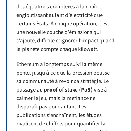
des équations complexes à la chaîne,
engloutissant autant d’électricité que
certains États. À chaque opération, c’est
une nouvelle couche d’émissions qui
s’ajoute, difficile d’ignorer l’impact quand
la planète compte chaque kilowatt.
Ethereum a longtemps suivi la même
pente, jusqu’à ce que la pression pousse
sa communauté à revoir sa stratégie. Le
passage au
proof of stake (PoS)
vise à
calmer le jeu, mais la méfiance ne
disparaît pas pour autant. Les
publications s’enchaînent, les études
rivalisent de chiffres pour quantifier la