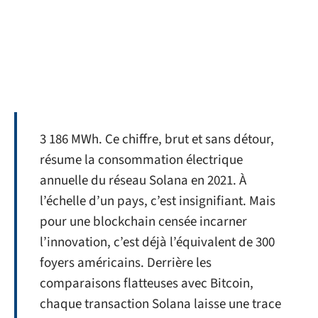
3 186 MWh. Ce chiffre, brut et sans détour,
résume la consommation électrique
annuelle du réseau Solana en 2021. À
l’échelle d’un pays, c’est insignifiant. Mais
pour une blockchain censée incarner
l’innovation, c’est déjà l’équivalent de 300
foyers américains. Derrière les
comparaisons flatteuses avec Bitcoin,
chaque transaction Solana laisse une trace