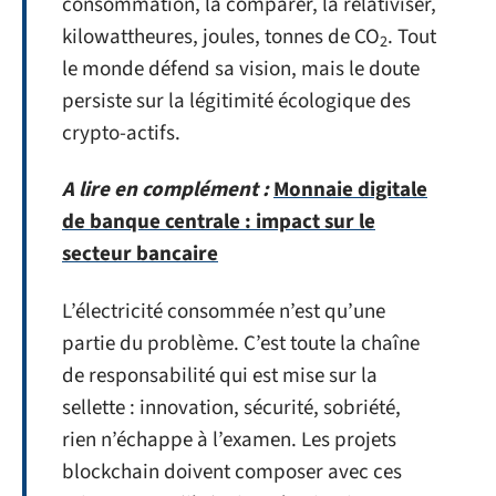
consommation, la comparer, la relativiser,
kilowattheures, joules, tonnes de CO
. Tout
2
le monde défend sa vision, mais le doute
persiste sur la légitimité écologique des
crypto-actifs.
A lire en complément :
Monnaie digitale
de banque centrale : impact sur le
secteur bancaire
L’électricité consommée n’est qu’une
partie du problème. C’est toute la chaîne
de responsabilité qui est mise sur la
sellette : innovation, sécurité, sobriété,
rien n’échappe à l’examen. Les projets
blockchain doivent composer avec ces