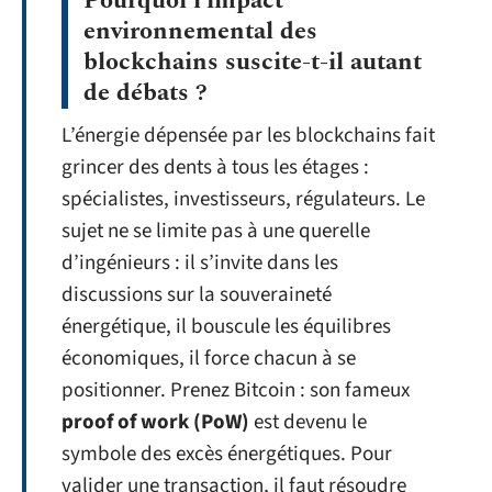
Pourquoi l’impact
environnemental des
blockchains suscite-t-il autant
de débats ?
L’énergie dépensée par les blockchains fait
grincer des dents à tous les étages :
spécialistes, investisseurs, régulateurs. Le
sujet ne se limite pas à une querelle
d’ingénieurs : il s’invite dans les
discussions sur la souveraineté
énergétique, il bouscule les équilibres
économiques, il force chacun à se
positionner. Prenez Bitcoin : son fameux
proof of work (PoW)
est devenu le
symbole des excès énergétiques. Pour
valider une transaction, il faut résoudre