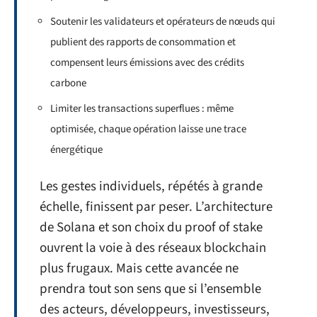
Soutenir les validateurs et opérateurs de nœuds qui
publient des rapports de consommation et
compensent leurs émissions avec des crédits
carbone
Limiter les transactions superflues : même
optimisée, chaque opération laisse une trace
énergétique
Les gestes individuels, répétés à grande
échelle, finissent par peser. L’architecture
de Solana et son choix du proof of stake
ouvrent la voie à des réseaux blockchain
plus frugaux. Mais cette avancée ne
prendra tout son sens que si l’ensemble
des acteurs, développeurs, investisseurs,