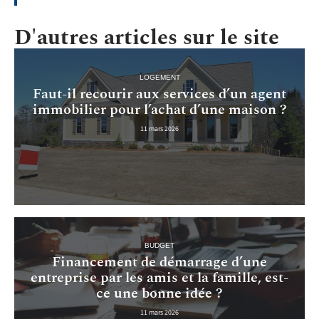
D'autres articles sur le site
LOGEMENT
Faut-il recourir aux services d’un agent
immobilier pour l’achat d’une maison ?
11 mars 2026
BUDGET
Financement de démarrage d’une
entreprise par les amis et la famille, est-
ce une bonne idée ?
11 mars 2026