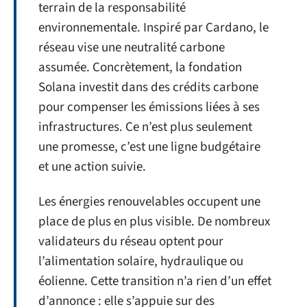
terrain de la responsabilité
environnementale. Inspiré par Cardano, le
réseau vise une neutralité carbone
assumée. Concrètement, la fondation
Solana investit dans des crédits carbone
pour compenser les émissions liées à ses
infrastructures. Ce n’est plus seulement
une promesse, c’est une ligne budgétaire
et une action suivie.
Les énergies renouvelables occupent une
place de plus en plus visible. De nombreux
validateurs du réseau optent pour
l’alimentation solaire, hydraulique ou
éolienne. Cette transition n’a rien d’un effet
d’annonce : elle s’appuie sur des