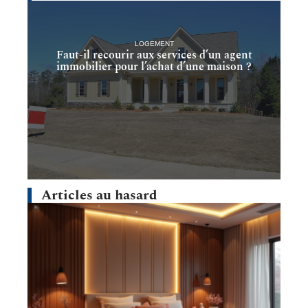
LOGEMENT
Faut-il recourir aux services d’un agent
immobilier pour l’achat d’une maison ?
Articles au hasard