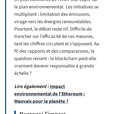
le plan environnemental. Les initiatives se
multiplient : limitation des émissions,
virage vers les énergies renouvelables.
Pourtant, le débat reste vif. Difficile de
trancher sur l’efficacité de ces mesures,
tant les chiffres circulent et s’opposent. Au
fil des rapports et des comparaisons, la
question revient : la blockchain peut-elle
vraiment devenir responsable à grande
échelle ?
Lire également :
Impact
environnemental de l’Ethereum :
Mauvais pour la planète ?