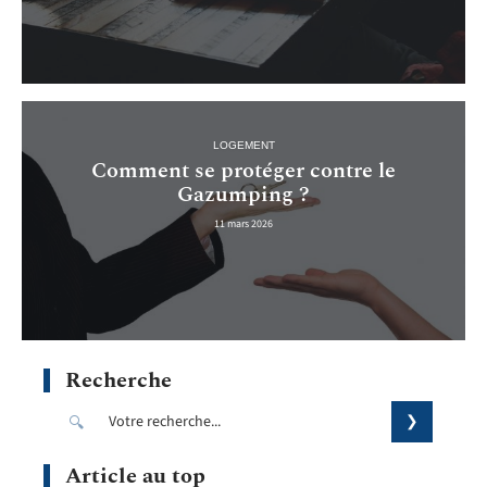
LOGEMENT
Comment se protéger contre le
Gazumping ?
11 mars 2026
Recherche
Article au top