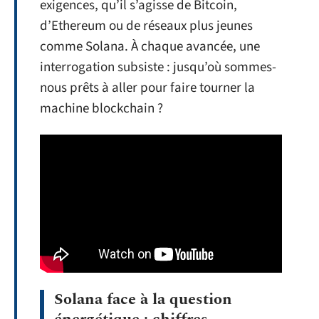
exigences, qu’il s’agisse de Bitcoin,
d’Ethereum ou de réseaux plus jeunes
comme Solana. À chaque avancée, une
interrogation subsiste : jusqu’où sommes-
nous prêts à aller pour faire tourner la
machine blockchain ?
Solana face à la question