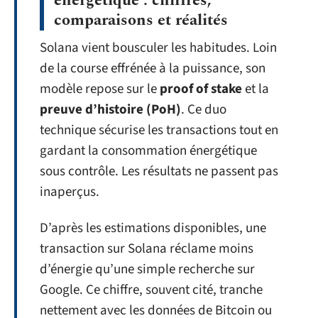
énergétique : chiffres,
comparaisons et réalités
Solana vient bousculer les habitudes. Loin
de la course effrénée à la puissance, son
modèle repose sur le
proof of stake
et la
preuve d’histoire (PoH)
. Ce duo
technique sécurise les transactions tout en
gardant la consommation énergétique
sous contrôle. Les résultats ne passent pas
inaperçus.
D’après les estimations disponibles, une
transaction sur Solana réclame moins
d’énergie qu’une simple recherche sur
Google. Ce chiffre, souvent cité, tranche
nettement avec les données de Bitcoin ou