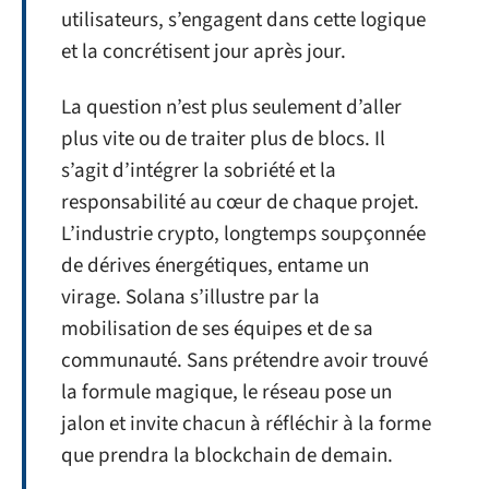
utilisateurs, s’engagent dans cette logique
et la concrétisent jour après jour.
La question n’est plus seulement d’aller
plus vite ou de traiter plus de blocs. Il
s’agit d’intégrer la sobriété et la
responsabilité au cœur de chaque projet.
L’industrie crypto, longtemps soupçonnée
de dérives énergétiques, entame un
virage. Solana s’illustre par la
mobilisation de ses équipes et de sa
communauté. Sans prétendre avoir trouvé
la formule magique, le réseau pose un
jalon et invite chacun à réfléchir à la forme
que prendra la blockchain de demain.