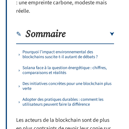
: une empreinte carbone, modeste mais
réelle.
Sommaire
Pourquoi l’impact environnemental des
blockchains suscite-t-il autant de débats ?
Solana face à la question énergétique : chiffres,
comparaisons et réalités
Des initiatives concrètes pour une blockchain plus
verte
Adopter des pratiques durables : comment les
utilisateurs peuvent faire la différence
Les acteurs de la blockchain sont de plus
en plus contraints de revoir leur copie sur