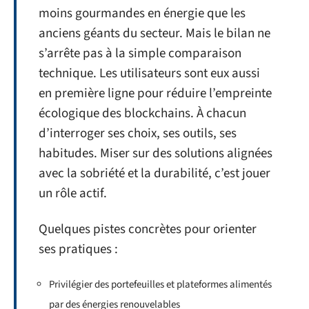
moins gourmandes en énergie que les
anciens géants du secteur. Mais le bilan ne
s’arrête pas à la simple comparaison
technique. Les utilisateurs sont eux aussi
en première ligne pour réduire l’empreinte
écologique des blockchains. À chacun
d’interroger ses choix, ses outils, ses
habitudes. Miser sur des solutions alignées
avec la sobriété et la durabilité, c’est jouer
un rôle actif.
Quelques pistes concrètes pour orienter
ses pratiques :
Privilégier des portefeuilles et plateformes alimentés
par des énergies renouvelables