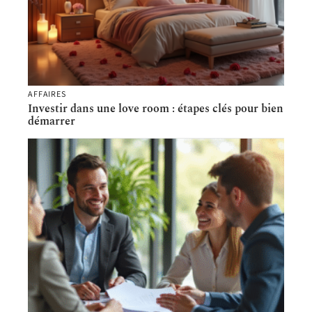
AFFAIRES
Investir dans une love room : étapes clés pour bien
démarrer