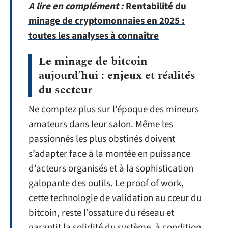
A lire en complément :
Rentabilité du
minage de cryptomonnaies en 2025 :
toutes les analyses à connaître
Le minage de bitcoin
aujourd’hui : enjeux et réalités
du secteur
Ne comptez plus sur l’époque des mineurs
amateurs dans leur salon. Même les
passionnés les plus obstinés doivent
s’adapter face à la montée en puissance
d’acteurs organisés et à la sophistication
galopante des outils. Le proof of work,
cette technologie de validation au cœur du
bitcoin, reste l’ossature du réseau et
garantit la solidité du système, à condition