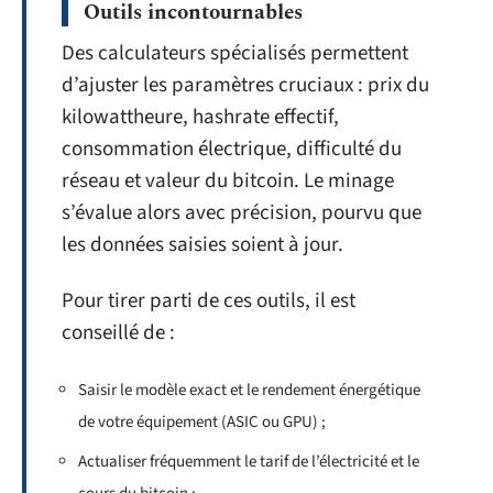
Outils incontournables
Des calculateurs spécialisés permettent
d’ajuster les paramètres cruciaux : prix du
kilowattheure, hashrate effectif,
consommation électrique, difficulté du
réseau et valeur du bitcoin. Le minage
s’évalue alors avec précision, pourvu que
les données saisies soient à jour.
Pour tirer parti de ces outils, il est
conseillé de :
Saisir le modèle exact et le rendement énergétique
de votre équipement (ASIC ou GPU) ;
Actualiser fréquemment le tarif de l’électricité et le