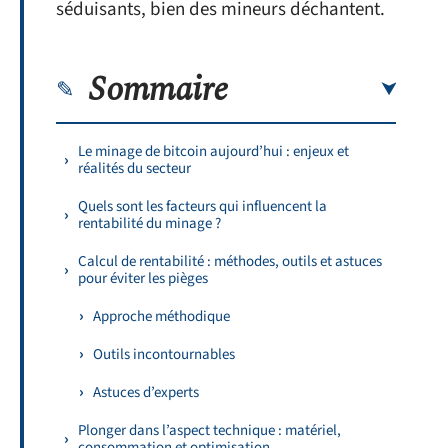
séduisants, bien des mineurs déchantent.
Sommaire
Le minage de bitcoin aujourd’hui : enjeux et
réalités du secteur
Quels sont les facteurs qui influencent la
rentabilité du minage ?
Calcul de rentabilité : méthodes, outils et astuces
pour éviter les pièges
Approche méthodique
Outils incontournables
Astuces d’experts
Plonger dans l’aspect technique : matériel,
consommation et optimisation