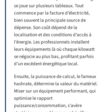
se joue sur plusieurs tableaux. Tout
commence par la facture d’électricité,
bien souvent la principale source de
dépense. Son coût dépend de la
localisation et des conditions d’accès à
l’énergie. Les professionnels installent
leurs équipements là où chaque kilowatt
se négocie au plus bas, profitant parfois
d’un excédent énergétique local.
Ensuite, la puissance de calcul, le fameux
hashrate, détermine la valeur du matériel.
Miser sur un équipement performant, qui
optimise le rapport
puissance/consommation, s’avère