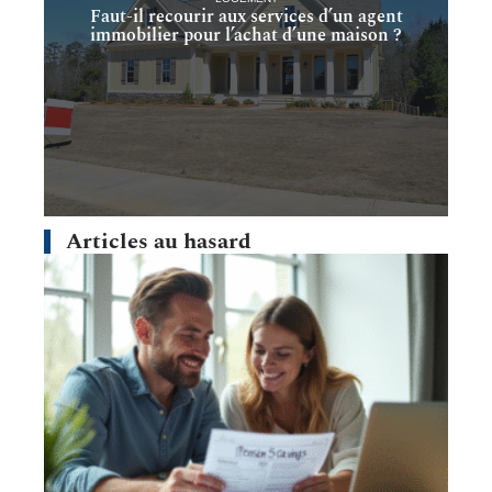
Faut-il recourir aux services d’un agent
immobilier pour l’achat d’une maison ?
Articles au hasard