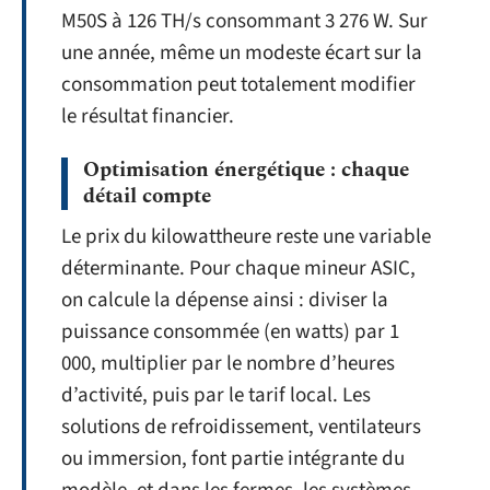
M50S à 126 TH/s consommant 3 276 W. Sur
une année, même un modeste écart sur la
consommation peut totalement modifier
le résultat financier.
Optimisation énergétique : chaque
détail compte
Le prix du kilowattheure reste une variable
déterminante. Pour chaque mineur ASIC,
on calcule la dépense ainsi : diviser la
puissance consommée (en watts) par 1
000, multiplier par le nombre d’heures
d’activité, puis par le tarif local. Les
solutions de refroidissement, ventilateurs
ou immersion, font partie intégrante du