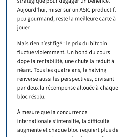
stratégique pour dégager un bénéfice.
Aujourd’hui, miser sur un ASIC productif,
peu gourmand, reste la meilleure carte à
jouer.
Mais rien n’est figé : le prix du bitcoin
fluctue violemment. Un bond du cours
dope la rentabilité, une chute la réduit à
néant. Tous les quatre ans, le halving
renverse aussi les perspectives, divisant
par deux la récompense allouée à chaque
bloc résolu.
À mesure que la concurrence
internationale s’intensifie, la difficulté
augmente et chaque bloc requiert plus de