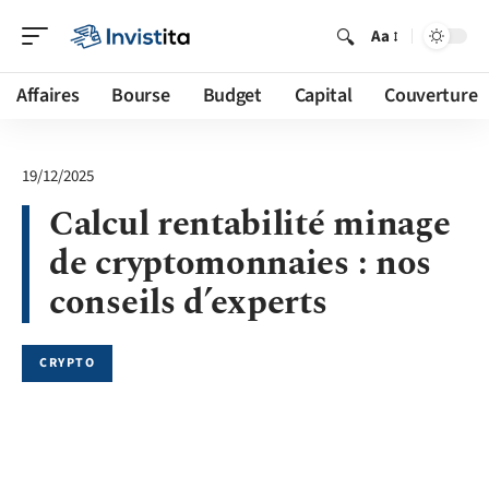
Aa
Affaires
Bourse
Budget
Capital
Couverture
19/12/2025
Calcul rentabilité minage
de cryptomonnaies : nos
conseils d’experts
CRYPTO