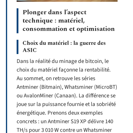
Plonger dans l’aspect
technique : matériel,
consommation et optimisation
Choix du matériel : la guerre des
ASIC
Dans la réalité du minage de bitcoin, le
choix du matériel façonne la rentabilité.
Au sommet, on retrouve les séries
Antminer (Bitmain), Whatsminer (MicroBT)
ou AvalonMiner (Canaan). La différence se
joue sur la puissance fournie et la sobriété
énergétique. Prenons deux exemples
concrets : un Antminer S19 XP délivre 140
TH/s pour 3 010 W contre un Whatsminer