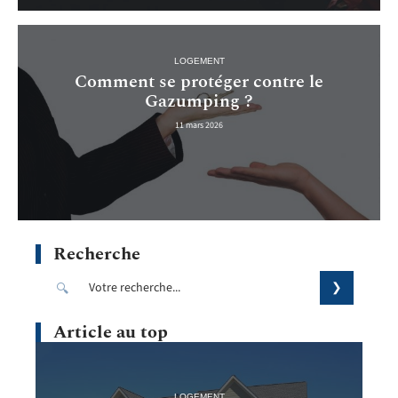
LOGEMENT
Comment se protéger contre le
Gazumping ?
11 mars 2026
Recherche
Article au top
LOGEMENT