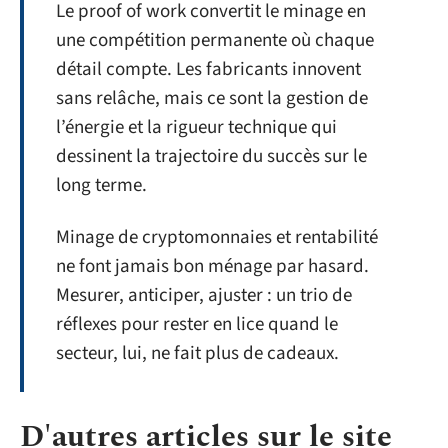
Le proof of work convertit le minage en
une compétition permanente où chaque
détail compte. Les fabricants innovent
sans relâche, mais ce sont la gestion de
l’énergie et la rigueur technique qui
dessinent la trajectoire du succès sur le
long terme.
Minage de cryptomonnaies et rentabilité
ne font jamais bon ménage par hasard.
Mesurer, anticiper, ajuster : un trio de
réflexes pour rester en lice quand le
secteur, lui, ne fait plus de cadeaux.
D'autres articles sur le site