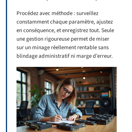
Procédez avec méthode : surveillez
constamment chaque paramètre, ajustez
en conséquence, et enregistrez tout. Seule
une gestion rigoureuse permet de miser
sur un minage réellement rentable sans
blindage administratif ni marge d’erreur.