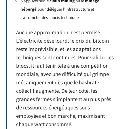
S’appuyer sur le
cloud mining
ou le
minage
hébergé
pour déléguer l’infrastructure et
s’affranchir des soucis techniques.
Aucune approximation n’est permise.
L’électricité pèse lourd, le prix du bitcoin
reste imprévisible, et les adaptations
techniques sont continues. Pour valider les
blocs, il faut tenir tête à une compétition
mondiale, avec une difficulté qui grimpe
mécaniquement dès que le hashrate
collectif augmente. De leur côté, les
grandes fermes s’implantent au plus près
de ressources énergétiques sous-
employées et bon marché, maximisant
chaque watt consommé.