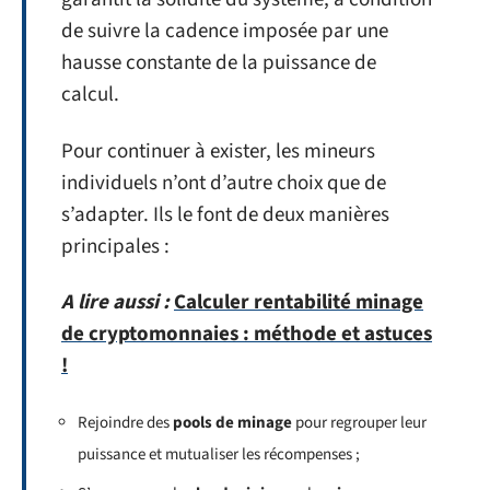
de suivre la cadence imposée par une
hausse constante de la puissance de
calcul.
Pour continuer à exister, les mineurs
individuels n’ont d’autre choix que de
s’adapter. Ils le font de deux manières
principales :
A lire aussi :
Calculer rentabilité minage
de cryptomonnaies : méthode et astuces
!
Rejoindre des
pools de minage
pour regrouper leur
puissance et mutualiser les récompenses ;