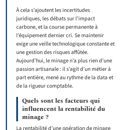
À cela s’ajoutent les incertitudes
juridiques, les débats sur l’impact
carbone, et la course permanente à
l’équipement dernier cri. Se maintenir
exige une veille technologique constante et
une gestion des risques affûtée.
Aujourd’hui, le minage n’a plus rien d’une
passion artisanale : il s’agit d’un métier à
part entière, mené au rythme de la data et
de la rigueur comptable.
Quels sont les facteurs qui
influencent la rentabilité du
minage ?
La rentabilité d’une opération de minage