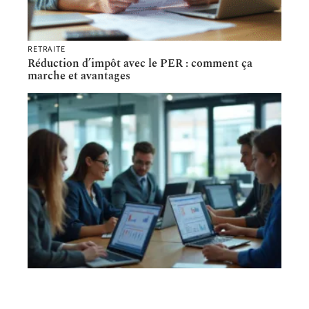
RETRAITE
Réduction d’impôt avec le PER : comment ça
marche et avantages
AFFAIRES
Choisir le logiciel comptable adapté pour son