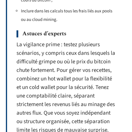
cours du bitcoin ;
Inclure dans les calculs tous les frais liés aux pools
ou au cloud mining.
Astuces d’experts
La vigilance prime : testez plusieurs
scénarios, y compris ceux dans lesquels la
difficulté grimpe ou où le prix du bitcoin
chute fortement. Pour gérer vos recettes,
combinez un hot wallet pour la flexibilité
et un cold wallet pour la sécurité. Tenez
une comptabilité claire, séparant
strictement les revenus liés au minage des
autres flux. Que vous soyez indépendant
ou structure organisée, cette séparation
limite les risques de mauvaise surprise.