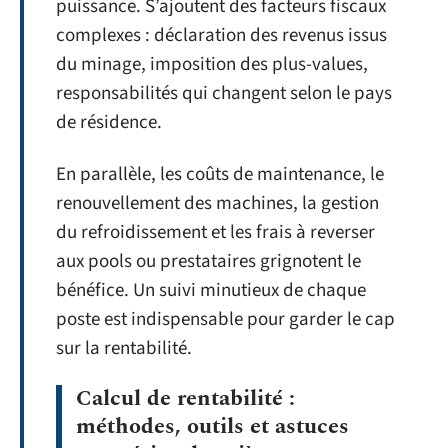
puissance. S’ajoutent des facteurs fiscaux
complexes : déclaration des revenus issus
du minage, imposition des plus-values,
responsabilités qui changent selon le pays
de résidence.
En parallèle, les coûts de maintenance, le
renouvellement des machines, la gestion
du refroidissement et les frais à reverser
aux pools ou prestataires grignotent le
bénéfice. Un suivi minutieux de chaque
poste est indispensable pour garder le cap
sur la rentabilité.
Calcul de rentabilité :
méthodes, outils et astuces