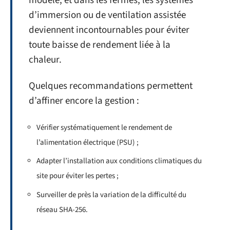
modèle, et dans les fermes, les systèmes
d’immersion ou de ventilation assistée
deviennent incontournables pour éviter
toute baisse de rendement liée à la
chaleur.
Quelques recommandations permettent
d’affiner encore la gestion :
Vérifier systématiquement le rendement de
l’alimentation électrique (PSU) ;
Adapter l’installation aux conditions climatiques du
site pour éviter les pertes ;
Surveiller de près la variation de la difficulté du
réseau SHA-256.