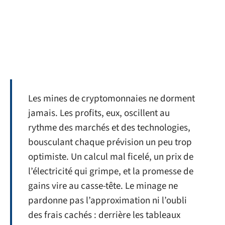
Les mines de cryptomonnaies ne dorment
jamais. Les profits, eux, oscillent au
rythme des marchés et des technologies,
bousculant chaque prévision un peu trop
optimiste. Un calcul mal ficelé, un prix de
l’électricité qui grimpe, et la promesse de
gains vire au casse-tête. Le minage ne
pardonne pas l’approximation ni l’oubli
des frais cachés : derrière les tableaux