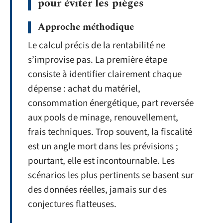
pour éviter les pièges
Approche méthodique
Le calcul précis de la rentabilité ne
s’improvise pas. La première étape
consiste à identifier clairement chaque
dépense : achat du matériel,
consommation énergétique, part reversée
aux pools de minage, renouvellement,
frais techniques. Trop souvent, la fiscalité
est un angle mort dans les prévisions ;
pourtant, elle est incontournable. Les
scénarios les plus pertinents se basent sur
des données réelles, jamais sur des
conjectures flatteuses.