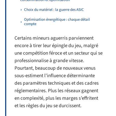
Choix du matériel : la guerre des ASIC
Optimisation énergétique : chaque détail
compte
Certains mineurs aguerris parviennent
encore à tirer leur épingle du jeu, malgré
une compétition féroce et un secteur qui se
professionnalise à grande vitesse.
Pourtant, beaucoup de nouveaux venus
sous-estiment l’influence déterminante
des paramètres techniques et des cadres
réglementaires. Plus les réseaux gagnent
en complexité, plus les marges s’effritent
et les règles du jeu se durcissent.