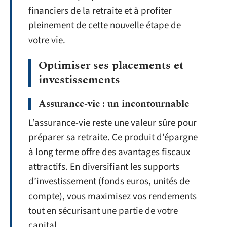
financiers de la retraite et à profiter
pleinement de cette nouvelle étape de
votre vie.
Optimiser ses placements et
investissements
Assurance-vie : un incontournable
L’assurance-vie reste une valeur sûre pour
préparer sa retraite. Ce produit d’épargne
à long terme offre des avantages fiscaux
attractifs. En diversifiant les supports
d’investissement (fonds euros, unités de
compte), vous maximisez vos rendements
tout en sécurisant une partie de votre
capital.