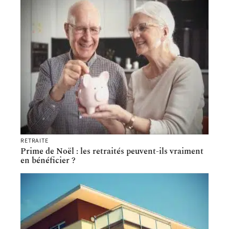
RETRAITE
Prime de Noël : les retraités peuvent-ils vraiment
en bénéficier ?