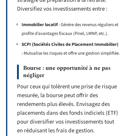
stratégie de préparation à la retraite.
Diversifiez vos investissements entre :
Immobilier locatif
: Génère des revenus réguliers et
profite d’avantages fiscaux (Pinel, LMNP, etc.).
SCPI (Sociétés Civiles de Placement Immobilier)
: Mutualise les risques et offre une gestion simplifiée.
Bourse : une opportunité à ne pas
négliger
Pour ceux qui tolèrent une prise de risque
mesurée, la bourse peut offrir des
rendements plus élevés. Envisagez des
placements dans des fonds indiciels (ETF)
pour diversifier vos investissements tout
en réduisant les frais de gestion.