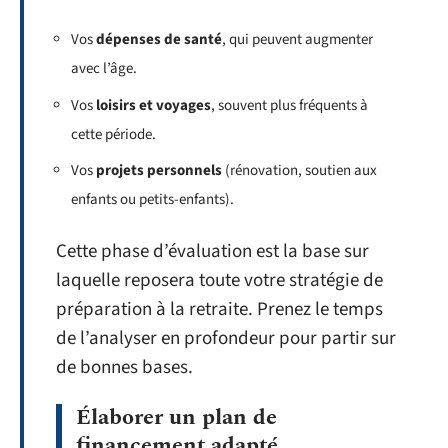
Vos
dépenses de santé
, qui peuvent augmenter
avec l’âge.
Vos
loisirs et voyages
, souvent plus fréquents à
cette période.
Vos
projets personnels
(rénovation, soutien aux
enfants ou petits-enfants).
Cette phase d’évaluation est la base sur
laquelle reposera toute votre stratégie de
préparation à la retraite. Prenez le temps
de l’analyser en profondeur pour partir sur
de bonnes bases.
Élaborer un plan de
financement adapté