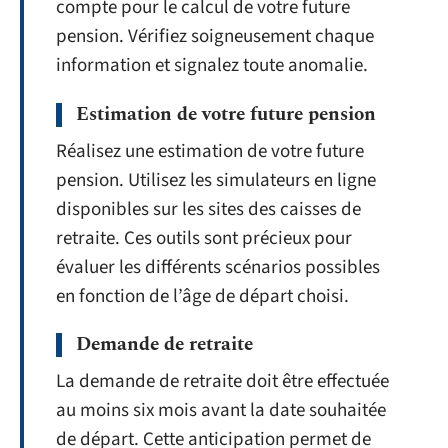
compte pour le calcul de votre future
pension. Vérifiez soigneusement chaque
information et signalez toute anomalie.
Estimation de votre future pension
Réalisez une estimation de votre future
pension. Utilisez les simulateurs en ligne
disponibles sur les sites des caisses de
retraite. Ces outils sont précieux pour
évaluer les différents scénarios possibles
en fonction de l’âge de départ choisi.
Demande de retraite
La demande de retraite doit être effectuée
au moins six mois avant la date souhaitée
de départ. Cette anticipation permet de