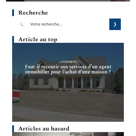
Recherche
Article au top
LOGEMENT
Faut-il recourir aux services d’un agent
immobilier pour l’achat d’une maison ?
Articles au hasard