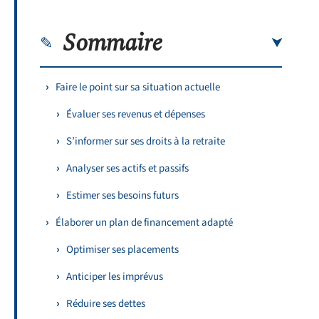
Sommaire
Faire le point sur sa situation actuelle
Évaluer ses revenus et dépenses
S’informer sur ses droits à la retraite
Analyser ses actifs et passifs
Estimer ses besoins futurs
Élaborer un plan de financement adapté
Optimiser ses placements
Anticiper les imprévus
Réduire ses dettes