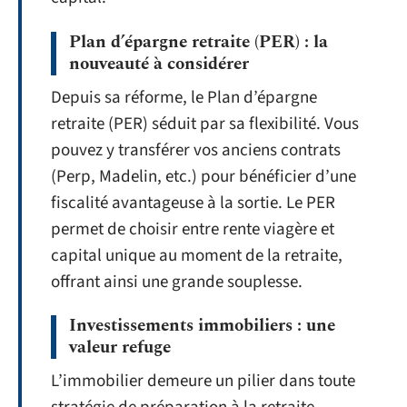
Plan d’épargne retraite (PER) : la
nouveauté à considérer
Depuis sa réforme, le Plan d’épargne
retraite (PER) séduit par sa flexibilité. Vous
pouvez y transférer vos anciens contrats
(Perp, Madelin, etc.) pour bénéficier d’une
fiscalité avantageuse à la sortie. Le PER
permet de choisir entre rente viagère et
capital unique au moment de la retraite,
offrant ainsi une grande souplesse.
Investissements immobiliers : une
valeur refuge
L’immobilier demeure un pilier dans toute