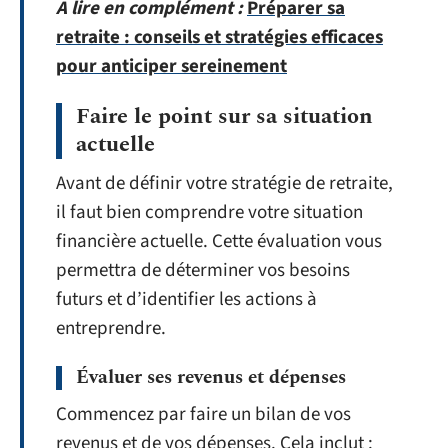
A lire en complément :
Préparer sa
retraite : conseils et stratégies efficaces
pour anticiper sereinement
Faire le point sur sa situation
actuelle
Avant de définir votre stratégie de retraite,
il faut bien comprendre votre situation
financière actuelle. Cette évaluation vous
permettra de déterminer vos besoins
futurs et d’identifier les actions à
entreprendre.
Évaluer ses revenus et dépenses
Commencez par faire un bilan de vos
revenus et de vos dépenses. Cela inclut :