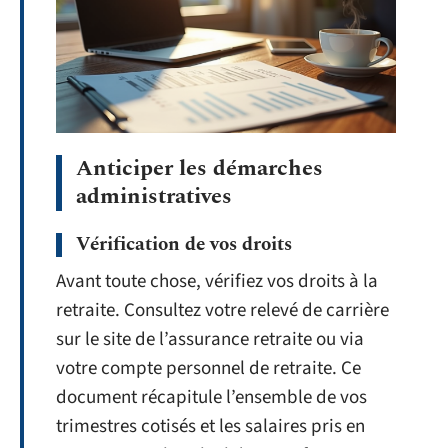
Anticiper les démarches
administratives
Vérification de vos droits
Avant toute chose, vérifiez vos droits à la
retraite. Consultez votre relevé de carrière
sur le site de l’assurance retraite ou via
votre compte personnel de retraite. Ce
document récapitule l’ensemble de vos
trimestres cotisés et les salaires pris en