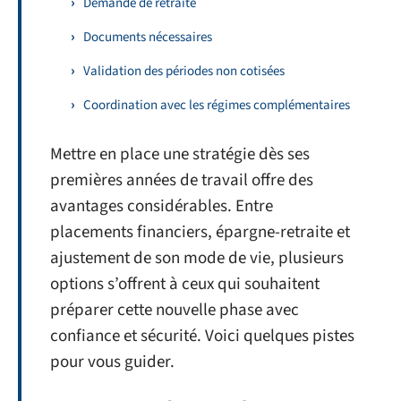
Demande de retraite
Documents nécessaires
Validation des périodes non cotisées
Coordination avec les régimes complémentaires
Mettre en place une stratégie dès ses
premières années de travail offre des
avantages considérables. Entre
placements financiers, épargne-retraite et
ajustement de son mode de vie, plusieurs
options s’offrent à ceux qui souhaitent
préparer cette nouvelle phase avec
confiance et sécurité. Voici quelques pistes
pour vous guider.