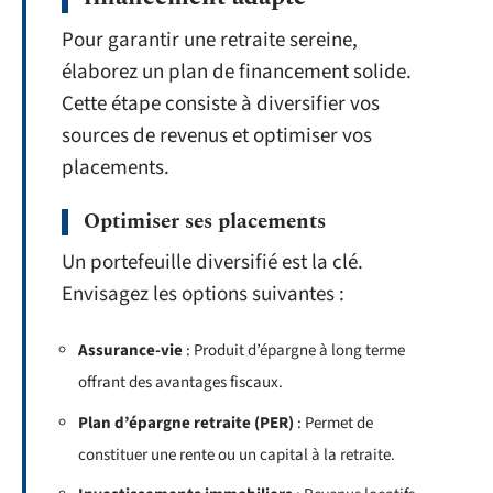
Pour garantir une retraite sereine,
élaborez un plan de financement solide.
Cette étape consiste à diversifier vos
sources de revenus et optimiser vos
placements.
Optimiser ses placements
Un portefeuille diversifié est la clé.
Envisagez les options suivantes :
Assurance-vie
: Produit d’épargne à long terme
offrant des avantages fiscaux.
Plan d’épargne retraite (PER)
: Permet de
constituer une rente ou un capital à la retraite.