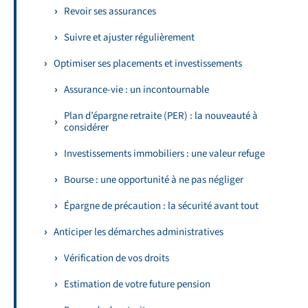
Revoir ses assurances
Suivre et ajuster régulièrement
Optimiser ses placements et investissements
Assurance-vie : un incontournable
Plan d’épargne retraite (PER) : la nouveauté à
considérer
Investissements immobiliers : une valeur refuge
Bourse : une opportunité à ne pas négliger
Épargne de précaution : la sécurité avant tout
Anticiper les démarches administratives
Vérification de vos droits
Estimation de votre future pension