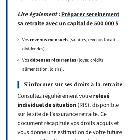
Lire également :
Préparer sereinement
sa retraite avec un capital de 500 000 $
Vos
revenus mensuels
(salaires, revenus locatifs,
dividendes).
Vos
dépenses récurrentes
(loyer, crédits,
alimentation, loisirs).
S’informer sur ses droits à la retraite
Consultez régulièrement votre
relevé
individuel de situation
(RIS), disponible
sur le site de l’assurance retraite. Ce
document récapitule vos droits acquis et
vous donne une estimation de votre future