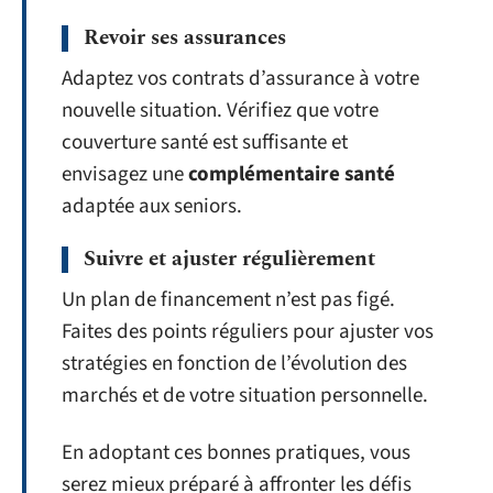
Revoir ses assurances
Adaptez vos contrats d’assurance à votre
nouvelle situation. Vérifiez que votre
couverture santé est suffisante et
envisagez une
complémentaire santé
adaptée aux seniors.
Suivre et ajuster régulièrement
Un plan de financement n’est pas figé.
Faites des points réguliers pour ajuster vos
stratégies en fonction de l’évolution des
marchés et de votre situation personnelle.
En adoptant ces bonnes pratiques, vous
serez mieux préparé à affronter les défis