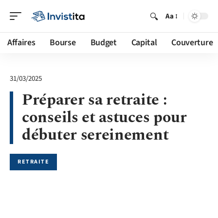
Aa
Affaires
Bourse
Budget
Capital
Couverture
31/03/2025
Préparer sa retraite :
conseils et astuces pour
débuter sereinement
RETRAITE