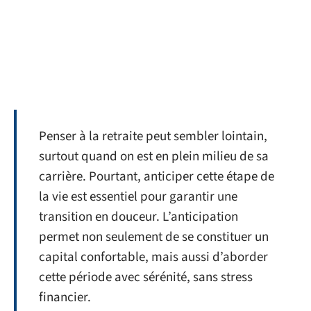
Penser à la retraite peut sembler lointain,
surtout quand on est en plein milieu de sa
carrière. Pourtant, anticiper cette étape de
la vie est essentiel pour garantir une
transition en douceur. L’anticipation
permet non seulement de se constituer un
capital confortable, mais aussi d’aborder
cette période avec sérénité, sans stress
financier.