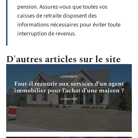
pension. Assurez-vous que toutes vos
caisses de retraite disposent des
informations nécessaires pour éviter toute
interruption de revenus.
D'autres articles sur le site
LOGEMENT
Faut-il recourir aux services d’un agent
immobilier pour l’achat d’une maison ?
11 mars 2026