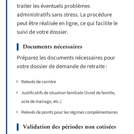
traiter les éventuels problèmes
administratifs sans stress. La procédure
peut être réalisée en ligne, ce qui facilite le
suivi de votre dossier.
Documents nécessaires
Préparez les documents nécessaires pour
votre dossier de demande de retraite :
Relevés de carrière
Justificatifs de situation familiale (livret de famille,
acte de mariage, etc.)
Relevés de points pour les régimes complémentaires
Validation des périodes non cotisées