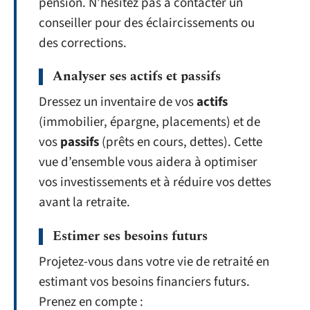
pension. N’hésitez pas à contacter un
conseiller pour des éclaircissements ou
des corrections.
Analyser ses actifs et passifs
Dressez un inventaire de vos
actifs
(immobilier, épargne, placements) et de
vos
passifs
(prêts en cours, dettes). Cette
vue d’ensemble vous aidera à optimiser
vos investissements et à réduire vos dettes
avant la retraite.
Estimer ses besoins futurs
Projetez-vous dans votre vie de retraité en
estimant vos besoins financiers futurs.
Prenez en compte :