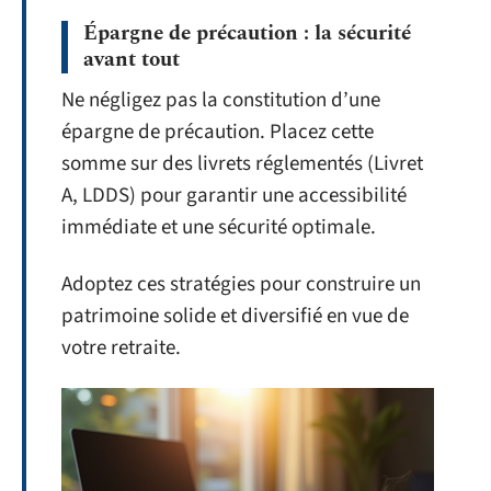
Épargne de précaution : la sécurité
avant tout
Ne négligez pas la constitution d’une
épargne de précaution. Placez cette
somme sur des livrets réglementés (Livret
A, LDDS) pour garantir une accessibilité
immédiate et une sécurité optimale.
Adoptez ces stratégies pour construire un
patrimoine solide et diversifié en vue de
votre retraite.