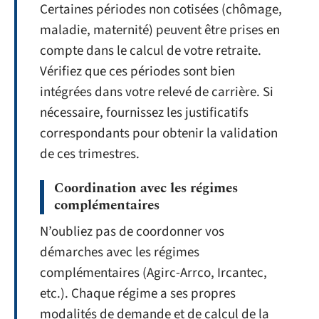
Certaines périodes non cotisées (chômage,
maladie, maternité) peuvent être prises en
compte dans le calcul de votre retraite.
Vérifiez que ces périodes sont bien
intégrées dans votre relevé de carrière. Si
nécessaire, fournissez les justificatifs
correspondants pour obtenir la validation
de ces trimestres.
Coordination avec les régimes
complémentaires
N’oubliez pas de coordonner vos
démarches avec les régimes
complémentaires (Agirc-Arrco, Ircantec,
etc.). Chaque régime a ses propres
modalités de demande et de calcul de la