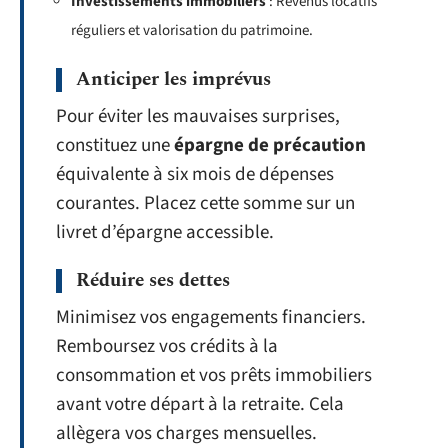
Investissements immobiliers
: Revenus locatifs
réguliers et valorisation du patrimoine.
Anticiper les imprévus
Pour éviter les mauvaises surprises,
constituez une
épargne de précaution
équivalente à six mois de dépenses
courantes. Placez cette somme sur un
livret d’épargne accessible.
Réduire ses dettes
Minimisez vos engagements financiers.
Remboursez vos crédits à la
consommation et vos prêts immobiliers
avant votre départ à la retraite. Cela
allègera vos charges mensuelles.