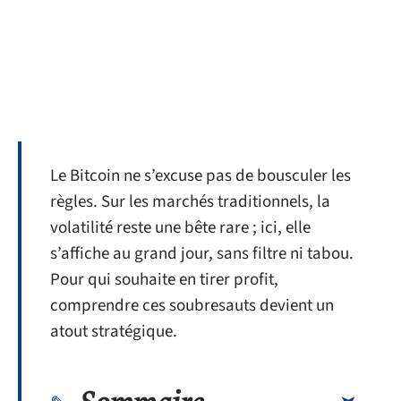
Le Bitcoin ne s’excuse pas de bousculer les
règles. Sur les marchés traditionnels, la
volatilité reste une bête rare ; ici, elle
s’affiche au grand jour, sans filtre ni tabou.
Pour qui souhaite en tirer profit,
comprendre ces soubresauts devient un
atout stratégique.