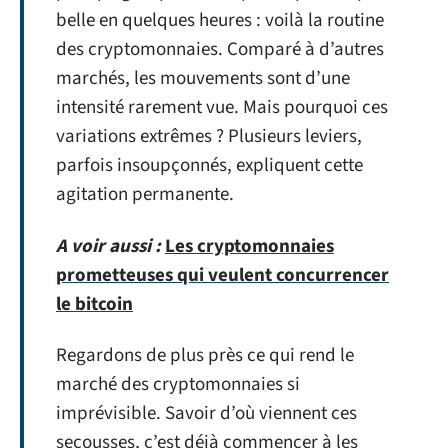
belle en quelques heures : voilà la routine
des cryptomonnaies. Comparé à d’autres
marchés, les mouvements sont d’une
intensité rarement vue. Mais pourquoi ces
variations extrêmes ? Plusieurs leviers,
parfois insoupçonnés, expliquent cette
agitation permanente.
A voir aussi :
Les cryptomonnaies
prometteuses qui veulent concurrencer
le bitcoin
Regardons de plus près ce qui rend le
marché des cryptomonnaies si
imprévisible. Savoir d’où viennent ces
secousses, c’est déjà commencer à les