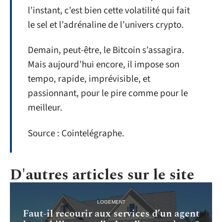
l’instant, c’est bien cette volatilité qui fait
le sel et l’adrénaline de l’univers crypto.
Demain, peut-être, le Bitcoin s’assagira.
Mais aujourd’hui encore, il impose son
tempo, rapide, imprévisible, et
passionnant, pour le pire comme pour le
meilleur.
Source : Cointelégraphe.
D'autres articles sur le site
LOGEMENT
Faut-il recourir aux services d’un agent