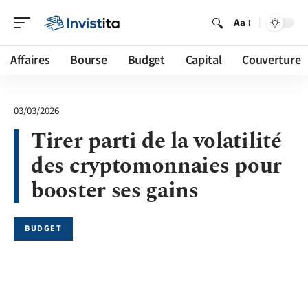
Aa
Affaires
Bourse
Budget
Capital
Couverture
03/03/2026
Tirer parti de la volatilité
des cryptomonnaies pour
booster ses gains
BUDGET