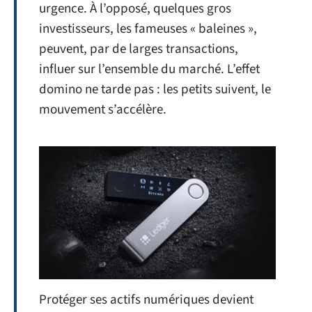
urgence. À l’opposé, quelques gros
investisseurs, les fameuses « baleines »,
peuvent, par de larges transactions,
influer sur l’ensemble du marché. L’effet
domino ne tarde pas : les petits suivent, le
mouvement s’accélère.
Protéger ses actifs numériques devient