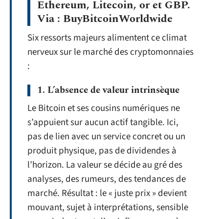
Ethereum, Litecoin, or et GBP.
Via : BuyBitcoinWorldwide
Six ressorts majeurs alimentent ce climat
nerveux sur le marché des cryptomonnaies
:
1. L’absence de valeur intrinsèque
Le Bitcoin et ses cousins numériques ne
s’appuient sur aucun actif tangible. Ici,
pas de lien avec un service concret ou un
produit physique, pas de dividendes à
l’horizon. La valeur se décide au gré des
analyses, des rumeurs, des tendances de
marché. Résultat : le « juste prix » devient
mouvant, sujet à interprétations, sensible