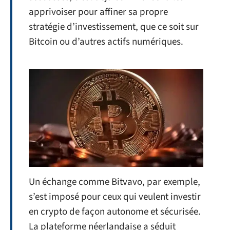
apprivoiser pour affiner sa propre
stratégie d’investissement, que ce soit sur
Bitcoin ou d’autres actifs numériques.
Un échange comme Bitvavo, par exemple,
s’est imposé pour ceux qui veulent investir
en crypto de façon autonome et sécurisée.
La plateforme néerlandaise a séduit