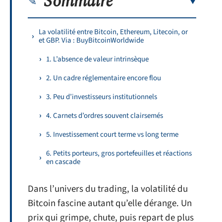
Sommaire
La volatilité entre Bitcoin, Ethereum, Litecoin, or
et GBP. Via : BuyBitcoinWorldwide
1. L’absence de valeur intrinsèque
2. Un cadre réglementaire encore flou
3. Peu d’investisseurs institutionnels
4. Carnets d’ordres souvent clairsemés
5. Investissement court terme vs long terme
6. Petits porteurs, gros portefeuilles et réactions
en cascade
Dans l’univers du trading, la volatilité du
Bitcoin fascine autant qu’elle dérange. Un
prix qui grimpe, chute, puis repart de plus