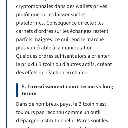
cryptomonnaies dans des wallets privés
plutôt que de les laisser sur les
plateformes. Conséquence directe : les
carnets d’ordres sur les échanges restent
parfois maigres, ce qui rend le marché
plus vulnérable à la manipulation.
Quelques ordres suffisent alors à orienter
le prix du Bitcoin ou d’autres actifs, créant
des effets de réaction en chaîne.
5. Investissement court terme vs long
terme
Dans de nombreux pays, le Bitcoin n’est
toujours pas reconnu comme un outil
d’épargne institutionnelle. Rares sont les