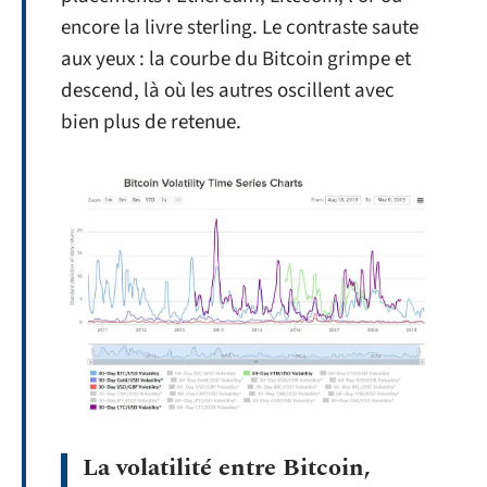
encore la livre sterling. Le contraste saute
aux yeux : la courbe du Bitcoin grimpe et
descend, là où les autres oscillent avec
bien plus de retenue.
La volatilité entre Bitcoin,