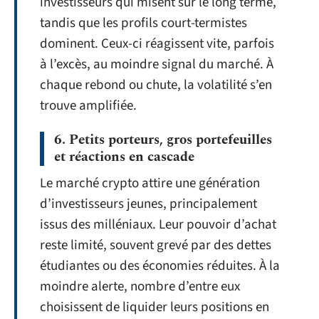
investisseurs qui misent sur le long terme,
tandis que les profils court-termistes
dominent. Ceux-ci réagissent vite, parfois
à l’excès, au moindre signal du marché. À
chaque rebond ou chute, la volatilité s’en
trouve amplifiée.
6. Petits porteurs, gros portefeuilles
et réactions en cascade
Le marché crypto attire une génération
d’investisseurs jeunes, principalement
issus des milléniaux. Leur pouvoir d’achat
reste limité, souvent grevé par des dettes
étudiantes ou des économies réduites. À la
moindre alerte, nombre d’entre eux
choisissent de liquider leurs positions en