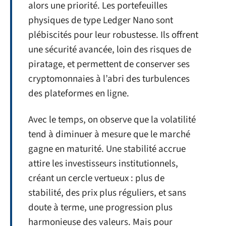
alors une priorité. Les portefeuilles
physiques de type Ledger Nano sont
plébiscités pour leur robustesse. Ils offrent
une sécurité avancée, loin des risques de
piratage, et permettent de conserver ses
cryptomonnaies à l’abri des turbulences
des plateformes en ligne.
Avec le temps, on observe que la volatilité
tend à diminuer à mesure que le marché
gagne en maturité. Une stabilité accrue
attire les investisseurs institutionnels,
créant un cercle vertueux : plus de
stabilité, des prix plus réguliers, et sans
doute à terme, une progression plus
harmonieuse des valeurs. Mais pour