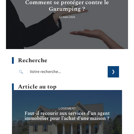
Comment se protéger contre le
Gazumping ?
11 mars 2026
Recherche
Article au top
LOGEMENT
Faut-il recourir aux services d’un agent
immobilier pour l’achat d’une maison ?