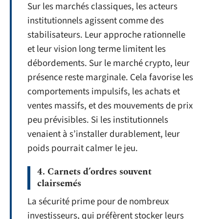
Sur les marchés classiques, les acteurs
institutionnels agissent comme des
stabilisateurs. Leur approche rationnelle
et leur vision long terme limitent les
débordements. Sur le marché crypto, leur
présence reste marginale. Cela favorise les
comportements impulsifs, les achats et
ventes massifs, et des mouvements de prix
peu prévisibles. Si les institutionnels
venaient à s’installer durablement, leur
poids pourrait calmer le jeu.
4. Carnets d’ordres souvent
clairsemés
La sécurité prime pour de nombreux
investisseurs, qui préfèrent stocker leurs