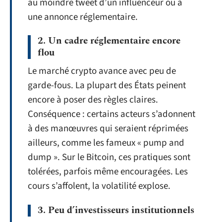
au moindre tweet d’un influenceur ou à
une annonce réglementaire.
2. Un cadre réglementaire encore
flou
Le marché crypto avance avec peu de
garde-fous. La plupart des États peinent
encore à poser des règles claires.
Conséquence : certains acteurs s’adonnent
à des manœuvres qui seraient réprimées
ailleurs, comme les fameux « pump and
dump ». Sur le Bitcoin, ces pratiques sont
tolérées, parfois même encouragées. Les
cours s’affolent, la volatilité explose.
3. Peu d’investisseurs institutionnels