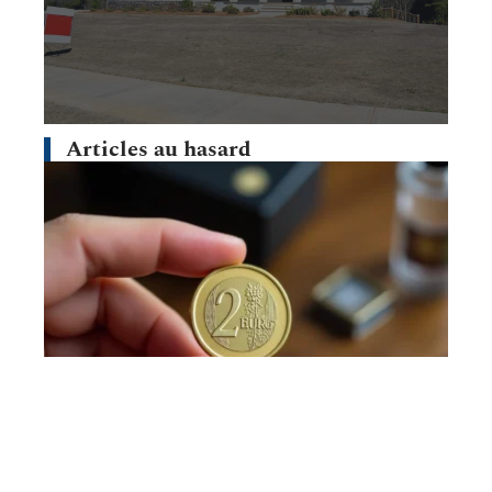
Articles au hasard
BUDGET