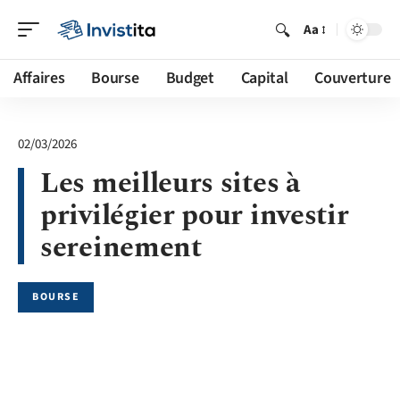
Aa
Affaires
Bourse
Budget
Capital
Couverture
02/03/2026
Les meilleurs sites à
privilégier pour investir
sereinement
BOURSE