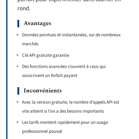
rond.
Avantages
Données pointues et instantanées, sur de nombreux
marchés
Clé API gratuite garantie
Des fonctions avancées s’ouvrent à ceux qui
souscrivent un forfait payant
Inconvénients
Avec la version gratuite, le nombre d’appels API est
vite atteint si l’on a des besoins importants
Les tarifs montent rapidement pour un usage
professionnel poussé