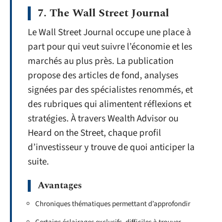
7. The Wall Street Journal
Le Wall Street Journal occupe une place à
part pour qui veut suivre l’économie et les
marchés au plus près. La publication
propose des articles de fond, analyses
signées par des spécialistes renommés, et
des rubriques qui alimentent réflexions et
stratégies. À travers Wealth Advisor ou
Heard on the Street, chaque profil
d’investisseur y trouve de quoi anticiper la
suite.
Avantages
Chroniques thématiques permettant d’approfondir