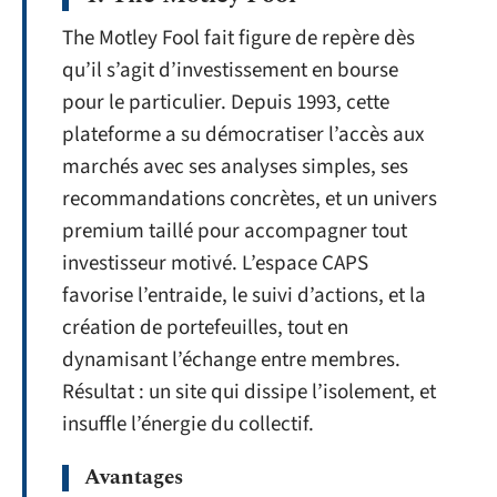
The Motley Fool fait figure de repère dès
qu’il s’agit d’investissement en bourse
pour le particulier. Depuis 1993, cette
plateforme a su démocratiser l’accès aux
marchés avec ses analyses simples, ses
recommandations concrètes, et un univers
premium taillé pour accompagner tout
investisseur motivé. L’espace CAPS
favorise l’entraide, le suivi d’actions, et la
création de portefeuilles, tout en
dynamisant l’échange entre membres.
Résultat : un site qui dissipe l’isolement, et
insuffle l’énergie du collectif.
Avantages