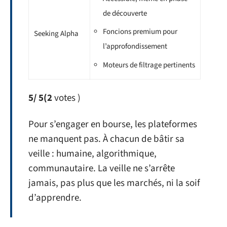
de découverte
Foncions premium pour
Seeking Alpha
l’approfondissement
Moteurs de filtrage pertinents
5
/ 5
(2
votes )
Pour s’engager en bourse, les plateformes
ne manquent pas. À chacun de bâtir sa
veille : humaine, algorithmique,
communautaire. La veille ne s’arrête
jamais, pas plus que les marchés, ni la soif
d’apprendre.