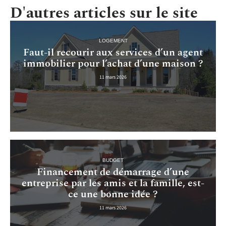
D'autres articles sur le site
LOGEMENT
Faut-il recourir aux services d’un agent
immobilier pour l’achat d’une maison ?
11 mars 2026
BUDGET
Financement de démarrage d’une
entreprise par les amis et la famille, est-
ce une bonne idée ?
11 mars 2026