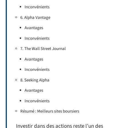
Inconvénients
6. Alpha Vantage
Avantages
Inconvénients
7. The Wall Street Journal
Avantages
Inconvénients
8. Seeking Alpha
Avantages
Inconvénients
Résumé : Meilleurs sites boursiers
Investir dans des actions reste l’un des