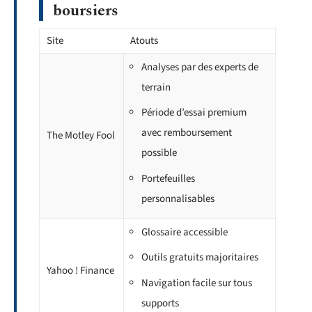
boursiers
Site
Atouts
Analyses par des experts de
terrain
Période d’essai premium
avec remboursement
The Motley Fool
possible
Portefeuilles
personnalisables
Glossaire accessible
Outils gratuits majoritaires
Yahoo ! Finance
Navigation facile sur tous
supports