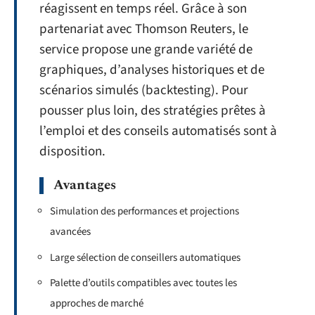
réagissent en temps réel. Grâce à son
partenariat avec Thomson Reuters, le
service propose une grande variété de
graphiques, d’analyses historiques et de
scénarios simulés (backtesting). Pour
pousser plus loin, des stratégies prêtes à
l’emploi et des conseils automatisés sont à
disposition.
Avantages
Simulation des performances et projections
avancées
Large sélection de conseillers automatiques
Palette d’outils compatibles avec toutes les
approches de marché