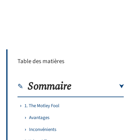
Table des matières
Sommaire
1. The Motley Fool
Avantages
Inconvénients