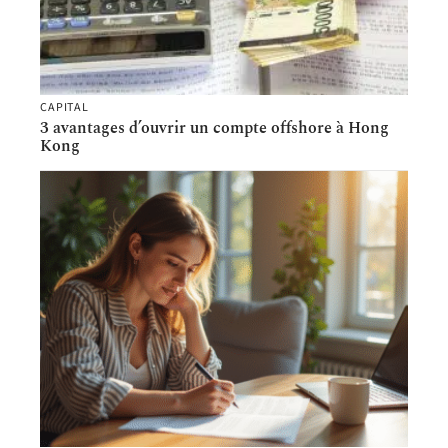
CAPITAL
3 avantages d’ouvrir un compte offshore à Hong
Kong