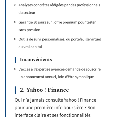
Analyses concrètes rédigées par des professionnels
du secteur
Garantie 30 jours sur l’offre premium pour tester
sans pression
Outils de suivi personnalisés, du portefeuille virtuel
au vrai capital
Inconvénients
L’accès à l’expertise avancée demande de souscrire
un abonnement annuel, loin d’être symbolique
2. Yahoo ! Finance
Qui n’a jamais consulté Yahoo ! Finance
pour une première info boursière ? Son
interface claire et ses fonctionnalités