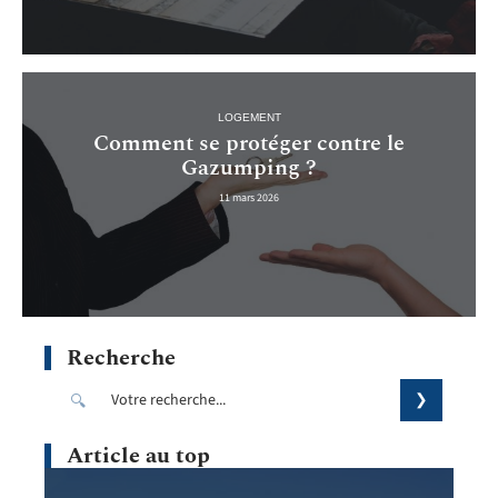
LOGEMENT
Comment se protéger contre le
Gazumping ?
11 mars 2026
Recherche
Article au top