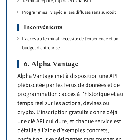
Terminal réputé, rapide et exhaustif
Programmes TV spécialisés diffusés sans surcoût
Inconvénients
L’accès au terminal nécessite de l’expérience et un
budget d’entreprise
6. Alpha Vantage
Alpha Vantage met à disposition une API
plébiscitée par les férus de données et de
programmation : accès à l’historique et au
temps réel sur les actions, devises ou
crypto. L’inscription gratuite donne déjà
une clé API qui dure, et chaque service est
détaillé à l’aide d’exemples concrets,
parfait pour expérimenter sans tourner en