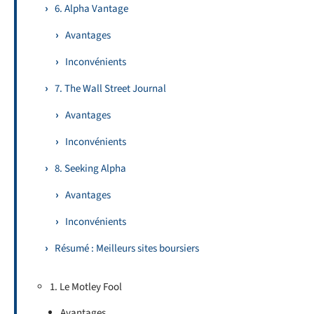
6. Alpha Vantage
Avantages
Inconvénients
7. The Wall Street Journal
Avantages
Inconvénients
8. Seeking Alpha
Avantages
Inconvénients
Résumé : Meilleurs sites boursiers
1. Le Motley Fool
Avantages