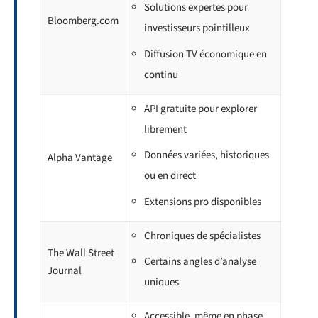
Solutions expertes pour
Bloomberg.com
investisseurs pointilleux
Diffusion TV économique en
continu
API gratuite pour explorer
librement
Données variées, historiques
Alpha Vantage
ou en direct
Extensions pro disponibles
Chroniques de spécialistes
The Wall Street
Certains angles d’analyse
Journal
uniques
Accessible, même en phase