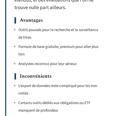
étendus, et des évaluations que l’on ne
trouve nulle part ailleurs.
Avantages
Outils poussés pour la recherche et la surveillance
de titres
Formule de base gratuite, premium pour aller plus
loin
Analystes reconnus pour leur sérieux
Inconvénients
L’export de données reste compliqué pour les non-
initiés
Certains outils dédiés aux obligations ou ETF
manquent de profondeur