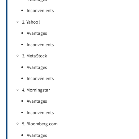
Inconvénients
2. Yahoo !
Avantages
Inconvénients
3. MetaStock
Avantages
Inconvénients
4. Morningstar
Avantages
Inconvénients
5. Bloomberg.com
Avantages