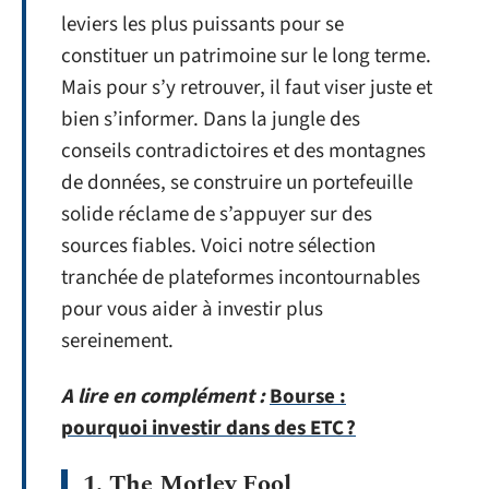
leviers les plus puissants pour se
constituer un patrimoine sur le long terme.
Mais pour s’y retrouver, il faut viser juste et
bien s’informer. Dans la jungle des
conseils contradictoires et des montagnes
de données, se construire un portefeuille
solide réclame de s’appuyer sur des
sources fiables. Voici notre sélection
tranchée de plateformes incontournables
pour vous aider à investir plus
sereinement.
A lire en complément :
Bourse :
pourquoi investir dans des ETC ?
1. The Motley Fool