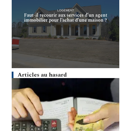
LOGEMENT
Faut-il recourir aux services d’un agent
immobilier pour l’achat d’une maison ?
Articles au hasard