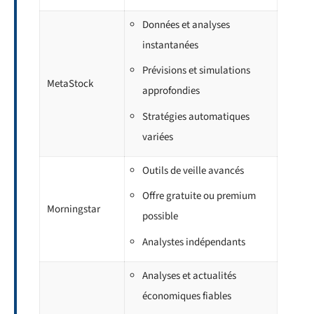
Données et analyses
instantanées
Prévisions et simulations
MetaStock
approfondies
Stratégies automatiques
variées
Outils de veille avancés
Offre gratuite ou premium
Morningstar
possible
Analystes indépendants
Analyses et actualités
économiques fiables