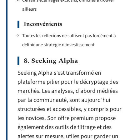
Certains éclairages exclusifs, difficiles à trouver
ailleurs
Inconvénients
Toutes les réflexions ne suffisent pas forcément à
définir une stratégie d’investissement
8. Seeking Alpha
Seeking Alpha s’est transformé en
plateforme pilier pour le décryptage des
marchés. Les analyses, d’abord médiées
par la communauté, sont aujourd’hui
structurées et accessibles, y compris pour
les novices. Son offre premium propose
également des outils de filtrage et des
alertes sur mesure, utiles pour garder un