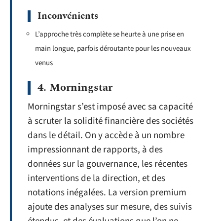
Inconvénients
L’approche très complète se heurte à une prise en
main longue, parfois déroutante pour les nouveaux
venus
4. Morningstar
Morningstar s’est imposé avec sa capacité
à scruter la solidité financière des sociétés
dans le détail. On y accède à un nombre
impressionnant de rapports, à des
données sur la gouvernance, les récentes
interventions de la direction, et des
notations inégalées. La version premium
ajoute des analyses sur mesure, des suivis