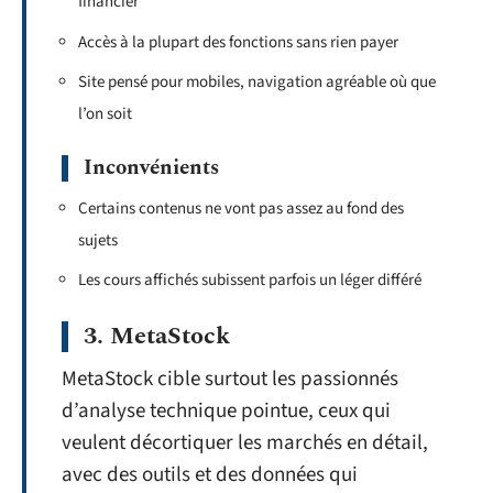
financier
Accès à la plupart des fonctions sans rien payer
Site pensé pour mobiles, navigation agréable où que
l’on soit
Inconvénients
Certains contenus ne vont pas assez au fond des
sujets
Les cours affichés subissent parfois un léger différé
3. MetaStock
MetaStock cible surtout les passionnés
d’analyse technique pointue, ceux qui
veulent décortiquer les marchés en détail,
avec des outils et des données qui