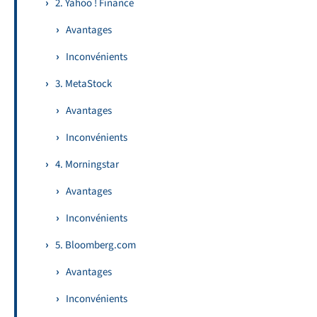
2. Yahoo ! Finance
Avantages
Inconvénients
3. MetaStock
Avantages
Inconvénients
4. Morningstar
Avantages
Inconvénients
5. Bloomberg.com
Avantages
Inconvénients