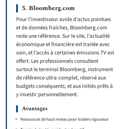
5. Bloomberg.com
Pour l’investisseur avide d’actus pointues
et de données fraîches, Bloomberg.com
reste une référence. Sur le site, l’actualité
économique et financière est traitée avec
soin, et l’accès à certaines émissions TV est
offert. Les professionnels consultent
surtout le terminal Bloomberg, instrument
de référence ultra-complet, réservé aux
budgets conséquents, et aux initiés prêts à
y investir personnellement.
Avantages
Ressources de haut niveau pour traders rigoureux