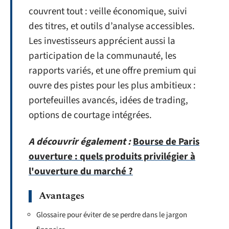
couvrent tout : veille économique, suivi
des titres, et outils d’analyse accessibles.
Les investisseurs apprécient aussi la
participation de la communauté, les
rapports variés, et une offre premium qui
ouvre des pistes pour les plus ambitieux :
portefeuilles avancés, idées de trading,
options de courtage intégrées.
A découvrir également :
Bourse de Paris
ouverture : quels produits privilégier à
l'ouverture du marché ?
Avantages
Glossaire pour éviter de se perdre dans le jargon