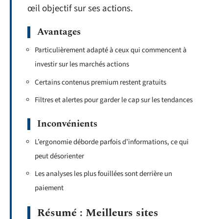
œil objectif sur ses actions.
Avantages
Particulièrement adapté à ceux qui commencent à
investir sur les marchés actions
Certains contenus premium restent gratuits
Filtres et alertes pour garder le cap sur les tendances
Inconvénients
L’ergonomie déborde parfois d’informations, ce qui
peut désorienter
Les analyses les plus fouillées sont derrière un
paiement
Résumé : Meilleurs sites