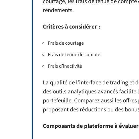
courtage, les frais de tenue de compte 
rendements.
Critères à considérer :
Frais de courtage
Frais de tenue de compte
Frais d’inactivité
La qualité de l’interface de trading et 
des outils analytiques avancés facilite 
portefeuille. Comparez aussi les offres 
proposant des réductions ou des bonus 
Composants de plateforme à évaluer