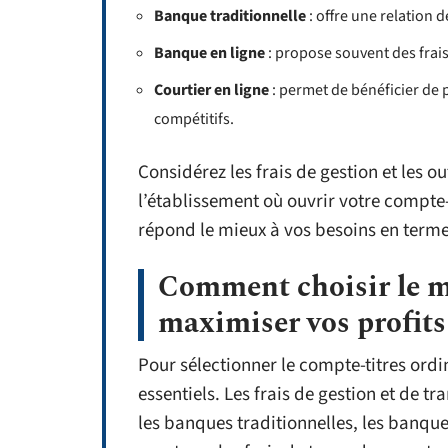
Banque traditionnelle
: offre une relation 
Banque en ligne
: propose souvent des frais
Courtier en ligne
: permet de bénéficier de 
compétitifs.
Considérez les frais de gestion et les o
l’établissement où ouvrir votre compte-t
répond le mieux à vos besoins en termes 
Comment choisir le m
maximiser vos profits
Pour sélectionner le compte-titres ordi
essentiels. Les frais de gestion et de t
les banques traditionnelles, les banques 