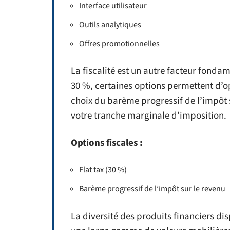
Interface utilisateur
Outils analytiques
Offres promotionnelles
La fiscalité est un autre facteur fondam
30 %, certaines options permettent d’op
choix du barème progressif de l’impôt 
votre tranche marginale d’imposition.
Options fiscales :
Flat tax (30 %)
Barème progressif de l’impôt sur le revenu
La diversité des produits financiers di