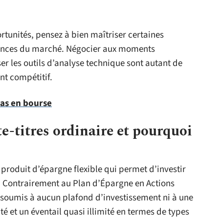
rtunités, pensez à bien maîtriser certaines
ndances du marché. Négocier aux moments
iser les outils d’analyse technique sont autant de
nt compétitif.
pas en bourse
e-titres ordinaire et pourquoi
 produit d’épargne flexible qui permet d’investir
. Contrairement au Plan d’Épargne en Actions
t soumis à aucun plafond d’investissement ni à une
lité et un éventail quasi illimité en termes de types