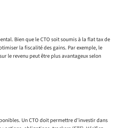
ental. Bien que le CTO soit soumis à la flat tax de
timiser la fiscalité des gains. Par exemple, le
sur le revenu peut être plus avantageux selon
sponibles. Un CTO doit permettre d’investir dans