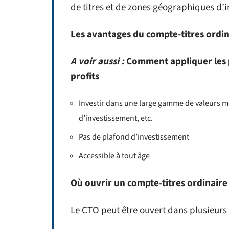
de titres et de zones géographiques d’
Les avantages du compte-titres ordin
A voir aussi :
Comment appliquer les 
profits
Investir dans une large gamme de valeurs mob
d’investissement, etc.
Pas de plafond d’investissement
Accessible à tout âge
Où ouvrir un compte-titres ordinaire
Le CTO peut être ouvert dans plusieurs t