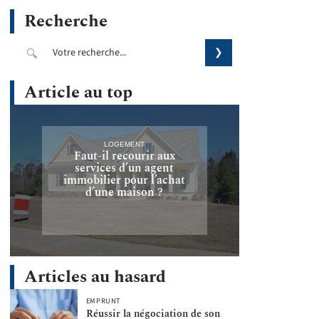
Recherche
Article au top
LOGEMENT
Faut-il recourir aux
services d’un agent
immobilier pour l’achat
d’une maison ?
Articles au hasard
EMPRUNT
Réussir la négociation de son