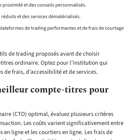
de proximité et des conseils personnalisés.
 réduits et des services dématérialisés.
plateformes de trading performantes et de frais de courtage
utils de trading proposés avant de choisir
itres ordinaire. Optez pour l’institution qui
de frais, d’accessibilité et de services.
eilleur compte-titres pour
naire (CTO) optimal, évaluez plusieurs critères
ransaction. Les coûts varient significativement entre
en ligne et les courtiers en ligne. Les frais de