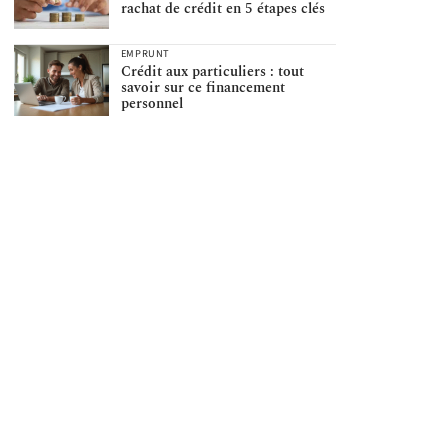
rachat de crédit en 5 étapes clés
EMPRUNT
Crédit aux particuliers : tout
savoir sur ce financement
personnel