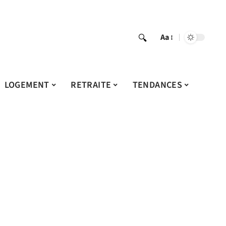
Aa
LOGEMENT
RETRAITE
TENDANCES