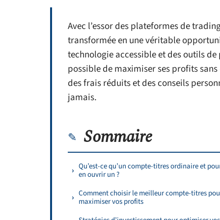
Avec l’essor des plateformes de trading 
transformée en une véritable opportunit
technologie accessible et des outils de 
possible de maximiser ses profits sans q
des frais réduits et des conseils person
jamais.
Sommaire
Qu’est-ce qu’un compte-titres ordinaire et pou
en ouvrir un ?
Comment choisir le meilleur compte-titres pou
maximiser vos profits