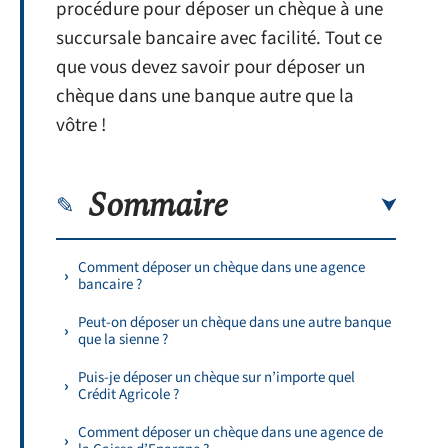
procédure pour déposer un chèque à une
succursale bancaire avec facilité. Tout ce
que vous devez savoir pour déposer un
chèque dans une banque autre que la
vôtre !
Sommaire
Comment déposer un chèque dans une agence
bancaire ?
Peut-on déposer un chèque dans une autre banque
que la sienne ?
Puis-je déposer un chèque sur n’importe quel
Crédit Agricole ?
Comment déposer un chèque dans une agence de