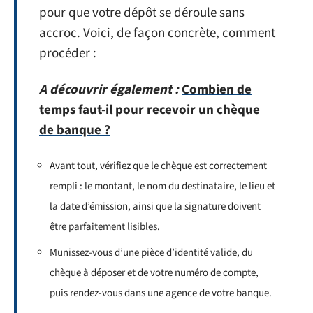
pour que votre dépôt se déroule sans
accroc. Voici, de façon concrète, comment
procéder :
A découvrir également :
Combien de
temps faut-il pour recevoir un chèque
de banque ?
Avant tout, vérifiez que le chèque est correctement
rempli : le montant, le nom du destinataire, le lieu et
la date d’émission, ainsi que la signature doivent
être parfaitement lisibles.
Munissez-vous d’une pièce d’identité valide, du
chèque à déposer et de votre numéro de compte,
puis rendez-vous dans une agence de votre banque.