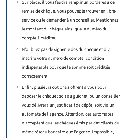
Sur place, il vous faudra remplir un bordereau de
remise de chèque. Vous pouvez le trouver en libre-
service ou le demander à un conseiller. Mentionnez
le montant du chèque ainsi que le numéro du
compte à créditer.
N’oubliez pas de signer le dos du chèque et d’y
inscrire votre numéro de compte, condition
indispensable pour que la somme soit créditée
correctement.
Enfin, plusieurs options s’offrent à vous pour
déposer le chèque : soit au guichet, où un conseiller
vous délivrera un justificatif de dépôt, soit via un
automate de l’agence. Attention, ces automates
n’acceptent que les chèques émis par des clients du
même réseau bancaire que l’agence. Impossible,