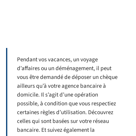
Pendant vos vacances, un voyage
d’affaires ou un déménagement, il peut
vous être demandé de déposer un chèque
ailleurs qu’à votre agence bancaire à
domicile. Il s’agit d’une opération
possible, à condition que vous respectiez
certaines règles d’utilisation. Découvrez
celles qui sont basées sur votre réseau
bancaire. Et suivez également la