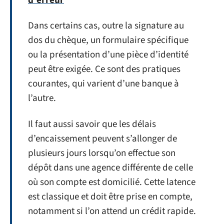
d'erreur
Dans certains cas, outre la signature au
dos du chèque, un formulaire spécifique
ou la présentation d’une pièce d’identité
peut être exigée. Ce sont des pratiques
courantes, qui varient d’une banque à
l’autre.
Il faut aussi savoir que les délais
d’encaissement peuvent s’allonger de
plusieurs jours lorsqu’on effectue son
dépôt dans une agence différente de celle
où son compte est domicilié. Cette latence
est classique et doit être prise en compte,
notamment si l’on attend un crédit rapide.