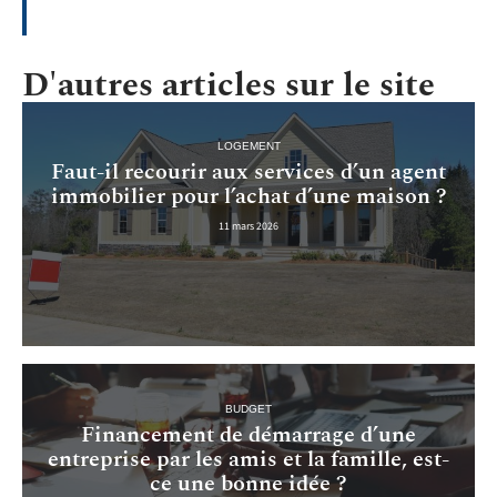
D'autres articles sur le site
LOGEMENT
Faut-il recourir aux services d’un agent
immobilier pour l’achat d’une maison ?
11 mars 2026
BUDGET
Financement de démarrage d’une
entreprise par les amis et la famille, est-
ce une bonne idée ?