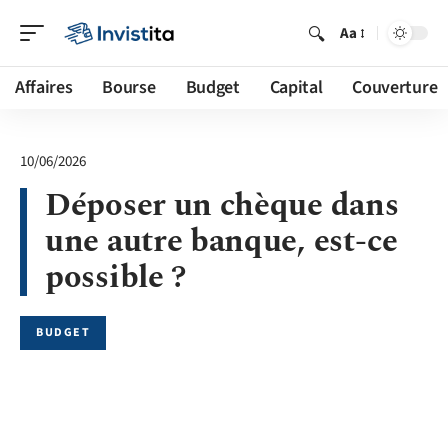
Aa
Affaires
Bourse
Budget
Capital
Couverture
10/06/2026
Déposer un chèque dans
une autre banque, est-ce
possible ?
BUDGET