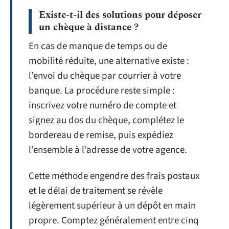
Existe-t-il des solutions pour déposer
un chèque à distance ?
En cas de manque de temps ou de
mobilité réduite, une alternative existe :
l’envoi du chèque par courrier à votre
banque. La procédure reste simple :
inscrivez votre numéro de compte et
signez au dos du chèque, complétez le
bordereau de remise, puis expédiez
l’ensemble à l’adresse de votre agence.
Cette méthode engendre des frais postaux
et le délai de traitement se révèle
légèrement supérieur à un dépôt en main
propre. Comptez généralement entre cinq