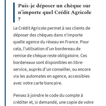
Puis-je déposer un chèque sur
n’importe quel Crédit Agricole
?
Le Crédit Agricole permet à ses clients de
déposer des chèques dans n’importe
quelle agence du réseau en France. Pour
cela, l’utilisation d’un bordereau de
remise de chèque reste obligatoire. Ces
bordereaux sont disponibles en libre-
service, auprès d’un conseiller, ou encore
via les automates en agence, accessibles
avec votre carte bancaire.
Pensez à joindre le code du compte à
créditer et, si demandé, une copie de votre