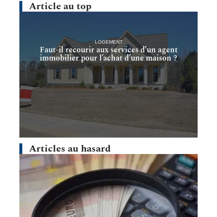
Article au top
LOGEMENT
Faut-il recourir aux services d’un agent
immobilier pour l’achat d’une maison ?
Articles au hasard