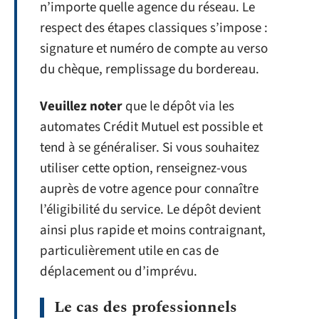
n’importe quelle agence du réseau. Le
respect des étapes classiques s’impose :
signature et numéro de compte au verso
du chèque, remplissage du bordereau.
Veuillez noter
que le dépôt via les
automates Crédit Mutuel est possible et
tend à se généraliser. Si vous souhaitez
utiliser cette option, renseignez-vous
auprès de votre agence pour connaître
l’éligibilité du service. Le dépôt devient
ainsi plus rapide et moins contraignant,
particulièrement utile en cas de
déplacement ou d’imprévu.
Le cas des professionnels