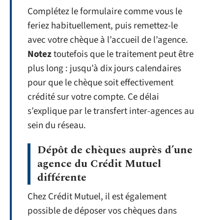
Complétez le formulaire comme vous le
feriez habituellement, puis remettez-le
avec votre chèque à l’accueil de l’agence.
Notez
toutefois que le traitement peut être
plus long : jusqu’à dix jours calendaires
pour que le chèque soit effectivement
crédité sur votre compte. Ce délai
s’explique par le transfert inter-agences au
sein du réseau.
Dépôt de chèques auprès d’une
agence du Crédit Mutuel
différente
Chez Crédit Mutuel, il est également
possible de déposer vos chèques dans