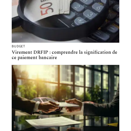
BUDGET
Virement DRFIP : comprendre la signification de
ce paiement bancaire