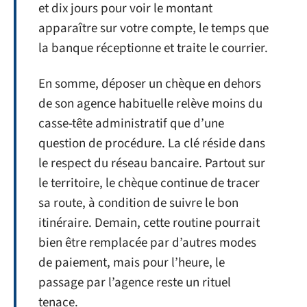
et dix jours pour voir le montant
apparaître sur votre compte, le temps que
la banque réceptionne et traite le courrier.
En somme, déposer un chèque en dehors
de son agence habituelle relève moins du
casse-tête administratif que d’une
question de procédure. La clé réside dans
le respect du réseau bancaire. Partout sur
le territoire, le chèque continue de tracer
sa route, à condition de suivre le bon
itinéraire. Demain, cette routine pourrait
bien être remplacée par d’autres modes
de paiement, mais pour l’heure, le
passage par l’agence reste un rituel
tenace.