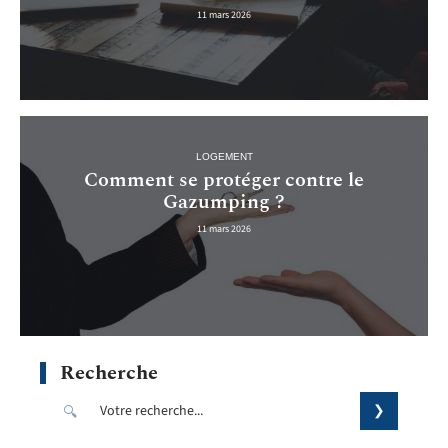
11 mars 2026
LOGEMENT
Comment se protéger contre le
Gazumping ?
11 mars 2026
Recherche