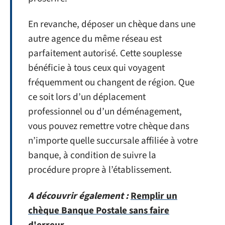
En revanche, déposer un chèque dans une
autre agence du même réseau est
parfaitement autorisé. Cette souplesse
bénéficie à tous ceux qui voyagent
fréquemment ou changent de région. Que
ce soit lors d’un déplacement
professionnel ou d’un déménagement,
vous pouvez remettre votre chèque dans
n’importe quelle succursale affiliée à votre
banque, à condition de suivre la
procédure propre à l’établissement.
A découvrir également :
Remplir un
chèque Banque Postale sans faire