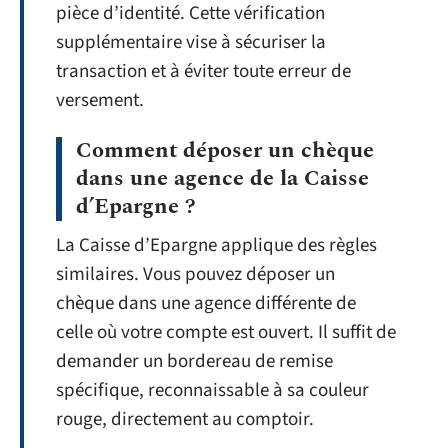
pièce d’identité. Cette vérification
supplémentaire vise à sécuriser la
transaction et à éviter toute erreur de
versement.
Comment déposer un chèque
dans une agence de la Caisse
d’Epargne ?
La Caisse d’Epargne applique des règles
similaires. Vous pouvez déposer un
chèque dans une agence différente de
celle où votre compte est ouvert. Il suffit de
demander un bordereau de remise
spécifique, reconnaissable à sa couleur
rouge, directement au comptoir.