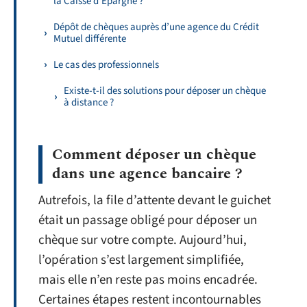
la Caisse d’Epargne ?
Dépôt de chèques auprès d’une agence du Crédit
Mutuel différente
Le cas des professionnels
Existe-t-il des solutions pour déposer un chèque
à distance ?
Comment déposer un chèque
dans une agence bancaire ?
Autrefois, la file d’attente devant le guichet
était un passage obligé pour déposer un
chèque sur votre compte. Aujourd’hui,
l’opération s’est largement simplifiée,
mais elle n’en reste pas moins encadrée.
Certaines étapes restent incontournables