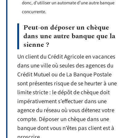
donc, d’utiliser un automate d’une autre banque
concurrente.
Peut-on déposer un chèque
dans une autre banque que la
sienne ?
Un client du Crédit Agricole en vacances
dans une ville où seules des agences du
Crédit Mutuel ou de La Banque Postale
sont présentes risque de se heurter à une
limite stricte : le dépôt de chèque doit
impérativement s’effectuer dans une
agence du réseau où vous détenez votre
compte. Déposer un chèque dans une
banque dont vous n’êtes pas client est à
proscrire.