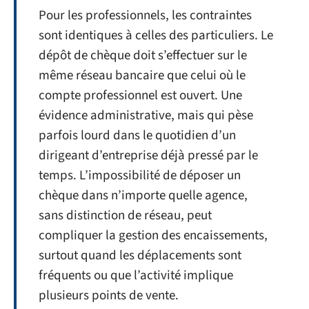
Pour les professionnels, les contraintes
sont identiques à celles des particuliers. Le
dépôt de chèque doit s’effectuer sur le
même réseau bancaire que celui où le
compte professionnel est ouvert. Une
évidence administrative, mais qui pèse
parfois lourd dans le quotidien d’un
dirigeant d’entreprise déjà pressé par le
temps. L’impossibilité de déposer un
chèque dans n’importe quelle agence,
sans distinction de réseau, peut
compliquer la gestion des encaissements,
surtout quand les déplacements sont
fréquents ou que l’activité implique
plusieurs points de vente.