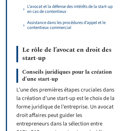
L’avocat et la défense des intérêts de la start-up
en cas de contentieux
Assistance dans les procédures d’appel et le
contentieux commercial
Le rôle de l’avocat en droit des
start-up
Conseils juridiques pour la création
d’une start-up
L’une des premières étapes cruciales dans
la création d’une start-up est le choix de la
forme juridique de l’entreprise. Un avocat
droit affaires peut guider les
entrepreneurs dans la sélection entre