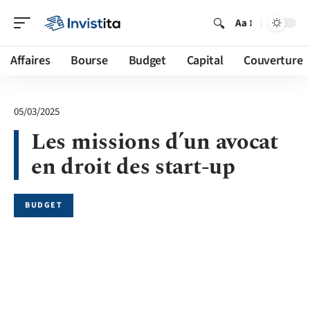
Aa
Affaires
Bourse
Budget
Capital
Couverture
05/03/2025
Les missions d’un avocat
en droit des start-up
BUDGET