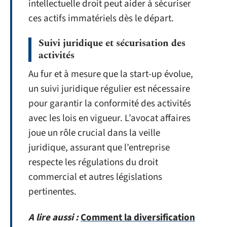
intellectuelle droit peut aider à sécuriser
ces actifs immatériels dès le départ.
Suivi juridique et sécurisation des
activités
Au fur et à mesure que la start-up évolue,
un suivi juridique régulier est nécessaire
pour garantir la conformité des activités
avec les lois en vigueur. L’avocat affaires
joue un rôle crucial dans la veille
juridique, assurant que l’entreprise
respecte les régulations du droit
commercial et autres législations
pertinentes.
A lire aussi :
Comment la diversification