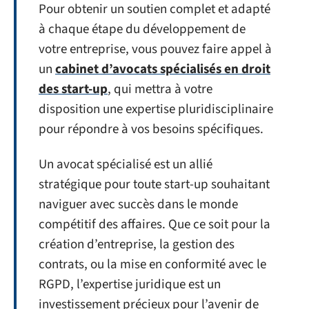
Pour obtenir un soutien complet et adapté
à chaque étape du développement de
votre entreprise, vous pouvez faire appel à
un
cabinet d’avocats spécialisés en droit
des start-up
, qui mettra à votre
disposition une expertise pluridisciplinaire
pour répondre à vos besoins spécifiques.
Un avocat spécialisé est un allié
stratégique pour toute start-up souhaitant
naviguer avec succès dans le monde
compétitif des affaires. Que ce soit pour la
création d’entreprise, la gestion des
contrats, ou la mise en conformité avec le
RGPD, l’expertise juridique est un
investissement précieux pour l’avenir de