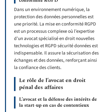
conformité RGPD
Dans un environnement numérique, la
protection des données personnelles est
une priorité. La mise en conformité RGPD
est un processus complexe où l’expertise
d’un avocat spécialisé en droit nouvelles
technologies et RGPD sécurité données est
indispensable. Il assure la sécurisation des
échanges et des données, renforçant ainsi
la confiance des clients.
Le rôle de l’avocat en droit
pénal des affaires
L’avocat et la défense des intérêts de
la start-up en cas de contentieux