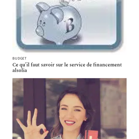
BUDGET
Ce qu’il faut savoir sur le service de financement
alsolia