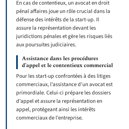
En cas de contentieux, un avocat en droit
pénal affaires joue un rôle crucial dans la
défense des intérêts de la start-up. Il
assure la représentation devant les
juridictions pénales et gère les risques liés
aux poursuites judiciaires.
Assistance dans les procédures
d’appel et le contentieux commercial
Pour les start-up confrontées à des litiges
commerciaux, l’assistance d’un avocat est
primordiale. Celui-ci prépare les dossiers
d’appel et assure la représentation en
appel, protégeant ainsi les intérêts
commerciaux de l’entreprise.