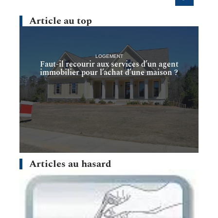
Article au top
LOGEMENT
Faut-il recourir aux services d’un agent
immobilier pour l’achat d’une maison ?
Articles au hasard