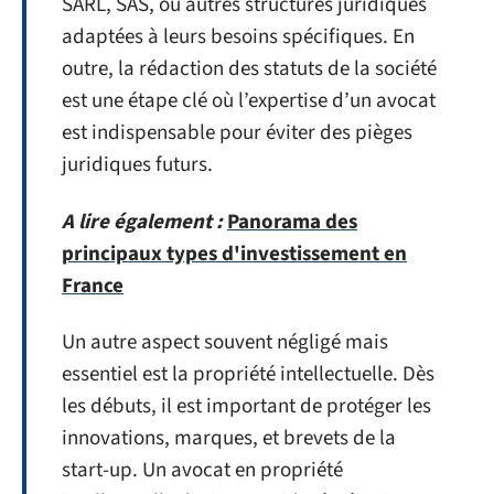
SARL, SAS, ou autres structures juridiques
adaptées à leurs besoins spécifiques. En
outre, la rédaction des statuts de la société
est une étape clé où l’expertise d’un avocat
est indispensable pour éviter des pièges
juridiques futurs.
A lire également :
Panorama des
principaux types d'investissement en
France
Un autre aspect souvent négligé mais
essentiel est la propriété intellectuelle. Dès
les débuts, il est important de protéger les
innovations, marques, et brevets de la
start-up. Un avocat en propriété