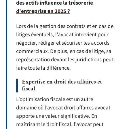
des actifs influence la trésorerie
d'entreprise en 2025 ?
Lors de la gestion des contrats et en cas de
litiges éventuels, l’avocat intervient pour
négocier, rédiger et sécuriser les accords
commerciaux. De plus, en cas de litige, sa
représentation devant les juridictions peut
faire toute la différence.
Expertise en droit des affaires et
fiscal
L’optimisation fiscale est un autre
domaine où l’avocat droit affaires avocat
apporte une valeur significative. En
maîtrisant le droit fiscal, l’avocat peut