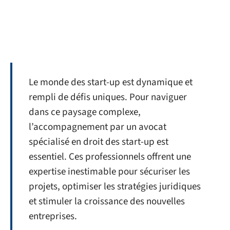
Le monde des start-up est dynamique et
rempli de défis uniques. Pour naviguer
dans ce paysage complexe,
l’accompagnement par un avocat
spécialisé en droit des start-up est
essentiel. Ces professionnels offrent une
expertise inestimable pour sécuriser les
projets, optimiser les stratégies juridiques
et stimuler la croissance des nouvelles
entreprises.