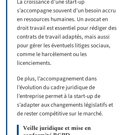
La croissance d’une start-up
s’accompagne souvent d’un besoin accru
en ressources humaines. Un avocat en
droit travail est essentiel pour rédiger des
contrats de travail adaptés, mais aussi
pour gérer les éventuels litiges sociaux,
comme le harcèlement ou les
licenciements.
De plus, l’accompagnement dans
l’évolution du cadre juridique de
l’entreprise permet à la start-up de
s’adapter aux changements législatifs et
de rester compétitive sur le marché.
Veille juridique et mise en