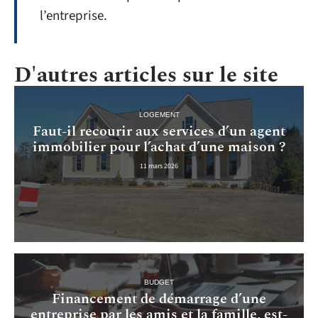
l’entreprise.
D'autres articles sur le site
LOGEMENT
Faut-il recourir aux services d’un agent
immobilier pour l’achat d’une maison ?
11 mars 2026
BUDGET
Financement de démarrage d’une
entreprise par les amis et la famille, est-