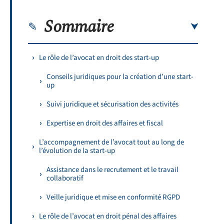
Sommaire
Le rôle de l’avocat en droit des start-up
Conseils juridiques pour la création d’une start-
up
Suivi juridique et sécurisation des activités
Expertise en droit des affaires et fiscal
L’accompagnement de l’avocat tout au long de
l’évolution de la start-up
Assistance dans le recrutement et le travail
collaboratif
Veille juridique et mise en conformité RGPD
Le rôle de l’avocat en droit pénal des affaires