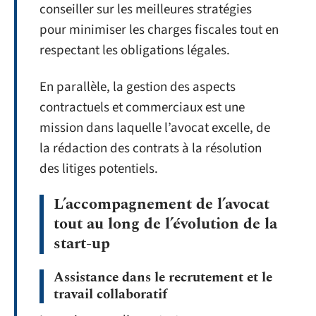
conseiller sur les meilleures stratégies
pour minimiser les charges fiscales tout en
respectant les obligations légales.
En parallèle, la gestion des aspects
contractuels et commerciaux est une
mission dans laquelle l’avocat excelle, de
la rédaction des contrats à la résolution
des litiges potentiels.
L’accompagnement de l’avocat
tout au long de l’évolution de la
start-up
Assistance dans le recrutement et le
travail collaboratif