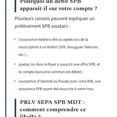
Pourquoi un débit SPB
apparaît-il sur votre compte ?
Plusieurs raisons peuvent expliquer un
prélèvement SPB soudain :
l’assurance mobile a été acceptée lors de la
souscription à un forfait (SFR, Bouygues Telecom,
etc.) ;
quelqu’un dans le foyer a souscrit une offre SPB, et
le compte bancaire commun est débité ;
usurpation d’identité ou fraude avec votre RIB, une
assurance SPB ayant été souscrite à votre insu.
PRLV SEPA SPB MDT :
comment comprendre ce
libellé ?