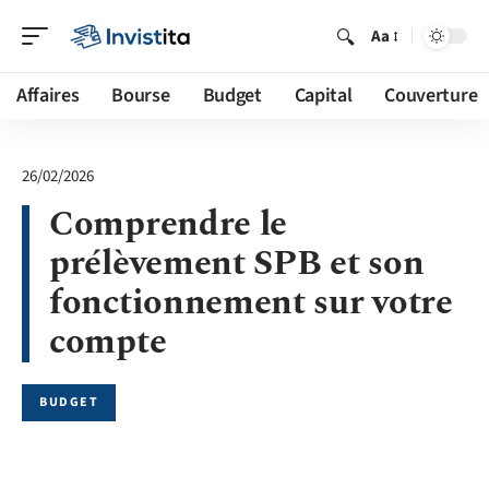
Aa
Affaires
Bourse
Budget
Capital
Couverture
26/02/2026
Comprendre le
prélèvement SPB et son
fonctionnement sur votre
compte
BUDGET