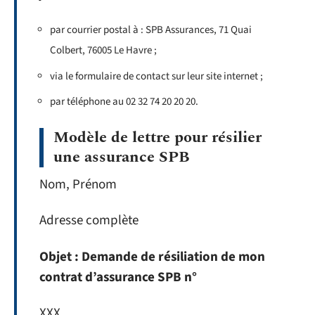
par courrier postal à : SPB Assurances, 71 Quai
Colbert, 76005 Le Havre ;
via le formulaire de contact sur leur site internet ;
par téléphone au 02 32 74 20 20 20.
Modèle de lettre pour résilier
une assurance SPB
Nom, Prénom
Adresse complète
Objet : Demande de résiliation de mon
contrat d’assurance SPB n°
XXX