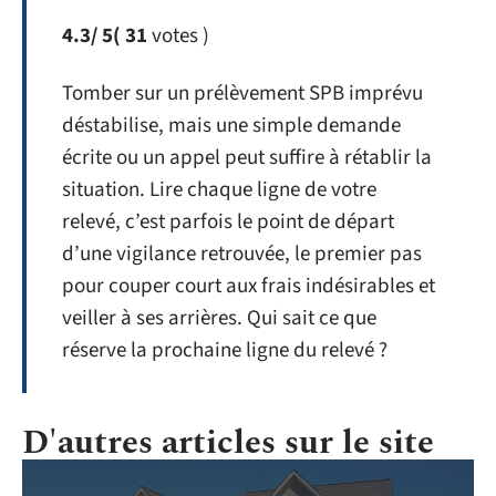
4.3
/ 5
( 31
votes )
Tomber sur un prélèvement SPB imprévu
déstabilise, mais une simple demande
écrite ou un appel peut suffire à rétablir la
situation. Lire chaque ligne de votre
relevé, c’est parfois le point de départ
d’une vigilance retrouvée, le premier pas
pour couper court aux frais indésirables et
veiller à ses arrières. Qui sait ce que
réserve la prochaine ligne du relevé ?
D'autres articles sur le site