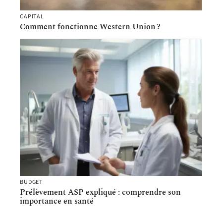
CAPITAL
Comment fonctionne Western Union ?
BUDGET
Prélèvement ASP expliqué : comprendre son
importance en santé