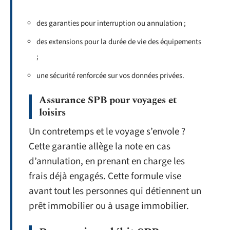
des garanties pour interruption ou annulation ;
des extensions pour la durée de vie des équipements
;
une sécurité renforcée sur vos données privées.
Assurance SPB pour voyages et
loisirs
Un contretemps et le voyage s’envole ?
Cette garantie allège la note en cas
d’annulation, en prenant en charge les
frais déjà engagés. Cette formule vise
avant tout les personnes qui détiennent un
prêt immobilier ou à usage immobilier.