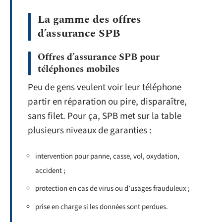
La gamme des offres
d’assurance SPB
Offres d’assurance SPB pour
téléphones mobiles
Peu de gens veulent voir leur téléphone
partir en réparation ou pire, disparaître,
sans filet. Pour ça, SPB met sur la table
plusieurs niveaux de garanties :
intervention pour panne, casse, vol, oxydation,
accident ;
protection en cas de virus ou d’usages frauduleux ;
prise en charge si les données sont perdues.