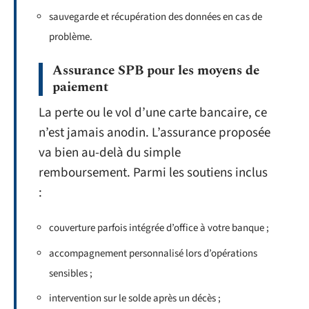
sauvegarde et récupération des données en cas de
problème.
Assurance SPB pour les moyens de
paiement
La perte ou le vol d’une carte bancaire, ce
n’est jamais anodin. L’assurance proposée
va bien au-delà du simple
remboursement. Parmi les soutiens inclus
:
couverture parfois intégrée d’office à votre banque ;
accompagnement personnalisé lors d’opérations
sensibles ;
intervention sur le solde après un décès ;