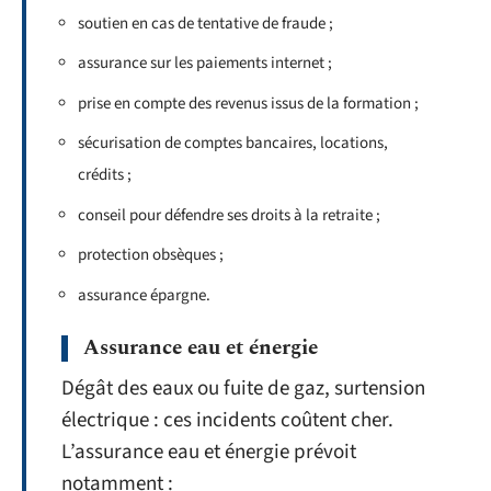
soutien en cas de tentative de fraude ;
assurance sur les paiements internet ;
prise en compte des revenus issus de la formation ;
sécurisation de comptes bancaires, locations,
crédits ;
conseil pour défendre ses droits à la retraite ;
protection obsèques ;
assurance épargne.
Assurance eau et énergie
Dégât des eaux ou fuite de gaz, surtension
électrique : ces incidents coûtent cher.
L’assurance eau et énergie prévoit
notamment :