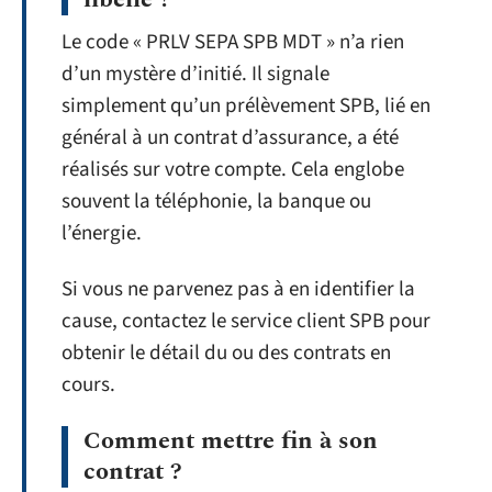
Le code « PRLV SEPA SPB MDT » n’a rien
d’un mystère d’initié. Il signale
simplement qu’un prélèvement SPB, lié en
général à un contrat d’assurance, a été
réalisés sur votre compte. Cela englobe
souvent la téléphonie, la banque ou
l’énergie.
Si vous ne parvenez pas à en identifier la
cause, contactez le service client SPB pour
obtenir le détail du ou des contrats en
cours.
Comment mettre fin à son
contrat ?