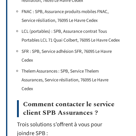
résiliation, 76095 Le Havre Cedex
FNAC : SPB, Assurance produits mobiles FNAC,
Service résiliation, 76095 Le Havre Cedex
LCL (portables) : SPB, Assurance contrat Tous
Portables LCL 71 Quai Colbert, 76095 Le Havre Cedex
SFR : SPB, Service adhésion SFR, 76095 Le Havre
Cedex
Thelem Assurances : SPB, Service Thelem
Assurances, Service résiliation, 76095 Le Havre
Cedex
Comment contacter le service
client SPB Assurances ?
Trois solutions s’offrent à vous pour
joindre SPB :