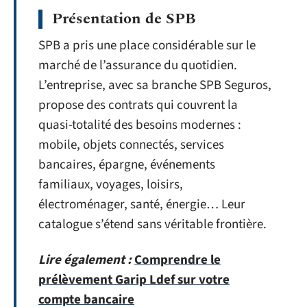
Présentation de SPB
SPB a pris une place considérable sur le
marché de l’assurance du quotidien.
L’entreprise, avec sa branche SPB Seguros,
propose des contrats qui couvrent la
quasi-totalité des besoins modernes :
mobile, objets connectés, services
bancaires, épargne, événements
familiaux, voyages, loisirs,
électroménager, santé, énergie… Leur
catalogue s’étend sans véritable frontière.
Lire également :
Comprendre le
prélèvement Garip Ldef sur votre
compte bancaire