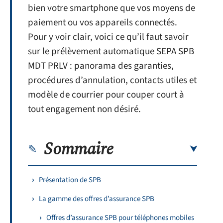
bien votre smartphone que vos moyens de
paiement ou vos appareils connectés.
Pour y voir clair, voici ce qu’il faut savoir
sur le prélèvement automatique SEPA SPB
MDT PRLV : panorama des garanties,
procédures d’annulation, contacts utiles et
modèle de courrier pour couper court à
tout engagement non désiré.
Sommaire
Présentation de SPB
La gamme des offres d’assurance SPB
Offres d’assurance SPB pour téléphones mobiles