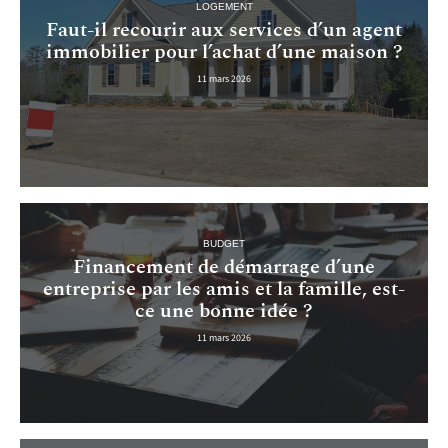
LOGEMENT
Faut-il recourir aux services d’un agent
immobilier pour l’achat d’une maison ?
11 mars 2026
BUDGET
Financement de démarrage d’une
entreprise par les amis et la famille, est-
ce une bonne idée ?
11 mars 2026