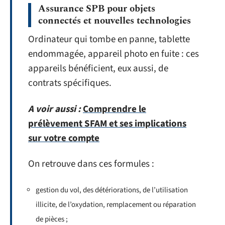
Assurance SPB pour objets
connectés et nouvelles technologies
Ordinateur qui tombe en panne, tablette
endommagée, appareil photo en fuite : ces
appareils bénéficient, eux aussi, de
contrats spécifiques.
A voir aussi :
Comprendre le
prélèvement SFAM et ses implications
sur votre compte
On retrouve dans ces formules :
gestion du vol, des détériorations, de l’utilisation
illicite, de l’oxydation, remplacement ou réparation
de pièces ;