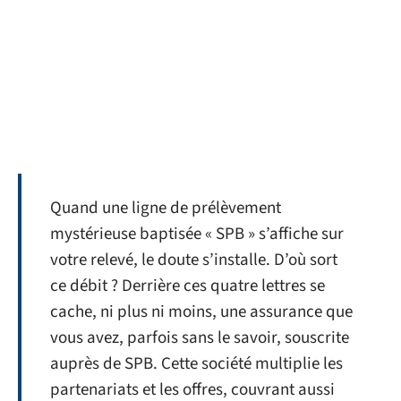
Quand une ligne de prélèvement
mystérieuse baptisée « SPB » s’affiche sur
votre relevé, le doute s’installe. D’où sort
ce débit ? Derrière ces quatre lettres se
cache, ni plus ni moins, une assurance que
vous avez, parfois sans le savoir, souscrite
auprès de SPB. Cette société multiplie les
partenariats et les offres, couvrant aussi