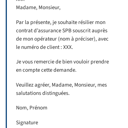
Madame, Monsieur,
Par la présente, je souhaite résilier mon
contrat d’assurance SPB souscrit auprès
de mon opérateur (nom à préciser), avec
le numéro de client : XXX.
Je vous remercie de bien vouloir prendre
en compte cette demande.
Veuillez agréer, Madame, Monsieur, mes
salutations distinguées.
Nom, Prénom
Signature