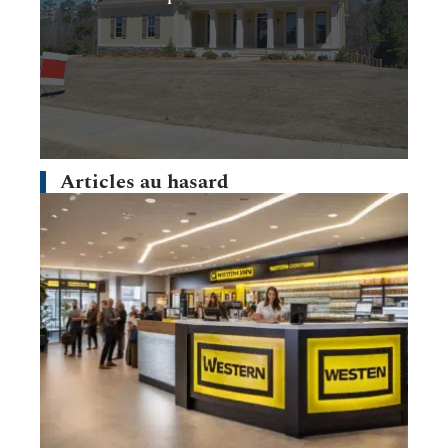
Articles au hasard