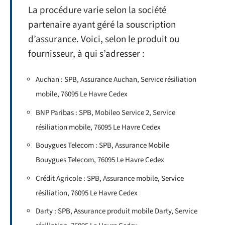
La procédure varie selon la société
partenaire ayant géré la souscription
d’assurance. Voici, selon le produit ou
fournisseur, à qui s’adresser :
Auchan : SPB, Assurance Auchan, Service résiliation
mobile, 76095 Le Havre Cedex
BNP Paribas : SPB, Mobileo Service 2, Service
résiliation mobile, 76095 Le Havre Cedex
Bouygues Telecom : SPB, Assurance Mobile
Bouygues Telecom, 76095 Le Havre Cedex
Crédit Agricole : SPB, Assurance mobile, Service
résiliation, 76095 Le Havre Cedex
Darty : SPB, Assurance produit mobile Darty, Service