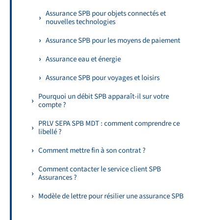
Assurance SPB pour objets connectés et
nouvelles technologies
Assurance SPB pour les moyens de paiement
Assurance eau et énergie
Assurance SPB pour voyages et loisirs
Pourquoi un débit SPB apparaît-il sur votre
compte ?
PRLV SEPA SPB MDT : comment comprendre ce
libellé ?
Comment mettre fin à son contrat ?
Comment contacter le service client SPB
Assurances ?
Modèle de lettre pour résilier une assurance SPB