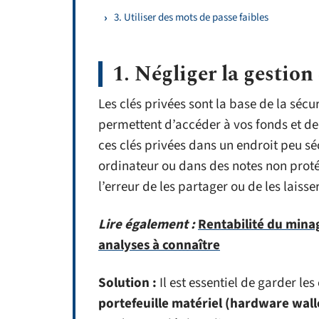
3. Utiliser des mots de passe faibles
1. Négliger la gestion 
Les clés privées sont la base de la séc
permettent d’accéder à vos fonds et de 
ces clés privées dans un endroit peu sé
ordinateur ou dans des notes non proté
l’erreur de les partager ou de les laisse
Lire également :
Rentabilité du mina
analyses à connaître
Solution :
Il est essentiel de garder les
portefeuille matériel (hardware wall