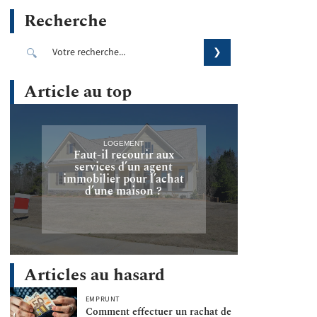
Recherche
Article au top
LOGEMENT
Faut-il recourir aux
services d’un agent
immobilier pour l’achat
d’une maison ?
Articles au hasard
EMPRUNT
Comment effectuer un rachat de