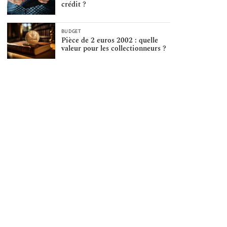
crédit ?
BUDGET
Pièce de 2 euros 2002 : quelle
valeur pour les collectionneurs ?