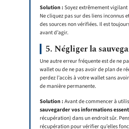
Solution :
Soyez extrêmement vigilant av
Ne cliquez pas sur des liens inconnus e
des sources non vérifiées. Il est toujour
avant d’agir.
5. Négliger la sauvega
Une autre erreur fréquente est de ne p
wallet ou de ne pas avoir de plan de ré
perdez l’accès à votre wallet sans avo
de manière permanente.
Solution :
Avant de commencer à utilis
sauvegarder vos informations essenti
récupération) dans un endroit sûr. Pen
récupération pour vérifier qu’elles fo