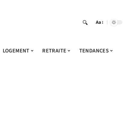
Aa
LOGEMENT
RETRAITE
TENDANCES