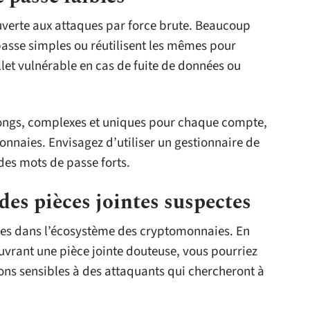
uverte aux attaques par force brute. Beaucoup
passe simples ou réutilisent les mêmes pour
let vulnérable en cas de fuite de données ou
longs, complexes et uniques pour chaque compte,
nnaies. Envisagez d’utiliser un gestionnaire de
des mots de passe forts.
 des pièces jointes suspectes
es dans l’écosystème des cryptomonnaies. En
ouvrant une pièce jointe douteuse, vous pourriez
ons sensibles à des attaquants qui chercheront à