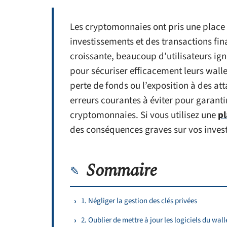
Les cryptomonnaies ont pris une plac
investissements et des transactions fi
croissante, beaucoup d’utilisateurs ig
pour sécuriser efficacement leurs wallet
perte de fonds ou l’exposition à des at
erreurs courantes à éviter pour garantir
cryptomonnaies. Si vous utilisez une
pl
des conséquences graves sur vos inves
Sommaire
1. Négliger la gestion des clés privées
2. Oublier de mettre à jour les logiciels du wall