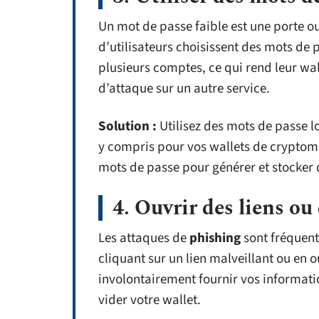
Un mot de passe faible est une porte o
d’utilisateurs choisissent des mots de 
plusieurs comptes, ce qui rend leur wal
d’attaque sur un autre service.
Solution :
Utilisez des mots de passe 
y compris pour vos wallets de cryptomo
mots de passe pour générer et stocker 
4. Ouvrir des liens ou
Les attaques de
phishing
sont fréquent
cliquant sur un lien malveillant ou en 
involontairement fournir vos informati
vider votre wallet.