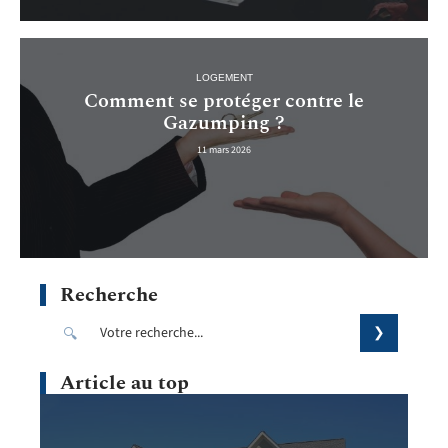
LOGEMENT
Comment se protéger contre le
Gazumping ?
11 mars 2026
Recherche
Article au top