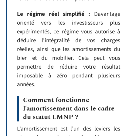
Le régime réel simplifié :
Davantage
orienté vers les investisseurs plus
expérimentés, ce régime vous autorise à
déduire l’intégralité de vos charges
réelles, ainsi que les amortissements du
bien et du mobilier. Cela peut vous
permettre de réduire votre résultat
imposable à zéro pendant plusieurs
années.
Comment fonctionne
l’amortissement dans le cadre
du statut LMNP ?
L’amortissement est l’un des leviers les