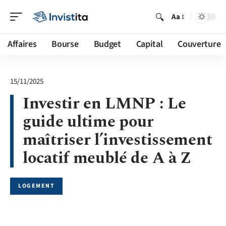
Aa
Affaires
Bourse
Budget
Capital
Couverture
15/11/2025
Investir en LMNP : Le
guide ultime pour
maîtriser l’investissement
locatif meublé de A à Z
LOGEMENT