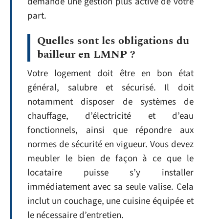
demande une gestion plus active de votre
part.
Quelles sont les obligations du
bailleur en LMNP ?
Votre logement doit être en bon état
général, salubre et sécurisé. Il doit
notamment disposer de systèmes de
chauffage, d’électricité et d’eau
fonctionnels, ainsi que répondre aux
normes de sécurité en vigueur. Vous devez
meubler le bien de façon à ce que le
locataire puisse s’y installer
immédiatement avec sa seule valise. Cela
inclut un couchage, une cuisine équipée et
le nécessaire d’entretien.