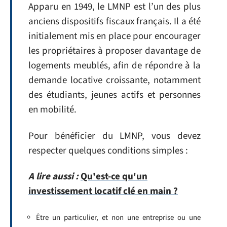
Apparu en 1949, le LMNP est l’un des plus
anciens dispositifs fiscaux français. Il a été
initialement mis en place pour encourager
les propriétaires à proposer davantage de
logements meublés, afin de répondre à la
demande locative croissante, notamment
des étudiants, jeunes actifs et personnes
en mobilité.
Pour bénéficier du LMNP, vous devez
respecter quelques conditions simples :
A lire aussi :
Qu'est-ce qu'un
investissement locatif clé en main ?
Être un particulier, et non une entreprise ou une