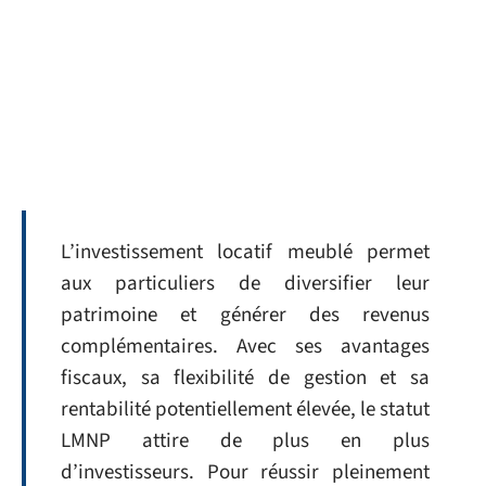
L’investissement locatif meublé permet
aux particuliers de diversifier leur
patrimoine et générer des revenus
complémentaires. Avec ses avantages
fiscaux, sa flexibilité de gestion et sa
rentabilité potentiellement élevée, le statut
LMNP attire de plus en plus
d’investisseurs. Pour réussir pleinement