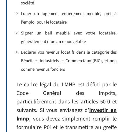
société
Louer un logement entièrement meublé, prêt à
l’emploi pour le locataire
Signer un bail meublé avec votre locataire,
généralement d’un an renouvelable
Déclarer vos revenus locatifs dans la catégorie des
Bénéfices Industriels et Commerciaux (BIC), et non
comme revenus fonciers
Le cadre légal du LMNP est défini par le
Code Général des Impôts,
particulièrement dans les articles 50-0 et
suivants. Si vous envisagez d’
investir en
lmnp
, vous devez simplement remplir le
formulaire P0i et le transmettre au greffe