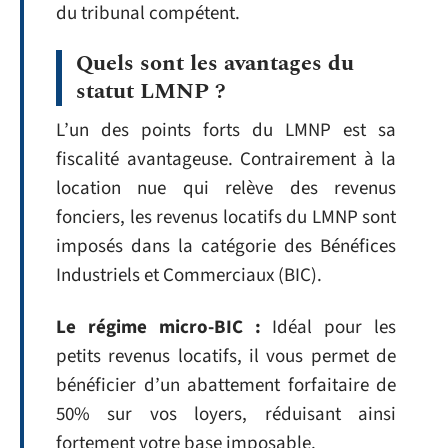
du tribunal compétent.
Quels sont les avantages du
statut LMNP ?
L’un des points forts du LMNP est sa
fiscalité avantageuse. Contrairement à la
location nue qui relève des revenus
fonciers, les revenus locatifs du LMNP sont
imposés dans la catégorie des Bénéfices
Industriels et Commerciaux (BIC).
Le régime micro-BIC :
Idéal pour les
petits revenus locatifs, il vous permet de
bénéficier d’un abattement forfaitaire de
50% sur vos loyers, réduisant ainsi
fortement votre base imposable.