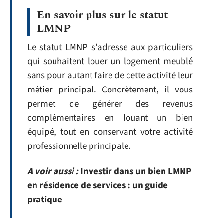
En savoir plus sur le statut
LMNP
Le statut LMNP s’adresse aux particuliers
qui souhaitent louer un logement meublé
sans pour autant faire de cette activité leur
métier principal. Concrètement, il vous
permet de générer des revenus
complémentaires en louant un bien
équipé, tout en conservant votre activité
professionnelle principale.
A voir aussi :
Investir dans un bien LMNP
en résidence de services : un guide
pratique