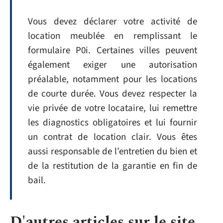
Vous devez déclarer votre activité de
location meublée en remplissant le
formulaire P0i. Certaines villes peuvent
également exiger une autorisation
préalable, notamment pour les locations
de courte durée. Vous devez respecter la
vie privée de votre locataire, lui remettre
les diagnostics obligatoires et lui fournir
un contrat de location clair. Vous êtes
aussi responsable de l’entretien du bien et
de la restitution de la garantie en fin de
bail.
D'autres articles sur le site