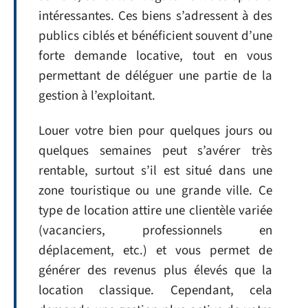
intéressantes. Ces biens s’adressent à des
publics ciblés et bénéficient souvent d’une
forte demande locative, tout en vous
permettant de déléguer une partie de la
gestion à l’exploitant.
Louer votre bien pour quelques jours ou
quelques semaines peut s’avérer très
rentable, surtout s’il est situé dans une
zone touristique ou une grande ville. Ce
type de location attire une clientèle variée
(vacanciers, professionnels en
déplacement, etc.) et vous permet de
générer des revenus plus élevés que la
location classique. Cependant, cela