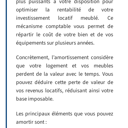
plus puissants à votre disposition pour
optimiser la rentabilité de votre
investissement locatif meublé. Ce
mécanisme comptable vous permet de
répartir le coût de votre bien et de vos
équipements sur plusieurs années.
Concrètement, l’amortissement considère
que votre logement et vos meubles
perdent de la valeur avec le temps. Vous
pouvez déduire cette perte de valeur de
vos revenus locatifs, réduisant ainsi votre
base imposable.
Les principaux éléments que vous pouvez
amortir sont :