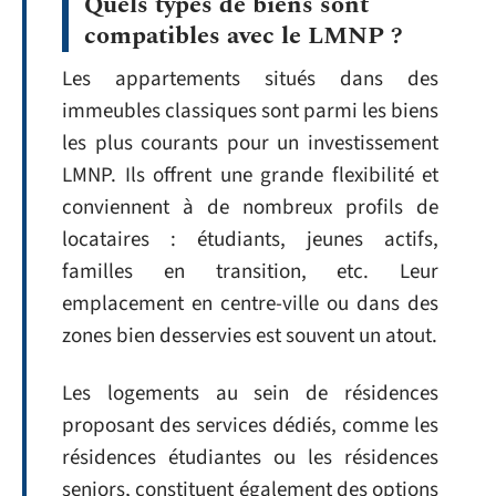
Quels types de biens sont
compatibles avec le LMNP ?
Les appartements situés dans des
immeubles classiques sont parmi les biens
les plus courants pour un investissement
LMNP. Ils offrent une grande flexibilité et
conviennent à de nombreux profils de
locataires : étudiants, jeunes actifs,
familles en transition, etc. Leur
emplacement en centre-ville ou dans des
zones bien desservies est souvent un atout.
Les logements au sein de résidences
proposant des services dédiés, comme les
résidences étudiantes ou les résidences
seniors, constituent également des options