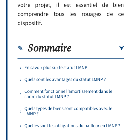
votre projet, il est essentiel de bien
comprendre tous les rouages de ce
dispositif.
Sommaire
En savoir plus sur le statut LMNP
Quels sont les avantages du statut LMNP ?
Comment fonctionne l’amortissement dans le
cadre du statut LMNP ?
Quels types de biens sont compatibles avec le
LMNP ?
Quelles sont les obligations du bailleur en LMNP ?