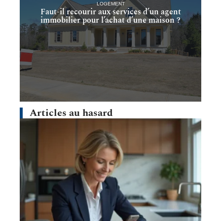
LOGEMENT
Faut-il recourir aux services d’un agent
immobilier pour l’achat d’une maison ?
Articles au hasard