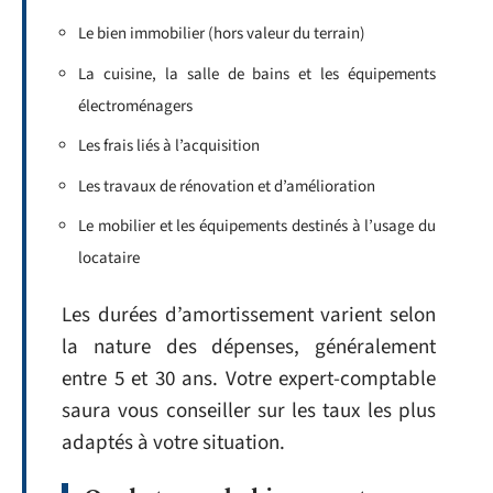
Le bien immobilier (hors valeur du terrain)
La cuisine, la salle de bains et les équipements
électroménagers
Les frais liés à l’acquisition
Les travaux de rénovation et d’amélioration
Le mobilier et les équipements destinés à l’usage du
locataire
Les durées d’amortissement varient selon
la nature des dépenses, généralement
entre 5 et 30 ans. Votre expert-comptable
saura vous conseiller sur les taux les plus
adaptés à votre situation.