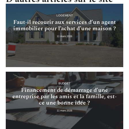
LOGEMENT
Faut-il recourir aux services d’un agent
immobilier pour l’achat d’une maison ?
11 mars 2026
BUDGET
Financement de démarrage d’une
entreprise par les amis et la famille, est-
ce une bonne idée ?
11 mars 2026