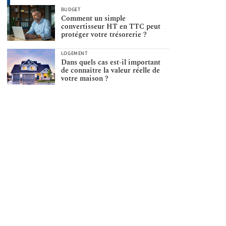
BUDGET
Comment un simple
convertisseur HT en TTC peut
protéger votre trésorerie ?
LOGEMENT
Dans quels cas est-il important
de connaître la valeur réelle de
votre maison ?