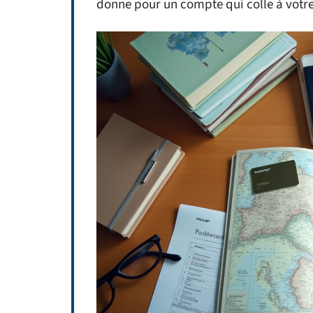
donne pour un compte qui colle à votre 