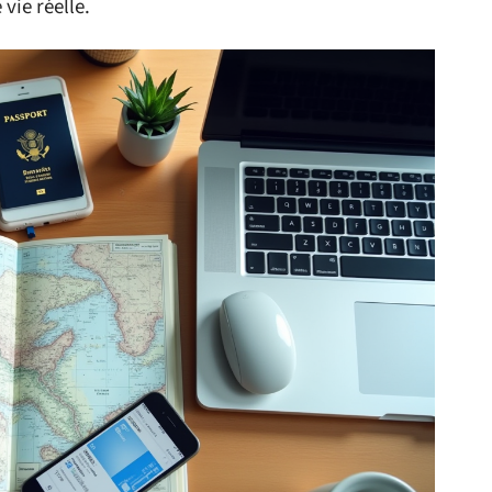
vie réelle.