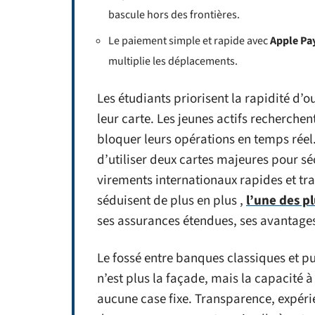
bascule hors des frontières.
Le paiement simple et rapide avec
Apple Pa
multiplie les déplacements.
Les étudiants priorisent la rapidité d’o
leur carte. Les jeunes actifs recherchent
bloquer leurs opérations en temps réel.
d’utiliser deux cartes majeures pour sé
virements internationaux rapides et tr
séduisent de plus en plus ,
l’une des p
ses assurances étendues, ses avantages 
Le fossé entre banques classiques et pur
n’est plus la façade, mais la capacité 
aucune case fixe. Transparence, expérien