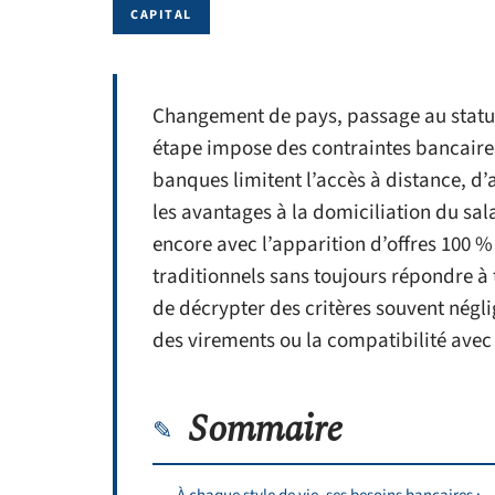
CAPITAL
Changement de pays, passage au statut
étape impose des contraintes bancaires
banques limitent l’accès à distance, d
les avantages à la domiciliation du sal
encore avec l’apparition d’offres 100 
traditionnels sans toujours répondre à 
de décrypter des critères souvent négl
des virements ou la compatibilité avec 
Sommaire