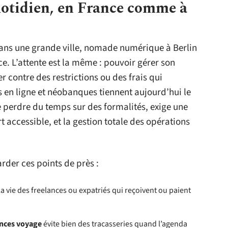
otidien, en France comme à
ans une grande ville, nomade numérique à Berlin
ce. L’attente est la même : pouvoir gérer son
er contre des restrictions ou des frais qui
en ligne et néobanques tiennent aujourd’hui le
 perdre du temps sur des formalités, exige une
accessible, et la gestion totale des opérations
rder ces points de près :
a vie des freelances ou expatriés qui reçoivent ou paient
nces voyage
évite bien des tracasseries quand l’agenda