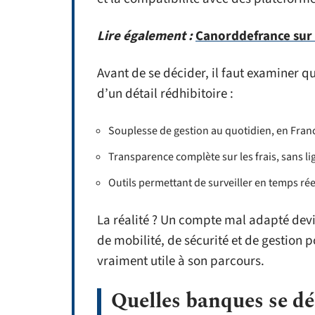
Lire également :
Canorddefrance sur m
Avant de se décider, il faut examiner q
d’un détail rédhibitoire :
Souplesse de gestion au quotidien, en Franc
Transparence complète sur les frais, sans l
Outils permettant de surveiller en temps r
La réalité ? Un compte mal adapté devie
de mobilité, de sécurité et de gestion
vraiment utile à son parcours.
Quelles banques se d