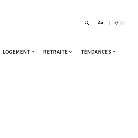
Aa
LOGEMENT
RETRAITE
TENDANCES