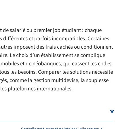
 de salarié ou premier job étudiant : chaque
 différentes et parfois incompatibles. Certaines
’autres imposent des frais cachés ou conditionnent
aire. Le choix d’un établissement se complique
% mobiles et de néobanques, qui cassent les codes
tous les besoins. Comparer les solutions nécessite
igés, comme la gestion multidevise, la souplesse
les plateformes internationales.