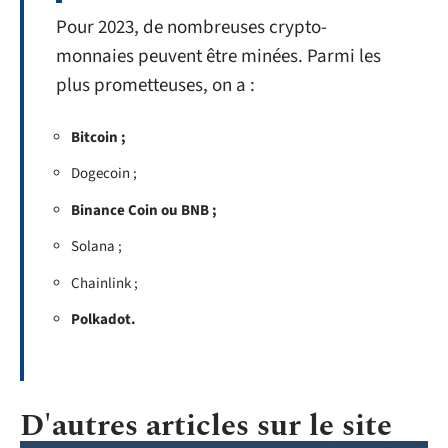
Pour 2023, de nombreuses crypto-
monnaies peuvent être minées. Parmi les
plus prometteuses, on a :
Bitcoin ;
Dogecoin ;
Binance Coin ou BNB ;
Solana ;
Chainlink ;
Polkadot.
D'autres articles sur le site