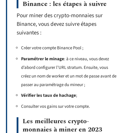
Binance : les étapes à suivre
Pour miner des crypto-monnaies sur
Binance, vous devez suivre étapes
suivantes :
Créer votre compte Binance Pool ;
Paramétrer le minage
: à ce niveau, vous devez
d’abord configurer l’URL stratum. Ensuite, vous
créez un nom de worker et un mot de passe avant de
passer au paramétrage du mineur ;
Vérifier les taux de hachage
;
Consulter vos gains sur votre compte.
Les meilleures crypto-
monnaies à miner en 2023