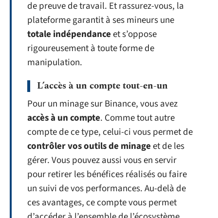
de preuve de travail. Et rassurez-vous, la
plateforme garantit à ses mineurs une
totale indépendance
et s’oppose
rigoureusement à toute forme de
manipulation.
L’accès à un compte tout-en-un
Pour un minage sur Binance, vous avez
accès à un compte
. Comme tout autre
compte de ce type, celui-ci vous permet de
contrôler vos outils de minage
et de les
gérer. Vous pouvez aussi vous en servir
pour retirer les bénéfices réalisés ou faire
un suivi de vos performances. Au-delà de
ces avantages, ce compte vous permet
d’accéder à l’ensemble de l’écosystème