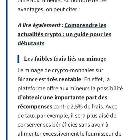
offre aux mineurs. Au nombre de ces
avantages, on peut citer :
A lire également :
Comprendre les
actualités crypto : un guide pour les
débutants
Les faibles frais liés au minage
Le minage de crypto-monnaies sur
Binance est
très rentable
. En effet, la
plateforme offre aux mineurs la possibilité
d’obtenir une importante part des
récompenses
contre 2,5% de frais. Avec
de taux par exemple, il sera plus aisé de
conserver ses bénéficies sans avoir à
alimenter excessivement le fournisseur de