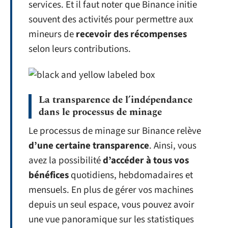
services. Et il faut noter que Binance initie
souvent des activités pour permettre aux
mineurs de
recevoir des récompenses
selon leurs contributions.
La transparence de l’indépendance
dans le processus de minage
Le processus de minage sur Binance relève
d’une
certaine transparence
. Ainsi, vous
avez la possibilité
d’accéder à tous vos
bénéfices
quotidiens, hebdomadaires et
mensuels. En plus de gérer vos machines
depuis un seul espace, vous pouvez avoir
une vue panoramique sur les statistiques