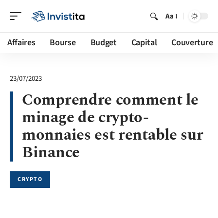
Aa
Affaires
Bourse
Budget
Capital
Couverture
23/07/2023
Comprendre comment le
minage de crypto-
monnaies est rentable sur
Binance
CRYPTO