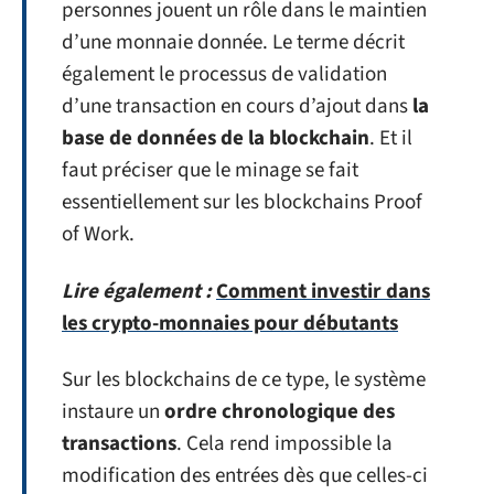
personnes jouent un rôle dans le maintien
d’une monnaie donnée. Le terme décrit
également le processus de validation
d’une transaction en cours d’ajout dans
la
base de données de la blockchain
. Et il
faut préciser que le minage se fait
essentiellement sur les blockchains Proof
of Work.
Lire également :
Comment investir dans
les crypto-monnaies pour débutants
Sur les blockchains de ce type, le système
instaure un
ordre chronologique des
transactions
. Cela rend impossible la
modification des entrées dès que celles-ci