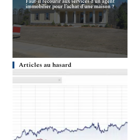
Faut-il recourir aux services d’un agent
immobilier pour l’achat d’une maison ?
Articles au hasard