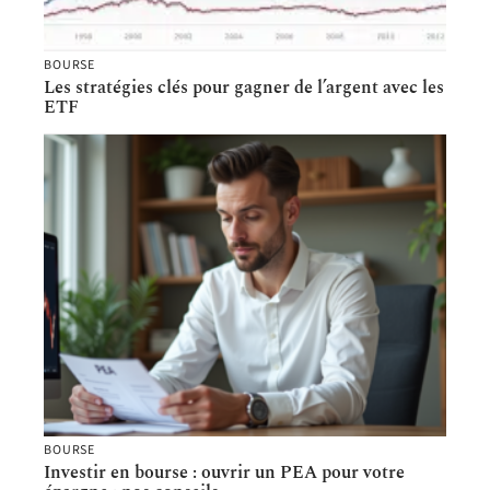
BOURSE
Les stratégies clés pour gagner de l’argent avec les
ETF
BOURSE
Investir en bourse : ouvrir un PEA pour votre