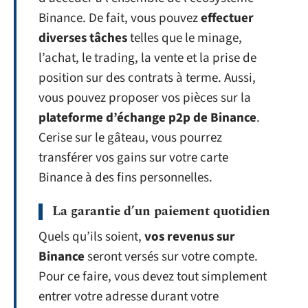
Binance. De fait, vous pouvez
effectuer
diverses tâches
telles que le minage,
l’achat, le trading, la vente et la prise de
position sur des contrats à terme. Aussi,
vous pouvez proposer vos pièces sur la
plateforme d’échange p2p de Binance
.
Cerise sur le gâteau, vous pourrez
transférer vos gains sur votre carte
Binance à des fins personnelles.
La garantie d’un paiement quotidien
Quels qu’ils soient,
vos revenus sur
Binance
seront versés sur votre compte.
Pour ce faire, vous devez tout simplement
entrer votre adresse durant votre