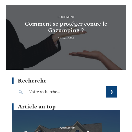
LOGEMENT
Comment se protéger contre le
Gazumping ?
11 mars 2026
Recherche
Article au top
LOGEMENT