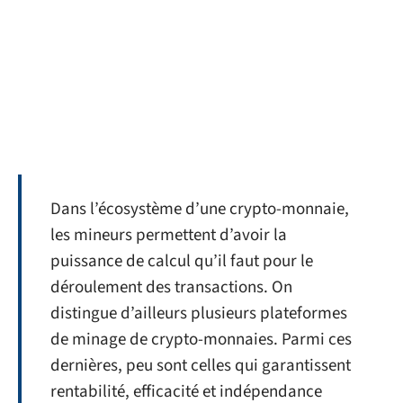
Dans l’écosystème d’une crypto-monnaie,
les mineurs permettent d’avoir la
puissance de calcul qu’il faut pour le
déroulement des transactions. On
distingue d’ailleurs plusieurs plateformes
de minage de crypto-monnaies. Parmi ces
dernières, peu sont celles qui garantissent
rentabilité, efficacité et indépendance