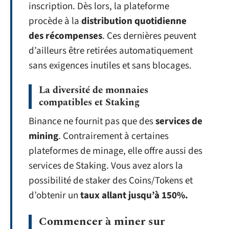
inscription. Dès lors, la plateforme
procède à la
distribution quotidienne
des récompenses
. Ces dernières peuvent
d’ailleurs être retirées automatiquement
sans exigences inutiles et sans blocages.
La diversité de monnaies
compatibles et Staking
Binance ne fournit pas que des
services de
mining
. Contrairement à certaines
plateformes de minage, elle offre aussi des
services de Staking. Vous avez alors la
possibilité de staker des Coins/Tokens et
d’obtenir un
taux allant jusqu’à 150%.
Commencer à miner sur