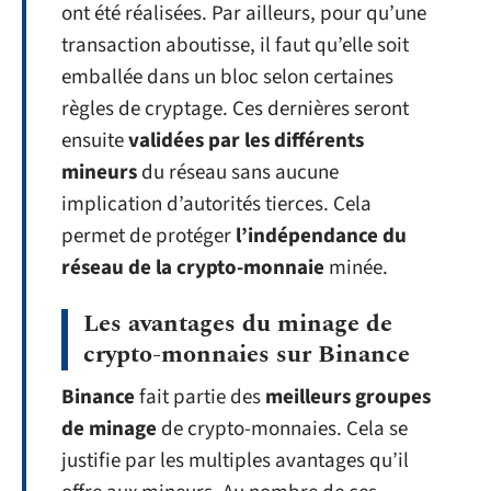
ont été réalisées. Par ailleurs, pour qu’une
transaction aboutisse, il faut qu’elle soit
emballée dans un bloc selon certaines
règles de cryptage. Ces dernières seront
ensuite
validées par les différents
mineurs
du réseau sans aucune
implication d’autorités tierces. Cela
permet de protéger
l’indépendance
du
réseau de la crypto-monnaie
minée.
Les avantages du minage de
crypto-monnaies sur Binance
Binance
fait partie des
meilleurs groupes
de minage
de crypto-monnaies. Cela se
justifie par les multiples avantages qu’il