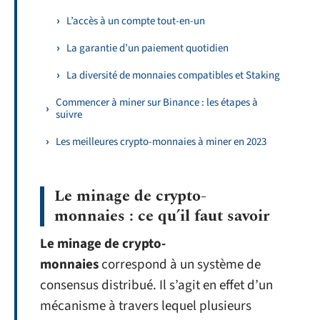
L’accès à un compte tout-en-un
La garantie d’un paiement quotidien
La diversité de monnaies compatibles et Staking
Commencer à miner sur Binance : les étapes à
suivre
Les meilleures crypto-monnaies à miner en 2023
Le minage de crypto-
monnaies : ce qu’il faut savoir
Le minage de crypto-
monnaies
correspond à un système de
consensus distribué. Il s’agit en effet d’un
mécanisme à travers lequel plusieurs