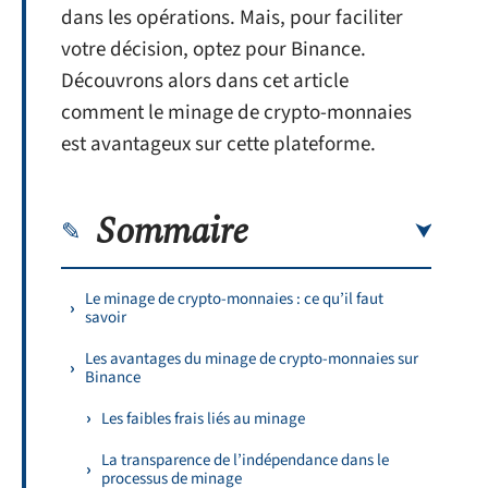
dans les opérations. Mais, pour faciliter
votre décision, optez pour Binance.
Découvrons alors dans cet article
comment le minage de crypto-monnaies
est avantageux sur cette plateforme.
Sommaire
Le minage de crypto-monnaies : ce qu’il faut
savoir
Les avantages du minage de crypto-monnaies sur
Binance
Les faibles frais liés au minage
La transparence de l’indépendance dans le
processus de minage