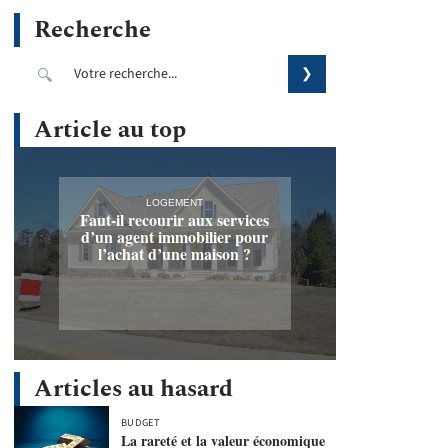
Recherche
Article au top
LOGEMENT
Faut-il recourir aux services
d’un agent immobilier pour
l’achat d’une maison ?
Articles au hasard
BUDGET
La rareté et la valeur économique