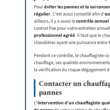
Pour
éviter les pannes et la surcons
régulier
. C’est aussi conseillé afin d’
as
ailleurs, il y a aussi le
contrôle annuel 
contrat fixe pour votre entretien annuel.
professionnel agréé
. Il faut que le ch
chaudières ayant une puissance entre 4
Pendant ce contrôle, le chauffagiste v
chauffage, ses qualités environnementa
la vérification du risque dégagement 
Contacter un chauffag
pannes
L
’intervention d’un chauffagiste qual