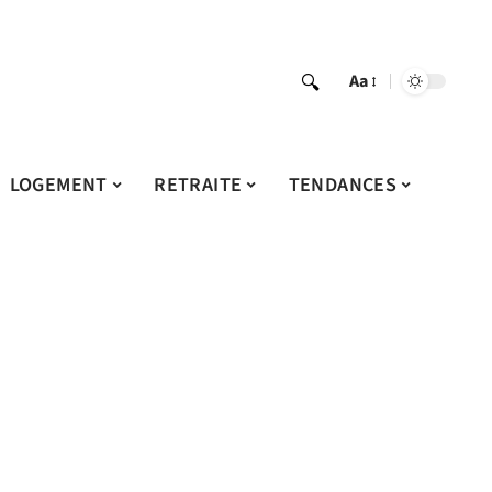
Aa
LOGEMENT
RETRAITE
TENDANCES