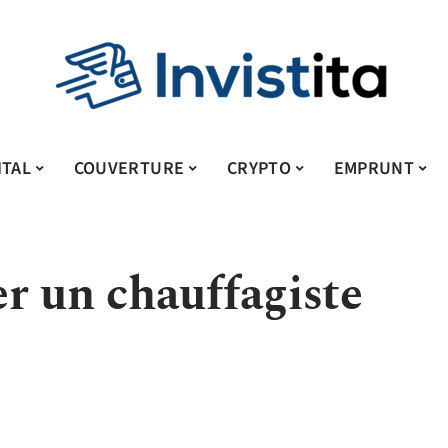
ITAL
COUVERTURE
CRYPTO
EMPRUNT
r un chauffagiste