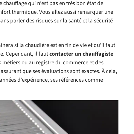
e chauffage qui n’est pas en très bon état de
fort thermique. Vous allez aussi remarquer une
ns parler des risques sur la santé et la sécurité
era si la chaudière est en fin de vie et qu’il faut
le. Cependant, il faut
contacter un chauffagiste
des métiers ou au registre du commerce et des
 assurant que ses évaluations sont exactes. À cela,
ses années d’expérience, ses références comme