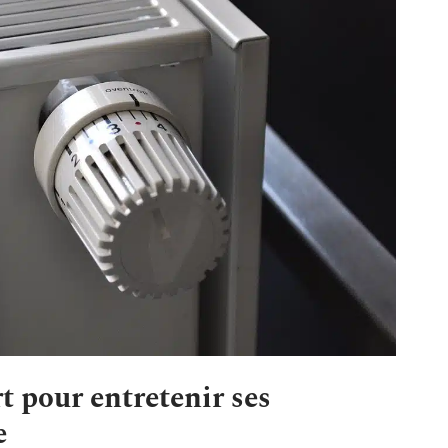
t pour entretenir ses
e