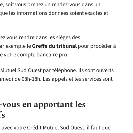
e, soit vous prenez un rendez-vous dans un
n que les informations données soient exactes et
ez vous rendre dans les sièges des
r exemple le
Greffe du tribunal
pour procéder à
 de votre compte bancaire pro.
 Mutuel Sud Ouest par téléphone. Ils sont ouverts
amedi de 08h-18h. Les appels et les services sont
-vous en apportant les
fs
avec votre Crédit Mutuel Sud Ouest, il faut que