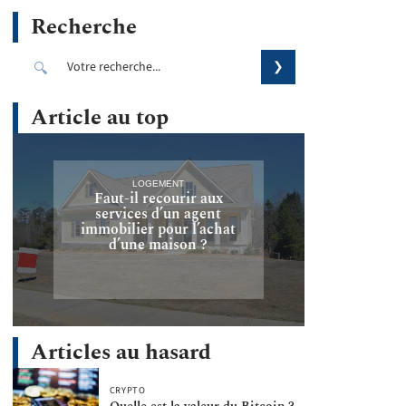
Recherche
Article au top
LOGEMENT
Faut-il recourir aux
services d’un agent
immobilier pour l’achat
d’une maison ?
Articles au hasard
CRYPTO