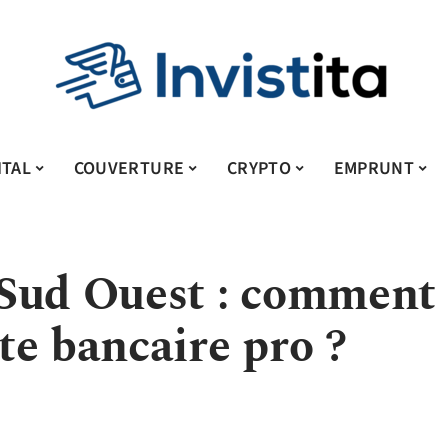
ITAL
COUVERTURE
CRYPTO
EMPRUNT
 Sud Ouest : comment
te bancaire pro ?