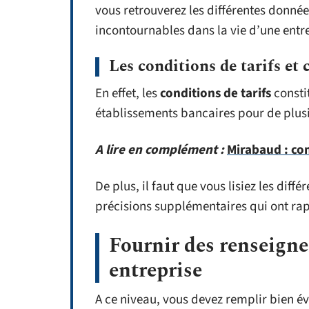
vous retrouverez les différentes donnée
incontournables dans la vie d’une entr
Les conditions de tarifs et 
En effet, les
conditions de tarifs
consti
établissements bancaires pour de plusi
A lire en complément :
Mirabaud : co
De plus, il faut que vous lisiez les diffé
précisions supplémentaires qui ont ra
Fournir des renseignem
entreprise
A ce niveau, vous devez remplir bien 