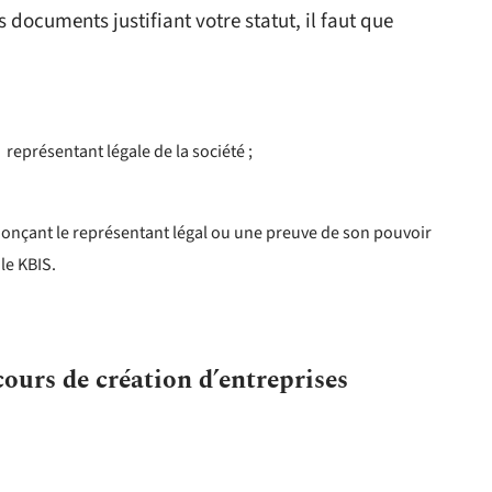
documents justifiant votre statut, il faut que
 représentant légale de la société ;
nonçant le représentant légal ou une preuve de son pouvoir
le KBIS.
.
ours de création d’entreprises