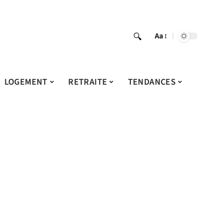
Aa
LOGEMENT
RETRAITE
TENDANCES