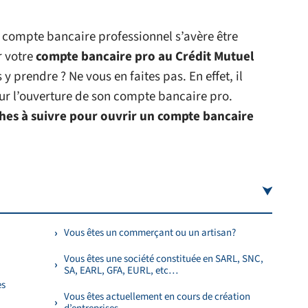
n compte bancaire professionnel s’avère être
r votre
compte bancaire pro au Crédit Mutuel
prendre ? Ne vous en faites pas. En effet, il
ur l’ouverture de son compte bancaire pro.
es à suivre pour ouvrir un compte bancaire
Vous êtes un commerçant ou un artisan?
Vous êtes une société constituée en SARL, SNC,
SA, EARL, GFA, EURL, etc…
es
Vous êtes actuellement en cours de création