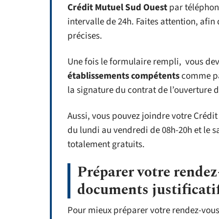
Crédit Mutuel Sud Ouest
par téléphon
intervalle de 24h. Faites attention, afi
précises.
Une fois le formulaire rempli, vous dev
établissements compétents
comme pa
la signature du contrat de l’ouverture
Aussi, vous pouvez joindre votre Crédit
du lundi au vendredi de 08h-20h et le s
totalement gratuits.
Préparer votre rendez
documents justificati
Pour mieux préparer votre rendez-vous 