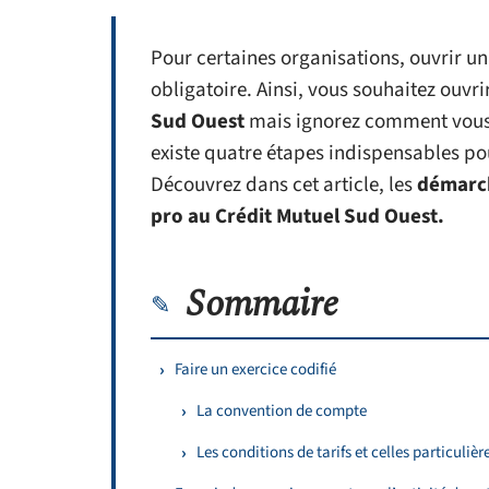
Pour certaines organisations, ouvrir u
obligatoire. Ainsi, vous souhaitez ouvri
Sud Ouest
mais ignorez comment vous y 
existe quatre étapes indispensables po
Découvrez dans cet article, les
démarch
pro au Crédit Mutuel Sud Ouest.
Sommaire
Faire un exercice codifié
La convention de compte
Les conditions de tarifs et celles particulièr