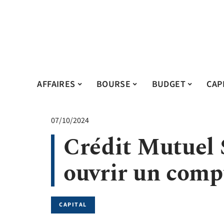
AFFAIRES
BOURSE
BUDGET
CAP
07/10/2024
Crédit Mutuel
ouvrir un comp
CAPITAL