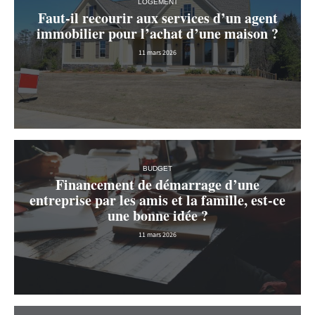
LOGEMENT
Faut-il recourir aux services d’un agent
immobilier pour l’achat d’une maison ?
11 mars 2026
BUDGET
Financement de démarrage d’une
entreprise par les amis et la famille, est-ce
une bonne idée ?
11 mars 2026