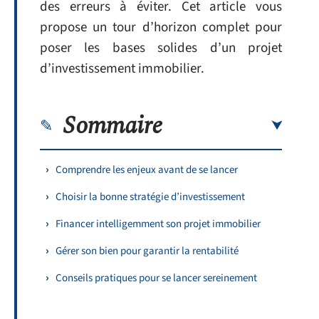
des erreurs à éviter. Cet article vous
propose un tour d’horizon complet pour
poser les bases solides d’un projet
d’investissement immobilier.
Sommaire
Comprendre les enjeux avant de se lancer
Choisir la bonne stratégie d’investissement
Financer intelligemment son projet immobilier
Gérer son bien pour garantir la rentabilité
Conseils pratiques pour se lancer sereinement