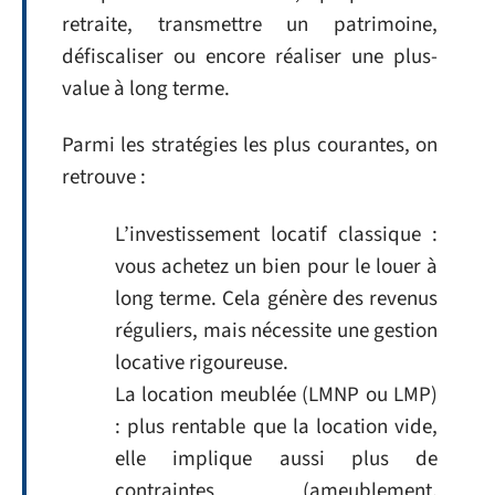
retraite, transmettre un patrimoine,
défiscaliser ou encore réaliser une plus-
value à long terme.
Parmi les stratégies les plus courantes, on
retrouve :
L’investissement locatif classique :
vous achetez un bien pour le louer à
long terme. Cela génère des revenus
réguliers, mais nécessite une gestion
locative rigoureuse.
La location meublée (LMNP ou LMP)
: plus rentable que la location vide,
elle implique aussi plus de
contraintes (ameublement,