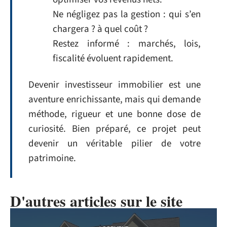
Ne négligez pas la gestion : qui s’en
chargera ? à quel coût ?
Restez informé : marchés, lois,
fiscalité évoluent rapidement.
Devenir investisseur immobilier est une
aventure enrichissante, mais qui demande
méthode, rigueur et une bonne dose de
curiosité. Bien préparé, ce projet peut
devenir un véritable pilier de votre
patrimoine.
D'autres articles sur le site