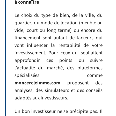
à connaître
Le choix du type de bien, de la ville, du
quartier, du mode de location (meublé ou
vide, court ou long terme) ou encore du
financement sont autant de facteurs qui
vont influencer la rentabilité de votre
investissement. Pour ceux qui souhaitent
approfondir ces points ou suivre
l’actualité du marché, des plateformes
spécialisées comme
moncercleimmo.com
proposent des
analyses, des simulateurs et des conseils
adaptés aux investisseurs.
Un bon investisseur ne se précipite pas. Il