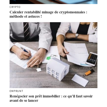
CRYPTO
Calculer rentabilité minage de cryptomonnaies :
méthode et astuces !
EMPRUNT
Renégocier son prêt immobilier : ce qu’il faut savoir
avant de se lancer