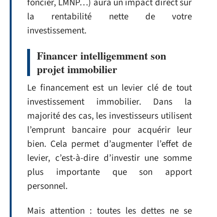
foncier, LMNP…) aura un impact direct sur
la rentabilité nette de votre
investissement.
Financer intelligemment son
projet immobilier
Le financement est un levier clé de tout
investissement immobilier. Dans la
majorité des cas, les investisseurs utilisent
l’emprunt bancaire pour acquérir leur
bien. Cela permet d’augmenter l’effet de
levier, c’est-à-dire d’investir une somme
plus importante que son apport
personnel.
Mais attention : toutes les dettes ne se