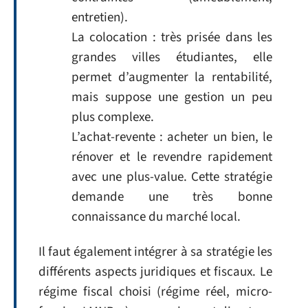
entretien).
La colocation : très prisée dans les
grandes villes étudiantes, elle
permet d’augmenter la rentabilité,
mais suppose une gestion un peu
plus complexe.
L’achat-revente : acheter un bien, le
rénover et le revendre rapidement
avec une plus-value. Cette stratégie
demande une très bonne
connaissance du marché local.
Il faut également intégrer à sa stratégie les
différents aspects juridiques et fiscaux. Le
régime fiscal choisi (régime réel, micro-