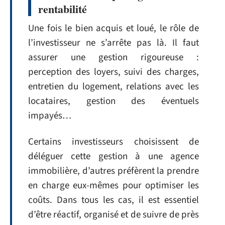
rentabilité
Une fois le bien acquis et loué, le rôle de
l’investisseur ne s’arrête pas là. Il faut
assurer une gestion rigoureuse :
perception des loyers, suivi des charges,
entretien du logement, relations avec les
locataires, gestion des éventuels
impayés…
Certains investisseurs choisissent de
déléguer cette gestion à une agence
immobilière, d’autres préfèrent la prendre
en charge eux-mêmes pour optimiser les
coûts. Dans tous les cas, il est essentiel
d’être réactif, organisé et de suivre de près