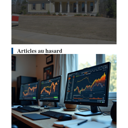
Articles au hasard