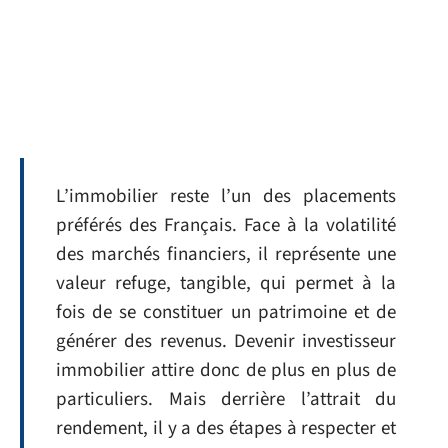
L’immobilier reste l’un des placements
préférés des Français. Face à la volatilité
des marchés financiers, il représente une
valeur refuge, tangible, qui permet à la
fois de se constituer un patrimoine et de
générer des revenus. Devenir investisseur
immobilier attire donc de plus en plus de
particuliers. Mais derrière l’attrait du
rendement, il y a des étapes à respecter et