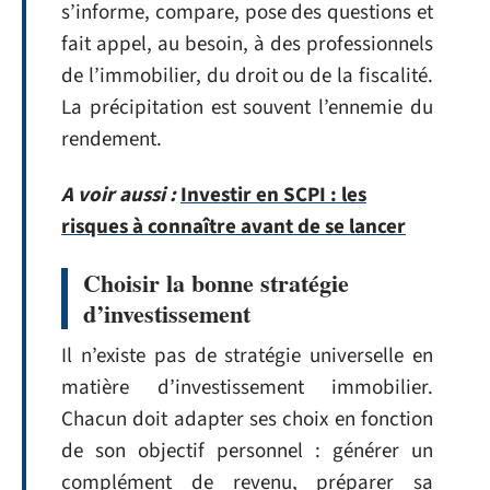
s’informe, compare, pose des questions et
fait appel, au besoin, à des professionnels
de l’immobilier, du droit ou de la fiscalité.
La précipitation est souvent l’ennemie du
rendement.
A voir aussi :
Investir en SCPI : les
risques à connaître avant de se lancer
Choisir la bonne stratégie
d’investissement
Il n’existe pas de stratégie universelle en
matière d’investissement immobilier.
Chacun doit adapter ses choix en fonction
de son objectif personnel : générer un
complément de revenu, préparer sa