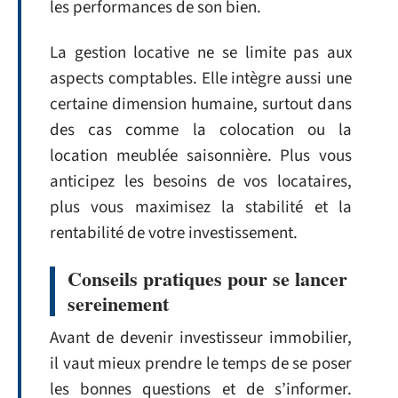
les performances de son bien.
La gestion locative ne se limite pas aux
aspects comptables. Elle intègre aussi une
certaine dimension humaine, surtout dans
des cas comme la colocation ou la
location meublée saisonnière. Plus vous
anticipez les besoins de vos locataires,
plus vous maximisez la stabilité et la
rentabilité de votre investissement.
Conseils pratiques pour se lancer
sereinement
Avant de devenir investisseur immobilier,
il vaut mieux prendre le temps de se poser
les bonnes questions et de s’informer.