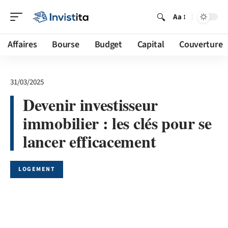
Aa
Affaires
Bourse
Budget
Capital
Couverture
31/03/2025
Devenir investisseur
immobilier : les clés pour se
lancer efficacement
LOGEMENT