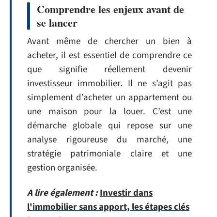
Comprendre les enjeux avant de
se lancer
Avant même de chercher un bien à
acheter, il est essentiel de comprendre ce
que signifie réellement devenir
investisseur immobilier. Il ne s’agit pas
simplement d’acheter un appartement ou
une maison pour la louer. C’est une
démarche globale qui repose sur une
analyse rigoureuse du marché, une
stratégie patrimoniale claire et une
gestion organisée.
A lire également :
Investir dans
l'immobilier sans apport, les étapes clés