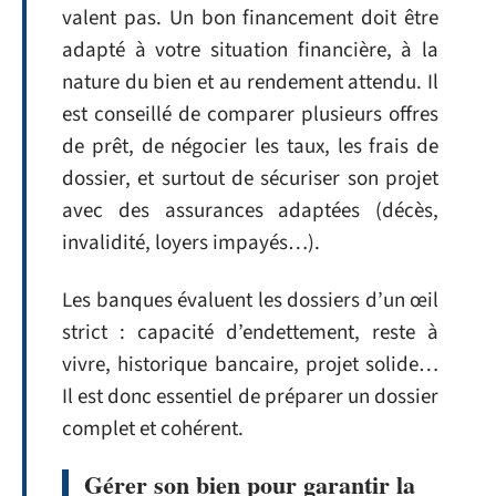
valent pas. Un bon financement doit être
adapté à votre situation financière, à la
nature du bien et au rendement attendu. Il
est conseillé de comparer plusieurs offres
de prêt, de négocier les taux, les frais de
dossier, et surtout de sécuriser son projet
avec des assurances adaptées (décès,
invalidité, loyers impayés…).
Les banques évaluent les dossiers d’un œil
strict : capacité d’endettement, reste à
vivre, historique bancaire, projet solide…
Il est donc essentiel de préparer un dossier
complet et cohérent.
Gérer son bien pour garantir la