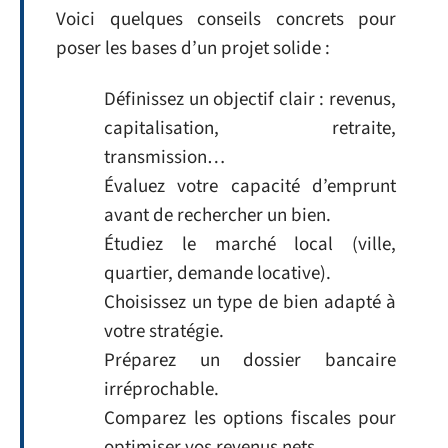
Voici quelques conseils concrets pour
poser les bases d’un projet solide :
Définissez un objectif clair : revenus,
capitalisation, retraite,
transmission…
Évaluez votre capacité d’emprunt
avant de rechercher un bien.
Étudiez le marché local (ville,
quartier, demande locative).
Choisissez un type de bien adapté à
votre stratégie.
Préparez un dossier bancaire
irréprochable.
Comparez les options fiscales pour
optimiser vos revenus nets.