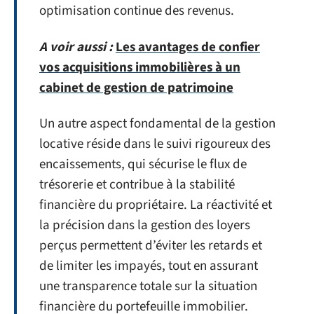
optimisation continue des revenus.
A voir aussi :
Les avantages de confier
vos acquisitions immobilières à un
cabinet de gestion de patrimoine
Un autre aspect fondamental de la gestion
locative réside dans le suivi rigoureux des
encaissements, qui sécurise le flux de
trésorerie et contribue à la stabilité
financière du propriétaire. La réactivité et
la précision dans la gestion des loyers
perçus permettent d’éviter les retards et
de limiter les impayés, tout en assurant
une transparence totale sur la situation
financière du portefeuille immobilier.