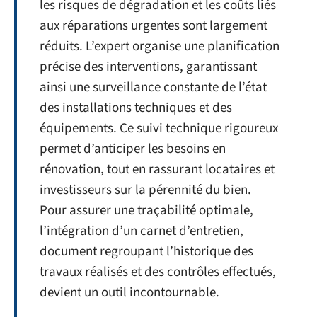
les risques de dégradation et les coûts liés
aux réparations urgentes sont largement
réduits. L’expert organise une planification
précise des interventions, garantissant
ainsi une surveillance constante de l’état
des installations techniques et des
équipements. Ce suivi technique rigoureux
permet d’anticiper les besoins en
rénovation, tout en rassurant locataires et
investisseurs sur la pérennité du bien.
Pour assurer une traçabilité optimale,
l’intégration d’un carnet d’entretien,
document regroupant l’historique des
travaux réalisés et des contrôles effectués,
devient un outil incontournable.