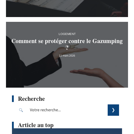
LOGEMENT
Comment se protéger contre le Gazumping
?
11 mars 2026
Recherche
Article au top