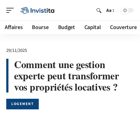
Aa
Affaires
Bourse
Budget
Capital
Couverture
29/11/2025
Comment une gestion
experte peut transformer
vos propriétés locatives ?
LOGEMENT