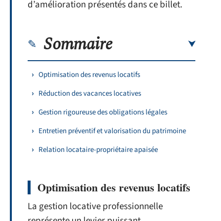
d’amélioration présentés dans ce billet.
Sommaire
Optimisation des revenus locatifs
Réduction des vacances locatives
Gestion rigoureuse des obligations légales
Entretien préventif et valorisation du patrimoine
Relation locataire-propriétaire apaisée
Optimisation des revenus locatifs
La gestion locative professionnelle
représente un levier puissant