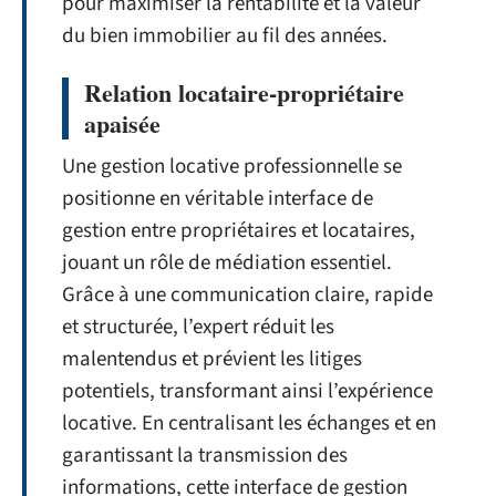
pour maximiser la rentabilité et la valeur
du bien immobilier au fil des années.
Relation locataire-propriétaire
apaisée
Une gestion locative professionnelle se
positionne en véritable interface de
gestion entre propriétaires et locataires,
jouant un rôle de médiation essentiel.
Grâce à une communication claire, rapide
et structurée, l’expert réduit les
malentendus et prévient les litiges
potentiels, transformant ainsi l’expérience
locative. En centralisant les échanges et en
garantissant la transmission des
informations, cette interface de gestion