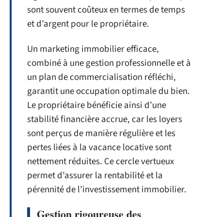
sont souvent coûteux en termes de temps
et d’argent pour le propriétaire.
Un marketing immobilier efficace,
combiné à une gestion professionnelle et à
un plan de commercialisation réfléchi,
garantit une occupation optimale du bien.
Le propriétaire bénéficie ainsi d’une
stabilité financière accrue, car les loyers
sont perçus de manière régulière et les
pertes liées à la vacance locative sont
nettement réduites. Ce cercle vertueux
permet d’assurer la rentabilité et la
pérennité de l’investissement immobilier.
Gestion rigoureuse des