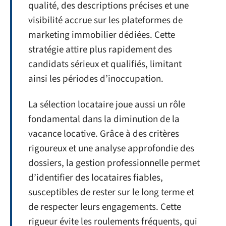
qualité, des descriptions précises et une
visibilité accrue sur les plateformes de
marketing immobilier dédiées. Cette
stratégie attire plus rapidement des
candidats sérieux et qualifiés, limitant
ainsi les périodes d’inoccupation.
La sélection locataire joue aussi un rôle
fondamental dans la diminution de la
vacance locative. Grâce à des critères
rigoureux et une analyse approfondie des
dossiers, la gestion professionnelle permet
d’identifier des locataires fiables,
susceptibles de rester sur le long terme et
de respecter leurs engagements. Cette
rigueur évite les roulements fréquents, qui