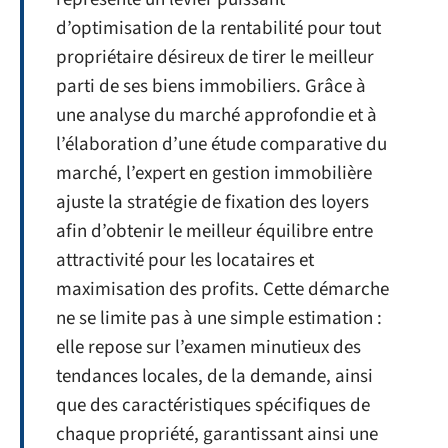
d’optimisation de la rentabilité pour tout
propriétaire désireux de tirer le meilleur
parti de ses biens immobiliers. Grâce à
une analyse du marché approfondie et à
l’élaboration d’une étude comparative du
marché, l’expert en gestion immobilière
ajuste la stratégie de fixation des loyers
afin d’obtenir le meilleur équilibre entre
attractivité pour les locataires et
maximisation des profits. Cette démarche
ne se limite pas à une simple estimation :
elle repose sur l’examen minutieux des
tendances locales, de la demande, ainsi
que des caractéristiques spécifiques de
chaque propriété, garantissant ainsi une