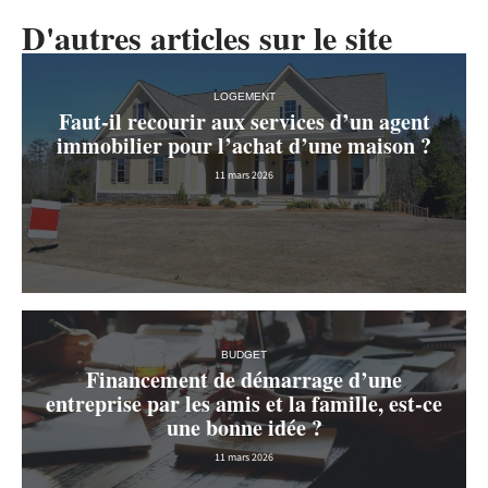
D'autres articles sur le site
LOGEMENT
Faut-il recourir aux services d’un agent
immobilier pour l’achat d’une maison ?
11 mars 2026
BUDGET
Financement de démarrage d’une
entreprise par les amis et la famille, est-ce
une bonne idée ?
11 mars 2026