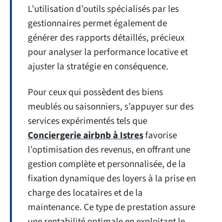
L’utilisation d’outils spécialisés par les
gestionnaires permet également de
générer des rapports détaillés, précieux
pour analyser la performance locative et
ajuster la stratégie en conséquence.
Pour ceux qui possèdent des biens
meublés ou saisonniers, s’appuyer sur des
services expérimentés tels que
Conciergerie airbnb à Istres
favorise
l’optimisation des revenus, en offrant une
gestion complète et personnalisée, de la
fixation dynamique des loyers à la prise en
charge des locataires et de la
maintenance. Ce type de prestation assure
une rentabilité optimale en exploitant le