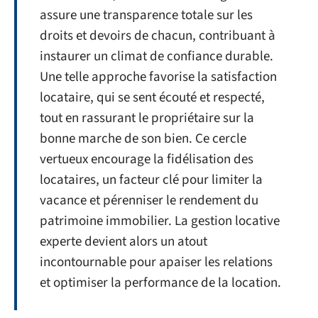
assure une transparence totale sur les
droits et devoirs de chacun, contribuant à
instaurer un climat de confiance durable.
Une telle approche favorise la satisfaction
locataire, qui se sent écouté et respecté,
tout en rassurant le propriétaire sur la
bonne marche de son bien. Ce cercle
vertueux encourage la fidélisation des
locataires, un facteur clé pour limiter la
vacance et pérenniser le rendement du
patrimoine immobilier. La gestion locative
experte devient alors un atout
incontournable pour apaiser les relations
et optimiser la performance de la location.