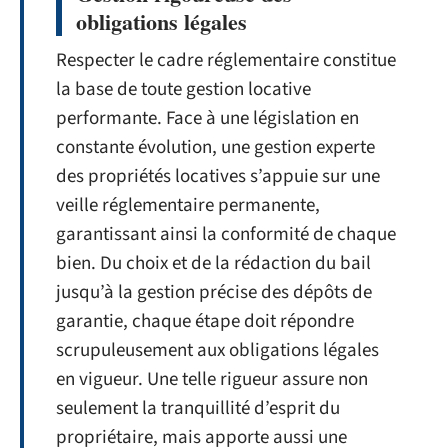
obligations légales
Respecter le cadre réglementaire constitue
la base de toute gestion locative
performante. Face à une législation en
constante évolution, une gestion experte
des propriétés locatives s’appuie sur une
veille réglementaire permanente,
garantissant ainsi la conformité de chaque
bien. Du choix et de la rédaction du bail
jusqu’à la gestion précise des dépôts de
garantie, chaque étape doit répondre
scrupuleusement aux obligations légales
en vigueur. Une telle rigueur assure non
seulement la tranquillité d’esprit du
propriétaire, mais apporte aussi une