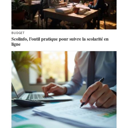
BUDGET
Scolinfo, l’outil pratique pour suivre la scolarité en
ligne