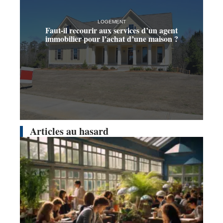
LOGEMENT
Faut-il recourir aux services d’un agent
immobilier pour l’achat d’une maison ?
Articles au hasard