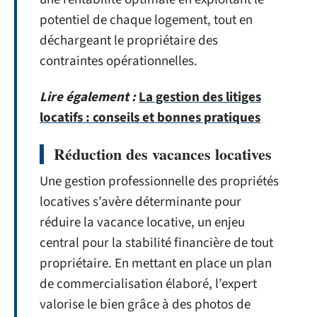
potentiel de chaque logement, tout en
déchargeant le propriétaire des
contraintes opérationnelles.
Lire également :
La gestion des litiges
locatifs : conseils et bonnes pratiques
Réduction des vacances locatives
Une gestion professionnelle des propriétés
locatives s’avère déterminante pour
réduire la vacance locative, un enjeu
central pour la stabilité financière de tout
propriétaire. En mettant en place un plan
de commercialisation élaboré, l’expert
valorise le bien grâce à des photos de