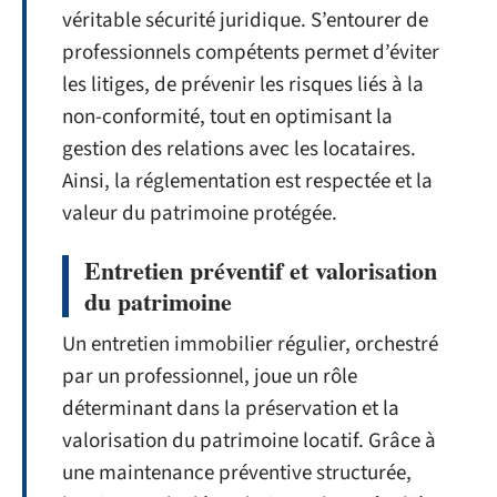
véritable sécurité juridique. S’entourer de
professionnels compétents permet d’éviter
les litiges, de prévenir les risques liés à la
non-conformité, tout en optimisant la
gestion des relations avec les locataires.
Ainsi, la réglementation est respectée et la
valeur du patrimoine protégée.
Entretien préventif et valorisation
du patrimoine
Un entretien immobilier régulier, orchestré
par un professionnel, joue un rôle
déterminant dans la préservation et la
valorisation du patrimoine locatif. Grâce à
une maintenance préventive structurée,