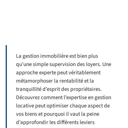
La gestion immobilière est bien plus
qu’une simple supervision des loyers. Une
approche experte peut véritablement
métamorphoser la rentabilité et la
tranquillité d’esprit des propriétaires.
Découvrez comment l’expertise en gestion
locative peut optimiser chaque aspect de
vos biens et pourquoi il vaut la peine
d’approfondir les différents leviers