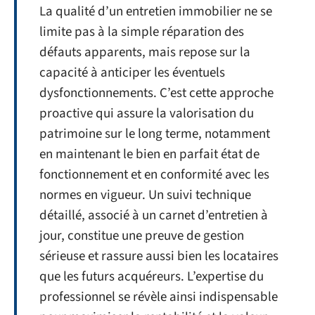
La qualité d’un entretien immobilier ne se
limite pas à la simple réparation des
défauts apparents, mais repose sur la
capacité à anticiper les éventuels
dysfonctionnements. C’est cette approche
proactive qui assure la valorisation du
patrimoine sur le long terme, notamment
en maintenant le bien en parfait état de
fonctionnement et en conformité avec les
normes en vigueur. Un suivi technique
détaillé, associé à un carnet d’entretien à
jour, constitue une preuve de gestion
sérieuse et rassure aussi bien les locataires
que les futurs acquéreurs. L’expertise du
professionnel se révèle ainsi indispensable